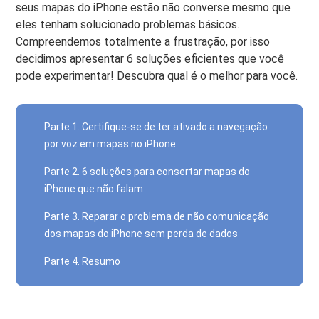
seus mapas do iPhone estão
não converse
mesmo que
eles tenham solucionado problemas básicos.
Compreendemos totalmente a frustração, por isso
decidimos apresentar 6 soluções eficientes que você
pode experimentar! Descubra qual é o melhor para você.
Parte 1. Certifique-se de ter ativado a navegação
por voz em mapas no iPhone
Parte 2. 6 soluções para consertar mapas do
iPhone que não falam
Parte 3. Reparar o problema de não comunicação
dos mapas do iPhone sem perda de dados
Parte 4. Resumo