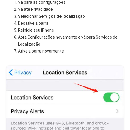
Vá para as configurações
Vá até Privacidade
Selecionar
Serviços de localização
Desative a barra
Reinicie seu iPhone
Abra Configurações novamente e vá para Serviços de
Localização
Ative a barra novamente