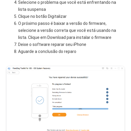
Selecione o problema que você está enfrentando na
lista suspensa
Clique no botão Digitalizar
O próximo passo é baixar a versão do firmware,
selecione a versão correta que você está usando na
lista. Clique em Download para instalar o firmware
Deixe o software reparar seu iPhone
Aguarde a conclusão do reparo