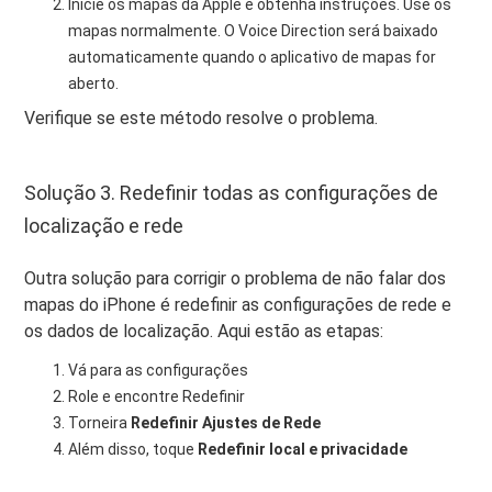
Inicie os mapas da Apple e obtenha instruções. Use os
mapas normalmente. O Voice Direction será baixado
automaticamente quando o aplicativo de mapas for
aberto.
Verifique se este método resolve o problema.
Solução 3. Redefinir todas as configurações de
localização e rede
Outra solução para corrigir o problema de não falar dos
mapas do iPhone é redefinir as configurações de rede e
os dados de localização. Aqui estão as etapas:
Vá para as configurações
Role e encontre Redefinir
Torneira
Redefinir Ajustes de Rede
Além disso, toque
Redefinir local e privacidade