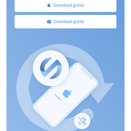
Download grátis
Download grátis