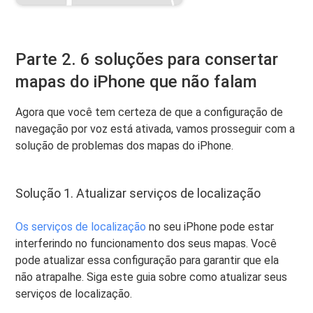
Parte 2. 6 soluções para consertar
mapas do iPhone que não falam
Agora que você tem certeza de que a configuração de
navegação por voz está ativada, vamos prosseguir com a
solução de problemas dos mapas do iPhone.
Solução 1. Atualizar serviços de localização
Os serviços de localização
no seu iPhone pode estar
interferindo no funcionamento dos seus mapas. Você
pode atualizar essa configuração para garantir que ela
não atrapalhe. Siga este guia sobre como atualizar seus
serviços de localização.