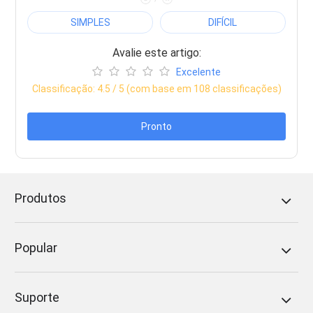
SIMPLES
DIFÍCIL
Avalie este artigo:
Excelente
Classificação:
4.5
/ 5 (com base em
108
classificações)
Pronto
Produtos
Popular
Suporte