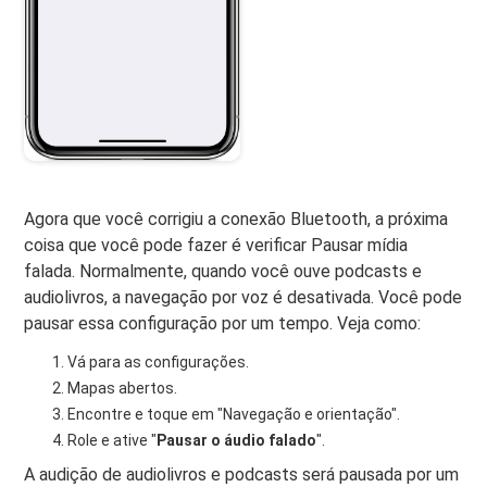
Agora que você corrigiu a conexão Bluetooth, a próxima
coisa que você pode fazer é verificar Pausar mídia
falada. Normalmente, quando você ouve podcasts e
audiolivros, a navegação por voz é desativada. Você pode
pausar essa configuração por um tempo. Veja como:
Vá para as configurações.
Mapas abertos.
Encontre e toque em "Navegação e orientação".
Role e ative "
Pausar o áudio falado
".
A audição de audiolivros e podcasts será pausada por um