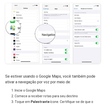
Se estiver usando o Google Maps, você também pode
ativar a navegação por voz por meio de:
Inicie o Google Maps
Comece a receber rotas para seu destino
Toque em
Palestrante
ícone. Certifique-se de que o