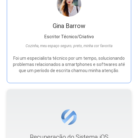
Gina Barrow
Escritor Técnico/Criativo
Cozinha, meu espaço seguro; preto, minha cor favorita
Foi um especialista técnico por um tempo, solucionando
problemas relacionados a smartphones e softwares até
que um período de escrita chamou minha atenção.
Recuperação do Sistema iOS