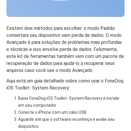
Existem dois métodos para escolher: o modo Padrão
consertará seu dispositivo sem perda de dados. O modo
Avançado é para soluções de problemas mais profundas
e técnicas e isso envolve perda de dados. Felizmente,
este kit de ferramentas também vem com um pacote de
recuperação de dados para ajudá-lo a recuperar seus
arquivos caso você use o modo Avançado.
Aqui está um guia detalhado sobre como usar o FoneDog
iOS Toolkit- System Recovery:
Baixe FoneDog iOS Toolkit- System Recovery e instale
em seu computador
Conecte o iPhone com um cabo USB
Aguarde até que o software reconheça e avalie seu
dispositivo