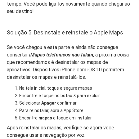
tempo. Você pode ligá-los novamente quando chegar ao
seu destino!
Solução 5. Desinstale e reinstale o Apple Maps
Se você chegou a esta parte e ainda não consegue
consertar
i
Mapas telefônicos não falam
, a próxima coisa
que recomendamos é desinstalar os mapas de
aplicativos. Dispositivos iPhone com iOS 10 permitem
desinstalar os mapas e reinstalá-los.
Na tela inicial, toque e segure mapas
Encontre e toque no botão X para excluir
Selecionar
Apagar
confirmar
Para reinstalar, abra a App Store
Encontre
mapas
e toque em instalar
Após reinstalar os mapas, verifique se agora você
consegue usar a navegação por voz.