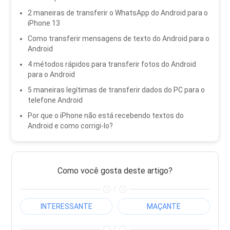
2 maneiras de transferir o WhatsApp do Android para o
iPhone 13
Como transferir mensagens de texto do Android para o
Android
4 métodos rápidos para transferir fotos do Android
para o Android
5 maneiras legítimas de transferir dados do PC para o
telefone Android
Por que o iPhone não está recebendo textos do
Android e como corrigi-lo?
Como você gosta deste artigo?
/
INTERESSANTE
MAÇANTE
/