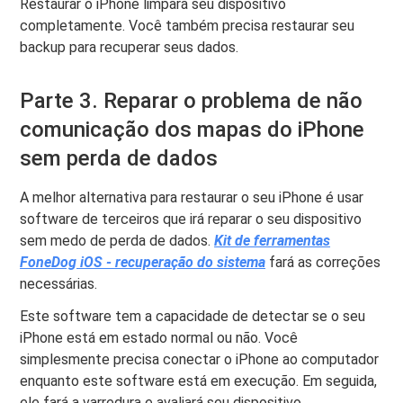
Restaurar o iPhone limpará seu dispositivo
completamente. Você também precisa restaurar seu
backup para recuperar seus dados.
Parte 3. Reparar o problema de não
comunicação dos mapas do iPhone
sem perda de dados
A melhor alternativa para restaurar o seu iPhone é usar
software de terceiros que irá reparar o seu dispositivo
sem medo de perda de dados.
Kit de ferramentas
FoneDog iOS - recuperação do sistema
fará as correções
necessárias.
Este software tem a capacidade de detectar se o seu
iPhone está em estado normal ou não. Você
simplesmente precisa conectar o iPhone ao computador
enquanto este software está em execução. Em seguida,
ele fará a varredura e avaliará seu dispositivo.