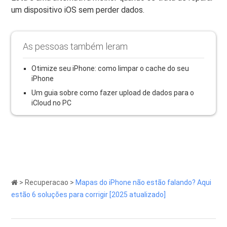
um dispositivo iOS sem perder dados.
As pessoas também leram
Otimize seu iPhone: como limpar o cache do seu
iPhone
Um guia sobre como fazer upload de dados para o
iCloud no PC
>
Recuperacao
>
Mapas do iPhone não estão falando? Aqui
estão 6 soluções para corrigir [2025 atualizado]