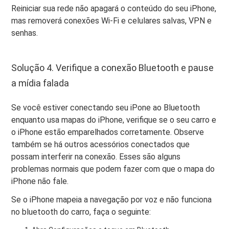
Reiniciar sua rede não apagará o conteúdo do seu iPhone,
mas removerá conexões Wi-Fi e celulares salvas, VPN e
senhas.
Solução 4. Verifique a conexão Bluetooth e pause
a mídia falada
Se você estiver conectando seu iPone ao Bluetooth
enquanto usa mapas do iPhone, verifique se o seu carro e
o iPhone estão emparelhados corretamente. Observe
também se há outros acessórios conectados que
possam interferir na conexão. Esses são alguns
problemas normais que podem fazer com que o mapa do
iPhone não fale.
Se o iPhone mapeia a navegação por voz e não funciona
no bluetooth do carro, faça o seguinte: