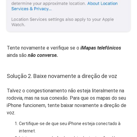
Tente novamente e verifique se o
i
Mapas telefônicos
ainda são
não converse.
Solução 2. Baixe novamente a direção de voz
Talvez o congestionamento não esteja literalmente na
rodovia, mas na sua conexão. Para que os mapas do seu
iPhone funcionem, tente baixar novamente a direção de
voz.
Certifique-se de que seu iPhone esteja conectado à
internet.