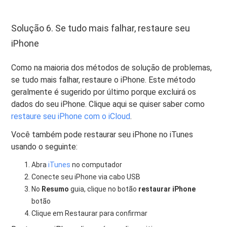
Solução 6. Se tudo mais falhar, restaure seu
iPhone
Como na maioria dos métodos de solução de problemas,
se tudo mais falhar, restaure o iPhone. Este método
geralmente é sugerido por último porque excluirá os
dados do seu iPhone. Clique aqui se quiser saber como
restaure seu iPhone com o iCloud
.
Você também pode restaurar seu iPhone no iTunes
usando o seguinte:
Abra
iTunes
no computador
Conecte seu iPhone via cabo USB
No
Resumo
guia, clique no botão
restaurar iPhone
botão
Clique em Restaurar para confirmar