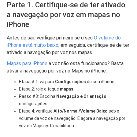
Parte 1. Certifique-se de ter ativado
a navegação por voz em mapas no
iPhone
Antes de sair, verifique primeiro se o seu
O volume do
iPhone está muito baixo
, em seguida, certifique-se de ter
ativado a navegação por voz nos mapas.
Mapas para iPhone
a voz não está funcionando? Basta
ativar a navegação por voz no Maps no iPhone:
Etapa # 1: vá para
Configurações
do seu iPhone.
Etapa 2: role e toque
mapas
.
Passo #3: Escolha
Navegação e Orientação
configurações.
Etapa 4: verifique
Alto/Normal/Volume Baixo
sob o
volume da voz de navegação. E agora a navegação por
voz no Maps está habilitada.