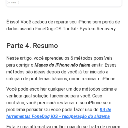
É isso! Você acabou de reparar seu iPhone sem perda de
dados usando FoneDog iOS Toolkit- System Recovery.
Parte 4. Resumo
Neste artigo, você aprendeu os 6 métodos possíveis
para corrigir o
Mapas do iPhone não falam
emitir. Esses
métodos são ideais depois de você já ter iniciado a
solução de problemas básicos, como reiniciar o iPhone.
Você pode escolher qualquer um dos métodos acima e
verificar qual solução funcionou para você. Caso
contrário, você precisará restaurar o seu iPhone se o
problema persistir. Ou você pode fazer uso de
Kit de
ferramentas FoneDog iOS - recuperação do sistema
.
Esta é uma alternativa melhor quando se trata de reparar