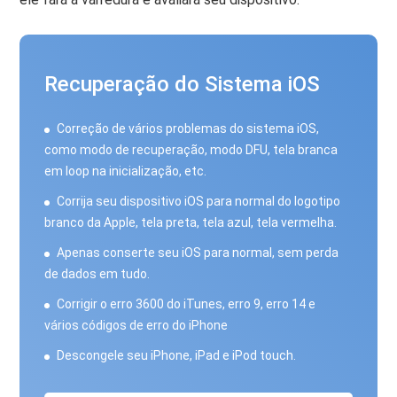
Recuperação do Sistema iOS
Correção de vários problemas do sistema iOS,
como modo de recuperação, modo DFU, tela branca
em loop na inicialização, etc.
Corrija seu dispositivo iOS para normal do logotipo
branco da Apple, tela preta, tela azul, tela vermelha.
Apenas conserte seu iOS para normal, sem perda
de dados em tudo.
Corrigir o erro 3600 do iTunes, erro 9, erro 14 e
vários códigos de erro do iPhone
Descongele seu iPhone, iPad e iPod touch.