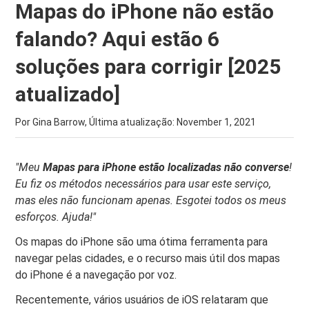
Mapas do iPhone não estão
falando? Aqui estão 6
soluções para corrigir [2025
atualizado]
Por Gina Barrow, Última atualização:
November 1, 2021
"Meu
Mapas para iPhone
estão localizadas
não converse
!
Eu fiz os métodos necessários para usar este serviço,
mas eles não funcionam apenas. Esgotei todos os meus
esforços. Ajuda!"
Os mapas do iPhone são uma ótima ferramenta para
navegar pelas cidades, e o recurso mais útil dos mapas
do iPhone é a navegação por voz.
Recentemente, vários usuários de iOS relataram que