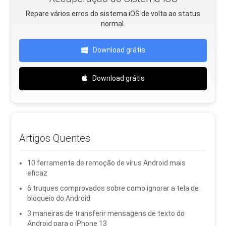
Repare vários erros do sistema iOS de volta ao status
normal.
Download grátis
Download grátis
Artigos Quentes
10 ferramenta de remoção de vírus Android mais
eficaz
6 truques comprovados sobre como ignorar a tela de
bloqueio do Android
3 maneiras de transferir mensagens de texto do
Android para o iPhone 13