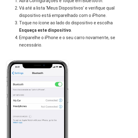
Abra Configurações e toque em Bluetooth.
Vá até a lista ‘Meus Dispositivos’ e verifique qual
dispositivo está emparelhado com o iPhone.
Toque no ícone ao lado do dispositivo e escolha
Esqueça este dispositivo
.
Emparelhe o iPhone e o seu carro novamente, se
necessário.