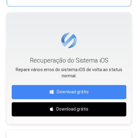
Recuperação do Sistema iOS
Repare vários erros do sistema iOS de volta ao status
normal.
Download grátis
Download grátis