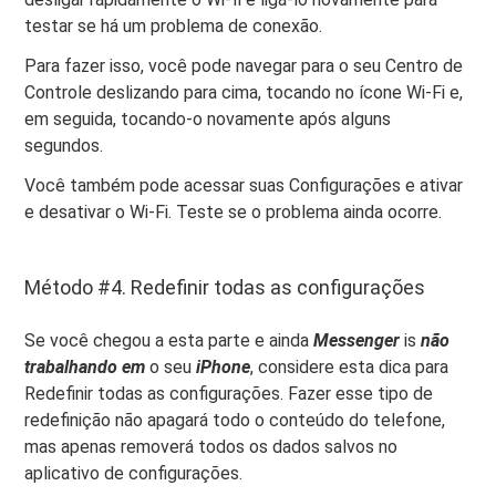
testar se há um problema de conexão.
Para fazer isso, você pode navegar para o seu Centro de
Controle deslizando para cima, tocando no ícone Wi-Fi e,
em seguida, tocando-o novamente após alguns
segundos.
Você também pode acessar suas Configurações e ativar
e desativar o Wi-Fi. Teste se o problema ainda ocorre.
Método #4. Redefinir todas as configurações
Se você chegou a esta parte e ainda
Messenger
is
não
trabalhando em
o seu
iPhone
, considere esta dica para
Redefinir todas as configurações. Fazer esse tipo de
redefinição não apagará todo o conteúdo do telefone,
mas apenas removerá todos os dados salvos no
aplicativo de configurações.