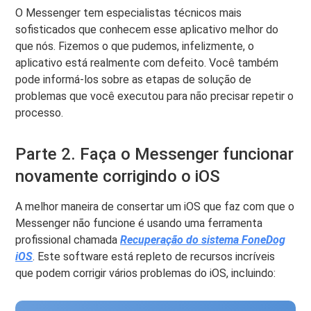
O Messenger tem especialistas técnicos mais
sofisticados que conhecem esse aplicativo melhor do
que nós. Fizemos o que pudemos, infelizmente, o
aplicativo está realmente com defeito. Você também
pode informá-los sobre as etapas de solução de
problemas que você executou para não precisar repetir o
processo.
Parte 2. Faça o Messenger funcionar
novamente corrigindo o iOS
A melhor maneira de consertar um iOS que faz com que o
Messenger não funcione é usando uma ferramenta
profissional chamada
Recuperação do sistema FoneDog
iOS
. Este software está repleto de recursos incríveis
que podem corrigir vários problemas do iOS, incluindo: