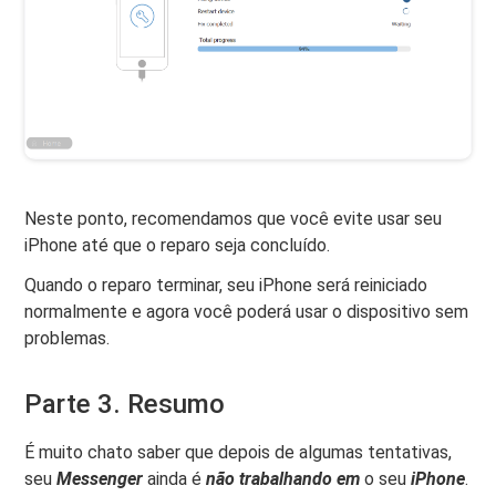
Neste ponto, recomendamos que você evite usar seu
iPhone até que o reparo seja concluído.
Quando o reparo terminar, seu iPhone será reiniciado
normalmente e agora você poderá usar o dispositivo sem
problemas.
Parte 3. Resumo
É muito chato saber que depois de algumas tentativas,
seu
Messenger
ainda é
não trabalhando em
o seu
iPhone
.