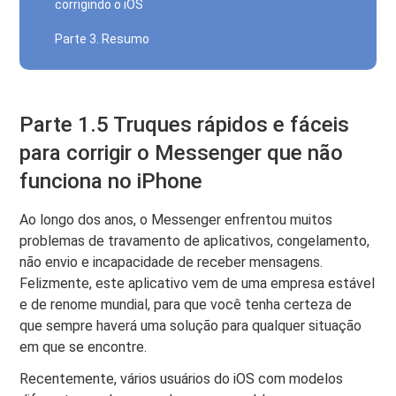
corrigindo o iOS
Parte 3. Resumo
Parte 1.5 Truques rápidos e fáceis
para corrigir o Messenger que não
funciona no iPhone
Ao longo dos anos, o Messenger enfrentou muitos
problemas de travamento de aplicativos, congelamento,
não envio e incapacidade de receber mensagens.
Felizmente, este aplicativo vem de uma empresa estável
e de renome mundial, para que você tenha certeza de
que sempre haverá uma solução para qualquer situação
em que se encontre.
Recentemente, vários usuários do iOS com modelos