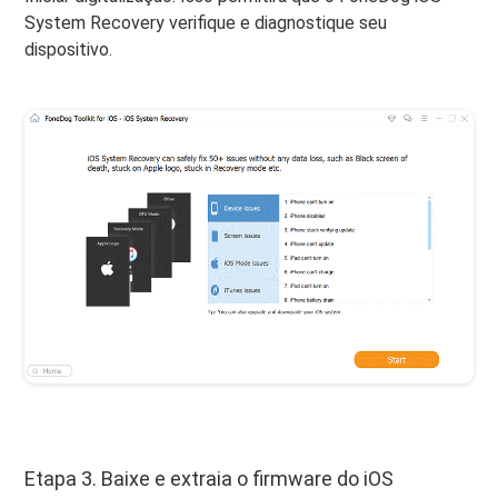
System Recovery verifique e diagnostique seu
dispositivo.
Etapa 3. Baixe e extraia o firmware do iOS