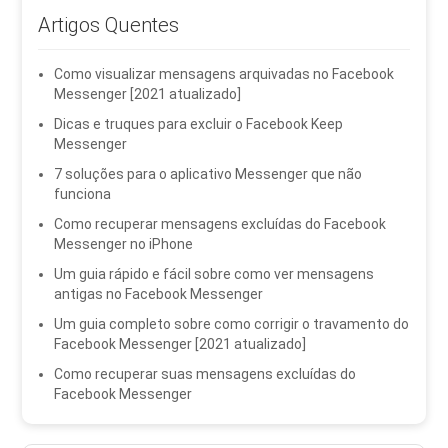
Artigos Quentes
Como visualizar mensagens arquivadas no Facebook
Messenger [2021 atualizado]
Dicas e truques para excluir o Facebook Keep
Messenger
7 soluções para o aplicativo Messenger que não
funciona
Como recuperar mensagens excluídas do Facebook
Messenger no iPhone
Um guia rápido e fácil sobre como ver mensagens
antigas no Facebook Messenger
Um guia completo sobre como corrigir o travamento do
Facebook Messenger [2021 atualizado]
Como recuperar suas mensagens excluídas do
Facebook Messenger