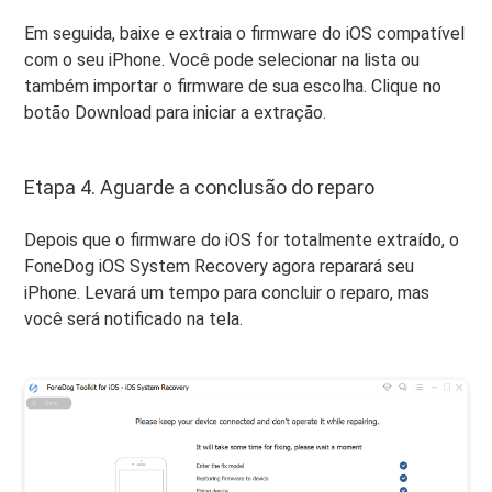
Em seguida, baixe e extraia o firmware do iOS compatível
com o seu iPhone. Você pode selecionar na lista ou
também importar o firmware de sua escolha. Clique no
botão Download para iniciar a extração.
Etapa 4. Aguarde a conclusão do reparo
Depois que o firmware do iOS for totalmente extraído, o
FoneDog iOS System Recovery agora reparará seu
iPhone. Levará um tempo para concluir o reparo, mas
você será notificado na tela.