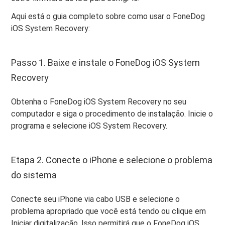
Aqui está o guia completo sobre como usar o FoneDog
iOS System Recovery:
Passo 1. Baixe e instale o FoneDog iOS System
Recovery
Obtenha o FoneDog iOS System Recovery no seu
computador e siga o procedimento de instalação. Inicie o
programa e selecione iOS System Recovery.
Etapa 2. Conecte o iPhone e selecione o problema
do sistema
Conecte seu iPhone via cabo USB e selecione o
problema apropriado que você está tendo ou clique em
Iniciar digitalização. Isso permitirá que o FoneDog iOS