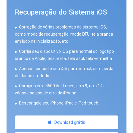
Recuperação do Sistema iOS
Correção de vários problemas do sistema iOS,
como modo de recuperação, modo DFU, tela branca
em loop na inicialização, etc.
Corrija seu dispositivo iOS para normal do logotipo
branco da Apple, tela preta, tela azul, tela vermelha.
Apenas conserte seu iOS para normal, sem perda
de dados em tudo.
Corrigir o erro 3600 do iTunes, erro 9, erro 14 e
vários códigos de erro do iPhone
Descongele seu iPhone, iPad e iPod touch.
Download grátis