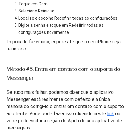
Toque em Geral
Selecione Reiniciar
Localize e escolha Redefinir todas as configurações
Digite a senha e toque em Redefinir todas as
configurações novamente
Depois de fazer isso, espere até que o seu iPhone seja
reiniciado.
Método #5. Entre em contato com o suporte do
Messenger
Se tudo mais falhar, podemos dizer que o aplicativo
Messenger está realmente com defeito e a única
maneira de corrigi-lo é entrar em contato com o suporte
ao cliente. Você pode fazer isso clicando neste
link
ou
você pode visitar a seção de Ajuda do seu aplicativo de
mensagens.