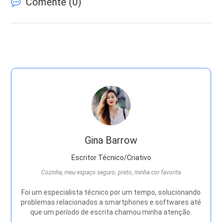
Comente (
0
)
Gina Barrow
Escritor Técnico/Criativo
Cozinha, meu espaço seguro; preto, minha cor favorita
Foi um especialista técnico por um tempo, solucionando
problemas relacionados a smartphones e softwares até
que um período de escrita chamou minha atenção.