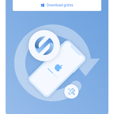
Download grátis