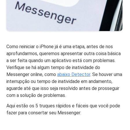
Como reiniciar o iPhone já é uma etapa, antes de nos
aprofundarmos, queremos apresentar outra coisa básica
a ser feita quando um aplicativo está com problemas.
Verifique se há algum tempo de inatividade do
Messenger online, como
abaixo Detector
. Se houver uma
interrupção ou tempo de inatividade em andamento,
aguarde até que isso seja resolvido antes de prosseguir
com a solução de problemas.
Aqui estão os 5 truques rápidos e fáceis que você pode
fazer para consertar seu Messenger: