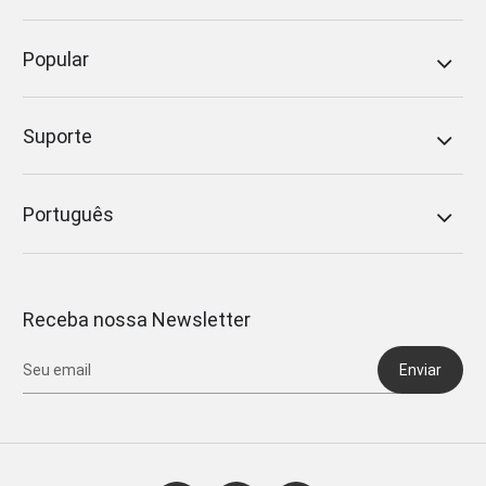
Popular
Suporte
Português
Receba nossa Newsletter
Enviar