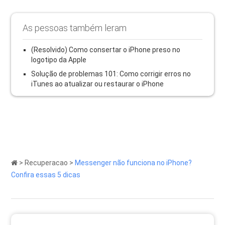
As pessoas também leram
(Resolvido) Como consertar o iPhone preso no
logotipo da Apple
Solução de problemas 101: Como corrigir erros no
iTunes ao atualizar ou restaurar o iPhone
>
Recuperacao
>
Messenger não funciona no iPhone?
Confira essas 5 dicas