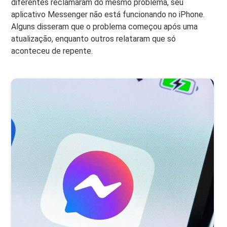
diferentes reclamaram do mesmo problema, seu
aplicativo Messenger não está funcionando no iPhone.
Alguns disseram que o problema começou após uma
atualização, enquanto outros relataram que só
aconteceu de repente.