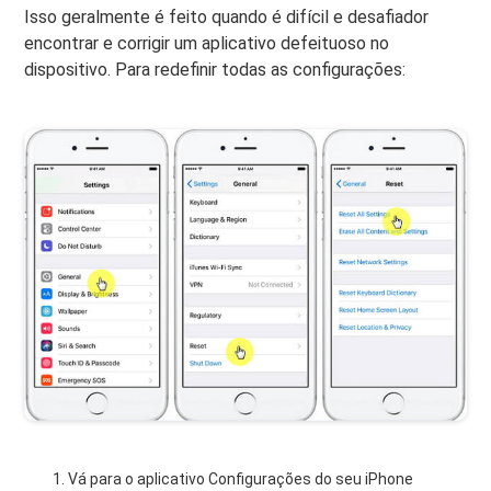
Isso geralmente é feito quando é difícil e desafiador
encontrar e corrigir um aplicativo defeituoso no
dispositivo. Para redefinir todas as configurações:
Vá para o aplicativo Configurações do seu iPhone