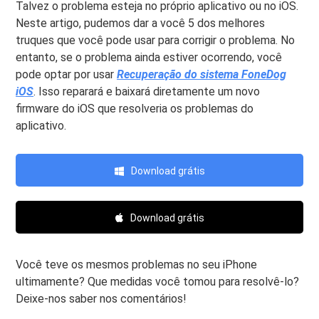
Talvez o problema esteja no próprio aplicativo ou no iOS.
Neste artigo, pudemos dar a você 5 dos melhores
truques que você pode usar para corrigir o problema. No
entanto, se o problema ainda estiver ocorrendo, você
pode optar por usar
Recuperação do sistema FoneDog
iOS
. Isso reparará e baixará diretamente um novo
firmware do iOS que resolveria os problemas do
aplicativo.
Download grátis
Download grátis
Você teve os mesmos problemas no seu iPhone
ultimamente? Que medidas você tomou para resolvê-lo?
Deixe-nos saber nos comentários!