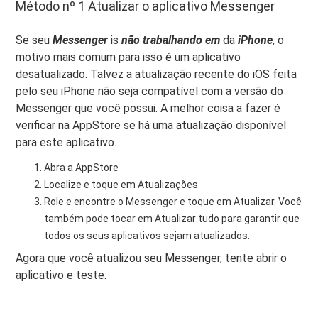
Método nº 1 Atualizar o aplicativo Messenger
Se seu
Messenger
is
não trabalhando em
da
iPhone
, o
motivo mais comum para isso é um aplicativo
desatualizado. Talvez a atualização recente do iOS feita
pelo seu iPhone não seja compatível com a versão do
Messenger que você possui. A melhor coisa a fazer é
verificar na AppStore se há uma atualização disponível
para este aplicativo.
Abra a AppStore
Localize e toque em Atualizações
Role e encontre o Messenger e toque em Atualizar. Você
também pode tocar em Atualizar tudo para garantir que
todos os seus aplicativos sejam atualizados.
Agora que você atualizou seu Messenger, tente abrir o
aplicativo e teste.