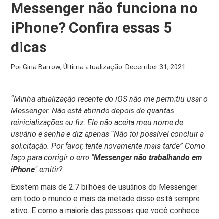
Messenger não funciona no
iPhone? Confira essas 5
dicas
Por Gina Barrow, Última atualização:
December 31, 2021
“Minha atualização recente do iOS não me permitiu usar o
Messenger. Não está abrindo depois de quantas
reinicializações eu fiz. Ele não aceita meu nome de
usuário e senha e diz apenas “Não foi possível concluir a
solicitação. Por favor, tente novamente mais tarde” Como
faço para corrigir o erro "
Messenger
não trabalhando em
iPhone
" emitir?
Existem mais de 2.7 bilhões de usuários do Messenger
em todo o mundo e mais da metade disso está sempre
ativo. E como a maioria das pessoas que você conhece