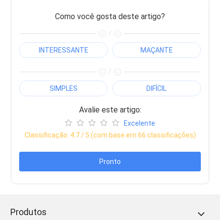
Como você gosta deste artigo?
/
INTERESSANTE
MAÇANTE
/
SIMPLES
DIFÍCIL
Avalie este artigo:
Excelente
Classificação:
4.7
/ 5 (com base em
66
classificações)
Pronto
Produtos