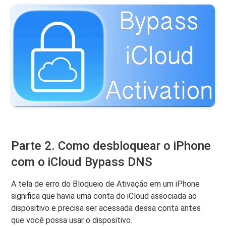
Parte 2. Como desbloquear o iPhone
com o iCloud Bypass DNS
A tela de erro do Bloqueio de Ativação em um iPhone
significa que havia uma conta do iCloud associada ao
dispositivo e precisa ser acessada dessa conta antes
que você possa usar o dispositivo.