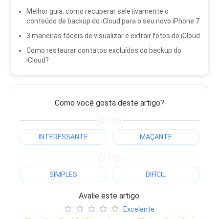
Melhor guia: como recuperar seletivamente o
conteúdo de backup do iCloud para o seu novo iPhone 7
3 maneiras fáceis de visualizar e extrair fotos do iCloud
Como restaurar contatos excluídos do backup do
iCloud?
Como você gosta deste artigo?
/
INTERESSANTE
MAÇANTE
/
SIMPLES
DIFÍCIL
Avalie este artigo:
Excelente