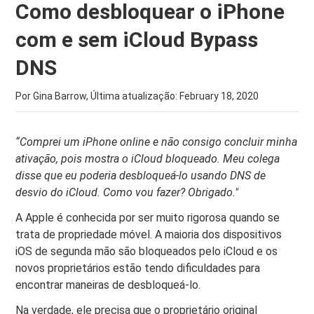
Como desbloquear o iPhone
com e sem iCloud Bypass
DNS
Por Gina Barrow, Última atualização:
February 18, 2020
“Comprei um iPhone online e não consigo concluir minha
ativação, pois mostra o iCloud bloqueado. Meu colega
disse que eu poderia desbloqueá-lo usando
DNS de
desvio do iCloud
. Como vou fazer? Obrigado."
A Apple é conhecida por ser muito rigorosa quando se
trata de propriedade móvel. A maioria dos dispositivos
iOS de segunda mão são bloqueados pelo iCloud e os
novos proprietários estão tendo dificuldades para
encontrar maneiras de desbloqueá-lo.
Na verdade, ele precisa que o proprietário original