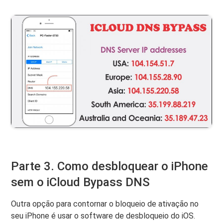
Parte 3. Como desbloquear o iPhone
sem o iCloud Bypass DNS
Outra opção para contornar o bloqueio de ativação no
seu iPhone é usar o software de desbloqueio do iOS.