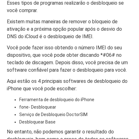
Esses tipos de programas realizarão o desbloqueio se
você comprar.
Existem muitas maneiras de remover o bloqueio de
ativação e a próxima opção popular após o desvio do
DNS do iCloud é o desbloqueio de IMEI.
Você pode fazer isso obtendo o número IMEI do seu
dispositivo, que você pode obter discando *#06# no
teclado de discagem. Depois disso, você precisa de um
software confiável para fazer o desbloqueio para você.
Aqui estão os 4 principais softwares de desbloqueio do
iPhone que você pode escolher:
Ferramenta de desbloqueio do iPhone
fone- Desbloquear
Serviço de Desbloqueio DoctorSIM
Desbloquear Base
No entanto, não podemos garantir o resultado do