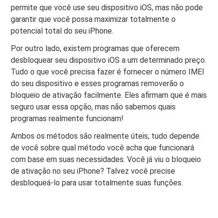
permite que você use seu dispositivo iOS, mas não pode
garantir que você possa maximizar totalmente o
potencial total do seu iPhone.
Por outro lado, existem programas que oferecem
desbloquear seu dispositivo iOS a um determinado preço.
Tudo o que você precisa fazer é fornecer o número IMEI
do seu dispositivo e esses programas removerão o
bloqueio de ativação facilmente. Eles afirmam que é mais
seguro usar essa opção, mas não sabemos quais
programas realmente funcionam!
Ambos os métodos são realmente úteis; tudo depende
de você sobre qual método você acha que funcionará
com base em suas necessidades. Você já viu o bloqueio
de ativação no seu iPhone? Talvez você precise
desbloqueá-lo para usar totalmente suas funções.