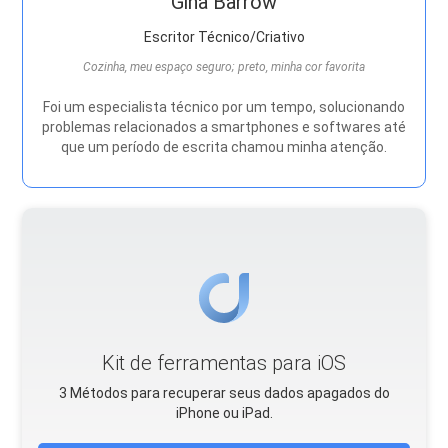
Gina Barrow
Escritor Técnico/Criativo
Cozinha, meu espaço seguro; preto, minha cor favorita
Foi um especialista técnico por um tempo, solucionando
problemas relacionados a smartphones e softwares até
que um período de escrita chamou minha atenção.
Kit de ferramentas para iOS
3 Métodos para recuperar seus dados apagados do
iPhone ou iPad.