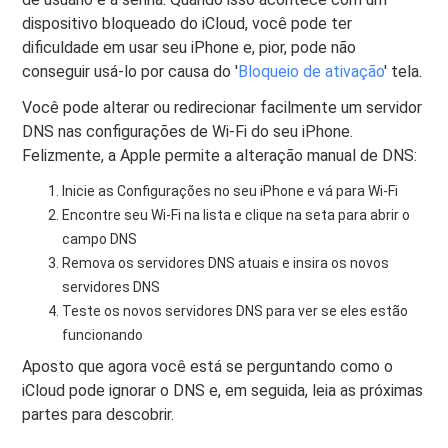
dispositivo bloqueado do iCloud, você pode ter
dificuldade em usar seu iPhone e, pior, pode não
conseguir usá-lo por causa do '
Bloqueio de ativação
' tela.
Você pode alterar ou redirecionar facilmente um servidor
DNS nas configurações de Wi-Fi do seu iPhone.
Felizmente, a Apple permite a alteração manual de DNS:
Inicie as Configurações no seu iPhone e vá para Wi-Fi
Encontre seu Wi-Fi na lista e clique na seta para abrir o
campo DNS
Remova os servidores DNS atuais e insira os novos
servidores DNS
Teste os novos servidores DNS para ver se eles estão
funcionando
Aposto que agora você está se perguntando como o
iCloud pode ignorar o DNS e, em seguida, leia as próximas
partes para descobrir.