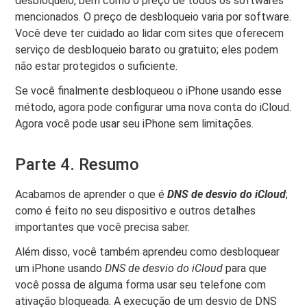
desbloqueio, bem como o preço de todos os softwares
mencionados. O preço de desbloqueio varia por software.
Você deve ter cuidado ao lidar com sites que oferecem
serviço de desbloqueio barato ou gratuito; eles podem
não estar protegidos o suficiente.
Se você finalmente desbloqueou o iPhone usando esse
método, agora pode configurar uma nova conta do iCloud.
Agora você pode usar seu iPhone sem limitações.
Parte 4. Resumo
Acabamos de aprender o que é
DNS de desvio do iCloud
;
como é feito no seu dispositivo e outros detalhes
importantes que você precisa saber.
Além disso, você também aprendeu como desbloquear
um iPhone usando
DNS de desvio do iCloud
para que
você possa de alguma forma usar seu telefone com
ativação bloqueada. A execução de um desvio de DNS