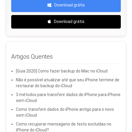
Download grátis
Download grátis
Artigos Quentes
[Guia 2020] Como fazer backup do Mac no iCloud
Não é possível atualizar até que seu iPhone termine de
restaurar do backup do iCloud
3 métodos para transferir dados de iPhone para iPhone
sem iCloud
Como transferir dados do iPhone antigo para o novo
sem iCloud
Como recuperar mensagens de texto excluídas no
iPhone do iCloud?