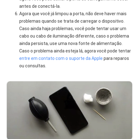
antes de conectá-la.
Agora que você já limpou a porta, não deve haver mais
problemas quando se trata de carregar o dispositivo.
Caso ainda haja problemas, você pode tentar usar um
cabo ou cabo de iluminação diferente, caso o problema
ainda persista, use uma nova fonte de alimentação.
Caso o problema ainda esteja lá, agora você pode tentar
entre em contato com o suporte da Apple
para reparos
ou consultas.