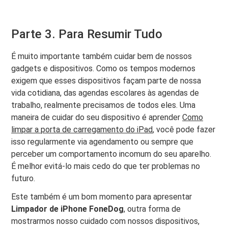
Parte 3. Para Resumir Tudo
É muito importante também cuidar bem de nossos
gadgets e dispositivos. Como os tempos modernos
exigem que esses dispositivos façam parte de nossa
vida cotidiana, das agendas escolares às agendas de
trabalho, realmente precisamos de todos eles. Uma
maneira de cuidar do seu dispositivo é aprender
Como
limpar a porta de carregamento do iPad
, você pode fazer
isso regularmente via agendamento ou sempre que
perceber um comportamento incomum do seu aparelho.
É melhor evitá-lo mais cedo do que ter problemas no
futuro.
Este também é um bom momento para apresentar
Limpador de iPhone FoneDog
, outra forma de
mostrarmos nosso cuidado com nossos dispositivos,