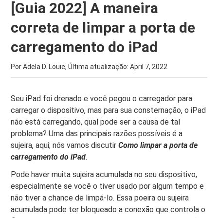
[Guia 2022] A maneira
correta de limpar a porta de
carregamento do iPad
Por Adela D. Louie, Última atualização:
April 7, 2022
Seu iPad foi drenado e você pegou o carregador para
carregar o dispositivo, mas para sua consternação, o iPad
não está carregando, qual pode ser a causa de tal
problema? Uma das principais razões possíveis é a
sujeira, aqui; nós vamos discutir
Como limpar a porta de
carregamento do iPad
.
Pode haver muita sujeira acumulada no seu dispositivo,
especialmente se você o tiver usado por algum tempo e
não tiver a chance de limpá-lo. Essa poeira ou sujeira
acumulada pode ter bloqueado a conexão que controla o