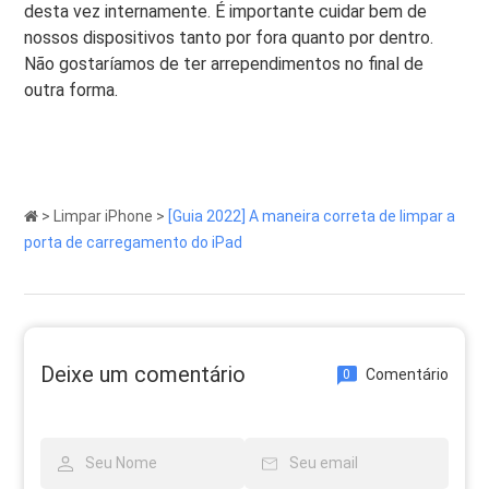
desta vez internamente. É importante cuidar bem de
nossos dispositivos tanto por fora quanto por dentro.
Não gostaríamos de ter arrependimentos no final de
outra forma.
>
Limpar iPhone
>
[Guia 2022] A maneira correta de limpar a
porta de carregamento do iPad
Deixe um comentário
Comentário
0