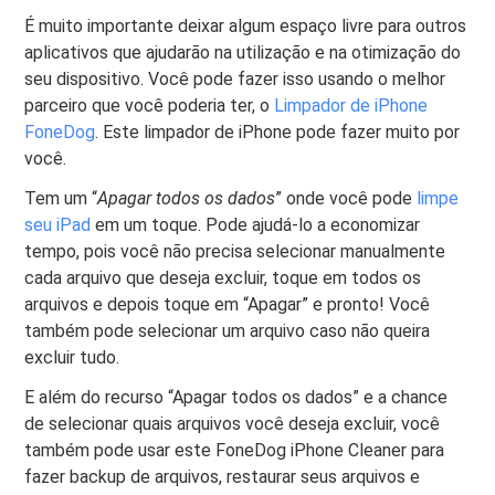
É muito importante deixar algum espaço livre para outros
aplicativos que ajudarão na utilização e na otimização do
seu dispositivo. Você pode fazer isso usando o melhor
parceiro que você poderia ter, o
Limpador de iPhone
FoneDog
. Este limpador de iPhone pode fazer muito por
você.
Tem um “
Apagar todos os dados
” onde você pode
limpe
seu iPad
em um toque. Pode ajudá-lo a economizar
tempo, pois você não precisa selecionar manualmente
cada arquivo que deseja excluir, toque em todos os
arquivos e depois toque em “Apagar” e pronto! Você
também pode selecionar um arquivo caso não queira
excluir tudo.
E além do recurso “Apagar todos os dados” e a chance
de selecionar quais arquivos você deseja excluir, você
também pode usar este FoneDog iPhone Cleaner para
fazer backup de arquivos, restaurar seus arquivos e