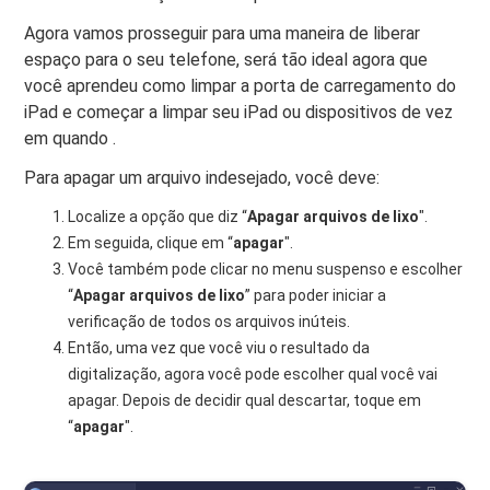
Agora vamos prosseguir para uma maneira de liberar
espaço para o seu telefone, será tão ideal agora que
você aprendeu como limpar a porta de carregamento do
iPad e começar a limpar seu iPad ou dispositivos de vez
em quando .
Para apagar um arquivo indesejado, você deve:
Localize a opção que diz “
Apagar arquivos de lixo
".
Em seguida, clique em “
apagar
".
Você também pode clicar no menu suspenso e escolher
“
Apagar arquivos de lixo
” para poder iniciar a
verificação de todos os arquivos inúteis.
Então, uma vez que você viu o resultado da
digitalização, agora você pode escolher qual você vai
apagar. Depois de decidir qual descartar, toque em
“
apagar
".