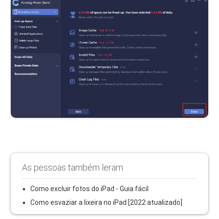
As pessoas também leram
Como excluir fotos do iPad - Guia fácil
Como esvaziar a lixeira no iPad [2022 atualizado]