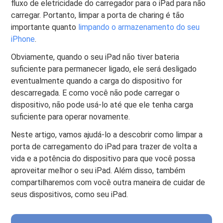
fluxo de eletricidade do carregador para o iPad para não
carregar. Portanto, limpar a porta de charing é tão
importante quanto
limpando o armazenamento do seu
iPhone
.
Obviamente, quando o seu iPad não tiver bateria
suficiente para permanecer ligado, ele será desligado
eventualmente quando a carga do dispositivo for
descarregada. E como você não pode carregar o
dispositivo, não pode usá-lo até que ele tenha carga
suficiente para operar novamente.
Neste artigo, vamos ajudá-lo a descobrir como limpar a
porta de carregamento do iPad para trazer de volta a
vida e a potência do dispositivo para que você possa
aproveitar melhor o seu iPad. Além disso, também
compartilharemos com você outra maneira de cuidar de
seus dispositivos, como seu iPad.