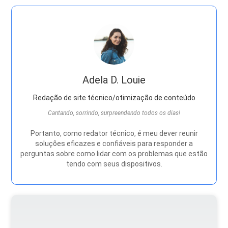
Adela D. Louie
Redação de site técnico/otimização de conteúdo
Cantando, sorrindo, surpreendendo todos os dias!
Portanto, como redator técnico, é meu dever reunir
soluções eficazes e confiáveis ​​para responder a
perguntas sobre como lidar com os problemas que estão
tendo com seus dispositivos.