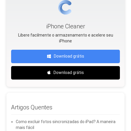
iPhone Cleaner
Libere facilmente o armazenamento e acelere seu
iPhone
Download grátis
Download grátis
Artigos Quentes
Como excluir fotos sincronizadas do iPad? A maneira
mais fácil