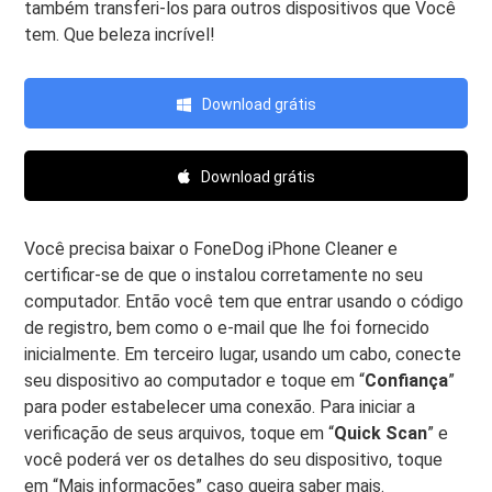
também transferi-los para outros dispositivos que Você
tem. Que beleza incrível!
Download grátis
Download grátis
Você precisa baixar o FoneDog iPhone Cleaner e
certificar-se de que o instalou corretamente no seu
computador. Então você tem que entrar usando o código
de registro, bem como o e-mail que lhe foi fornecido
inicialmente. Em terceiro lugar, usando um cabo, conecte
seu dispositivo ao computador e toque em “
Confiança
”
para poder estabelecer uma conexão. Para iniciar a
verificação de seus arquivos, toque em “
Quick Scan
” e
você poderá ver os detalhes do seu dispositivo, toque
em “Mais informações” caso queira saber mais.