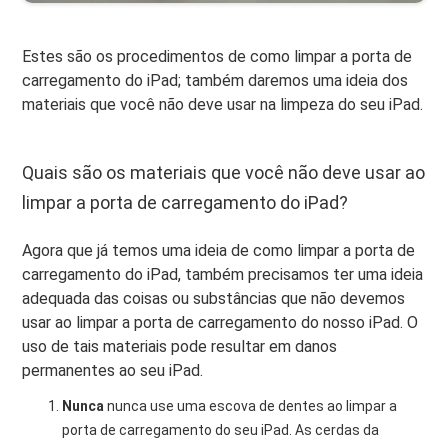
Estes são os procedimentos de como limpar a porta de
carregamento do iPad; também daremos uma ideia dos
materiais que você não deve usar na limpeza do seu iPad.
Quais são os materiais que você não deve usar ao
limpar a porta de carregamento do iPad?
Agora que já temos uma ideia de como limpar a porta de
carregamento do iPad, também precisamos ter uma ideia
adequada das coisas ou substâncias que não devemos
usar ao limpar a porta de carregamento do nosso iPad. O
uso de tais materiais pode resultar em danos
permanentes ao seu iPad.
Nunca
nunca use uma escova de dentes ao limpar a
porta de carregamento do seu iPad. As cerdas da