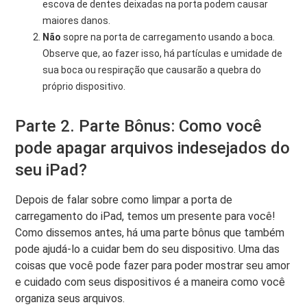
escova de dentes deixadas na porta podem causar
maiores danos.
Não
sopre na porta de carregamento usando a boca.
Observe que, ao fazer isso, há partículas e umidade de
sua boca ou respiração que causarão a quebra do
próprio dispositivo.
Parte 2. Parte Bônus: Como você
pode apagar arquivos indesejados do
seu iPad?
Depois de falar sobre como limpar a porta de
carregamento do iPad, temos um presente para você!
Como dissemos antes, há uma parte bônus que também
pode ajudá-lo a cuidar bem do seu dispositivo. Uma das
coisas que você pode fazer para poder mostrar seu amor
e cuidado com seus dispositivos é a maneira como você
organiza seus arquivos.