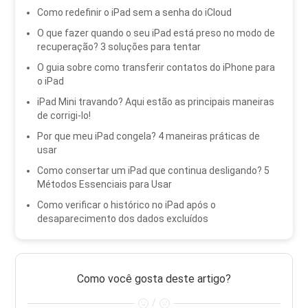
Como redefinir o iPad sem a senha do iCloud
O que fazer quando o seu iPad está preso no modo de
recuperação? 3 soluções para tentar
O guia sobre como transferir contatos do iPhone para
o iPad
iPad Mini travando? Aqui estão as principais maneiras
de corrigi-lo!
Por que meu iPad congela? 4 maneiras práticas de
usar
Como consertar um iPad que continua desligando? 5
Métodos Essenciais para Usar
Como verificar o histórico no iPad após o
desaparecimento dos dados excluídos
Como você gosta deste artigo?
/