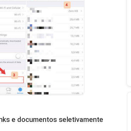
links e documentos seletivamente