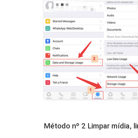
Método nº 2 Limpar mídia, 