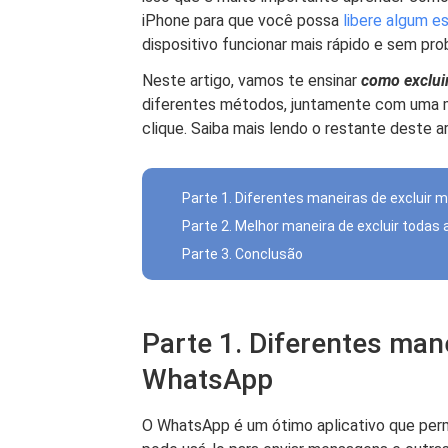
iPhone para que você possa
libere algum 
dispositivo funcionar mais rápido e sem pr
Neste artigo, vamos te ensinar
como exclui
diferentes métodos, juntamente com uma m
clique. Saiba mais lendo o restante deste ar
Parte 1. Diferentes maneiras de excluir 
Parte 2. Melhor maneira de excluir todas
Parte 3. Conclusão
Parte 1. Diferentes mane
WhatsApp
O WhatsApp é um ótimo aplicativo que per