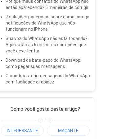
Por que meus contatos do WhatsApp não
estão aparecendo? 5 maneiras de corrigir
7 soluções poderosas sobre como corrigir
notificações do WhatsApp que não
funcionam no iPhone
Sua voz do WhatsApp não está tocando?
Aqui estão as 6 melhores correções que
você deve tentar
Download de bate-papo do WhatsApp:
como pegar suas mensagens
Como transferir mensagens do WhatsApp
com facilidade e rapidez
Como você gosta deste artigo?
/
INTERESSANTE
MAÇANTE