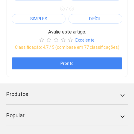
/
SIMPLES
DIFÍCIL
Avalie este artigo:
Excelente
Classificação:
4.7
/ 5 (com base em
77
classificações)
Pronto
Produtos
Popular