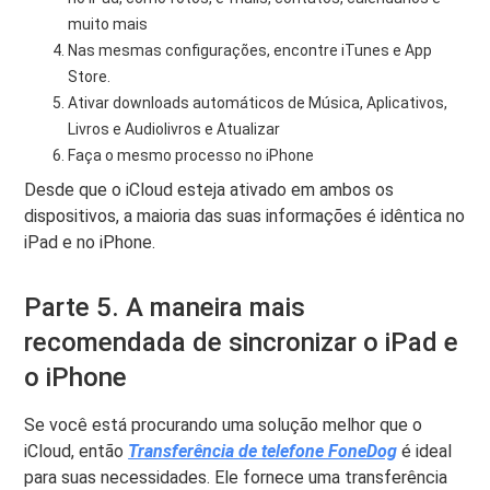
muito mais
Nas mesmas configurações, encontre iTunes e App
Store.
Ativar downloads automáticos de Música, Aplicativos,
Livros e Audiolivros e Atualizar
Faça o mesmo processo no iPhone
Desde que o iCloud esteja ativado em ambos os
dispositivos, a maioria das suas informações é idêntica no
iPad e no iPhone.
Parte 5. A maneira mais
recomendada de sincronizar o iPad e
o iPhone
Se você está procurando uma solução melhor que o
iCloud, então
Transferência de telefone FoneDog
é ideal
para suas necessidades. Ele fornece uma transferência