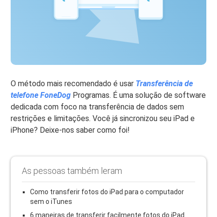
O método mais recomendado é usar
Transferência de
telefone FoneDog
Programas. É uma solução de software
dedicada com foco na transferência de dados sem
restrições e limitações. Você já sincronizou seu iPad e
iPhone? Deixe-nos saber como foi!
As pessoas também leram
Como transferir fotos do iPad para o computador
sem o iTunes
6 maneiras de transferir facilmente fotos do iPad