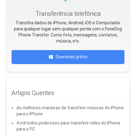
Transferência telefônica
Transfira dados do iPhone, Android, iOS e Computador
para qualquer lugar sem qualquer perda com o FoneDog
Phone Transfer. Como foto, mensagens, contatos,
música, etc.
Download grátis
Artigos Quentes
As melhores maneiras de transferir músicas do iPhone
para o iPhone
4 métodos poderosos para transferir vídeo do iPhone
para o PC