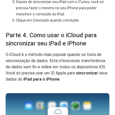
Depois de sincronizar seu iPad com o iTunes, você só
precisa fazer o mesmo no seu iPhone para poder
transferir o conteúdo do iPad
Clique em Concluído quando concluído
Parte 4. Como usar o iCloud para
sincronizar seu iPad e iPhone
O iCloud é o método mais popular quando se trata de
sincronização de dados. Está oferecendo transferência
de dados sem fio e online em todos os dispositivos iOS.
Você só precisa usar um ID Apple para
sincronizar
seus
dados do
iPad para o iPhone
.