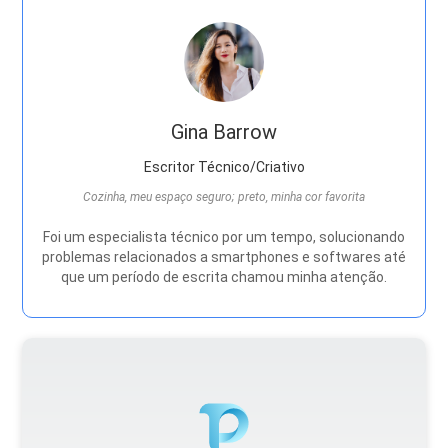
Gina Barrow
Escritor Técnico/Criativo
Cozinha, meu espaço seguro; preto, minha cor favorita
Foi um especialista técnico por um tempo, solucionando
problemas relacionados a smartphones e softwares até
que um período de escrita chamou minha atenção.