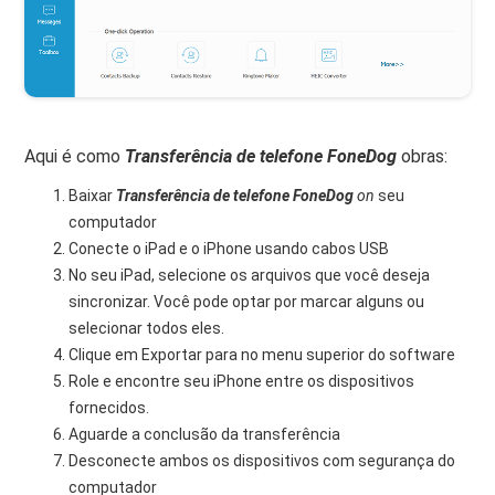
Aqui é como
Transferência de telefone FoneDog
obras:
Baixar
Transferência de telefone FoneDog
on
seu
computador
Conecte o iPad e o iPhone usando cabos USB
No seu iPad, selecione os arquivos que você deseja
sincronizar. Você pode optar por marcar alguns ou
selecionar todos eles.
Clique em Exportar para no menu superior do software
Role e encontre seu iPhone entre os dispositivos
fornecidos.
Aguarde a conclusão da transferência
Desconecte ambos os dispositivos com segurança do
computador