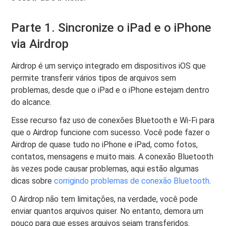
Parte 1. Sincronize o iPad e o iPhone
via Airdrop
Airdrop é um serviço integrado em dispositivos iOS que
permite transferir vários tipos de arquivos sem
problemas, desde que o iPad e o iPhone estejam dentro
do alcance.
Esse recurso faz uso de conexões Bluetooth e Wi-Fi para
que o Airdrop funcione com sucesso. Você pode fazer o
Airdrop de quase tudo no iPhone e iPad, como fotos,
contatos, mensagens e muito mais. A conexão Bluetooth
às vezes pode causar problemas, aqui estão algumas
dicas sobre
corrigindo problemas de conexão Bluetooth
.
O Airdrop não tem limitações, na verdade, você pode
enviar quantos arquivos quiser. No entanto, demora um
pouco para que esses arquivos sejam transferidos.