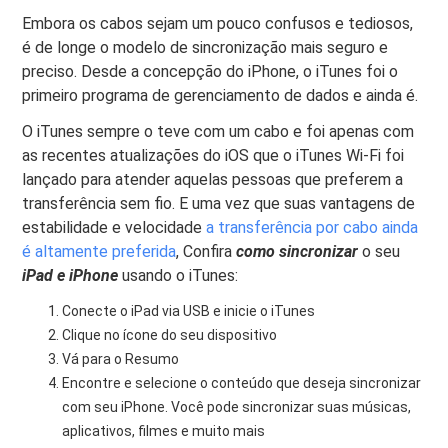
Embora os cabos sejam um pouco confusos e tediosos,
é de longe o modelo de sincronização mais seguro e
preciso. Desde a concepção do iPhone, o iTunes foi o
primeiro programa de gerenciamento de dados e ainda é.
O iTunes sempre o teve com um cabo e foi apenas com
as recentes atualizações do iOS que o iTunes Wi-Fi foi
lançado para atender aquelas pessoas que preferem a
transferência sem fio. E uma vez que suas vantagens de
estabilidade e velocidade
a transferência por cabo ainda
é altamente preferida
, Confira
como sincronizar
o seu
iPad e iPhone
usando o iTunes:
Conecte o iPad via USB e inicie o iTunes
Clique no ícone do seu dispositivo
Vá para o Resumo
Encontre e selecione o conteúdo que deseja sincronizar
com seu iPhone. Você pode sincronizar suas músicas,
aplicativos, filmes e muito mais