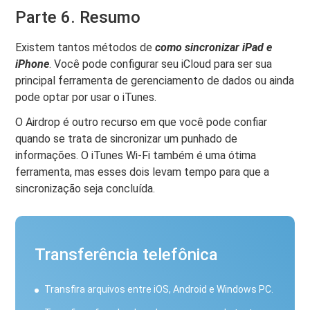
Parte 6. Resumo
Existem tantos métodos de
como sincronizar iPad e
iPhone
. Você pode configurar seu iCloud para ser sua
principal ferramenta de gerenciamento de dados ou ainda
pode optar por usar o iTunes.
O Airdrop é outro recurso em que você pode confiar
quando se trata de sincronizar um punhado de
informações. O iTunes Wi-Fi também é uma ótima
ferramenta, mas esses dois levam tempo para que a
sincronização seja concluída.
Transferência telefônica
Transfira arquivos entre iOS, Android e Windows PC.