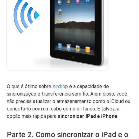
O que é ótimo sobre
Airdrop
é a capacidade de
sincronização e transferência sem fio. Além disso, você
não precisa atualizar o armazenamento como o iCloud ou
conectá-lo com um cabo como o iTunes. É talvez, a
opção mais rápida para
sincronizar iPad e iPhone
.
Parte 2. Como sincronizar o iPad e o