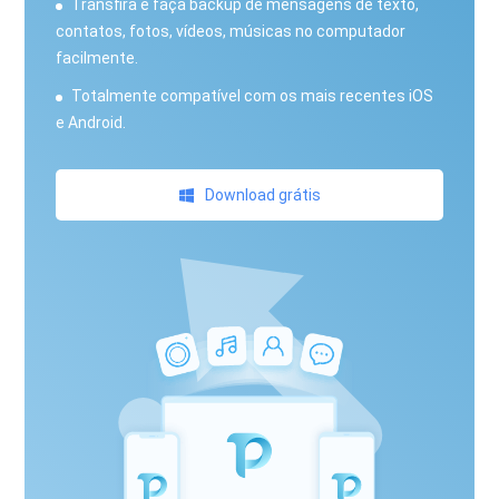
Transfira e faça backup de mensagens de texto,
contatos, fotos, vídeos, músicas no computador
facilmente.
Totalmente compatível com os mais recentes iOS
e Android.
Download grátis