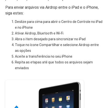
Para enviar arquivos via Airdrop entre o iPad e o iPhone,
siga estes:
Deslize para cima para abrir o Centro de Controle no iPad
e no iPhone
Ativar Airdrop, Bluetooth e Wi-Fi
Abra o item desejado para sincronizar no iPad
Toque no ícone Compartilhar e selecione Airdrop entre
as opções
Aceite a transferência no seu iPhone
Repita as etapas até que todos os arquivos sejam
enviados