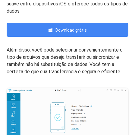
suave entre dispositivos iOS e oferece todos os tipos de
dados.
Download grátis
Além disso, você pode selecionar convenientemente o
tipo de arquivos que deseja transferir ou sincronizar e
também não há substituição de dados. Você tem a
certeza de que sua transferência é segura e eficiente.