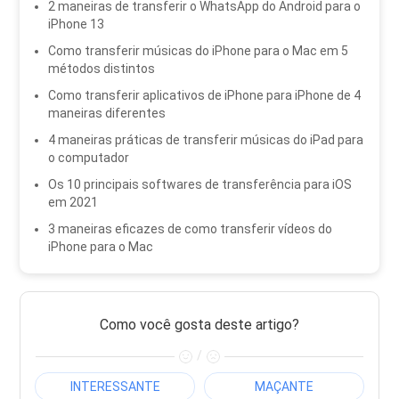
2 maneiras de transferir o WhatsApp do Android para o
iPhone 13
Como transferir músicas do iPhone para o Mac em 5
métodos distintos
Como transferir aplicativos de iPhone para iPhone de 4
maneiras diferentes
4 maneiras práticas de transferir músicas do iPad para
o computador
Os 10 principais softwares de transferência para iOS
em 2021
3 maneiras eficazes de como transferir vídeos do
iPhone para o Mac
Como você gosta deste artigo?
/
INTERESSANTE
MAÇANTE