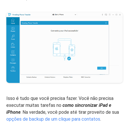
Isso é tudo que você precisa fazer. Você não precisa
executar muitas tarefas no
como sincronizar iPad e
iPhone
. Na verdade, você pode até tirar proveito de sua
opções de backup de um clique para contatos
.