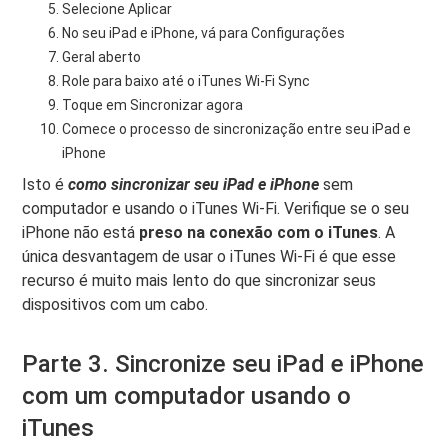
Selecione Aplicar
No seu iPad e iPhone, vá para Configurações
Geral aberto
Role para baixo até o iTunes Wi-Fi Sync
Toque em Sincronizar agora
Comece o processo de sincronização entre seu iPad e
iPhone
Isto é
como sincronizar seu iPad e iPhone
sem
computador e usando o iTunes Wi-Fi. Verifique se o seu
iPhone não está
preso na conexão com o iTunes
. A
única desvantagem de usar o iTunes Wi-Fi é que esse
recurso é muito mais lento do que sincronizar seus
dispositivos com um cabo.
Parte 3. Sincronize seu iPad e iPhone
com um computador usando o
iTunes