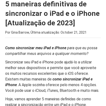
5 maneiras definitivas de
sincronizar o iPad e o iPhone
[Atualização de 2023]
Por Gina Barrow, Última atualização:
October 21, 2021
Como sincronizar meu iPad e iPhone
para que eu possa
compartilhar meus arquivos a qualquer momento?
Sincronizar seu iPad e iPhone pode ajudá-lo a utilizar
melhor seus dispositivos e permite que você aproveite
os muitos recursos excelentes que o iOS oferece.
Existem muitas maneiras de
como sincronizar iPad e
iPhone
. A Apple sozinha oferece pelo menos 4 opções.
Você pode usar o iCloud, iTunes, Bluetooth e muito mais.
Hoje, vamos aprender 5 maneiras definidas de como
realizar a sincronização entre um iPad e o iPhone.