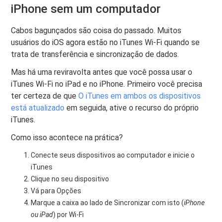
iPhone sem um computador
Cabos bagunçados são coisa do passado. Muitos
usuários do iOS agora estão no iTunes Wi-Fi quando se
trata de transferência e sincronização de dados.
Mas há uma reviravolta antes que você possa usar o
iTunes Wi-Fi no iPad e no iPhone. Primeiro você precisa
ter certeza de que
O iTunes em ambos os dispositivos
está atualizado
em seguida, ative o recurso do próprio
iTunes.
Como isso acontece na prática?
Conecte seus dispositivos ao computador e inicie o
iTunes
Clique no seu dispositivo
Vá para Opções
Marque a caixa ao lado de Sincronizar com isto (
iPhone
ou iPad
) por Wi-Fi