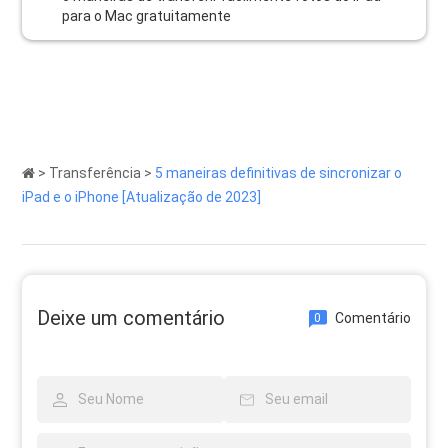
para o Mac gratuitamente
>
Transferência
>
5 maneiras definitivas de sincronizar o
iPad e o iPhone [Atualização de 2023]
Deixe um comentário
Comentário
0