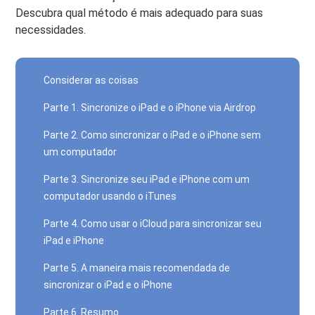
Descubra qual método é mais adequado para suas
necessidades.
Considerar as coisas
Parte 1. Sincronize o iPad e o iPhone via Airdrop
Parte 2. Como sincronizar o iPad e o iPhone sem
um computador
Parte 3. Sincronize seu iPad e iPhone com um
computador usando o iTunes
Parte 4. Como usar o iCloud para sincronizar seu
iPad e iPhone
Parte 5. A maneira mais recomendada de
sincronizar o iPad e o iPhone
Parte 6. Resumo