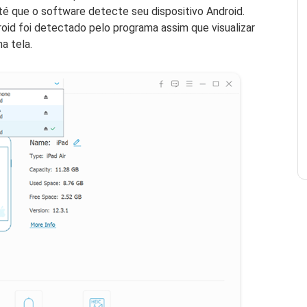
 que o software detecte seu dispositivo Android.
oid foi detectado pelo programa assim que visualizar
a tela.