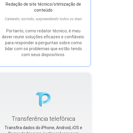
Redação de site técnico/otimização de
conteúdo
Cantando, sorrindo, surpreendendo todos os dias!
Portanto, como redator técnico, é meu
dever reunir soluções eficazes e confiáveis ​​
para responder a perguntas sobre como
lidar com os problemas que estão tendo
com seus dispositivos.
Transferência telefônica
Transfira dados do iPhone, Android, iOS e