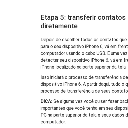
Etapa 5: transferir contatos
diretamente
Depois de escolher todos os contatos que v
para o seu dispositivo iPhone 6, vá em fre
computador usando o cabo USB. E uma vez
detectar seu dispositivo iPhone 6, vá em f
iPhone localizado na parte superior da tela.
Isso iniciará o processo de transferência d
dispositivo iPhone 6. A partir daqui, tudo o
processo de transferência de seus contatos
DICA:
Se alguma vez você quiser fazer bac
importantes que você tenha em seu disposi
PC na parte superior da tela e seus dados 
computador.