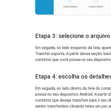
Etapa 3: selecione o arquiv
Em seguida, no lado esquerdo da tela, apa
Transfer suporta. A partir dessa seção, bast
contatos que você possui no seu dispositiv
Etapa 4: escolha os detalhes
Em seguida, no lado direito da tela do com
possui no seu dispositivo Android. A partir 
contatos que deseja transferir para o seu 
serem transferidos clicando neles um por u