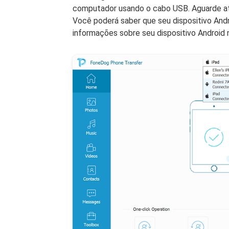
computador usando o cabo USB. Aguarde até
Você poderá saber que seu dispositivo Andr
informações sobre seu dispositivo Android n