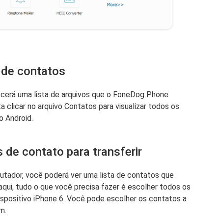
o de contatos
recerá uma lista de arquivos que o FoneDog Phone
a clicar no arquivo Contatos para visualizar todos os
o Android.
 de contato para transferir
putador, você poderá ver uma lista de contatos que
daqui, tudo o que você precisa fazer é escolher todos os
dispositivo iPhone 6. Você pode escolher os contatos a
m.