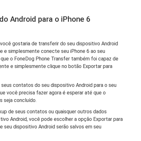
 do Android para o iPhone 6
ocê gostaria de transferir do seu dispositivo Android
nte e simplesmente conecte seu iPhone 6 ao seu
 que o FoneDog Phone Transfer também foi capaz de
rente e simplesmente clique no botão Exportar para
e seus contatos do seu dispositivo Android para o seu
 que você precisa fazer agora é esperar até que o
 seja concluído.
kup de seus contatos ou quaisquer outros dados
tivo Android, você pode escolher a opção Exportar para
de seu dispositivo Android serão salvos em seu