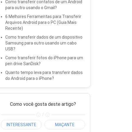
Como transferir contatos de um Android
para outro usando o Gmail?
6 Melhores Ferramentas para Transferir
Arquivos Android para o PC (Guia Mais
Recente)
Como transferir dados de um dispositivo
Samsung para outro usando um cabo
USB?
Como transferir fotos do iPhone para um
pen drive SanDisk?
Quanto tempo leva para transferir dados
do Android para o iPhone?
Como você gosta deste artigo?
/
INTERESSANTE
MAÇANTE