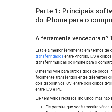
Parte 1: Principais sof
do iPhone para o compu
A ferramenta vencedora nº 1
Esta é a melhor ferramenta em termos de 
transferir dados
entre Android, iOS e dispo
transferir músicas do iPhone para o compu
O mesmo vale para outros tipos de dados.
facilmente transferidos entre diferentes di
dois dispositivos iOS, entre dois dispositiv
entre iOS e PC.
Ele tem vários recursos, incluindo, mas não l
Ele permite que você transfira vários