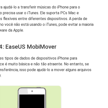
ajudá-lo a transferir músicas do iPhone para o
 precisa usar o iTunes. Ele suporta PCs Mac e
 flexíveis entre diferentes dispositivos. A perda de
o você não está usando o iTunes, pode evitar a maioria
ware da Apple.
 4: EaseUS MobiMover
es tipos de dados de dispositivos iPhone para
e é muito básica e não tão atraente. No entanto, se
nsferência, isso pode ajudá-lo a mover alguns arquivos
.