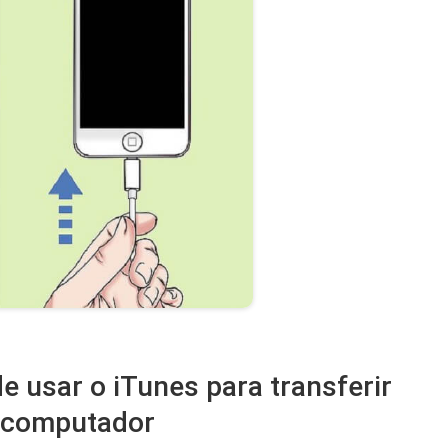
e usar o iTunes para transferir
o computador