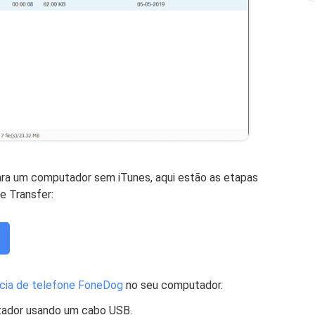
ra um computador sem iTunes, aqui estão as etapas
 Transfer:
cia de telefone FoneDog
no seu computador.
tador usando um cabo USB.