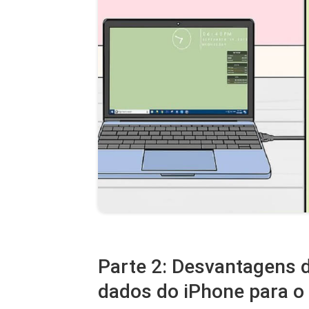
Parte 2: Desvantagens d
dados do iPhone para 