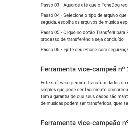
Passo 03 - Aguarde até que o FoneDog recon
Passo 04 - Selecione o tipo de arquivo que 
seguida, escolha os arquivos de música esp
Passo 05 - Clique no botão Transferir para 
processo de transferência seja concluído.
Passo 06 - Ejete seu iPhone com seguranç
Ferramenta vice-campeã nº 
Este software permite transferir dados do
simples que pode ser facilmente compreen
tem a garantia de que seus dados são manti
de músicas podem ser transferidos, quer s
Ferramenta vice-campeão n