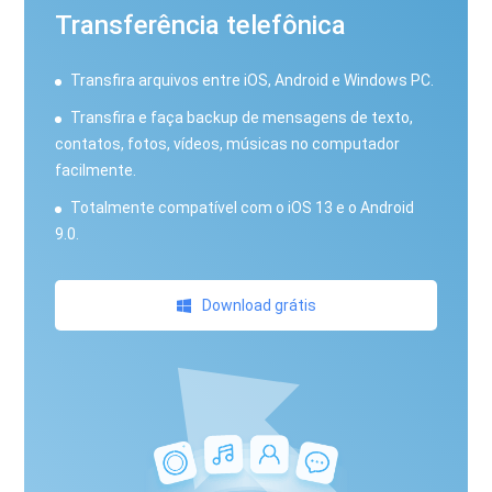
Transferência telefônica
Transfira arquivos entre iOS, Android e Windows PC.
Transfira e faça backup de mensagens de texto,
contatos, fotos, vídeos, músicas no computador
facilmente.
Totalmente compatível com o iOS 13 e o Android
9.0.
Download grátis