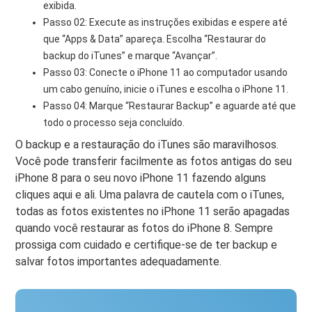
exibida.
Passo 02: Execute as instruções exibidas e espere até
que “Apps & Data” apareça. Escolha “Restaurar do
backup do iTunes” e marque “Avançar”.
Passo 03: Conecte o iPhone 11 ao computador usando
um cabo genuíno, inicie o iTunes e escolha o iPhone 11.
Passo 04: Marque “Restaurar Backup” e aguarde até que
todo o processo seja concluído.
O backup e a restauração do iTunes são maravilhosos.
Você pode transferir facilmente as fotos antigas do seu
iPhone 8 para o seu novo iPhone 11 fazendo alguns
cliques aqui e ali. Uma palavra de cautela com o iTunes,
todas as fotos existentes no iPhone 11 serão apagadas
quando você restaurar as fotos do iPhone 8. Sempre
prossiga com cuidado e certifique-se de ter backup e
salvar fotos importantes adequadamente.