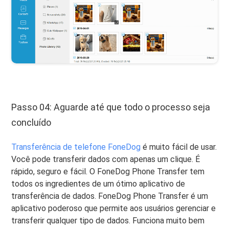
Passo 04: Aguarde até que todo o processo seja
concluído
Transferência de telefone FoneDog
é muito fácil de usar.
Você pode transferir dados com apenas um clique. É
rápido, seguro e fácil. O FoneDog Phone Transfer tem
todos os ingredientes de um ótimo aplicativo de
transferência de dados. FoneDog Phone Transfer é um
aplicativo poderoso que permite aos usuários gerenciar e
transferir qualquer tipo de dados. Funciona muito bem