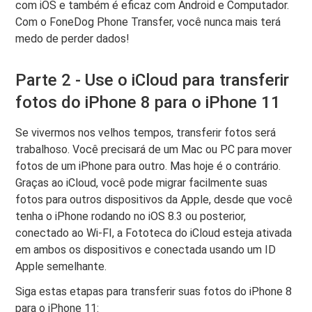
com iOS e também é eficaz com Android e Computador.
Com o FoneDog Phone Transfer, você nunca mais terá
medo de perder dados!
Parte 2 - Use o iCloud para transferir
fotos do iPhone 8 para o iPhone 11
Se vivermos nos velhos tempos, transferir fotos será
trabalhoso. Você precisará de um Mac ou PC para mover
fotos de um iPhone para outro. Mas hoje é o contrário.
Graças ao iCloud, você pode migrar facilmente suas
fotos para outros dispositivos da Apple, desde que você
tenha o iPhone rodando no iOS 8.3 ou posterior,
conectado ao Wi-FI, a Fototeca do iCloud esteja ativada
em ambos os dispositivos e conectada usando um ID
Apple semelhante.
Siga estas etapas para transferir suas fotos do iPhone 8
para o iPhone 11: