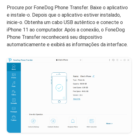
Procure por FoneDog Phone Transfer. Baixe o aplicativo
e instale-o. Depois que o aplicativo estiver instalado,
inicie-o. Obtenha um cabo USB autêntico e conecte o
iPhone 11 ao computador. Após a conexão, o FoneDog
Phone Transfer reconhecerá seu dispositivo
automaticamente e exibirá as informações da interface.