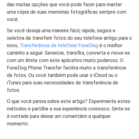
das muitas opções que você pode fazer para manter
uma cópia de suas memórias fotográficas sempre com
você.
Se você deseja uma maneira fácil, rápida, segura e
seletiva de transferir fotos do seu telefone antigo para o
novo,
Transferência de telefone FoneDog
é o melhor
caminho a seguir. Gerencie, transfira, converta e mova-se
com um limite com este aplicativo muito poderoso. O
FoneDog Phone Transfer facilita muito a transferência
de fotos. Ou você também pode usar o iCloud ou o
iTunes para suas necessidades de transferência de
fotos.
O que você pensa sobre este artigo? Experimente estes
métodos e partilhe a sua experiência connosco. Sinta-se
à vontade para deixar um comentário a qualquer
momento.