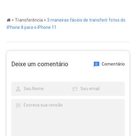
>
Transferência
>
3 maneiras fáceis de transferir fotos do
iPhone 8 para o iPhone 11
Deixe um comentário
Comentário
0