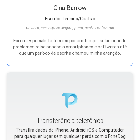
Gina Barrow
Escritor Técnico/Criativo
Cozinha, meu espaço seguro; preto, minha cor favorita
Foi um especialista técnico por um tempo, solucionando
problemas relacionados a smartphones e softwares até
que um período de escrita chamou minha atenção.
Transferência telefônica
Transfira dados do iPhone, Android, iOS e Computador
para qualquer lugar sem qualquer perda com o FoneDog