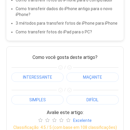
Como transferir dados do iPhone antigo para o novo
iPhone?
3 métodos para transferir fotos de iPhone para iPhone
Como transferir fotos do iPad para o PC?
Como você gosta deste artigo?
/
INTERESSANTE
MAÇANTE
/
SIMPLES
DIFÍCIL
Avalie este artigo:
Excelente
Classificação:
4.5
/ 5 (com base em
108
classificações)