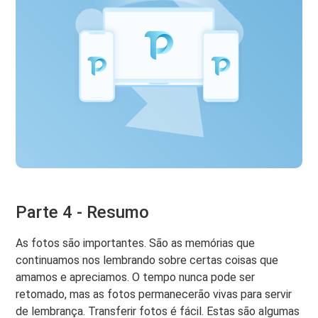
Parte 4 - Resumo
As fotos são importantes. São as memórias que
continuamos nos lembrando sobre certas coisas que
amamos e apreciamos. O tempo nunca pode ser
retomado, mas as fotos permanecerão vivas para servir
de lembrança. Transferir fotos é fácil. Estas são algumas