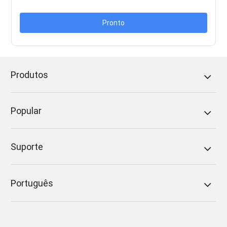
Pronto
Produtos
Popular
Suporte
Português