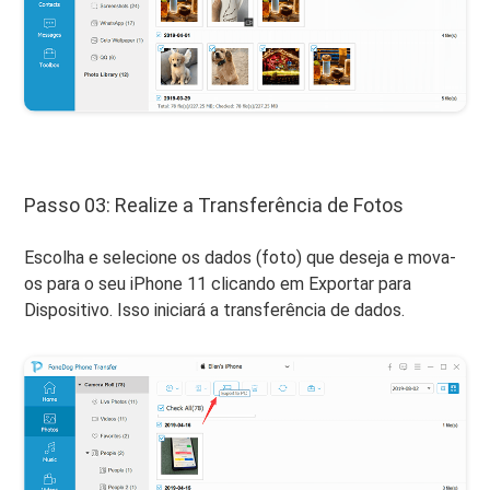
Passo 03: Realize a Transferência de Fotos
Escolha e selecione os dados (foto) que deseja e mova-
os para o seu iPhone 11 clicando em Exportar para
Dispositivo. Isso iniciará a transferência de dados.