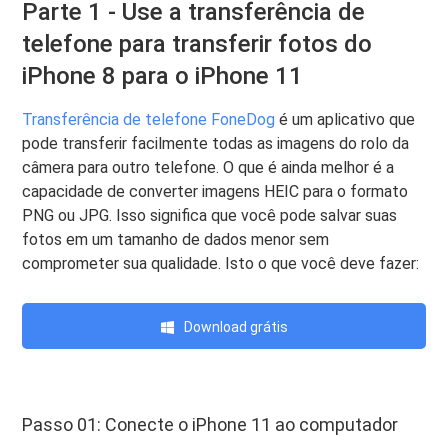
Parte 1 - Use a transferência de
telefone para transferir fotos do
iPhone 8 para o iPhone 11
Transferência de telefone FoneDog
é um aplicativo que
pode transferir facilmente todas as imagens do rolo da
câmera para outro telefone. O que é ainda melhor é a
capacidade de converter imagens HEIC para o formato
PNG ou JPG. Isso significa que você pode salvar suas
fotos em um tamanho de dados menor sem
comprometer sua qualidade. Isto o que você deve fazer:
Download grátis
Passo 01: Conecte o iPhone 11 ao computador