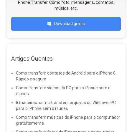
Phone Transfer. Como foto, mensagens, contatos,
música, etc.
Download grátis
Artigos Quentes
Como transferir contatos do Android para o iPhone 8.
Rápido e seguro
Como transferir vídeos do PC para o iPhone sem o
iTunes
8 maneiras: como transferir arquivos do Windows PC
para o iPhone sem o iTunes
Como transferir músicas do iPhone para o computador
gratuitamente
Como transferir fotos do iPhone para o computador