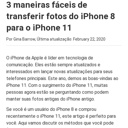
3 maneiras fáceis de
transferir fotos do iPhone 8
para o iPhone 11
Por Gina Barrow, Última atualização:
February 22, 2020
O iPhone da Apple é líder em tecnologia de
comunicação. Eles estão sempre atualizados e
interessados ​​em lançar novas atualizações para seus
telefones principais. Este ano, demos as boas-vindas ao
iPhone 11. Com o surgimento do iPhone 11, muitas
pessoas agora estão se perguntando como podem
manter suas fotos antigas do iPhone antigo.
Se você é um usuário do iPhone 8 e comprou
recentemente o iPhone 11, este artigo é perfeito para
você. Aqui vamos discutir os métodos que você pode