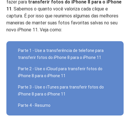
fazer para
transferir fotos do iPhone 8 para o iPhone
11
. Sabemos o quanto você valoriza cada clique e
captura. É por isso que reunimos algumas das melhores
maneiras de manter suas fotos favoritas salvas no seu
novo iPhone 11. Veja como:
Parte 1 - Use a transferência de telefone para
transferir fotos do iPhone 8 para o iPhone 11
Parte 2 - Use o iCloud para transferir fotos do
iPhone 8 para o iPhone 11
Parte 3 - Use o iTunes para transferir fotos do
iPhone 8 para o iPhone 11
Parte 4 - Resumo