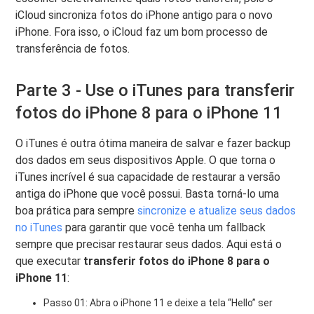
iCloud sincroniza fotos do iPhone antigo para o novo
iPhone. Fora isso, o iCloud faz um bom processo de
transferência de fotos.
Parte 3 - Use o iTunes para transferir
fotos do iPhone 8 para o iPhone 11
O iTunes é outra ótima maneira de salvar e fazer backup
dos dados em seus dispositivos Apple. O que torna o
iTunes incrível é sua capacidade de restaurar a versão
antiga do iPhone que você possui. Basta torná-lo uma
boa prática para sempre
sincronize e atualize seus dados
no iTunes
para garantir que você tenha um fallback
sempre que precisar restaurar seus dados. Aqui está o
que executar
transferir fotos do iPhone 8 para o
iPhone 11
:
Passo 01: Abra o iPhone 11 e deixe a tela “Hello” ser