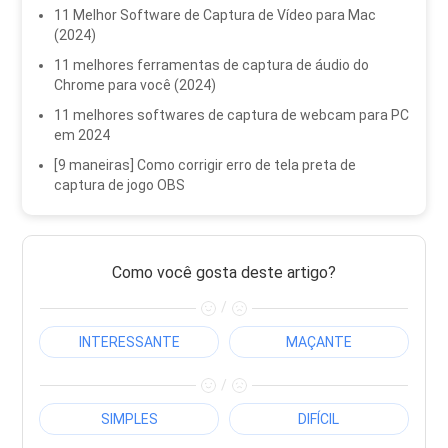
11 Melhor Software de Captura de Vídeo para Mac
(2024)
11 melhores ferramentas de captura de áudio do
Chrome para você (2024)
11 melhores softwares de captura de webcam para PC
em 2024
[9 maneiras] Como corrigir erro de tela preta de
captura de jogo OBS
Como você gosta deste artigo?
/
INTERESSANTE
MAÇANTE
/
SIMPLES
DIFÍCIL