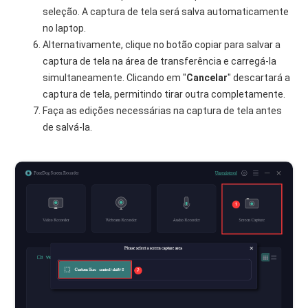
seleção. A captura de tela será salva automaticamente
no laptop.
Alternativamente, clique no botão copiar para salvar a
captura de tela na área de transferência e carregá-la
simultaneamente. Clicando em "
Cancelar
" descartará a
captura de tela, permitindo tirar outra completamente.
Faça as edições necessárias na captura de tela antes
de salvá-la.