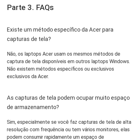
Parte 3. FAQs
Existe um método específico da Acer para
capturas de tela?
Não, os laptops Acer usam os mesmos métodos de
captura de tela disponíveis em outros laptops Windows.
Não existem métodos específicos ou exclusivos
exclusivos da Acer.
As capturas de tela podem ocupar muito espaço
de armazenamento?
Sim, especialmente se você faz capturas de tela de alta
resolução com frequência ou tem vários monitores, elas
podem consumir rapidamente um espaço de