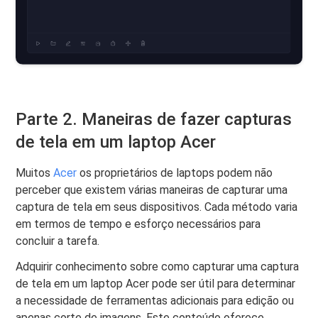
Parte 2. Maneiras de fazer capturas
de tela em um laptop Acer
Muitos
Acer
os proprietários de laptops podem não
perceber que existem várias maneiras de capturar uma
captura de tela em seus dispositivos. Cada método varia
em termos de tempo e esforço necessários para
concluir a tarefa.
Adquirir conhecimento sobre como capturar uma captura
de tela em um laptop Acer pode ser útil para determinar
a necessidade de ferramentas adicionais para edição ou
apenas corte de imagens. Este conteúdo oferece