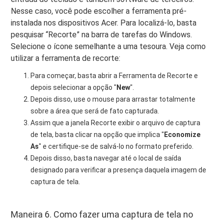
Nesse caso, você pode escolher a ferramenta pré-
instalada nos dispositivos Acer. Para localizá-lo, basta
pesquisar “Recorte” na barra de tarefas do Windows.
Selecione o ícone semelhante a uma tesoura. Veja como
utilizar a ferramenta de recorte:
Para começar, basta abrir a Ferramenta de Recorte e
depois selecionar a opção "
New
".
Depois disso, use o mouse para arrastar totalmente
sobre a área que será de fato capturada.
Assim que a janela Recorte exibir o arquivo de captura
de tela, basta clicar na opção que implica "
Economize
As
" e certifique-se de salvá-lo no formato preferido.
Depois disso, basta navegar até o local de saída
designado para verificar a presença daquela imagem de
captura de tela.
Maneira 6. Como fazer uma captura de tela no