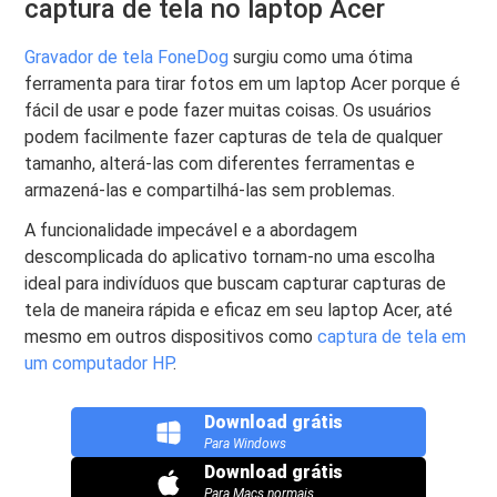
captura de tela no laptop Acer
Gravador de tela FoneDog
surgiu como uma ótima
ferramenta para tirar fotos em um laptop Acer porque é
fácil de usar e pode fazer muitas coisas. Os usuários
podem facilmente fazer capturas de tela de qualquer
tamanho, alterá-las com diferentes ferramentas e
armazená-las e compartilhá-las sem problemas.
A funcionalidade impecável e a abordagem
descomplicada do aplicativo tornam-no uma escolha
ideal para indivíduos que buscam capturar capturas de
tela de maneira rápida e eficaz em seu laptop Acer, até
mesmo em outros dispositivos como
captura de tela em
um computador HP
.
Download grátis
Para Windows
Download grátis
Para Macs normais