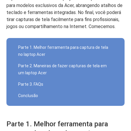
para modelos exclusivos da Acer, abrangendo atalhos de
teclado e ferramentas integradas. No final, você poderá
tirar capturas de tela facilmente para fins profissionais,
jogos ou compartilhamento na Internet. Comecemos.
Parte 1. Melhor ferramenta para captura de tela
no laptop Acer
Parte 2. Maneiras de fazer capturas de tela em
um laptop Acer
Parte 3. FAQs
Conclusão
Parte 1. Melhor ferramenta para