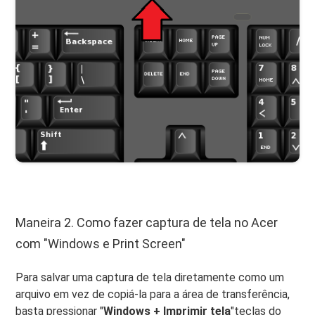
Maneira 2. Como fazer captura de tela no Acer
com "Windows e Print Screen"
Para salvar uma captura de tela diretamente como um
arquivo em vez de copiá-la para a área de transferência,
basta pressionar "
Windows + Imprimir tela
"teclas do