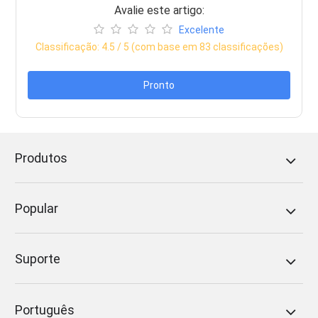
Avalie este artigo:
Excelente
Classificação:
4.5
/ 5 (com base em
83
classificações)
Pronto
Produtos
Popular
Suporte
Português