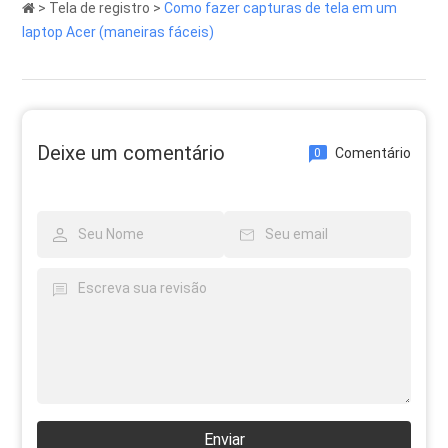
>
Tela de registro
>
Como fazer capturas de tela em um
laptop Acer (maneiras fáceis)
Deixe um comentário
Comentário
0
Enviar