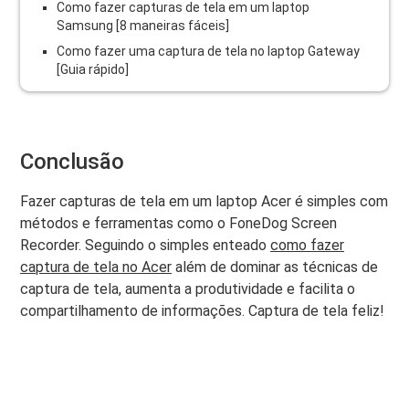
Como fazer capturas de tela em um laptop
Samsung [8 maneiras fáceis]
Como fazer uma captura de tela no laptop Gateway
[Guia rápido]
Conclusão
Fazer capturas de tela em um laptop Acer é simples com
métodos e ferramentas como o FoneDog Screen
Recorder. Seguindo o simples enteado
como fazer
captura de tela no Acer
além de dominar as técnicas de
captura de tela, aumenta a produtividade e facilita o
compartilhamento de informações. Captura de tela feliz!