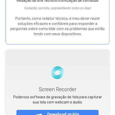
Redação de site técnico/otimização de conteúdo
Cantando, sorrindo, surpreendendo todos os dias!
Portanto, como redator técnico, é meu dever reunir
soluções eficazes e confiáveis ​​para responder a
perguntas sobre como lidar com os problemas que estão
tendo com seus dispositivos.
Screen Recorder
Poderoso software de gravação de tela para capturar
sua tela com webcam e áudio.
Download grátis