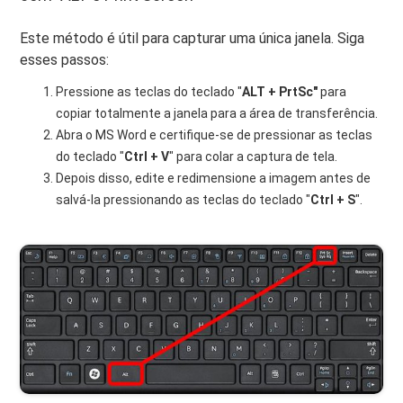
Este método é útil para capturar uma única janela. Siga
esses passos:
Pressione as teclas do teclado "
ALT + PrtSc"
para
copiar totalmente a janela para a área de transferência.
Abra o MS Word e certifique-se de pressionar as teclas
do teclado "
Ctrl + V
" para colar a captura de tela.
Depois disso, edite e redimensione a imagem antes de
salvá-la pressionando as teclas do teclado "
Ctrl + S
".