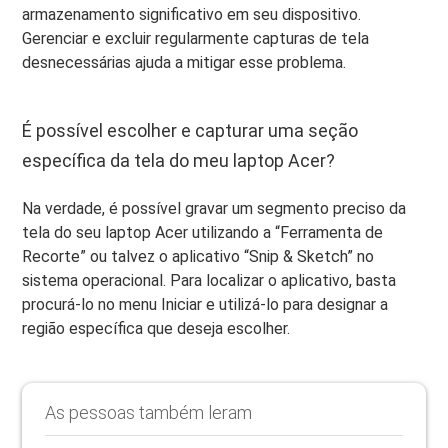
armazenamento significativo em seu dispositivo.
Gerenciar e excluir regularmente capturas de tela
desnecessárias ajuda a mitigar esse problema.
É possível escolher e capturar uma seção
específica da tela do meu laptop Acer?
Na verdade, é possível gravar um segmento preciso da
tela do seu laptop Acer utilizando a “Ferramenta de
Recorte” ou talvez o aplicativo “Snip & Sketch” no
sistema operacional. Para localizar o aplicativo, basta
procurá-lo no menu Iniciar e utilizá-lo para designar a
região específica que deseja escolher.
As pessoas também leram