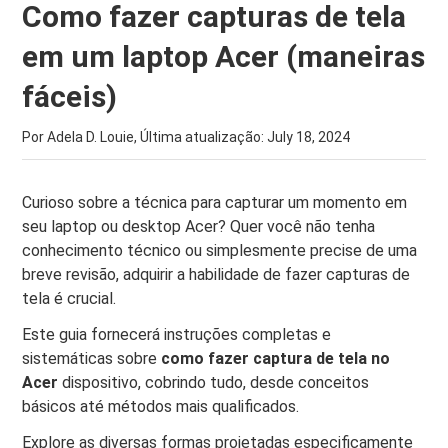
Como fazer capturas de tela
em um laptop Acer (maneiras
fáceis)
Por Adela D. Louie, Última atualização:
July 18, 2024
Curioso sobre a técnica para capturar um momento em
seu laptop ou desktop Acer? Quer você não tenha
conhecimento técnico ou simplesmente precise de uma
breve revisão, adquirir a habilidade de fazer capturas de
tela é crucial.
Este guia fornecerá instruções completas e
sistemáticas sobre
como fazer captura de tela no
Acer
dispositivo, cobrindo tudo, desde conceitos
básicos até métodos mais qualificados.
Explore as diversas formas projetadas especificamente