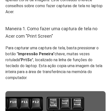
conselhos sobre como fazer capturas de tela no laptop
Acer.
Maneira 1. Como fazer uma captura de tela no
Acer com "Print Screen"
Para capturar uma captura de tela, basta pressionar o
botão "
Impressão
Peneira
"chave, muitas vezes
rotulada"
PrtSc
", localizado na linha de funções do
teclado do laptop. Esta ação copia uma imagem da tela
inteira para a área de transferência na memória do
computador.