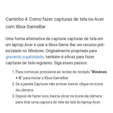
Caminho 4. Como fazer capturas de tela no Acer
com Xbox GameBar
Uma forma alternativa de capturar capturas de tela em
um laptop Acer é usar a Xbox Game Bar, um recurso pré-
instalado no Windows. Originalmente projetado para
gravando jogabilidade
, também é eficaz para fazer
capturas de tela regulares. Siga esses passos:
Para começar, pressione as teclas do teclado "
Windows
+ G
" para iniciar o Xbox GameBar.
Se a janela Capturar não estiver visível, clique no ícone
da câmera.
Depois de fazer isso, basta clicar no ícone da câmera
para tirar uma captura de tela da tela do laptop Acer.