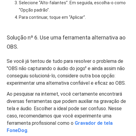
Selecione “Alto-falantes”. Em seguida, escolha-o como
“Opção padrão”.
Para continuar, toque em “Aplicar”.
Solução nº 6. Use uma ferramenta alternativa ao
OBS.
Se você já tentou de tudo para resolver o problema de
"OBS não capturando o áudio do jogo" e ainda assim não
conseguiu solucioná-lo, considere outra boa opção:
experimentar uma alternativa confiável e eficaz ao OBS.
Ao pesquisar na internet, você certamente encontrará
diversas ferramentas que podem auxiliar na gravação de
tela e áudio. Escolher a ideal pode ser confuso. Nesse
caso, recomendamos que você experimente uma
ferramenta profissional como o
Gravador de tela
FoneDog
.