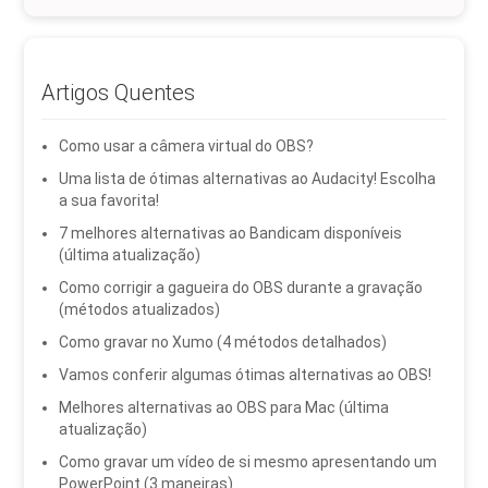
Artigos Quentes
Como usar a câmera virtual do OBS?
Uma lista de ótimas alternativas ao Audacity! Escolha
a sua favorita!
7 melhores alternativas ao Bandicam disponíveis
(última atualização)
Como corrigir a gagueira do OBS durante a gravação
(métodos atualizados)
Como gravar no Xumo (4 métodos detalhados)
Vamos conferir algumas ótimas alternativas ao OBS!
Melhores alternativas ao OBS para Mac (última
atualização)
Como gravar um vídeo de si mesmo apresentando um
PowerPoint (3 maneiras)