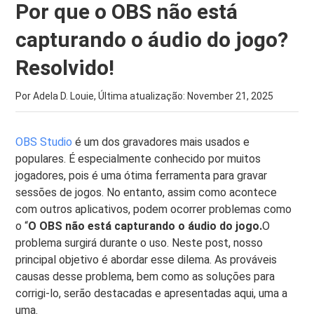
Por que o OBS não está
capturando o áudio do jogo?
Resolvido!
Por Adela D. Louie, Última atualização:
November 21, 2025
OBS Studio
é um dos gravadores mais usados ​​e
populares. É especialmente conhecido por muitos
jogadores, pois é uma ótima ferramenta para gravar
sessões de jogos. No entanto, assim como acontece
com outros aplicativos, podem ocorrer problemas como
o “
O OBS não está capturando o áudio do jogo.
O
problema surgirá durante o uso. Neste post, nosso
principal objetivo é abordar esse dilema. As prováveis ​​
causas desse problema, bem como as soluções para
corrigi-lo, serão destacadas e apresentadas aqui, uma a
uma.