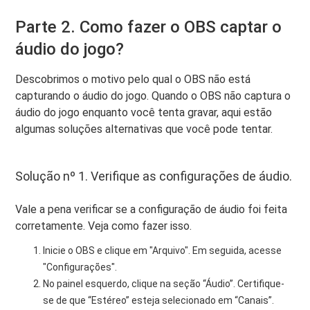
Parte 2. Como fazer o OBS captar o
áudio do jogo?
Descobrimos o motivo pelo qual o OBS não está
capturando o áudio do jogo. Quando o OBS não captura o
áudio do jogo enquanto você tenta gravar, aqui estão
algumas soluções alternativas que você pode tentar.
Solução nº 1. Verifique as configurações de áudio.
Vale a pena verificar se a configuração de áudio foi feita
corretamente. Veja como fazer isso.
Inicie o OBS e clique em "Arquivo". Em seguida, acesse
"Configurações".
No painel esquerdo, clique na seção “Áudio”. Certifique-
se de que “Estéreo” esteja selecionado em “Canais”.