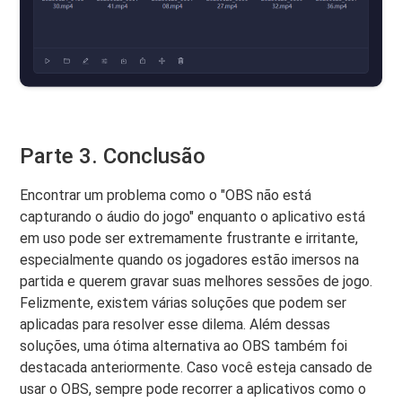
Parte 3. Conclusão
Encontrar um problema como o "OBS não está
capturando o áudio do jogo" enquanto o aplicativo está
em uso pode ser extremamente frustrante e irritante,
especialmente quando os jogadores estão imersos na
partida e querem gravar suas melhores sessões de jogo.
Felizmente, existem várias soluções que podem ser
aplicadas para resolver esse dilema. Além dessas
soluções, uma ótima alternativa ao OBS também foi
destacada anteriormente. Caso você esteja cansado de
usar o OBS, sempre pode recorrer a aplicativos como o