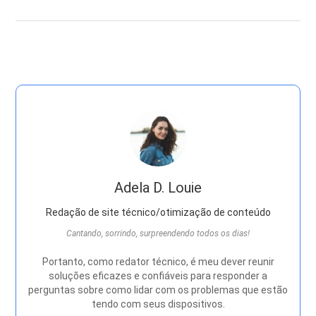
Adela D. Louie
Redação de site técnico/otimização de conteúdo
Cantando, sorrindo, surpreendendo todos os dias!
Portanto, como redator técnico, é meu dever reunir
soluções eficazes e confiáveis ​​para responder a
perguntas sobre como lidar com os problemas que estão
tendo com seus dispositivos.