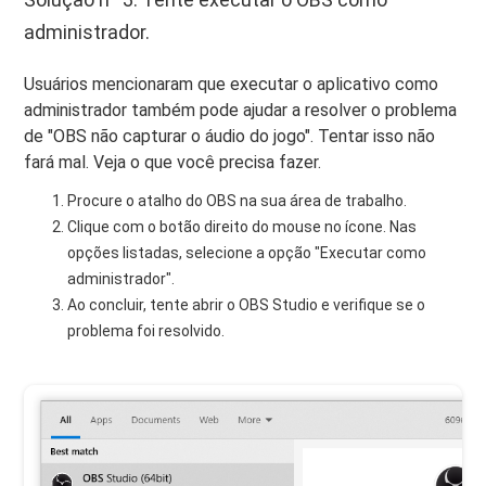
administrador.
Usuários mencionaram que executar o aplicativo como
administrador também pode ajudar a resolver o problema
de "OBS não capturar o áudio do jogo". Tentar isso não
fará mal. Veja o que você precisa fazer.
Procure o atalho do OBS na sua área de trabalho.
Clique com o botão direito do mouse no ícone. Nas
opções listadas, selecione a opção "Executar como
administrador".
Ao concluir, tente abrir o OBS Studio e verifique se o
problema foi resolvido.