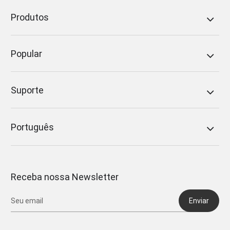
Produtos
Popular
Suporte
Português
Receba nossa Newsletter
Enviar