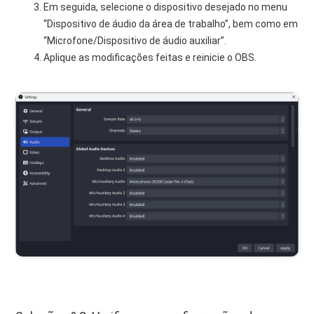
Em seguida, selecione o dispositivo desejado no menu
“Dispositivo de áudio da área de trabalho”, bem como em
“Microfone/Dispositivo de áudio auxiliar”.
Aplique as modificações feitas e reinicie o OBS.