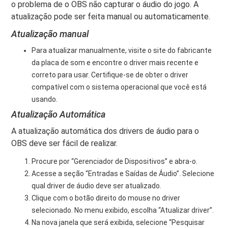
o problema de o OBS não capturar o áudio do jogo. A
atualização pode ser feita manual ou automaticamente.
Atualização manual
Para atualizar manualmente, visite o site do fabricante
da placa de som e encontre o driver mais recente e
correto para usar. Certifique-se de obter o driver
compatível com o sistema operacional que você está
usando.
Atualização Automática
A atualização automática dos drivers de áudio para o
OBS deve ser fácil de realizar.
Procure por “Gerenciador de Dispositivos” e abra-o.
Acesse a seção “Entradas e Saídas de Áudio”. Selecione
qual driver de áudio deve ser atualizado.
Clique com o botão direito do mouse no driver
selecionado. No menu exibido, escolha “Atualizar driver”.
Na nova janela que será exibida, selecione “Pesquisar