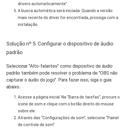
drivers automaticamente”.
A busca automática será iniciada. Quando a versão
mais recente do driver for encontrada, prossiga com a
instalação.
Solução nº 5. Configurar o dispositivo de áudio
padrão
Selecionar "Alto-falantes" como dispositivo de áudio
padrão também pode resolver o problema de "OBS não
capturar o áudio do jogo". Para fazer isso, siga o guia
abaixo.
Acesse a página inicial. Na “Barra de tarefas”, procure o
ícone de som e clique com o botão direito do mouse
sobre ele.
Através das “Configurações de som”, selecione “Painel
de controle de som”.