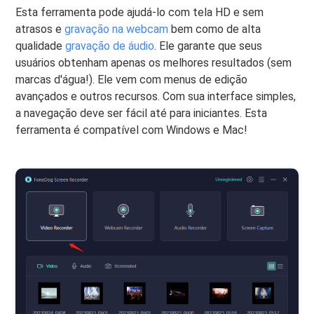
Esta ferramenta pode ajudá-lo com tela HD e sem
atrasos e
gravação na webcam
bem como de alta
qualidade
gravação de áudio
. Ele garante que seus
usuários obtenham apenas os melhores resultados (sem
marcas d'água!). Ele vem com menus de edição
avançados e outros recursos. Com sua interface simples,
a navegação deve ser fácil até para iniciantes. Esta
ferramenta é compatível com Windows e Mac!