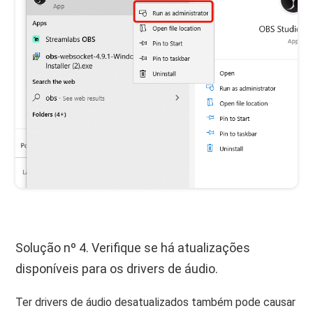
Solução nº 4. Verifique se há atualizações
disponíveis para os drivers de áudio.
Ter drivers de áudio desatualizados também pode causar