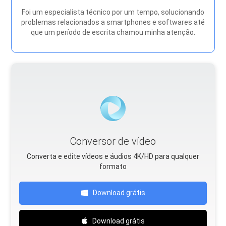
Foi um especialista técnico por um tempo, solucionando
problemas relacionados a smartphones e softwares até
que um período de escrita chamou minha atenção.
Conversor de vídeo
Converta e edite vídeos e áudios 4K/HD para qualquer
formato
Download grátis
Download grátis