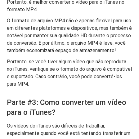
Portanto, é melhor converter o vídeo para o iTunes no
formato MP4.
O formato de arquivo MP4 não é apenas flexível para uso
em diferentes plataformas e dispositivos, mas também é
notável por manter sua qualidade HD durante o processo
de conversão. E por último, o arquivo MP4 é leve, você
também economizará espaço de armazenamento!
Portanto, se você tiver algum vídeo que não reproduza
no iTunes, verifique se o formato do arquivo é compatível
e suportado. Caso contrário, você pode convertê-los
para MP4.
Parte #3: Como converter um vídeo
para o iTunes?
Os vídeos do iTunes são difíceis de trabalhar,
especialmente quando você está tentando transferir um