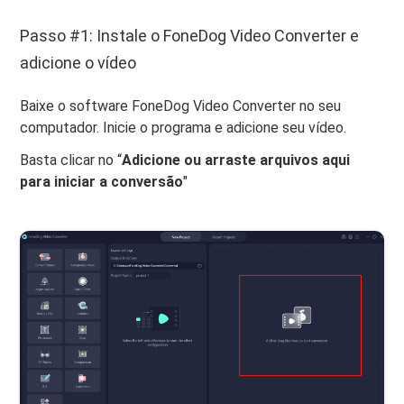
Passo #1: Instale o FoneDog Video Converter e
adicione o vídeo
Baixe o software FoneDog Video Converter no seu
computador. Inicie o programa e adicione seu vídeo.
Basta clicar no “
Adicione ou arraste arquivos aqui
para iniciar a conversão
"