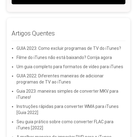
Artigos Quentes
GUIA 2023: Como excluir programas de TV do iTunes?
Filme do iTunes não está baixando? Corrija agora
Um guia completo para formatos de vídeo para iTunes
GUIA 2022: Diferentes maneiras de adicionar
programas de TV ao iTunes
Guia 2023: maneiras simples de converter MKV para
iTunes!
Instruções rápidas para converter WMA para iTunes
[Guia 2022]
Seu guia prático sobre como converter FLAC para
iTunes [2022]