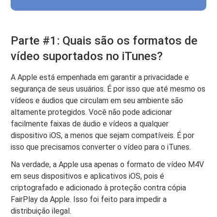
Parte #1: Quais são os formatos de
vídeo suportados no iTunes?
A Apple está empenhada em garantir a privacidade e
segurança de seus usuários. É por isso que até mesmo os
vídeos e áudios que circulam em seu ambiente são
altamente protegidos. Você não pode adicionar
facilmente faixas de áudio e vídeos a qualquer
dispositivo iOS, a menos que sejam compatíveis. É por
isso que precisamos converter o vídeo para o iTunes.
Na verdade, a Apple usa apenas o formato de vídeo M4V
em seus dispositivos e aplicativos iOS, pois é
criptografado e adicionado à proteção contra cópia
FairPlay da Apple. Isso foi feito para impedir a
distribuição ilegal.