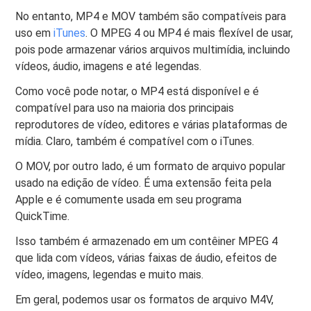
No entanto, MP4 e MOV também são compatíveis para
uso em
iTunes
. O MPEG 4 ou MP4 é mais flexível de usar,
pois pode armazenar vários arquivos multimídia, incluindo
vídeos, áudio, imagens e até legendas.
Como você pode notar, o MP4 está disponível e é
compatível para uso na maioria dos principais
reprodutores de vídeo, editores e várias plataformas de
mídia. Claro, também é compatível com o iTunes.
O MOV, por outro lado, é um formato de arquivo popular
usado na edição de vídeo. É uma extensão feita pela
Apple e é comumente usada em seu programa
QuickTime.
Isso também é armazenado em um contêiner MPEG 4
que lida com vídeos, várias faixas de áudio, efeitos de
vídeo, imagens, legendas e muito mais.
Em geral, podemos usar os formatos de arquivo M4V,