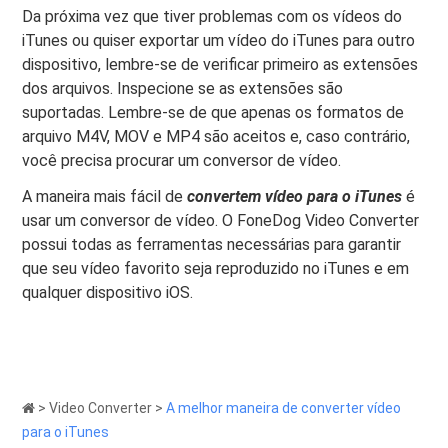
Da próxima vez que tiver problemas com os vídeos do
iTunes ou quiser exportar um vídeo do iTunes para outro
dispositivo, lembre-se de verificar primeiro as extensões
dos arquivos. Inspecione se as extensões são
suportadas. Lembre-se de que apenas os formatos de
arquivo M4V, MOV e MP4 são aceitos e, caso contrário,
você precisa procurar um conversor de vídeo.
A maneira mais fácil de
convertem
vídeo para o iTunes
é
usar um conversor de vídeo. O FoneDog Video Converter
possui todas as ferramentas necessárias para garantir
que seu vídeo favorito seja reproduzido no iTunes e em
qualquer dispositivo iOS.
>
Video Converter
>
A melhor maneira de converter vídeo
para o iTunes