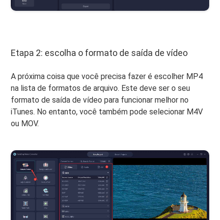
Etapa 2: escolha o formato de saída de vídeo
A próxima coisa que você precisa fazer é escolher MP4
na lista de formatos de arquivo. Este deve ser o seu
formato de saída de vídeo para funcionar melhor no
iTunes. No entanto, você também pode selecionar M4V
ou MOV.