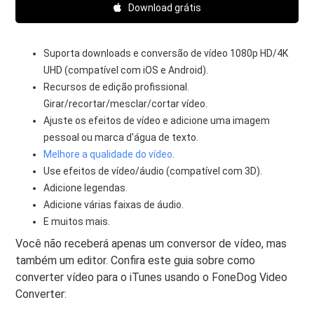
Download grátis
Suporta downloads e conversão de vídeo 1080p HD/4K
UHD (compatível com iOS e Android).
Recursos de edição profissional.
Girar/recortar/mesclar/cortar vídeo.
Ajuste os efeitos de vídeo e adicione uma imagem
pessoal ou marca d'água de texto.
Melhore a qualidade do vídeo
.
Use efeitos de vídeo/áudio (compatível com 3D).
Adicione legendas.
Adicione várias faixas de áudio.
E muitos mais.
Você não receberá apenas um conversor de vídeo, mas
também um editor. Confira este guia sobre como
converter vídeo para o iTunes usando o FoneDog Video
Converter: