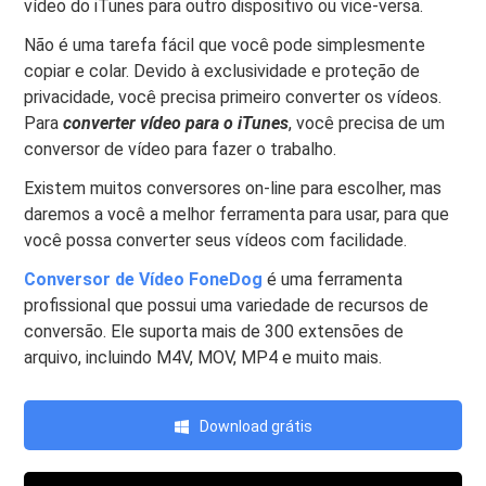
vídeo do iTunes para outro dispositivo ou vice-versa.
Não é uma tarefa fácil que você pode simplesmente
copiar e colar. Devido à exclusividade e proteção de
privacidade, você precisa primeiro converter os vídeos.
Para
converter vídeo para o iTunes
, você precisa de um
conversor de vídeo para fazer o trabalho.
Existem muitos conversores on-line para escolher, mas
daremos a você a melhor ferramenta para usar, para que
você possa converter seus vídeos com facilidade.
Conversor de Vídeo FoneDog
é uma ferramenta
profissional que possui uma variedade de recursos de
conversão. Ele suporta mais de 300 extensões de
arquivo, incluindo M4V, MOV, MP4 e muito mais.
Download grátis