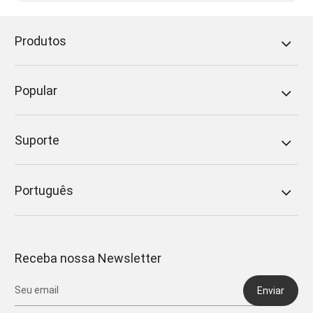
Produtos
Popular
Suporte
Português
Receba nossa Newsletter
Enviar