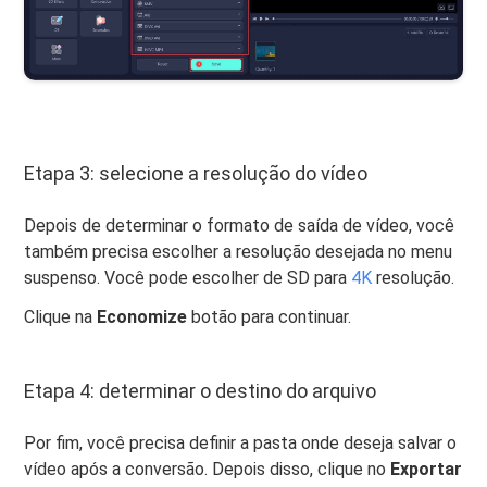
Etapa 3: selecione a resolução do vídeo
Depois de determinar o formato de saída de vídeo, você
também precisa escolher a resolução desejada no menu
suspenso. Você pode escolher de SD para
4K
resolução.
Clique na
Economize
botão para continuar.
Etapa 4: determinar o destino do arquivo
Por fim, você precisa definir a pasta onde deseja salvar o
vídeo após a conversão. Depois disso, clique no
Exportar