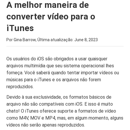
A melhor maneira de
converter vídeo para o
iTunes
Por Gina Barrow, Última atualização:
June 8, 2023
Os usuários do iOS são obrigados a usar quaisquer
arquivos multimídia que seu sistema operacional lhes
forneça. Você saberá quando tentar importar vídeos ou
músicas para o iTunes e os arquivos não forem
reproduzidos.
Devido à sua exclusividade, os formatos básicos de
arquivo não são compatíveis com iOS. E isso é muito
chato! O iTunes oferece suporte a formatos de vídeo
como M4V, MOV e MP4, mas, em algum momento, alguns
vídeos não serão apenas reproduzidos.