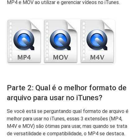
MP4 e MOV ao utilizar e gerenciar vídeos no iTunes.
Parte 2: Qual é o melhor formato de
arquivo para usar no iTunes?
Se você está se perguntando qual formato de arquivo é
melhor para usar no iTunes, essas 3 extensões (MP4,
M4V e MOV) são ótimas para usar, mas quando se trata
de versatilidade e compatibilidade, o MP4 se destaca.