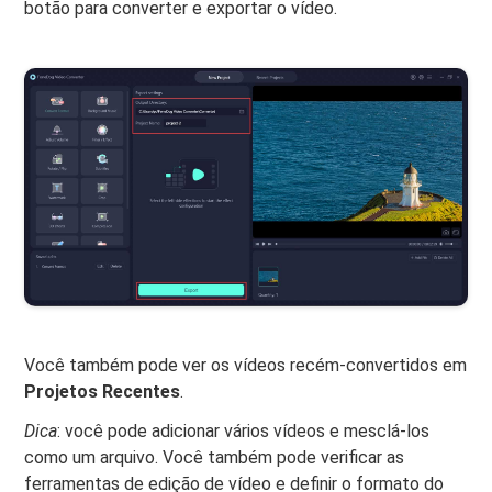
botão para converter e exportar o vídeo.
Você também pode ver os vídeos recém-convertidos em
Projetos Recentes
.
Dica
: você pode adicionar vários vídeos e mesclá-los
como um arquivo. Você também pode verificar as
ferramentas de edição de vídeo e definir o formato do