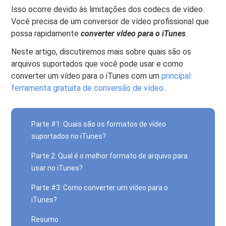
Isso ocorre devido às limitações dos codecs de vídeo.
Você precisa de um conversor de vídeo profissional que
possa rapidamente
converter vídeo para o iTunes
.
Neste artigo, discutiremos mais sobre quais são os
arquivos suportados que você pode usar e como
converter um vídeo para o iTunes com um
principal
ferramenta gratuita de conversão de vídeo
.
Parte #1: Quais são os formatos de vídeo
suportados no iTunes?
Parte 2: Qual é o melhor formato de arquivo para
usar no iTunes?
Parte #3: Como converter um vídeo para o
iTunes?
Resumo