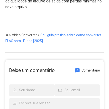
da qualidade do arquivo de saída com perdas mínimas no
novo arquivo.
>
Video Converter
>
Seu guia prático sobre como converter
FLAC para iTunes [2025]
Deixe um comentário
Comentário
0