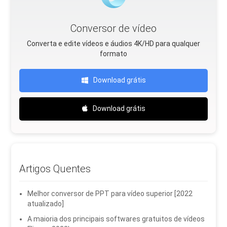
Conversor de vídeo
Converta e edite vídeos e áudios 4K/HD para qualquer
formato
Download grátis
Download grátis
Artigos Quentes
Melhor conversor de PPT para vídeo superior [2022
atualizado]
A maioria dos principais softwares gratuitos de vídeos