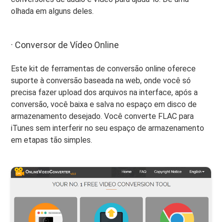
olhada em alguns deles.
· Conversor de Vídeo Online
Este kit de ferramentas de conversão online oferece
suporte à conversão baseada na web, onde você só
precisa fazer upload dos arquivos na interface, após a
conversão, você baixa e salva no espaço em disco de
armazenamento desejado. Você converte FLAC para
iTunes sem interferir no seu espaço de armazenamento
em etapas tão simples.