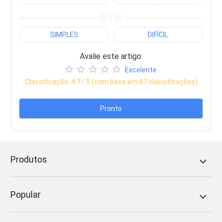
/
SIMPLES
DIFÍCIL
Avalie este artigo:
Excelente
Classificação:
4.7
/ 5 (com base em
67
classificações)
Pronto
Produtos
Popular