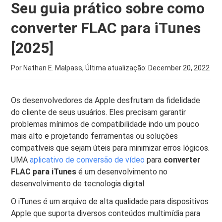
Seu guia prático sobre como
converter FLAC para iTunes
[2025]
Por Nathan E. Malpass, Última atualização:
December 20, 2022
Os desenvolvedores da Apple desfrutam da fidelidade
do cliente de seus usuários. Eles precisam garantir
problemas mínimos de compatibilidade indo um pouco
mais alto e projetando ferramentas ou soluções
compatíveis que sejam úteis para minimizar erros lógicos.
UMA
aplicativo de conversão de vídeo
para
converter
FLAC para iTunes
é um desenvolvimento no
desenvolvimento de tecnologia digital.
O iTunes é um arquivo de alta qualidade para dispositivos
Apple que suporta diversos conteúdos multimídia para