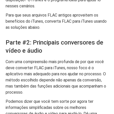
nesses cenários.
Para que seus arquivos FLAC antigos aproveitem os
benefícios do iTunes, converta FLAC para iTunes usando
as soluções abaixo.
Parte #2: Principais conversores de
vídeo e áudio
Com uma compreensão mais profunda de por que você
deve converter FLAC para iTunes, nosso foco é o
aplicativo mais adequado para nos ajudar no processo. O
método escolhido depende não apenas da conversão,
mas também das funções adicionais que acompanham o
processo.
Podemos dizer que você tem sorte por agora ter
informações simplificadas sobre os melhores
conversores de áudio e vídeo para ajudá-lo. Dê uma