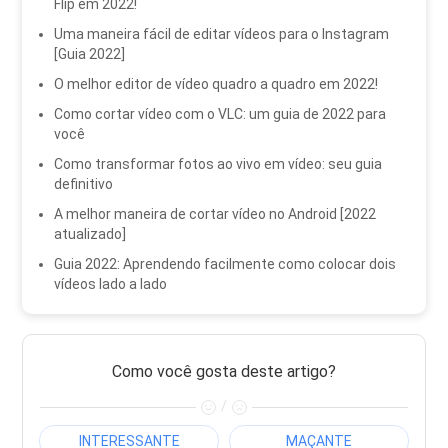
Flip em 2022!
Uma maneira fácil de editar vídeos para o Instagram
[Guia 2022]
O melhor editor de vídeo quadro a quadro em 2022!
Como cortar vídeo com o VLC: um guia de 2022 para
você
Como transformar fotos ao vivo em vídeo: seu guia
definitivo
A melhor maneira de cortar vídeo no Android [2022
atualizado]
Guia 2022: Aprendendo facilmente como colocar dois
vídeos lado a lado
Como você gosta deste artigo?
/
INTERESSANTE
MAÇANTE