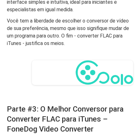
interface simples e intuitiva, ideal para iniciantes e
especialistas em igual medida.
Você tem a liberdade de escolher o conversor de vídeo
de sua preferência, mesmo que isso signifique mudar de
um programa para outro. O fim - converter FLAC para
iTunes - justifica os meios.
Parte #3: O Melhor Conversor para
Converter FLAC para iTunes –
FoneDog Video Converter