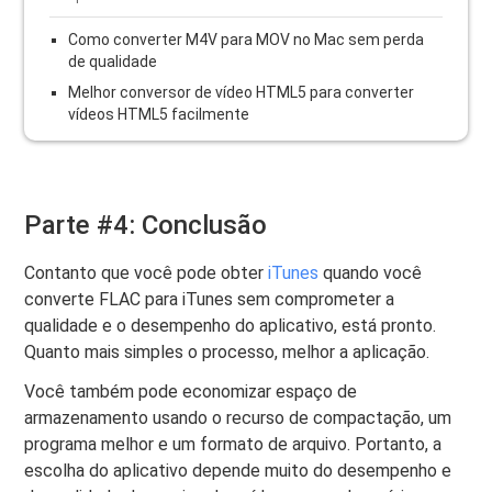
Como converter M4V para MOV no Mac sem perda
de qualidade
Melhor conversor de vídeo HTML5 para converter
vídeos HTML5 facilmente
Parte #4: Conclusão
Contanto que você pode obter
iTunes
quando você
converte FLAC para iTunes sem comprometer a
qualidade e o desempenho do aplicativo, está pronto.
Quanto mais simples o processo, melhor a aplicação.
Você também pode economizar espaço de
armazenamento usando o recurso de compactação, um
programa melhor e um formato de arquivo. Portanto, a
escolha do aplicativo depende muito do desempenho e