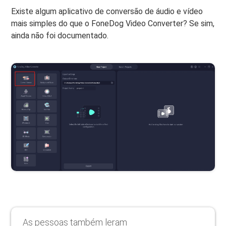
Existe algum aplicativo de conversão de áudio e vídeo
mais simples do que o FoneDog Video Converter? Se sim,
ainda não foi documentado.
As pessoas também leram