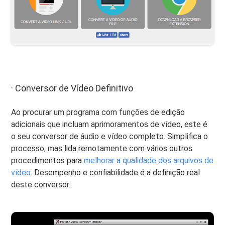
· Conversor de Vídeo Definitivo
Ao procurar um programa com funções de edição
adicionais que incluam aprimoramentos de vídeo, este é
o seu conversor de áudio e vídeo completo. Simplifica o
processo, mas lida remotamente com vários outros
procedimentos para
melhorar a qualidade dos arquivos de
vídeo
. Desempenho e confiabilidade é a definição real
deste conversor.