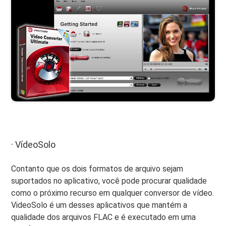
· VídeoSolo
Contanto que os dois formatos de arquivo sejam
suportados no aplicativo, você pode procurar qualidade
como o próximo recurso em qualquer conversor de vídeo.
VideoSolo é um desses aplicativos que mantém a
qualidade dos arquivos FLAC e é executado em uma