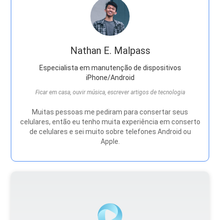
Nathan E. Malpass
Especialista em manutenção de dispositivos
iPhone/Android
Ficar em casa, ouvir música, escrever artigos de tecnologia
Muitas pessoas me pediram para consertar seus
celulares, então eu tenho muita experiência em conserto
de celulares e sei muito sobre telefones Android ou
Apple.