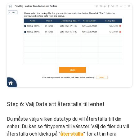
Steg 6: Välj Data att återställa till enhet
Du måste välja vilken datatyp du vill återställa till din
enhet. Du kan se filtyperna till vänster. Välj de filer du vill
återställa och klicka på "
återställa
” för att initiera