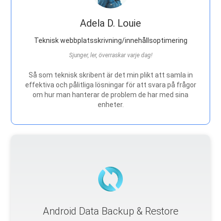
Adela D. Louie
Teknisk webbplatsskrivning/innehållsoptimering
Sjunger, ler, överraskar varje dag!
Så som teknisk skribent är det min plikt att samla in
effektiva och pålitliga lösningar för att svara på frågor
om hur man hanterar de problem de har med sina
enheter.
Android Data Backup & Restore