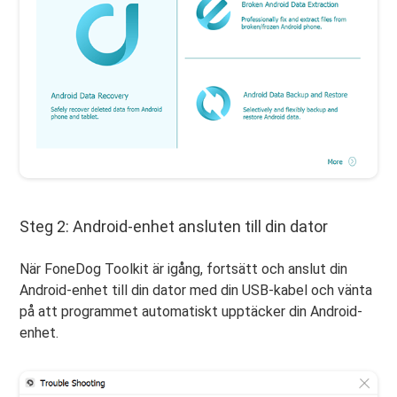
Steg 2: Android-enhet ansluten till din dator
När FoneDog Toolkit är igång, fortsätt och anslut din
Android-enhet till din dator med din USB-kabel och vänta
på att programmet automatiskt upptäcker din Android-
enhet.