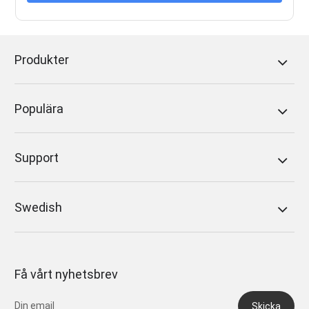
Produkter
Populära
Support
Swedish
Få vårt nyhetsbrev
Skicka