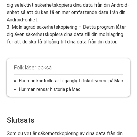
dig selektivt säkerhetskopiera dina data från din Android-
enhet så att du kan få en mer omfattande data från din
Android-enhet.
3. Molnlagrad säkerhetskopiering – Detta program låter
dig även säkerhetskopiera dina data till din molnlagring
för att du ska få tillgång till dina data från din dator.
Folk läser också
Hur man kontrollerar tillgängligt diskutrymme på Mac
Hur man rensar historia på Mac
Slutsats
Som du vet är säkerhetskopiering av dina data från din