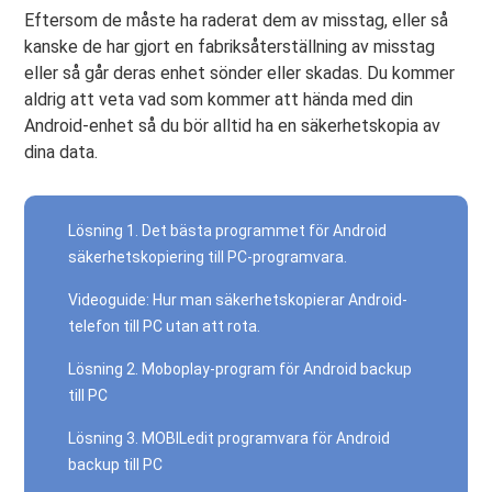
Eftersom de måste ha raderat dem av misstag, eller så
kanske de har gjort en fabriksåterställning av misstag
eller så går deras enhet sönder eller skadas. Du kommer
aldrig att veta vad som kommer att hända med din
Android-enhet så du bör alltid ha en säkerhetskopia av
dina data.
Lösning 1. Det bästa programmet för Android
säkerhetskopiering till PC-programvara.
Videoguide: Hur man säkerhetskopierar Android-
telefon till PC utan att rota.
Lösning 2. Moboplay-program för Android backup
till PC
Lösning 3. MOBILedit programvara för Android
backup till PC