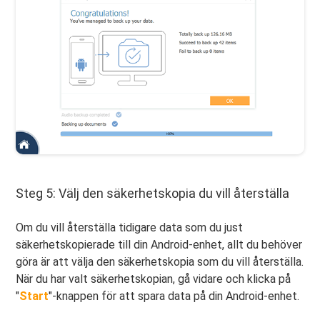
Steg 5: Välj den säkerhetskopia du vill återställa
Om du vill återställa tidigare data som du just
säkerhetskopierade till din Android-enhet, allt du behöver
göra är att välja den säkerhetskopia som du vill återställa.
När du har valt säkerhetskopian, gå vidare och klicka på
"
Start
"-knappen för att spara data på din Android-enhet.