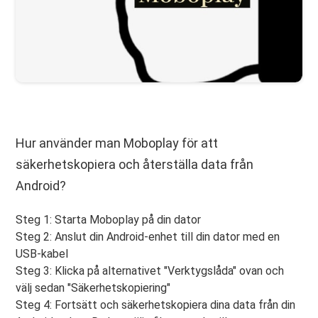
Hur använder man Moboplay för att
säkerhetskopiera och återställa data från
Android?
Steg 1: Starta Moboplay på din dator
Steg 2: Anslut din Android-enhet till din dator med en
USB-kabel
Steg 3: Klicka på alternativet "Verktygslåda" ovan och
välj sedan "Säkerhetskopiering"
Steg 4: Fortsätt och säkerhetskopiera dina data från din