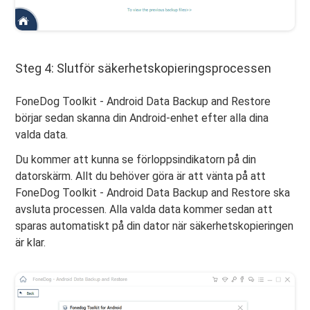
Steg 4: Slutför säkerhetskopieringsprocessen
FoneDog Toolkit - Android Data Backup and Restore
börjar sedan skanna din Android-enhet efter alla dina
valda data.
Du kommer att kunna se förloppsindikatorn på din
datorskärm. Allt du behöver göra är att vänta på att
FoneDog Toolkit - Android Data Backup and Restore ska
avsluta processen. Alla valda data kommer sedan att
sparas automatiskt på din dator när säkerhetskopieringen
är klar.