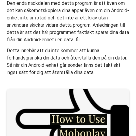
Den enda nackdelen med detta program är att även om
det kan säkerhetskopiera dina appar även om din Android-
enhet inte är rotad och det inte är ett krav utan
användare skickar vidare detta program. Anledningen till
detta är att det här programmet faktiskt sparar dina data
från din Android-enhet i en data. fil.
Detta innebär att du inte kommer att kunna
förhandsgranska din data och återställa den på din dator.
Så när din Android-enhet går sönder finns det faktiskt
inget sätt för dig att återställa dina data.