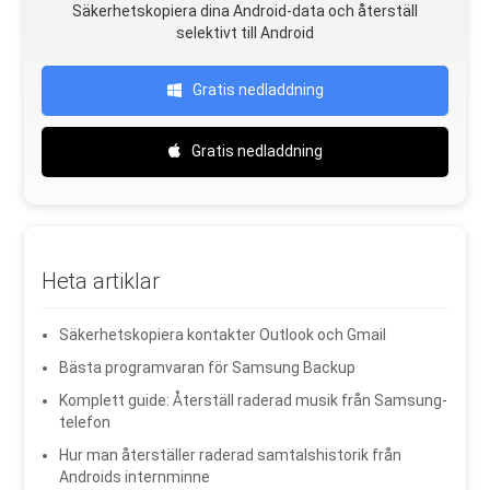
Säkerhetskopiera dina Android-data och återställ
selektivt till Android
Gratis nedladdning
Gratis nedladdning
Heta artiklar
Säkerhetskopiera kontakter Outlook och Gmail
Bästa programvaran för Samsung Backup
Komplett guide: Återställ raderad musik från Samsung-
telefon
Hur man återställer raderad samtalshistorik från
Androids internminne