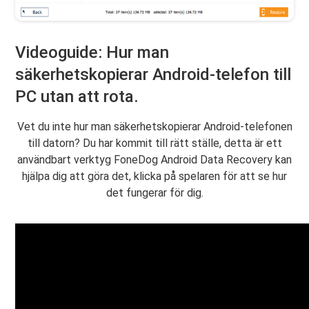
Videoguide: Hur man
säkerhetskopierar Android-telefon till
PC utan att rota.
Vet du inte hur man säkerhetskopierar Android-telefonen
till datorn? Du har kommit till rätt ställe, detta är ett
användbart verktyg FoneDog Android Data Recovery kan
hjälpa dig att göra det, klicka på spelaren för att se hur
det fungerar för dig.