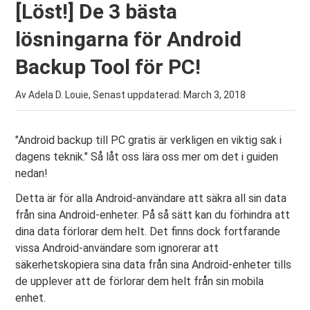
[Löst!] De 3 bästa
lösningarna för Android
Backup Tool för PC!
Av Adela D. Louie, Senast uppdaterad:
March 3, 2018
"Android backup till PC gratis är verkligen en viktig sak i
dagens teknik." Så låt oss lära oss mer om det i guiden
nedan!
Detta är för alla Android-användare att säkra all sin data
från sina Android-enheter. På så sätt kan du förhindra att
dina data förlorar dem helt. Det finns dock fortfarande
vissa Android-användare som ignorerar att
säkerhetskopiera sina data från sina Android-enheter tills
de upplever att de förlorar dem helt från sin mobila
enhet.