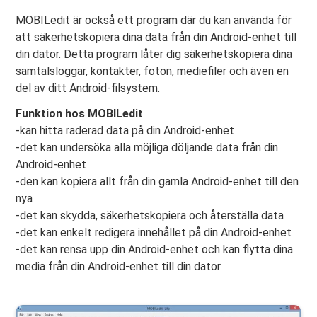
MOBILedit är också ett program där du kan använda för
att säkerhetskopiera dina data från din Android-enhet till
din dator. Detta program låter dig säkerhetskopiera dina
samtalsloggar, kontakter, foton, mediefiler och även en
del av ditt Android-filsystem.
Funktion hos MOBILedit
-kan hitta raderad data på din Android-enhet
-det kan undersöka alla möjliga döljande data från din
Android-enhet
-den kan kopiera allt från din gamla Android-enhet till den
nya
-det kan skydda, säkerhetskopiera och återställa data
-det kan enkelt redigera innehållet på din Android-enhet
-det kan rensa upp din Android-enhet och kan flytta dina
media från din Android-enhet till din dator