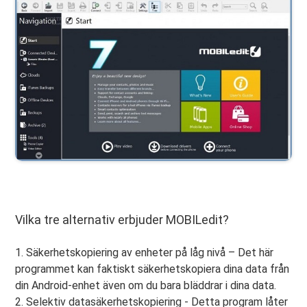
Vilka tre alternativ erbjuder MOBILedit?
1. Säkerhetskopiering av enheter på låg nivå – Det här
programmet kan faktiskt säkerhetskopiera dina data från
din Android-enhet även om du bara bläddrar i dina data.
2. Selektiv datasäkerhetskopiering - Detta program låter