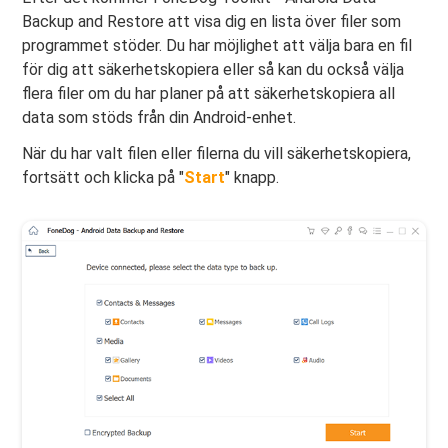
Backup and Restore att visa dig en lista över filer som
programmet stöder. Du har möjlighet att välja bara en fil
för dig att säkerhetskopiera eller så kan du också välja
flera filer om du har planer på att säkerhetskopiera all
data som stöds från din Android-enhet.
När du har valt filen eller filerna du vill säkerhetskopiera,
fortsätt och klicka på "
Start
" knapp.