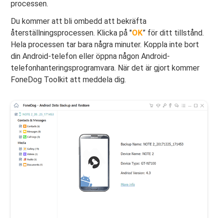
processen.
Du kommer att bli ombedd att bekräfta
återställningsprocessen. Klicka på "
OK
” för ditt tillstånd.
Hela processen tar bara några minuter. Koppla inte bort
din Android-telefon eller öppna någon Android-
telefonhanteringsprogramvara. När det är gjort kommer
FoneDog Toolkit att meddela dig.