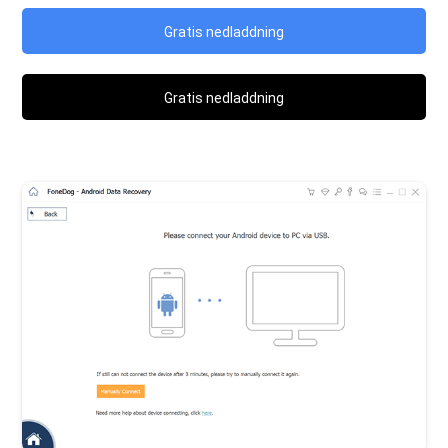
Gratis nedladdning
Gratis nedladdning