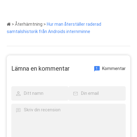
>
Återhämtning
>
Hur man återställer raderad
samtalshistorik från Androids internminne
Lämna en kommentar
Kommentar
1