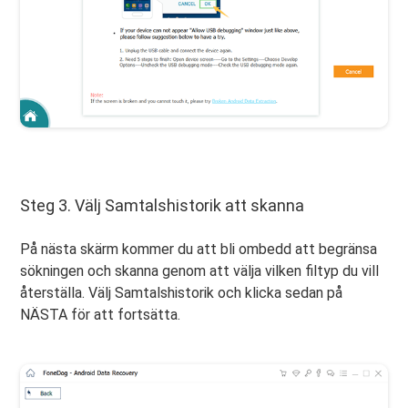
Steg 3. Välj Samtalshistorik att skanna
På nästa skärm kommer du att bli ombedd att begränsa
sökningen och skanna genom att välja vilken filtyp du vill
återställa. Välj Samtalshistorik och klicka sedan på
NÄSTA för att fortsätta.