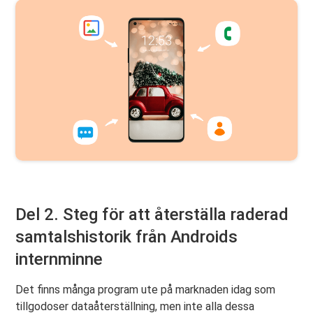
Del 2. Steg för att återställa raderad
samtalshistorik från Androids
internminne
Det finns många program ute på marknaden idag som
tillgodoser dataåterställning, men inte alla dessa