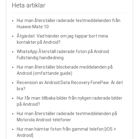
Heta artiklar
Hur man återställer raderade textmeddelanden från
Huawei Mate 10
Åtgärdat: Vad händer om jag tappar bort mina
kontakter på Android?
WhatsApp Återställ raderade foton på Android:
Fullständig handledning
Hur man återställer blockerade meddelanden på
Android (omfattande guide)
Recension av Android Data Recovery FonePaw: Är det
bra?
Hur får man tillbaka bilder från nyligen raderade bilder
på Android?
Hur man återställer raderade textmeddelanden på
Motorola Android-telefoner
Hur man hämtar foton från gammal telefon [iOS +
Android]