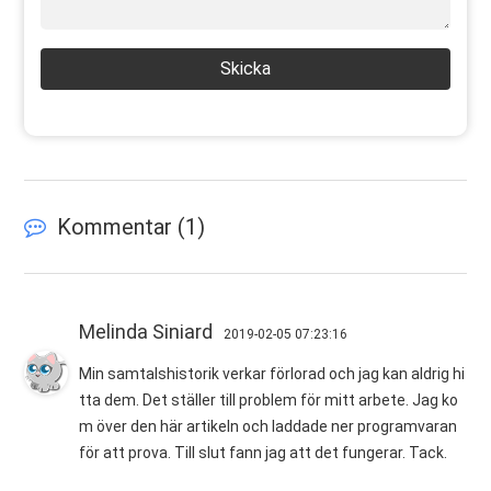
Skicka
Kommentar (
1
)
Melinda Siniard
2019-02-05 07:23:16
Min samtalshistorik verkar förlorad och jag kan aldrig hi
tta dem. Det ställer till problem för mitt arbete. Jag ko
m över den här artikeln och laddade ner programvaran
för att prova. Till slut fann jag att det fungerar. Tack.