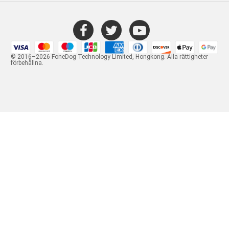
© 2016–2026 FoneDog Technology Limited, Hongkong. Alla rättigheter
förbehållna.