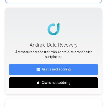
Android Data Recovery
Återställ raderade filer från Android-telefoner eller
surfplattor.
Gratis nedladdning
Gratis nedladdning