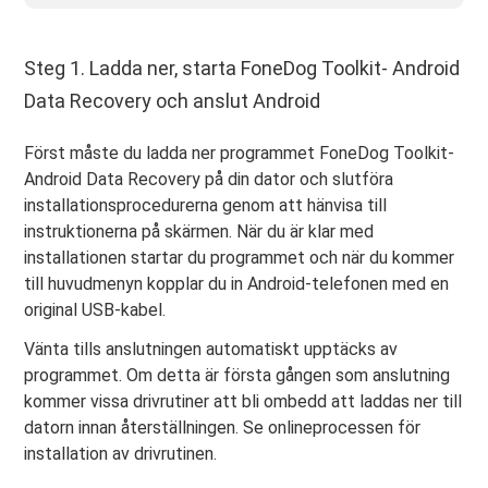
Steg 1. Ladda ner, starta FoneDog Toolkit- Android
Data Recovery och anslut Android
Först måste du ladda ner programmet FoneDog Toolkit-
Android Data Recovery på din dator och slutföra
installationsprocedurerna genom att hänvisa till
instruktionerna på skärmen. När du är klar med
installationen startar du programmet och när du kommer
till huvudmenyn kopplar du in Android-telefonen med en
original USB-kabel.
Vänta tills anslutningen automatiskt upptäcks av
programmet. Om detta är första gången som anslutning
kommer vissa drivrutiner att bli ombedd att laddas ner till
datorn innan återställningen. Se onlineprocessen för
installation av drivrutinen.