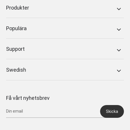
Produkter
Populära
Support
Swedish
Få vårt nyhetsbrev
Skicka