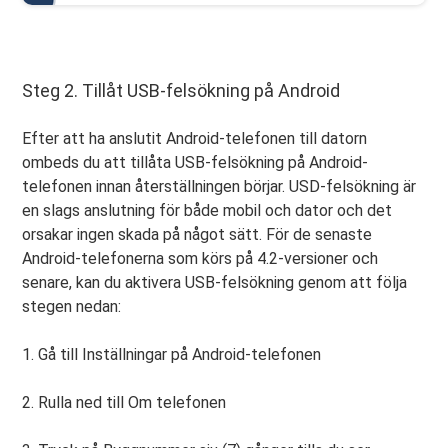
Steg 2. Tillåt USB-felsökning på Android
Efter att ha anslutit Android-telefonen till datorn
ombeds du att tillåta USB-felsökning på Android-
telefonen innan återställningen börjar. USD-felsökning är
en slags anslutning för både mobil och dator och det
orsakar ingen skada på något sätt. För de senaste
Android-telefonerna som körs på 4.2-versioner och
senare, kan du aktivera USB-felsökning genom att följa
stegen nedan:
1. Gå till Inställningar på Android-telefonen
2. Rulla ned till Om telefonen