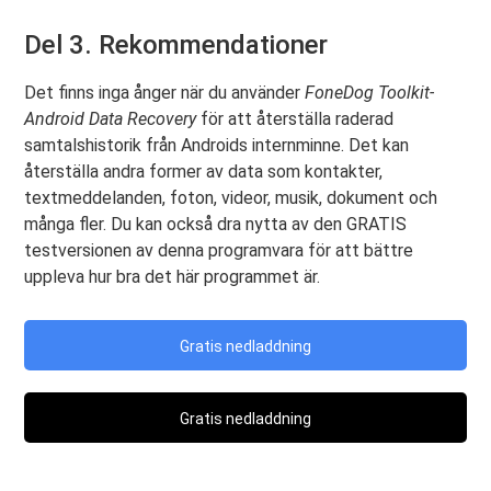
Del 3. Rekommendationer
Det finns inga ånger när du använder
FoneDog Toolkit-
Android Data Recovery
för att återställa raderad
samtalshistorik från Androids internminne. Det kan
återställa andra former av data som kontakter,
textmeddelanden, foton, videor, musik, dokument och
många fler. Du kan också dra nytta av den GRATIS
testversionen av denna programvara för att bättre
uppleva hur bra det här programmet är.
Gratis nedladdning
Gratis nedladdning