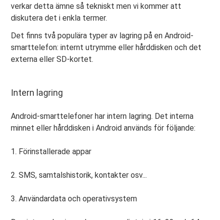
verkar detta ämne så tekniskt men vi kommer att
diskutera det i enkla termer.
Det finns två populära typer av lagring på en Android-
smarttelefon: internt utrymme eller hårddisken och det
externa eller SD-kortet.
Intern lagring
Android-smarttelefoner har intern lagring. Det interna
minnet eller hårddisken i Android används för följande:
1. Förinstallerade appar
2. SMS, samtalshistorik, kontakter osv...
3. Användardata och operativsystem