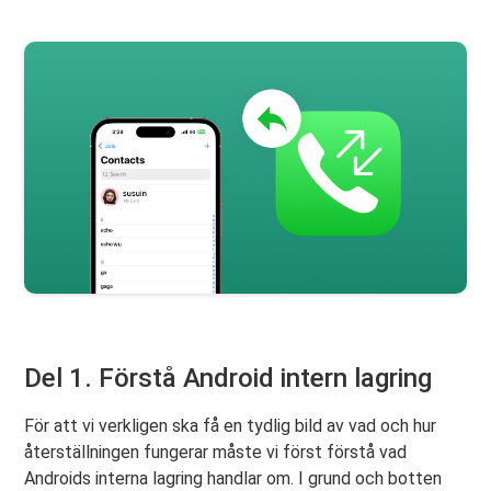
Del 1. Förstå Android intern lagring
För att vi verkligen ska få en tydlig bild av vad och hur
återställningen fungerar måste vi först förstå vad
Androids interna lagring handlar om. I grund och botten