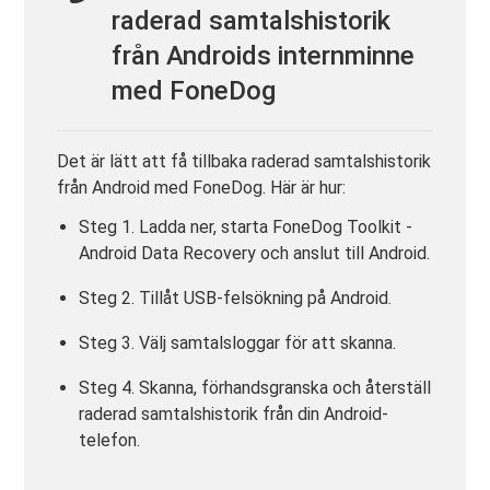
raderad samtalshistorik
från Androids internminne
med FoneDog
Det är lätt att få tillbaka raderad samtalshistorik
från Android med FoneDog. Här är hur:
Steg 1. Ladda ner, starta FoneDog Toolkit -
Android Data Recovery och anslut till Android.
Steg 2. Tillåt USB-felsökning på Android.
Steg 3. Välj samtalsloggar för att skanna.
Steg 4. Skanna, förhandsgranska och återställ
raderad samtalshistorik från din Android-
telefon.