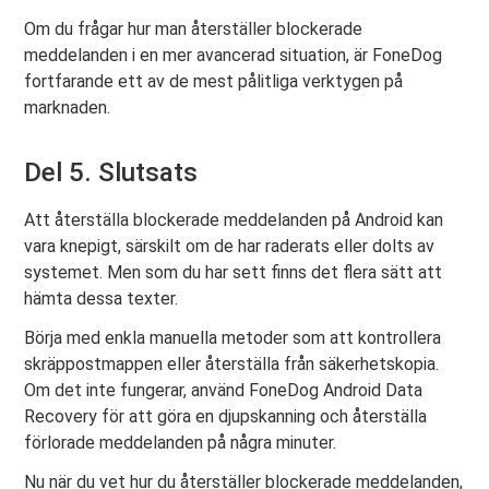
Om du frågar hur man återställer blockerade
meddelanden i en mer avancerad situation, är FoneDog
fortfarande ett av de mest pålitliga verktygen på
marknaden.
Del 5. Slutsats
Att återställa blockerade meddelanden på Android kan
vara knepigt, särskilt om de har raderats eller dolts av
systemet. Men som du har sett finns det flera sätt att
hämta dessa texter.
Börja med enkla manuella metoder som att kontrollera
skräppostmappen eller återställa från säkerhetskopia.
Om det inte fungerar, använd FoneDog Android Data
Recovery för att göra en djupskanning och återställa
förlorade meddelanden på några minuter.
Nu när du vet hur du återställer blockerade meddelanden,