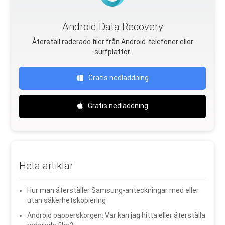
Android Data Recovery
Återställ raderade filer från Android-telefoner eller
surfplattor.
Gratis nedladdning
Gratis nedladdning
Heta artiklar
Hur man återställer Samsung-anteckningar med eller
utan säkerhetskopiering
Android papperskorgen: Var kan jag hitta eller återställa