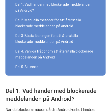
Del 1. Vad händer med blockerade meddelanden
på Android?
Del 2. Manuella metoder för att återställa
blockerade meddelanden på Android
Del 3. Bästa lösningen för att återställa
blockerade meddelanden på Android
Del 4. Vanliga frågor om att återställa blockerade
meddelanden på Android
Del 5. Slutsats
Del 1. Vad händer med blockerade
meddelanden på Android?
När du blockerar någon på din Android-enhet hindras