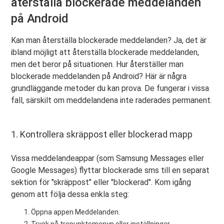
återställa blockerade meddelanden
på Android
Kan man återställa blockerade meddelanden? Ja, det är
ibland möjligt att återställa blockerade meddelanden,
men det beror på situationen. Hur återställer man
blockerade meddelanden på Android? Här är några
grundläggande metoder du kan prova. De fungerar i vissa
fall, särskilt om meddelandena inte raderades permanent.
1. Kontrollera skräppost eller blockerad mapp
Vissa meddelandeappar (som Samsung Messages eller
Google Messages) flyttar blockerade sms till en separat
sektion för "skräppost" eller "blockerad". Kom igång
genom att följa dessa enkla steg:
Öppna appen Meddelanden.