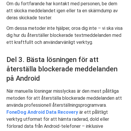
Om du fortfarande har kontakt med personen, be dem
att skicka meddelandet igen eller ta en skärmdump av
deras skickade texter.
Om dessa metoder inte hjälper, oroa dig inte – vi ska visa
dig hur du återställer blockerade textmeddelanden med
ett kraftfullt och användarvänligt verktyg.
Del 3. Bästa lösningen för att
återställa blockerade meddelanden
på Android
När manuella lösningar misslyckas är den mest pålitliga
metoden för att återställa blockerade meddelanden att
använda professionell återställningsprogramvara.
FoneDog Android Data Recovery
är ett pålitligt
verktyg utformat för att hämta raderad, dold eller
förlorad data från Android-telefoner – inklusive