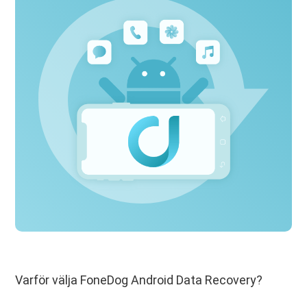
Varför välja FoneDog Android Data Recovery?