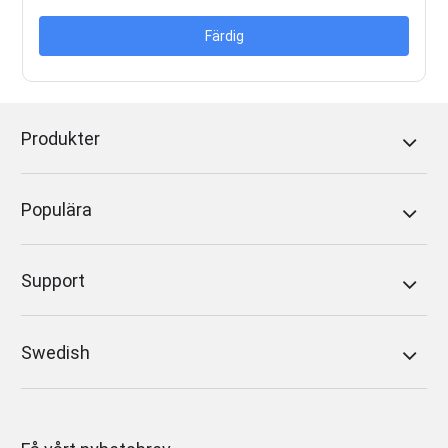
Färdig
Produkter
Populära
Support
Swedish