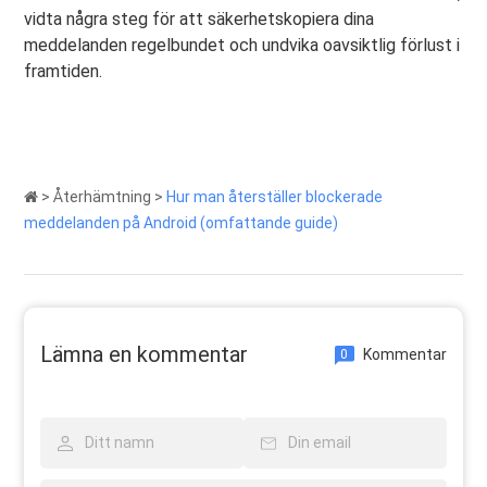
vidta några steg för att säkerhetskopiera dina
meddelanden regelbundet och undvika oavsiktlig förlust i
framtiden.
>
Återhämtning
>
Hur man återställer blockerade
meddelanden på Android (omfattande guide)
Lämna en kommentar
Kommentar
0