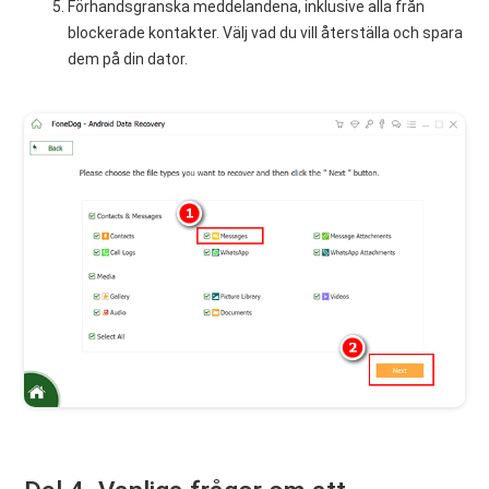
Förhandsgranska meddelandena, inklusive alla från
blockerade kontakter. Välj vad du vill återställa och spara
dem på din dator.