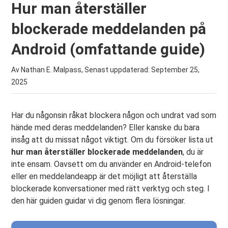
Hur man återställer
blockerade meddelanden på
Android (omfattande guide)
Av Nathan E. Malpass, Senast uppdaterad:
September 25,
2025
Har du någonsin råkat blockera någon och undrat vad som
hände med deras meddelanden? Eller kanske du bara
insåg att du missat något viktigt. Om du försöker lista ut
hur man återställer blockerade meddelanden
, du är
inte ensam. Oavsett om du använder en Android-telefon
eller en meddelandeapp är det möjligt att återställa
blockerade konversationer med rätt verktyg och steg. I
den här guiden guidar vi dig genom flera lösningar.