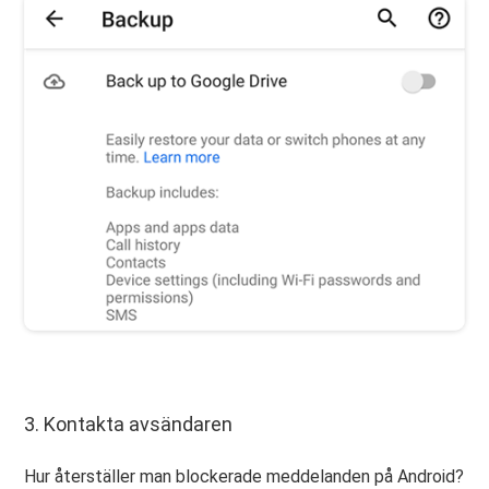
3. Kontakta avsändaren
Hur återställer man blockerade meddelanden på Android?