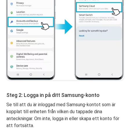
Steg 2: Logga in på ditt Samsung-konto
Se till att du är inloggad med Samsung-kontot som är
kopplat till enheten från vilken du tappade dina
anteckningar. Om inte, logga in eller skapa ett konto för
att fortsätta.