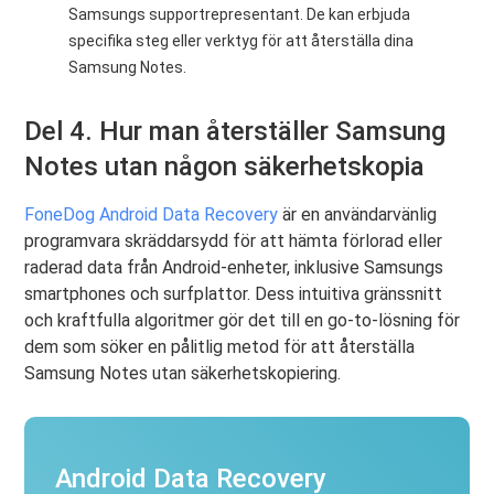
Samsungs supportrepresentant. De kan erbjuda
specifika steg eller verktyg för att återställa dina
Samsung Notes.
Del 4. Hur man återställer Samsung
Notes utan någon säkerhetskopia
FoneDog Android Data Recovery
är en användarvänlig
programvara skräddarsydd för att hämta förlorad eller
raderad data från Android-enheter, inklusive Samsungs
smartphones och surfplattor. Dess intuitiva gränssnitt
och kraftfulla algoritmer gör det till en go-to-lösning för
dem som söker en pålitlig metod för att återställa
Samsung Notes utan säkerhetskopiering.
Android Data Recovery