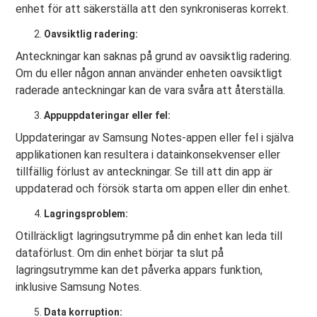
enhet för att säkerställa att den synkroniseras korrekt.
Oavsiktlig radering:
Anteckningar kan saknas på grund av oavsiktlig radering.
Om du eller någon annan använder enheten oavsiktligt
raderade anteckningar kan de vara svåra att återställa.
Appuppdateringar eller fel:
Uppdateringar av Samsung Notes-appen eller fel i själva
applikationen kan resultera i datainkonsekvenser eller
tillfällig förlust av anteckningar. Se till att din app är
uppdaterad och försök starta om appen eller din enhet.
Lagringsproblem:
Otillräckligt lagringsutrymme på din enhet kan leda till
dataförlust. Om din enhet börjar ta slut på
lagringsutrymme kan det påverka appars funktion,
inklusive Samsung Notes.
Data korruption: