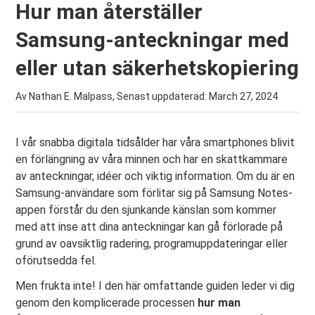
Hur man återställer
Samsung-anteckningar med
eller utan säkerhetskopiering
Av Nathan E. Malpass, Senast uppdaterad:
March 27, 2024
I vår snabba digitala tidsålder har våra smartphones blivit
en förlängning av våra minnen och har en skattkammare
av anteckningar, idéer och viktig information. Om du är en
Samsung-användare som förlitar sig på Samsung Notes-
appen förstår du den sjunkande känslan som kommer
med att inse att dina anteckningar kan gå förlorade på
grund av oavsiktlig radering, programuppdateringar eller
oförutsedda fel.
Men frukta inte! I den här omfattande guiden leder vi dig
genom den komplicerade processen
hur man