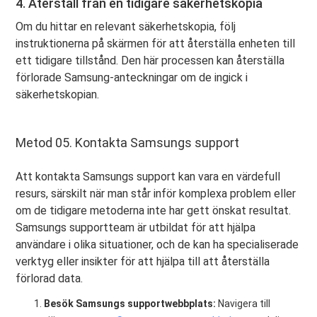
4. Återställ från en tidigare säkerhetskopia
Om du hittar en relevant säkerhetskopia, följ
instruktionerna på skärmen för att återställa enheten till
ett tidigare tillstånd. Den här processen kan återställa
förlorade Samsung-anteckningar om de ingick i
säkerhetskopian.
Metod 05. Kontakta Samsungs support
Att kontakta Samsungs support kan vara en värdefull
resurs, särskilt när man står inför komplexa problem eller
om de tidigare metoderna inte har gett önskat resultat.
Samsungs supportteam är utbildat för att hjälpa
användare i olika situationer, och de kan ha specialiserade
verktyg eller insikter för att hjälpa till att återställa
förlorad data.
Besök Samsungs supportwebbplats:
Navigera till