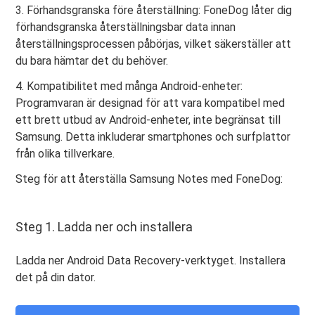
3. Förhandsgranska före återställning: FoneDog låter dig
förhandsgranska återställningsbar data innan
återställningsprocessen påbörjas, vilket säkerställer att
du bara hämtar det du behöver.
4. Kompatibilitet med många Android-enheter:
Programvaran är designad för att vara kompatibel med
ett brett utbud av Android-enheter, inte begränsat till
Samsung. Detta inkluderar smartphones och surfplattor
från olika tillverkare.
Steg för att återställa Samsung Notes med FoneDog:
Steg 1. Ladda ner och installera
Ladda ner Android Data Recovery-verktyget. Installera
det på din dator.