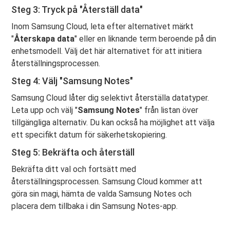
Steg 3: Tryck på "Återställ data"
Inom Samsung Cloud, leta efter alternativet märkt
"
Återskapa data
" eller en liknande term beroende på din
enhetsmodell. Välj det här alternativet för att initiera
återställningsprocessen.
Steg 4: Välj "Samsung Notes"
Samsung Cloud låter dig selektivt återställa datatyper.
Leta upp och välj "
Samsung Notes
" från listan över
tillgängliga alternativ. Du kan också ha möjlighet att välja
ett specifikt datum för säkerhetskopiering.
Steg 5: Bekräfta och återställ
Bekräfta ditt val och fortsätt med
återställningsprocessen. Samsung Cloud kommer att
göra sin magi, hämta de valda Samsung Notes och
placera dem tillbaka i din Samsung Notes-app.