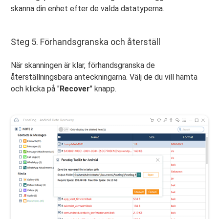
skanna din enhet efter de valda datatyperna.
Steg 5. Förhandsgranska och återställ
När skanningen är klar, förhandsgranska de
återställningsbara anteckningarna. Välj de du vill hämta
och klicka på "
Recover
" knapp.