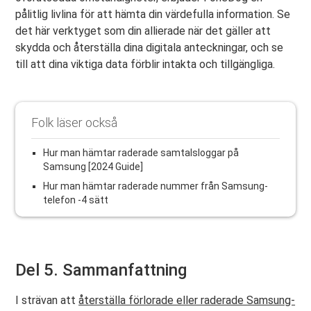
pålitlig livlina för att hämta din värdefulla information. Se
det här verktyget som din allierade när det gäller att
skydda och återställa dina digitala anteckningar, och se
till att dina viktiga data förblir intakta och tillgängliga.
Folk läser också
Hur man hämtar raderade samtalsloggar på
Samsung [2024 Guide]
Hur man hämtar raderade nummer från Samsung-
telefon -4 sätt
Del 5. Sammanfattning
I strävan att
återställa förlorade eller raderade Samsung-