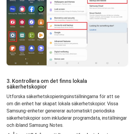
3. Kontrollera om det finns lokala
säkerhetskopior
Utforska säkerhetskopieringsinställningarna för att se
om din enhet har skapat lokala säkerhetskopior. Vissa
Samsung-enheter genererar automatiskt periodiska
säkerhetskopior som inkluderar programdata, inställningar
och ibland Samsung Notes.