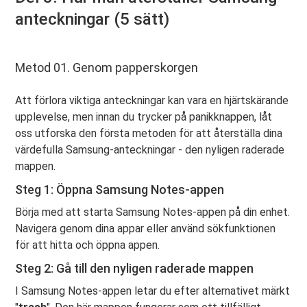
anteckningar (5 sätt)
Metod 01. Genom papperskorgen
Att förlora viktiga anteckningar kan vara en hjärtskärande
upplevelse, men innan du trycker på panikknappen, låt
oss utforska den första metoden för att återställa dina
värdefulla Samsung-anteckningar - den nyligen raderade
mappen.
Steg 1: Öppna Samsung Notes-appen
Börja med att starta Samsung Notes-appen på din enhet.
Navigera genom dina appar eller använd sökfunktionen
för att hitta och öppna appen.
Steg 2: Gå till den nyligen raderade mappen
I Samsung Notes-appen letar du efter alternativet märkt