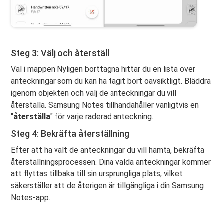
Steg 3: Välj och återställ
Väl i mappen Nyligen borttagna hittar du en lista över
anteckningar som du kan ha tagit bort oavsiktligt. Bläddra
igenom objekten och välj de anteckningar du vill
återställa. Samsung Notes tillhandahåller vanligtvis en
"
återställa
" för varje raderad anteckning.
Steg 4: Bekräfta återställning
Efter att ha valt de anteckningar du vill hämta, bekräfta
återställningsprocessen. Dina valda anteckningar kommer
att flyttas tillbaka till sin ursprungliga plats, vilket
säkerställer att de återigen är tillgängliga i din Samsung
Notes-app.