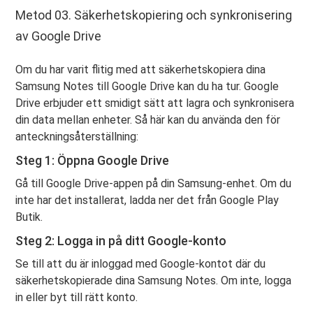
Metod 03. Säkerhetskopiering och synkronisering
av Google Drive
Om du har varit flitig med att säkerhetskopiera dina
Samsung Notes till Google Drive kan du ha tur. Google
Drive erbjuder ett smidigt sätt att lagra och synkronisera
din data mellan enheter. Så här kan du använda den för
anteckningsåterställning:
Steg 1: Öppna Google Drive
Gå till Google Drive-appen på din Samsung-enhet. Om du
inte har det installerat, ladda ner det från Google Play
Butik.
Steg 2: Logga in på ditt Google-konto
Se till att du är inloggad med Google-kontot där du
säkerhetskopierade dina Samsung Notes. Om inte, logga
in eller byt till rätt konto.