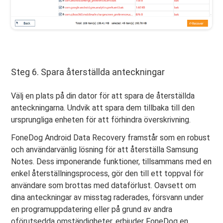
Steg 6. Spara återställda anteckningar
Välj en plats på din dator för att spara de återställda
anteckningarna. Undvik att spara dem tillbaka till den
ursprungliga enheten för att förhindra överskrivning.
FoneDog Android Data Recovery framstår som en robust
och användarvänlig lösning för att återställa Samsung
Notes. Dess imponerande funktioner, tillsammans med en
enkel återställningsprocess, gör den till ett toppval för
användare som brottas med dataförlust. Oavsett om
dina anteckningar av misstag raderades, försvann under
en programuppdatering eller på grund av andra
oförutsedda omständigheter, erbjuder FoneDog en