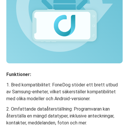
Funktioner:
1. Bred kompatibilitet: FoneDog stöder ett brett utbud
av Samsung-enheter, vilket säkerställer kompatibilitet
med olika modeller och Android-versioner.
2. Omfattande dataåterställning: Programvaran kan
återställa en mängd datatyper, inklusive anteckningar,
kontakter, meddelanden, foton och mer.