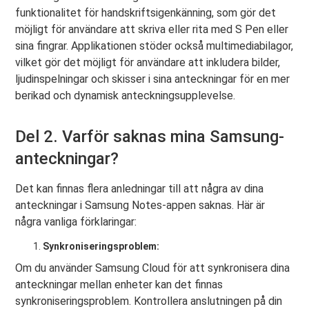
funktionalitet för handskriftsigenkänning, som gör det
möjligt för användare att skriva eller rita med S Pen eller
sina fingrar. Applikationen stöder också multimediabilagor,
vilket gör det möjligt för användare att inkludera bilder,
ljudinspelningar och skisser i sina anteckningar för en mer
berikad och dynamisk anteckningsupplevelse.
Del 2. Varför saknas mina Samsung-
anteckningar?
Det kan finnas flera anledningar till att några av dina
anteckningar i Samsung Notes-appen saknas. Här är
några vanliga förklaringar:
Synkroniseringsproblem:
Om du använder Samsung Cloud för att synkronisera dina
anteckningar mellan enheter kan det finnas
synkroniseringsproblem. Kontrollera anslutningen på din