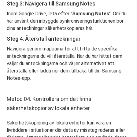
Steg 3: Navigera till Samsung Notes
Inom Google Drive, leta efter "
Samsung Notes
". Om du
har använt den inbyggda synkroniseringsfunktionen bör
dina anteckningar säkerhetskopieras här.
Steg 4: Återställ anteckningar
Navigera genom mapparna för att hitta de specifika
anteckningarna du vill återställa. När du har hittat dem
väljer du anteckningarna och väljer alternativet att
återställa eller ladda ner dem tillbaka till din Samsung
Notes-app.
Metod 04. Kontrollera om det finns
säkerhetskopior av lokala enheter
Säkerhetskopiering av lokala enheter kan vara en
livräddare i situationer där data av misstag raderas eller