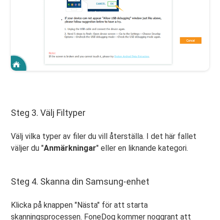
Steg 3. Välj Filtyper
Välj vilka typer av filer du vill återställa. I det här fallet
väljer du "
Anmärkningar
" eller en liknande kategori.
Steg 4. Skanna din Samsung-enhet
Klicka på knappen "Nästa" för att starta
skanningsprocessen. FoneDog kommer noggrant att