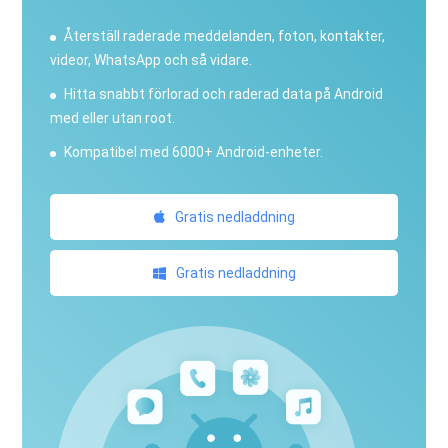
Återställ raderade meddelanden, foton, kontakter,
videor, WhatsApp och så vidare.
Hitta snabbt förlorad och raderad data på Android
med eller utan root.
Kompatibel med 6000+ Android-enheter.
Gratis nedladdning
Gratis nedladdning