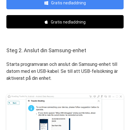
Gratis nedladdning
Gratis nedladdning
Steg 2. Anslut din Samsung-enhet
Starta programvaran och anslut din Samsung-enhet till
datorn med en USB-kabel. Se till att USB-felsökning är
aktiverat på din enhet.