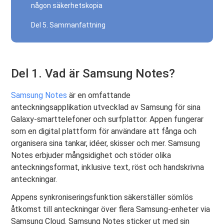
någon säkerhetskopia
Del 5. Sammanfattning
Del 1. Vad är Samsung Notes?
Samsung Notes
är en omfattande
anteckningsapplikation utvecklad av Samsung för sina
Galaxy-smarttelefoner och surfplattor. Appen fungerar
som en digital plattform för användare att fånga och
organisera sina tankar, idéer, skisser och mer. Samsung
Notes erbjuder mångsidighet och stöder olika
anteckningsformat, inklusive text, röst och handskrivna
anteckningar.
Appens synkroniseringsfunktion säkerställer sömlös
åtkomst till anteckningar över flera Samsung-enheter via
Samsung Cloud. Samsung Notes sticker ut med sin