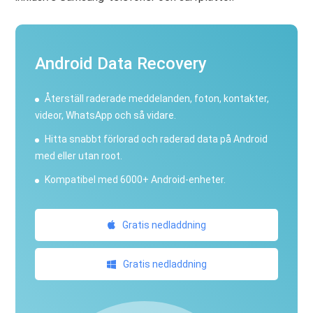
Android Data Recovery
Återställ raderade meddelanden, foton, kontakter,
videor, WhatsApp och så vidare.
Hitta snabbt förlorad och raderad data på Android
med eller utan root.
Kompatibel med 6000+ Android-enheter.
Gratis nedladdning
Gratis nedladdning