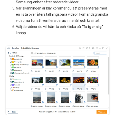
Samsung-enhet efter raderade videor.
När skanningen är klar kommer du att presenteras med
en lista över återställningsbara videor. Förhandsgranska
videorna för att verifiera deras innehåll och kvalitet.
Välj de videor du vill hämta och klicka på
"Ta igen sig"
knapp.