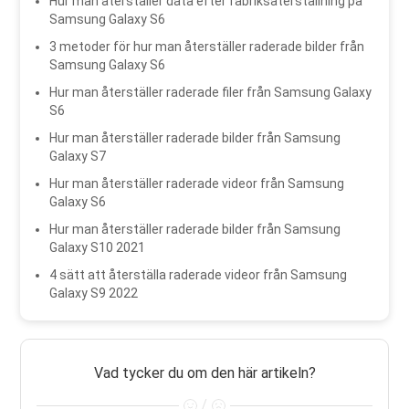
Hur man återställer data efter fabriksåterställning på
Samsung Galaxy S6
3 metoder för hur man återställer raderade bilder från
Samsung Galaxy S6
Hur man återställer raderade filer från Samsung Galaxy
S6
Hur man återställer raderade bilder från Samsung
Galaxy S7
Hur man återställer raderade videor från Samsung
Galaxy S6
Hur man återställer raderade bilder från Samsung
Galaxy S10 2021
4 sätt att återställa raderade videor från Samsung
Galaxy S9 2022
Vad tycker du om den här artikeln?
/