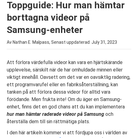
Toppguide: Hur man hämtar
borttagna videor på
Samsung-enheter
Av Nathan E. Malpass, Senast uppdaterad:
July 31, 2023
Att förlora värdefulla videor kan vara en hjärtskärande
upplevelse, särskilt när de har omhuldade minnen eller
viktigt innehåll. Oavsett om det var en oavsiktlig radering,
ett programvarufel eller en fabriksåterställning, kan
tanken på att förlora dessa videor för alltid vara
förödande. Men frukta inte! Om du äger en Samsung-
enhet, finns det en god chans att du kan implementera
hur man hämtar raderade videor på Samsung
och
återställa dem till sin rättmätiga plats.
I den här artikeln kommer vi att fördjupa oss i världen av