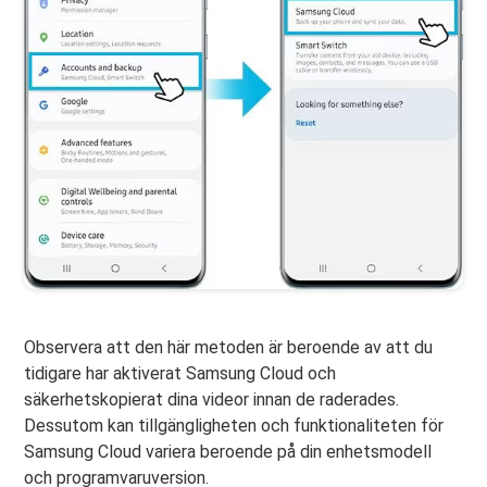
Observera att den här metoden är beroende av att du
tidigare har aktiverat Samsung Cloud och
säkerhetskopierat dina videor innan de raderades.
Dessutom kan tillgängligheten och funktionaliteten för
Samsung Cloud variera beroende på din enhetsmodell
och programvaruversion.