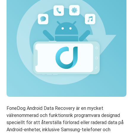
FoneDog Android Data Recovery är en mycket
välrenommerad och funktionsrik programvara designad
speciellt för att återställa förlorad eller raderad data på
Android-enheter, inklusive Samsung-telefoner och