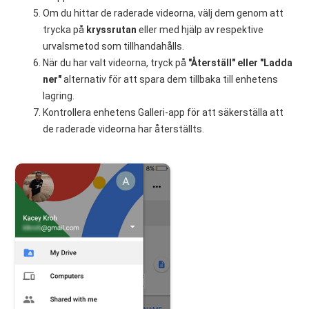
Om du hittar de raderade videorna, välj dem genom att
trycka på
kryssrutan
eller med hjälp av respektive
urvalsmetod som tillhandahålls.
När du har valt videorna, tryck på
"Återställ" eller "Ladda
ner"
alternativ för att spara dem tillbaka till enhetens
lagring.
Kontrollera enhetens Galleri-app för att säkerställa att
de raderade videorna har återställts.