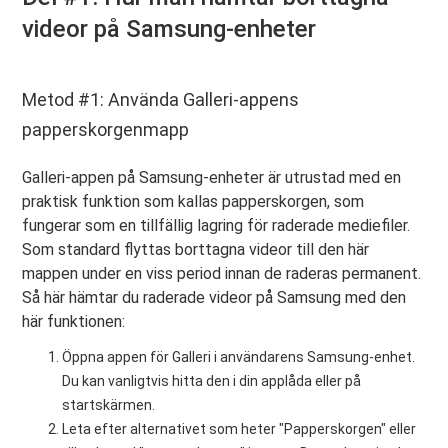
videor på Samsung-enheter
Metod #1: Använda Galleri-appens
papperskorgenmapp
Galleri-appen på Samsung-enheter är utrustad med en
praktisk funktion som kallas papperskorgen, som
fungerar som en tillfällig lagring för raderade mediefiler.
Som standard flyttas borttagna videor till den här
mappen under en viss period innan de raderas permanent.
Så här hämtar du raderade videor på Samsung med den
här funktionen:
Öppna appen för Galleri i användarens Samsung-enhet.
Du kan vanligtvis hitta den i din applåda eller på
startskärmen.
Leta efter alternativet som heter "Papperskorgen" eller