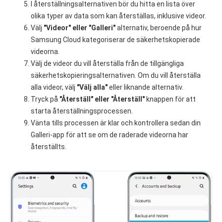
I återställningsalternativen bör du hitta en lista över
olika typer av data som kan återställas, inklusive videor.
Välj
"Videor" eller "Galleri"
alternativ, beroende på hur
Samsung Cloud kategoriserar de säkerhetskopierade
videorna.
Välj de videor du vill återställa från de tillgängliga
säkerhetskopieringsalternativen. Om du vill återställa
alla videor, välj
"Välj alla"
eller liknande alternativ.
Tryck på
"Återställ" eller "Återställ"
knappen för att
starta återställningsprocessen.
Vänta tills processen är klar och kontrollera sedan din
Galleri-app för att se om de raderade videorna har
återställts.