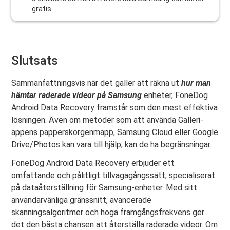
gratis
Slutsats
Sammanfattningsvis när det gäller att räkna ut
hur man
hämtar raderade videor på Samsung
enheter, FoneDog
Android Data Recovery framstår som den mest effektiva
lösningen. Även om metoder som att använda Galleri-
appens papperskorgenmapp, Samsung Cloud eller Google
Drive/Photos kan vara till hjälp, kan de ha begränsningar.
FoneDog Android Data Recovery erbjuder ett
omfattande och pålitligt tillvägagångssätt, specialiserat
på dataåterställning för Samsung-enheter. Med sitt
användarvänliga gränssnitt, avancerade
skanningsalgoritmer och höga framgångsfrekvens ger
det den bästa chansen att återställa raderade videor. Om