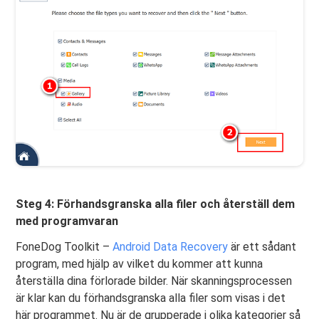
Steg 4: Förhandsgranska alla filer och återställ dem
med programvaran
FoneDog Toolkit –
Android Data Recovery
är ett sådant
program, med hjälp av vilket du kommer att kunna
återställa dina förlorade bilder. När skanningsprocessen
är klar kan du förhandsgranska alla filer som visas i det
här programmet. Nu är de grupperade i olika kategorier så