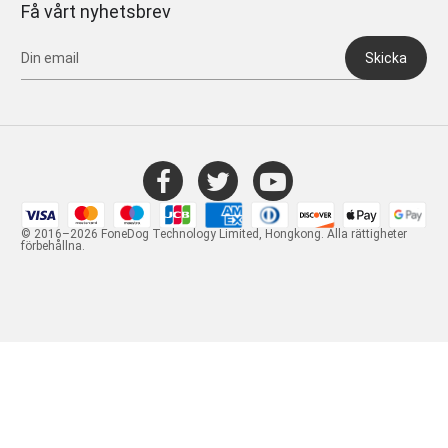
Få vårt nyhetsbrev
Skicka
© 2016–2026 FoneDog Technology Limited, Hongkong. Alla rättigheter
förbehållna.