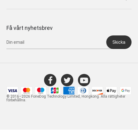
Få vårt nyhetsbrev
Skicka
© 2016–2026 FoneDog Technology Limited, Hongkong. Alla rättigheter
förbehållna.