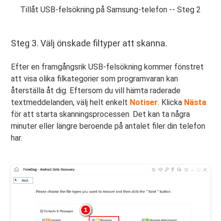
Tillåt USB-felsökning på Samsung-telefon -- Steg 2
Steg 3. Välj önskade filtyper att skanna.
Efter en framgångsrik USB-felsökning kommer fönstret
att visa olika filkategorier som programvaran kan
återställa åt dig. Eftersom du vill hämta raderade
textmeddelanden, välj helt enkelt
Notiser
. Klicka
Nästa
för att starta skanningsprocessen. Det kan ta några
minuter eller längre beroende på antalet filer din telefon
har.