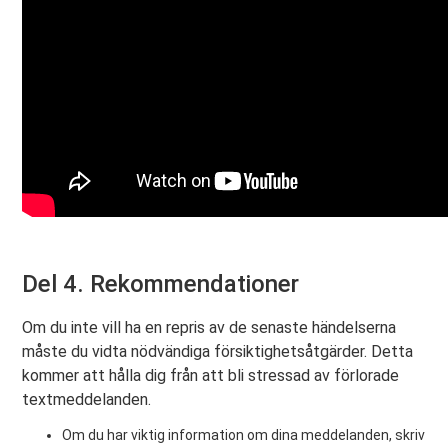
Del 4. Rekommendationer
Om du inte vill ha en repris av de senaste händelserna
måste du vidta nödvändiga försiktighetsåtgärder. Detta
kommer att hålla dig från att bli stressad av förlorade
textmeddelanden.
Om du har viktig information om dina meddelanden, skriv