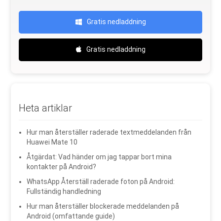
Gratis nedladdning
Gratis nedladdning
Heta artiklar
Hur man återställer raderade textmeddelanden från
Huawei Mate 10
Åtgärdat: Vad händer om jag tappar bort mina
kontakter på Android?
WhatsApp Återställ raderade foton på Android:
Fullständig handledning
Hur man återställer blockerade meddelanden på
Android (omfattande guide)