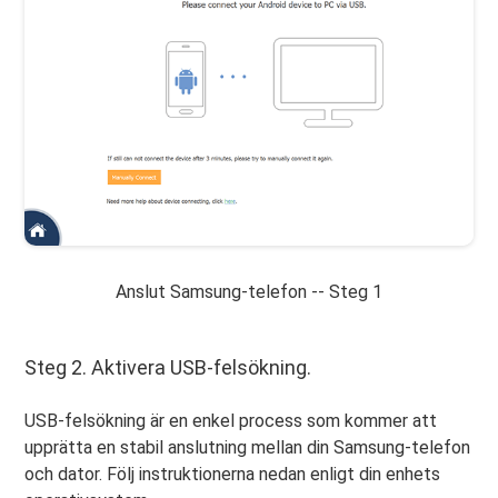
Anslut Samsung-telefon -- Steg 1
Steg 2. Aktivera USB-felsökning.
USB-felsökning är en enkel process som kommer att
upprätta en stabil anslutning mellan din Samsung-telefon
och dator. Följ instruktionerna nedan enligt din enhets