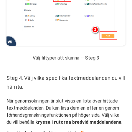
Välj filtyper att skanna -- Steg 3
Steg 4. Välj vilka specifika textmeddelanden du vill
hämta.
När genomsökningen är slut visas en lista över hittade
textmeddelanden. Du kan läsa dem en efter en genom
förhandsgranskningsfunktionen på höger sida. Välj vilka
du vill behålla
kryssa i rutorna bredvid meddelandena
.