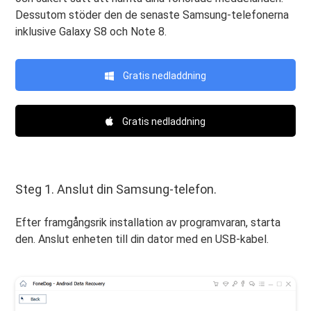
Dessutom stöder den de senaste Samsung-telefonerna
inklusive Galaxy S8 och Note 8.
Gratis nedladdning
Gratis nedladdning
Steg 1. Anslut din Samsung-telefon.
Efter framgångsrik installation av programvaran, starta
den. Anslut enheten till din dator med en USB-kabel.