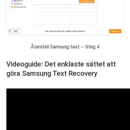
Återställ Samsung-text -- Steg 4
Videoguide: Det enklaste sättet att
göra Samsung Text Recovery