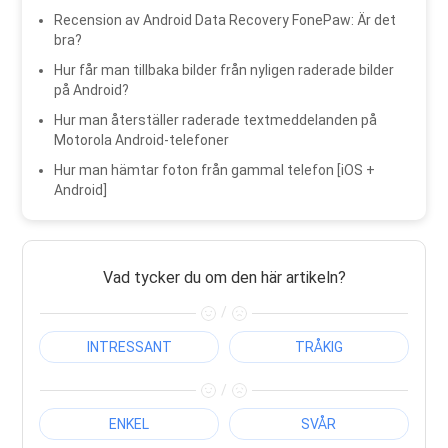
Recension av Android Data Recovery FonePaw: Är det
bra?
Hur får man tillbaka bilder från nyligen raderade bilder
på Android?
Hur man återställer raderade textmeddelanden på
Motorola Android-telefoner
Hur man hämtar foton från gammal telefon [iOS +
Android]
Vad tycker du om den här artikeln?
/
INTRESSANT
TRÅKIG
/
ENKEL
SVÅR