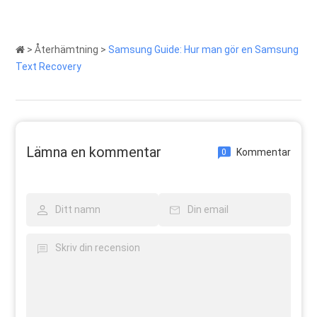
>
Återhämtning
>
Samsung Guide: Hur man gör en Samsung
Text Recovery
Lämna en kommentar
Kommentar
0