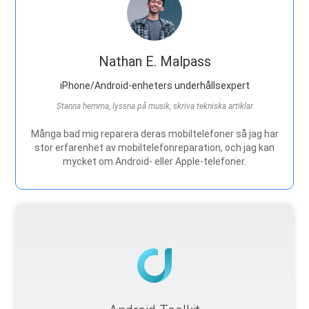
Nathan E. Malpass
iPhone/Android-enheters underhållsexpert
Stanna hemma, lyssna på musik, skriva tekniska artiklar
Många bad mig reparera deras mobiltelefoner så jag har
stor erfarenhet av mobiltelefonreparation, och jag kan
mycket om Android- eller Apple-telefoner.