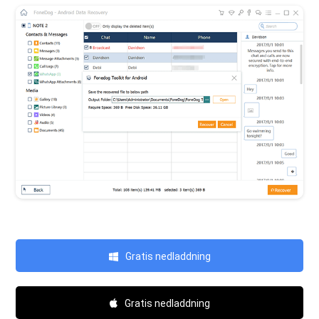
Gratis nedladdning
Gratis nedladdning