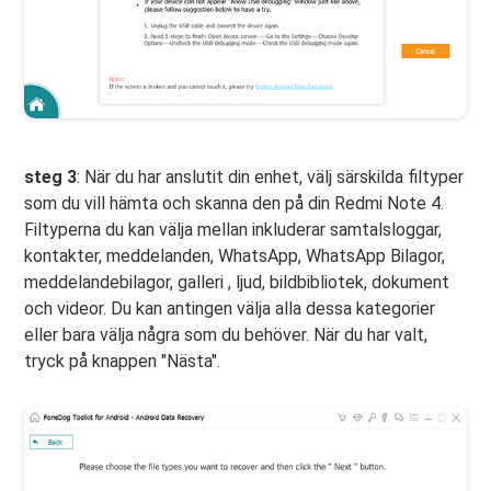
steg 3
: När du har anslutit din enhet, välj särskilda filtyper
som du vill hämta och skanna den på din Redmi Note 4.
Filtyperna du kan välja mellan inkluderar samtalsloggar,
kontakter, meddelanden, WhatsApp, WhatsApp Bilagor,
meddelandebilagor, galleri , ljud, bildbibliotek, dokument
och videor. Du kan antingen välja alla dessa kategorier
eller bara välja några som du behöver. När du har valt,
tryck på knappen "Nästa".