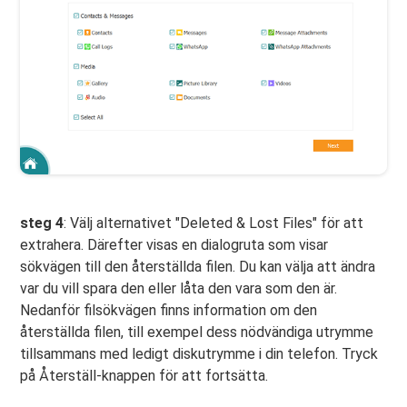
steg 4
: Välj alternativet "Deleted & Lost Files" för att
extrahera. Därefter visas en dialogruta som visar
sökvägen till den återställda filen. Du kan välja att ändra
var du vill spara den eller låta den vara som den är.
Nedanför filsökvägen finns information om den
återställda filen, till exempel dess nödvändiga utrymme
tillsammans med ledigt diskutrymme i din telefon. Tryck
på Återställ-knappen för att fortsätta.