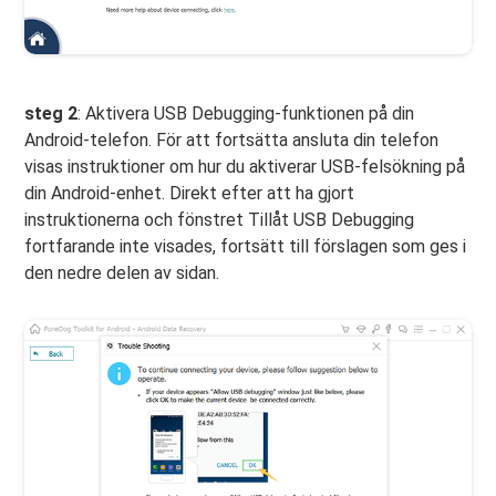
steg 2
: Aktivera USB Debugging-funktionen på din
Android-telefon. För att fortsätta ansluta din telefon
visas instruktioner om hur du aktiverar USB-felsökning på
din Android-enhet. Direkt efter att ha gjort
instruktionerna och fönstret Tillåt USB Debugging
fortfarande inte visades, fortsätt till förslagen som ges i
den nedre delen av sidan.