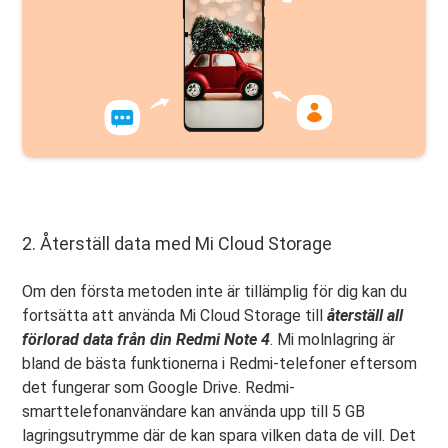
2. Återställ data med Mi Cloud Storage
Om den första metoden inte är tillämplig för dig kan du
fortsätta att använda Mi Cloud Storage till
återställ all
förlorad data från din Redmi Note 4
. Mi molnlagring är
bland de bästa funktionerna i Redmi-telefoner eftersom
det fungerar som Google Drive. Redmi-
smarttelefonanvändare kan använda upp till 5 GB
lagringsutrymme där de kan spara vilken data de vill. Det