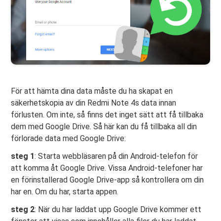
För att hämta dina data måste du ha skapat en
säkerhetskopia av din Redmi Note 4s data innan
förlusten. Om inte, så finns det inget sätt att få tillbaka
dem med Google Drive. Så här kan du få tillbaka all din
förlorade data med Google Drive:
steg 1
: Starta webbläsaren på din Android-telefon för
att komma åt Google Drive. Vissa Android-telefoner har
en förinstallerad Google Drive-app så kontrollera om din
har en. Om du har, starta appen.
steg 2
: När du har laddat upp Google Drive kommer ett