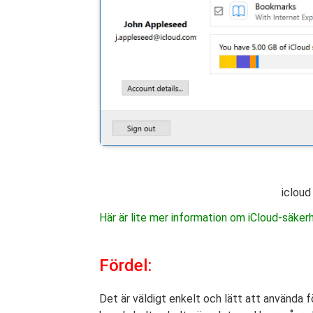
icloud
Här är lite mer information om iCloud-säker
Fördel:
Det är väldigt enkelt och lätt att använda f