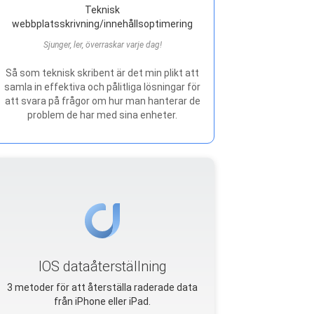
Teknisk
webbplatsskrivning/innehållsoptimering
Sjunger, ler, överraskar varje dag!
Så som teknisk skribent är det min plikt att
samla in effektiva och pålitliga lösningar för
att svara på frågor om hur man hanterar de
problem de har med sina enheter.
IOS dataåterställning
3 metoder för att återställa raderade data
från iPhone eller iPad.