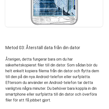
Metod 03: Återställ data från din dator
Återigen, detta fungerar bara om du har
säkerhetskopierat filer till din dator. Som sådan bör du
helt enkelt kopiera filerna från din dator och flytta dem
till den på din nya Android-telefon eller surfplatta.
Eftersom du använder en Android-telefon tar detta
vanligtvis några minuter. Du behöver bara koppla in din
smartphone eller surfplatta till din dator och överföra
filer för att få jobbet gjort.