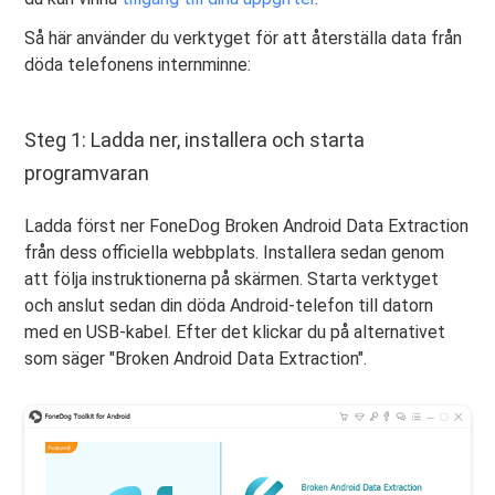
Så här använder du verktyget för att återställa data från
döda telefonens internminne:
Steg 1: Ladda ner, installera och starta
programvaran
Ladda först ner FoneDog Broken Android Data Extraction
från dess officiella webbplats. Installera sedan genom
att följa instruktionerna på skärmen. Starta verktyget
och anslut sedan din döda Android-telefon till datorn
med en USB-kabel. Efter det klickar du på alternativet
som säger "Broken Android Data Extraction".