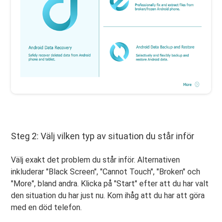
Steg 2: Välj vilken typ av situation du står inför
Välj exakt det problem du står inför. Alternativen
inkluderar "Black Screen", "Cannot Touch", "Broken" och
"More", bland andra. Klicka på "Start" efter att du har valt
den situation du har just nu. Kom ihåg att du har att göra
med en död telefon.