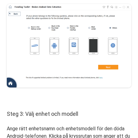
Steg 3: Välj enhet och modell
Ange rätt enhetsnamn och enhetsmodell för den döda
Android-telefonen. Klicka på kryssrutan som anger att du