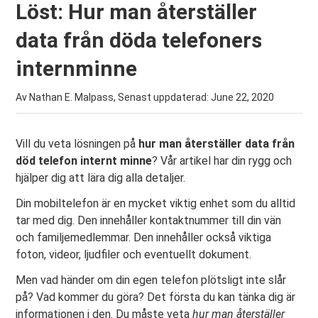
Löst: Hur man återställer
data från döda telefoners
internminne
Av Nathan E. Malpass, Senast uppdaterad:
June 22, 2020
Vill du veta lösningen på
hur man återställer data från
död telefon internt minne
? Vår artikel har din rygg och
hjälper dig att lära dig alla detaljer.
Din mobiltelefon är en mycket viktig enhet som du alltid
tar med dig. Den innehåller kontaktnummer till din vän
och familjemedlemmar. Den innehåller också viktiga
foton, videor, ljudfiler och eventuellt dokument.
Men vad händer om din egen telefon plötsligt inte slår
på? Vad kommer du göra? Det första du kan tänka dig är
informationen i den. Du måste veta
hur man återställer