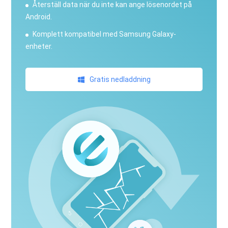
Återställ data när du inte kan ange lösenordet på
Android.
Komplett kompatibel med Samsung Galaxy-
enheter.
Gratis nedladdning