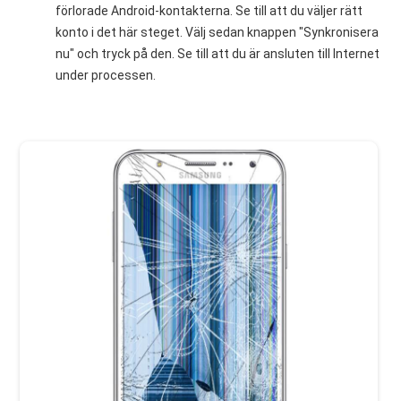
förlorade Android-kontakterna. Se till att du väljer rätt
konto i det här steget. Välj sedan knappen "Synkronisera
nu" och tryck på den. Se till att du är ansluten till Internet
under processen.