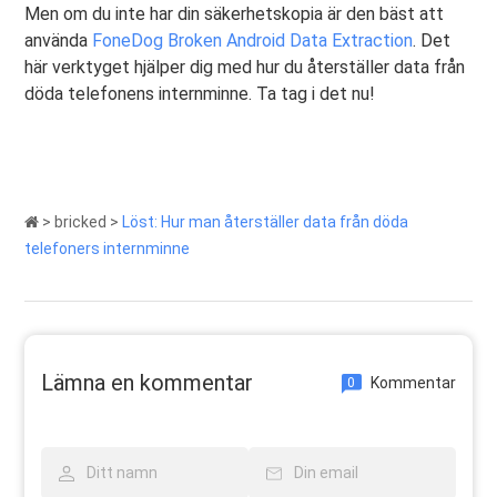
Men om du inte har din säkerhetskopia är den bäst att
använda
FoneDog Broken Android Data Extraction
. Det
här verktyget hjälper dig med hur du återställer data från
döda telefonens internminne. Ta tag i det nu!
>
bricked
>
Löst: Hur man återställer data från döda
telefoners internminne
Lämna en kommentar
Kommentar
0