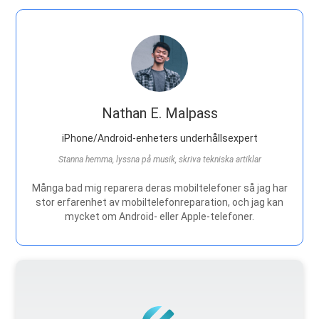
Nathan E. Malpass
iPhone/Android-enheters underhållsexpert
Stanna hemma, lyssna på musik, skriva tekniska artiklar
Många bad mig reparera deras mobiltelefoner så jag har
stor erfarenhet av mobiltelefonreparation, och jag kan
mycket om Android- eller Apple-telefoner.