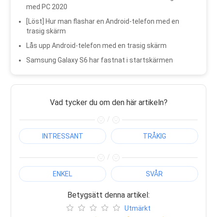
med PC 2020
[Löst] Hur man flashar en Android-telefon med en
trasig skärm
Lås upp Android-telefon med en trasig skärm
Samsung Galaxy S6 har fastnat i startskärmen
Vad tycker du om den här artikeln?
/
INTRESSANT
TRÅKIG
/
ENKEL
SVÅR
Betygsätt denna artikel:
Utmärkt