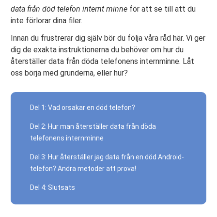
data från död telefon internt minne
för att se till att du
inte förlorar dina filer.
Innan du frustrerar dig själv bör du följa våra råd här. Vi ger
dig de exakta instruktionerna du behöver om hur du
återställer data från döda telefonens internminne. Låt
oss börja med grunderna, eller hur?
Del 1: Vad orsakar en död telefon?
Del 2: Hur man återställer data från döda
telefonens internminne
Del 3: Hur återställer jag data från en död Android-
telefon? Andra metoder att prova!
Del 4: Slutsats