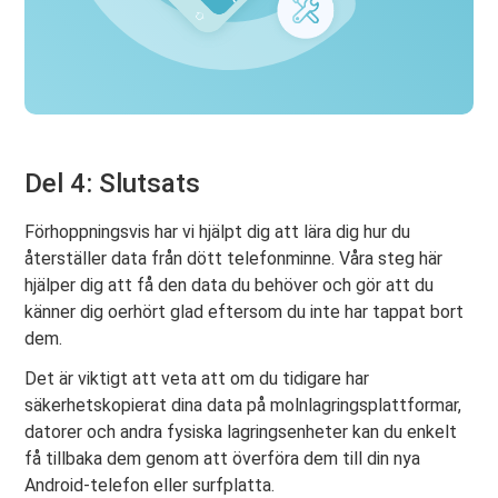
Del 4: Slutsats
Förhoppningsvis har vi hjälpt dig att lära dig hur du
återställer data från dött telefonminne. Våra steg här
hjälper dig att få den data du behöver och gör att du
känner dig oerhört glad eftersom du inte har tappat bort
dem.
Det är viktigt att veta att om du tidigare har
säkerhetskopierat dina data på molnlagringsplattformar,
datorer och andra fysiska lagringsenheter kan du enkelt
få tillbaka dem genom att överföra dem till din nya
Android-telefon eller surfplatta.