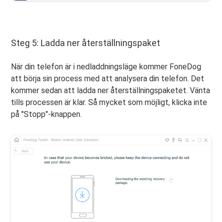
Steg 5: Ladda ner återställningspaket
När din telefon är i nedladdningsläge kommer FoneDog
att börja sin process med att analysera din telefon. Det
kommer sedan att ladda ner återställningspaketet. Vänta
tills processen är klar. Så mycket som möjligt, klicka inte
på "Stopp"-knappen.