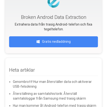
Broken Android Data Extraction
Extrahera data från trasig Android-telefon och fixa
tegeltelefon.
Gratis nedladdning
Heta artiklar
Genombrott! Hur man återställer data och aktiverar
USB-felsökning
Återställning av samtalshistorik: Återställ
samtalsloggar från Samsung med trasig skärm
Hur man kommer åt Android-telefon med trasig skärm