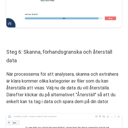
Steg 6: Skanna, förhandsgranska och återställ
data
När processerna för att analysera, skanna och extrahera
är klara kommer olika kategorier av filer som du kan
återställa att visas. Välj nu de data du vill återställa.
Därefter klickar du på alternativet "Återställ" så att du
enkelt kan ta tag i data och spara dem på din dator.