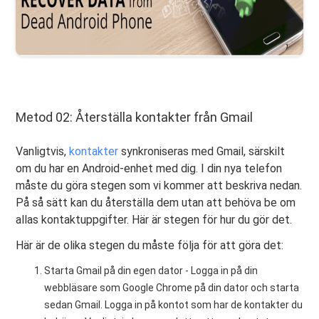
Metod 02: Återställa kontakter från Gmail
Vanligtvis,
kontakter
synkroniseras med Gmail, särskilt
om du har en Android-enhet med dig. I din nya telefon
måste du göra stegen som vi kommer att beskriva nedan.
På så sätt kan du återställa dem utan att behöva be om
allas kontaktuppgifter. Här är stegen för hur du gör det.
Här är de olika stegen du måste följa för att göra det:
Starta Gmail på din egen dator - Logga in på din
webbläsare som Google Chrome på din dator och starta
sedan Gmail. Logga in på kontot som har de kontakter du