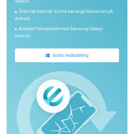
telefon.
Återställ data när du inte kan ange lösenordet på
Android.
Komplett kompatibel med Samsung Galaxy-
enheter.
Gratis nedladdning