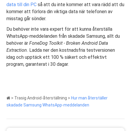
data till din PC
så att du inte kommer att vara rädd att du
kommer att förlora din viktiga data när telefonen av
misstag går sönder.
Du behöver inte vara expert för att kunna återställa
WhatsApp-meddelanden från skadade Samsung, allt du
behöver är
FoneDog Toolkit - Broken Android Data
Extraction.
Ladda ner den kostnadsfria testversionen
idag och upptäck ett 100 % säkert och effektivt
program, garanterat i 30 dagar.
>
Trasig Android-återställning
>
Hur man återställer
skadade Samsung WhatsApp-meddelanden