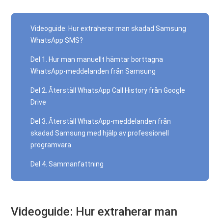
Videoguide: Hur extraherar man skadad Samsung
WhatsApp SMS?
Del 1. Hur man manuellt hämtar borttagna
WhatsApp-meddelanden från Samsung
Del 2. Återställ WhatsApp Call History från Google
Drive
Del 3. Återställ WhatsApp-meddelanden från
skadad Samsung med hjälp av professionell
programvara
Del 4. Sammanfattning
Videoguide: Hur extraherar man