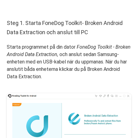
Steg 1. Starta FoneDog Toolkit- Broken Android
Data Extraction och anslut till PC
Starta programmet på din dator
FoneDog Toolkit - Broken
Android Data Extraction,
och anslut sedan Samsung-
enheten med en USB-kabel när du uppmanas. När du har
anslutit båda enheterna klickar du på Broken Android
Data Extraction.