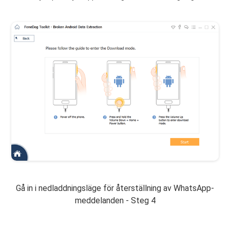
Gå in i nedladdningsläge för återställning av WhatsApp-
meddelanden - Steg 4