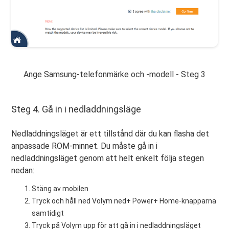
Ange Samsung-telefonmärke och -modell - Steg 3
Steg 4. Gå in i nedladdningsläge
Nedladdningsläget är ett tillstånd där du kan flasha det
anpassade ROM-minnet. Du måste gå in i
nedladdningsläget genom att helt enkelt följa stegen
nedan:
Stäng av mobilen
Tryck och håll ned Volym ned+ Power+ Home-knapparna
samtidigt
Tryck på Volym upp för att gå in i nedladdningsläget