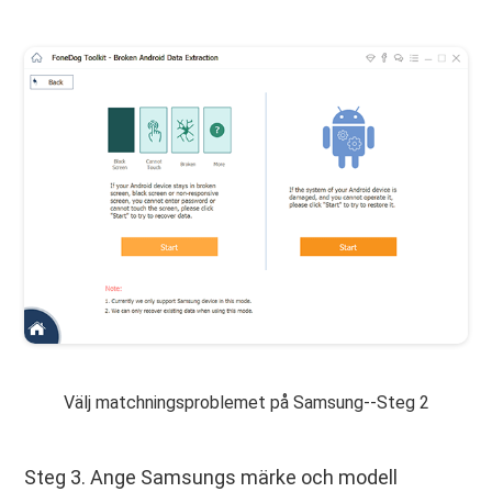
Välj matchningsproblemet på Samsung--Steg 2
Steg 3. Ange Samsungs märke och modell