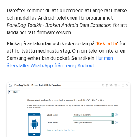
Därefter kommer du att bli ombedd att ange rätt märke
och modell av Android-telefonen för programmet
FoneDog Toolkit - Broken Android Data Extraction
för att
ladda ner rätt firmwareversion.
Klicka på avtalsrutan och klicka sedan på '
Bekräfta
' för
att fortsätta med nästa steg. Om din telefon inte är en
Samsung-enhet kan du också
Se
artikeln
Hur man
återställer WhatsApp från trasig Android
.