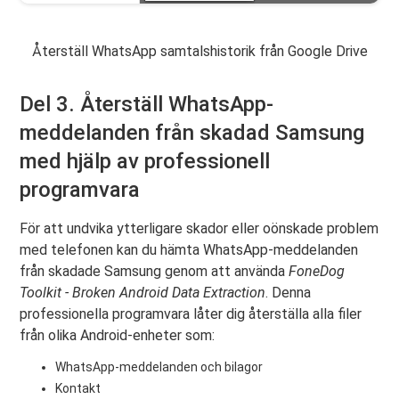
Återställ WhatsApp samtalshistorik från Google Drive
Del 3. Återställ WhatsApp-
meddelanden från skadad Samsung
med hjälp av professionell
programvara
För att undvika ytterligare skador eller oönskade problem
med telefonen kan du hämta WhatsApp-meddelanden
från skadade Samsung genom att använda
FoneDog
Toolkit - Broken Android Data Extraction
. Denna
professionella programvara låter dig återställa alla filer
från olika Android-enheter som:
WhatsApp-meddelanden och bilagor
Kontakt