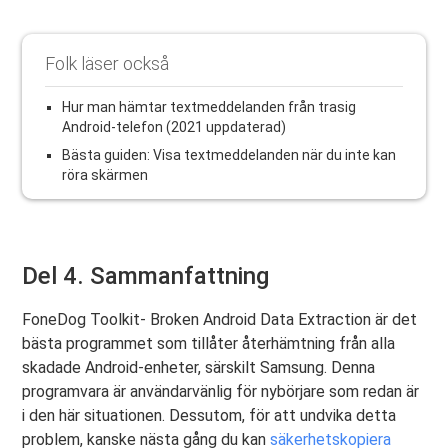
Folk läser också
Hur man hämtar textmeddelanden från trasig
Android-telefon (2021 uppdaterad)
Bästa guiden: Visa textmeddelanden när du inte kan
röra skärmen
Del 4. Sammanfattning
FoneDog Toolkit- Broken Android Data Extraction är det
bästa programmet som tillåter återhämtning från alla
skadade Android-enheter, särskilt Samsung. Denna
programvara är användarvänlig för nybörjare som redan är
i den här situationen. Dessutom, för att undvika detta
problem, kanske nästa gång du kan
säkerhetskopiera