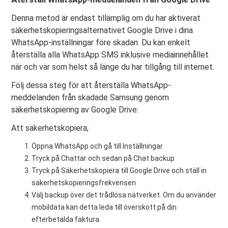
Denna metod är endast tillämplig om du har aktiverat
säkerhetskopieringsalternativet Google Drive i dina
WhatsApp-inställningar före skadan. Du kan enkelt
återställa alla WhatsApp SMS inklusive mediainnehållet
när och var som helst så länge du har tillgång till internet.
Följ dessa steg för att återställa WhatsApp-
meddelanden från skadade Samsung genom
säkerhetskopiering av Google Drive:
Att säkerhetskopiera;
Öppna WhatsApp och gå till Inställningar
Tryck på Chattar och sedan på Chat backup
Tryck på Säkerhetskopiera till Google Drive och ställ in
säkerhetskopieringsfrekvensen
Välj backup över det trådlösa nätverket. Om du använder
mobildata kan detta leda till överskott på din
efterbetalda faktura.