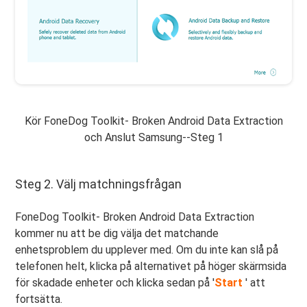
Kör FoneDog Toolkit- Broken Android Data Extraction
och Anslut Samsung--Steg 1
Steg 2. Välj matchningsfrågan
FoneDog Toolkit- Broken Android Data Extraction
kommer nu att be dig välja det matchande
enhetsproblem du upplever med. Om du inte kan slå på
telefonen helt, klicka på alternativet på höger skärmsida
för skadade enheter och klicka sedan på '
Start
' att
fortsätta.