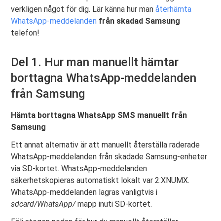
verkligen något för dig. Lär känna hur man
återhämta
WhatsApp-meddelanden
från skadad Samsung
telefon!
Del 1. Hur man manuellt hämtar
borttagna WhatsApp-meddelanden
från Samsung
Hämta borttagna WhatsApp SMS manuellt från
Samsung
Ett annat alternativ är att manuellt återställa raderade
WhatsApp-meddelanden från skadade Samsung-enheter
via SD-kortet. WhatsApp-meddelanden
säkerhetskopieras automatiskt lokalt var 2:XNUMX.
WhatsApp-meddelanden lagras vanligtvis i
sdcard/WhatsApp/
mapp inuti SD-kortet.