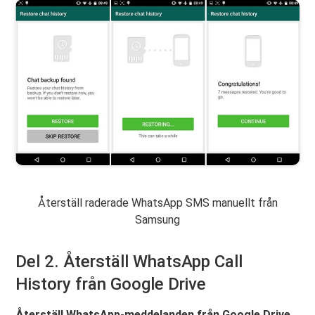
Återställ raderade WhatsApp SMS manuellt från
Samsung
Del 2. Återställ WhatsApp Call
History från Google Drive
Återställ WhatsApp-meddelanden från Google Drive