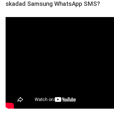
skadad Samsung WhatsApp SMS?