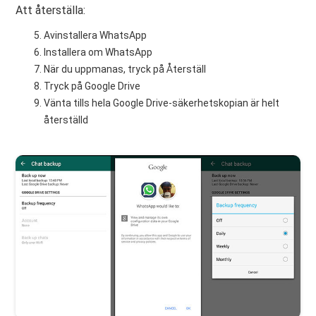
Att återställa:
Avinstallera WhatsApp
Installera om WhatsApp
När du uppmanas, tryck på Återställ
Tryck på Google Drive
Vänta tills hela Google Drive-säkerhetskopian är helt
återställd