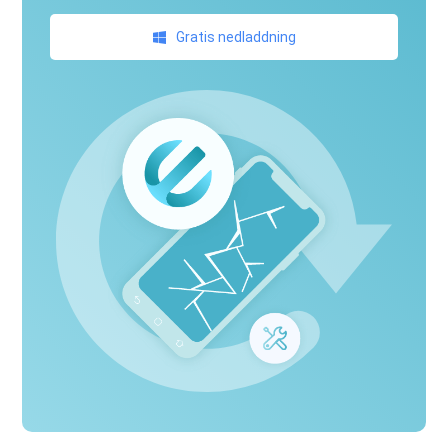
Gratis nedladdning