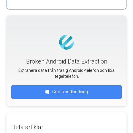
Broken Android Data Extraction
Extrahera data från trasig Android-telefon och fixa
tegeltelefon.
Gratis nedladdning
Heta artiklar