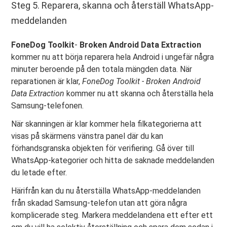
Steg 5. Reparera, skanna och återställ WhatsApp-
meddelanden
FoneDog Toolkit
-
Broken Android Data Extraction
kommer nu att börja reparera hela Android i ungefär några
minuter beroende på den totala mängden data. När
reparationen är klar,
FoneDog Toolkit - Broken Android
Data Extraction
kommer nu att skanna och återställa hela
Samsung-telefonen.
När skanningen är klar kommer hela filkategorierna att
visas på skärmens vänstra panel där du kan
förhandsgranska objekten för verifiering. Gå över till
WhatsApp-kategorier och hitta de saknade meddelanden
du letade efter.
Härifrån kan du nu återställa WhatsApp-meddelanden
från skadad Samsung-telefon utan att göra några
komplicerade steg. Markera meddelandena ett efter ett