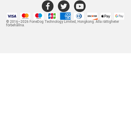
© 2016–2026 FoneDog Technology Limited, Hongkong. Alla rättigheter
förbehållna.