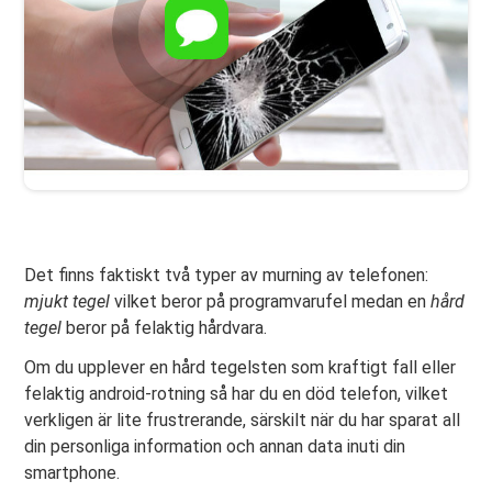
Det finns faktiskt två typer av murning av telefonen:
mjukt tegel
vilket beror på programvarufel medan en
hård
tegel
beror på felaktig hårdvara.
Om du upplever en hård tegelsten som kraftigt fall eller
felaktig android-rotning så har du en död telefon, vilket
verkligen är lite frustrerande, särskilt när du har sparat all
din personliga information och annan data inuti din
smartphone.