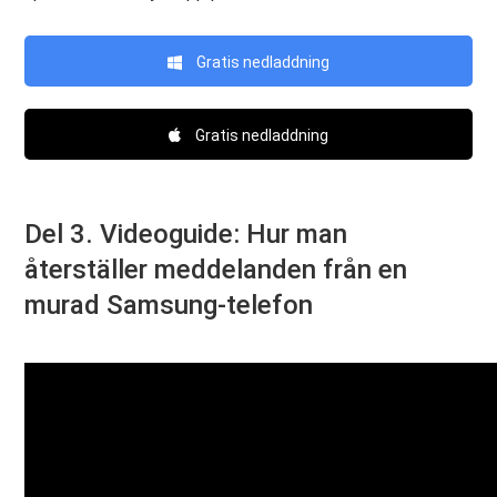
Gratis nedladdning
Gratis nedladdning
Del 3. Videoguide: Hur man
återställer meddelanden från en
murad Samsung-telefon