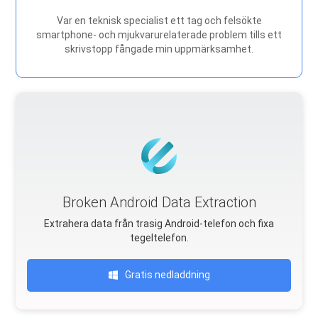
Var en teknisk specialist ett tag och felsökte
smartphone- och mjukvarurelaterade problem tills ett
skrivstopp fångade min uppmärksamhet.
Broken Android Data Extraction
Extrahera data från trasig Android-telefon och fixa
tegeltelefon.
Gratis nedladdning