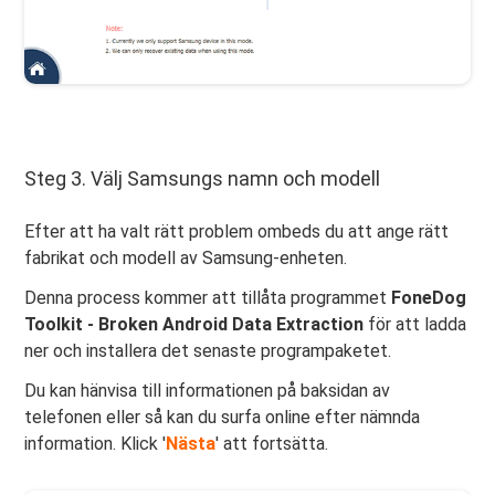
Steg 3. Välj Samsungs namn och modell
Efter att ha valt rätt problem ombeds du att ange rätt
fabrikat och modell av Samsung-enheten.
Denna process kommer att tillåta programmet
FoneDog
Toolkit - Broken Android Data Extraction
för att ladda
ner och installera det senaste programpaketet.
Du kan hänvisa till informationen på baksidan av
telefonen eller så kan du surfa online efter nämnda
information. Klick '
Nästa
' att fortsätta.