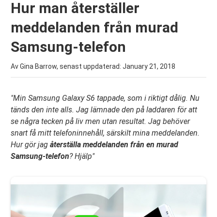
Hur man återställer
meddelanden från murad
Samsung-telefon
Av Gina Barrow, senast uppdaterad:
January 21, 2018
"Min Samsung Galaxy S6 tappade, som i riktigt dålig. Nu
tänds den inte alls. Jag lämnade den på laddaren för att
se några tecken på liv men utan resultat. Jag behöver
snart få mitt telefoninnehåll, särskilt mina meddelanden.
Hur gör jag
återställa meddelanden från en murad
Samsung-telefon
? Hjälp"