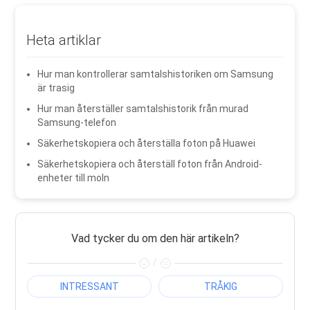
Heta artiklar
Hur man kontrollerar samtalshistoriken om Samsung
är trasig
Hur man återställer samtalshistorik från murad
Samsung-telefon
Säkerhetskopiera och återställa foton på Huawei
Säkerhetskopiera och återställ foton från Android-
enheter till moln
Vad tycker du om den här artikeln?
/
INTRESSANT
TRÅKIG