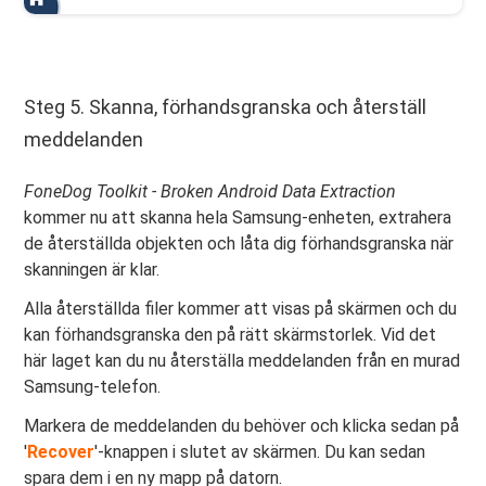
Steg 5. Skanna, förhandsgranska och återställ
meddelanden
FoneDog Toolkit - Broken Android Data Extraction
kommer nu att skanna hela Samsung-enheten, extrahera
de återställda objekten och låta dig förhandsgranska när
skanningen är klar.
Alla återställda filer kommer att visas på skärmen och du
kan förhandsgranska den på rätt skärmstorlek. Vid det
här laget kan du nu återställa meddelanden från en murad
Samsung-telefon.
Markera de meddelanden du behöver och klicka sedan på
'
Recover
'-knappen i slutet av skärmen. Du kan sedan
spara dem i en ny mapp på datorn.