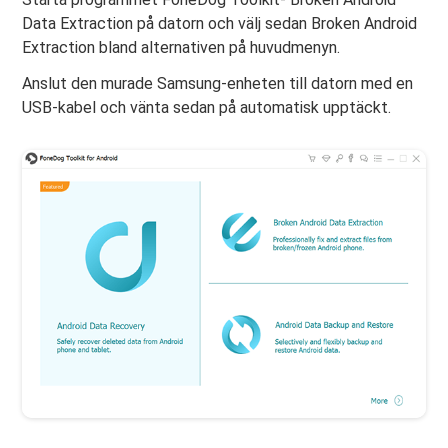
Data Extraction på datorn och välj sedan Broken Android
Extraction bland alternativen på huvudmenyn.
Anslut den murade Samsung-enheten till datorn med en
USB-kabel och vänta sedan på automatisk upptäckt.