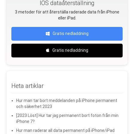
IOS dataåterställning
3 metoder för att återställa raderade data från iPhone
eller iPad.
Gratis nedladdning
Gratis nedladdning
Heta artiklar
Hur man tar bort meddelanden på iPhone permanent
och säkerhet 2023
[2023 Löst] Hur tar jag permanent bort foton från min
iPhone 7?
Hur man raderar all data permanent på iPhone/iPad