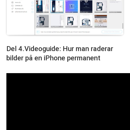
Del 4.Videoguide: Hur man raderar
bilder på en iPhone permanent