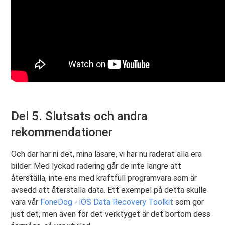
Del 5. Slutsats och andra
rekommendationer
Och där har ni det, mina läsare, vi har nu raderat alla era
bilder. Med lyckad radering går de inte längre att
återställa, inte ens med kraftfull programvara som är
avsedd att återställa data. Ett exempel på detta skulle
vara vår
FoneDog - iOS Data Recovery Toolkit
som gör
just det, men även för det verktyget är det bortom dess