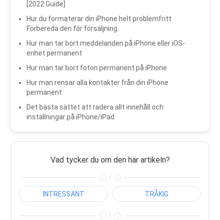
[2022 Guide]
Hur du formaterar din iPhone helt problemfritt
Förbereda den för försäljning
Hur man tar bort meddelanden på iPhone eller iOS-
enhet permanent
Hur man tar bort foton permanent på iPhone
Hur man rensar alla kontakter från din iPhone
permanent
Det bästa sättet att radera allt innehåll och
inställningar på iPhone/iPad
Vad tycker du om den här artikeln?
/
INTRESSANT
TRÅKIG
/