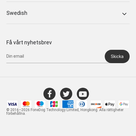
Swedish
Få vårt nyhetsbrev
Skicka
© 2016–2026 FoneDog Technology Limited, Hongkong. Alla rättigheter
förbehållna.