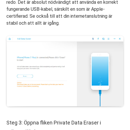
redo. Det är absolut nödvändigt att använda en korrekt
fungerande USB-kabel, särskilt en som är Apple-
certifierad. Se också till att din internetanslutning är
stabil och att allt är igång.
Steg 3: Öppna fliken Private Data Eraser i