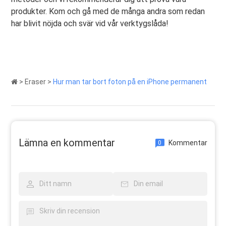
produkter. Kom och gå med de många andra som redan
har blivit nöjda och svär vid vår verktygslåda!
>
Eraser
>
Hur man tar bort foton på en iPhone permanent
Lämna en kommentar
Kommentar
0