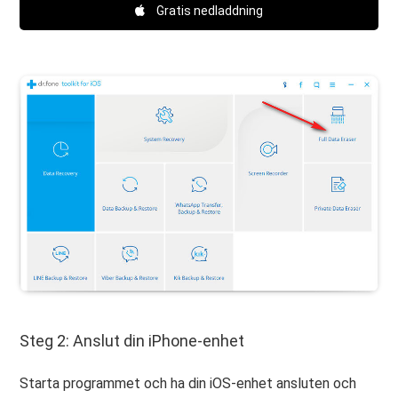
Gratis nedladdning
Steg 2: Anslut din iPhone-enhet
Starta programmet och ha din iOS-enhet ansluten och