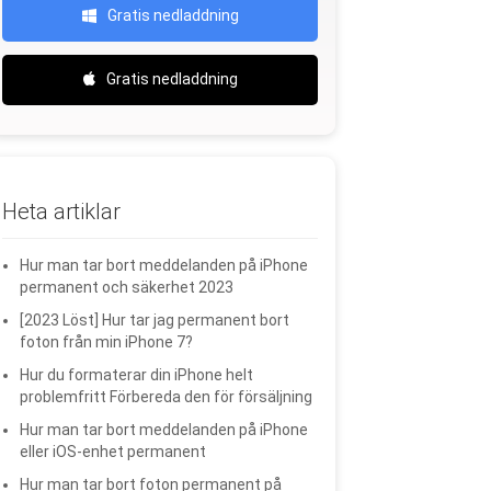
Gratis nedladdning
Gratis nedladdning
Heta artiklar
Hur man tar bort meddelanden på iPhone
permanent och säkerhet 2023
[2023 Löst] Hur tar jag permanent bort
foton från min iPhone 7?
Hur du formaterar din iPhone helt
problemfritt Förbereda den för försäljning
Hur man tar bort meddelanden på iPhone
eller iOS-enhet permanent
Hur man tar bort foton permanent på