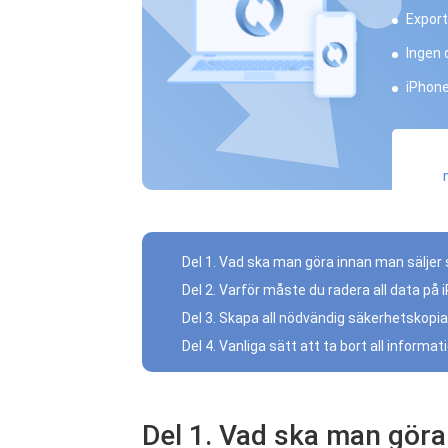
Exporte
Ingen 
iPhone
Del 1. Vad ska man göra innan man säljer
Del 2. Varför måste du radera all data på
Del 3. Skapa all nödvändig säkerhetskopia 
Del 4. Vanliga sätt att ta bort all informa
Del 1. Vad ska man göra