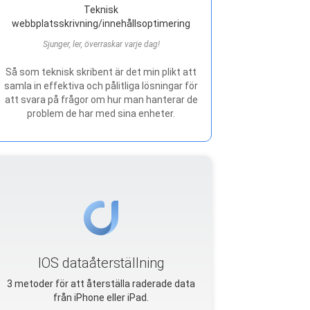
Teknisk
webbplatsskrivning/innehållsoptimering
Sjunger, ler, överraskar varje dag!
Så som teknisk skribent är det min plikt att
samla in effektiva och pålitliga lösningar för
att svara på frågor om hur man hanterar de
problem de har med sina enheter.
IOS dataåterställning
3 metoder för att återställa raderade data
från iPhone eller iPad.