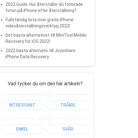
2022 Guide: Hur återställer du förlorade
foton på iPhone efter återställning?
Fullständig lista över gratis iPhone-
videoåterställningsverktyg 2022!
Det bästa alternativet till MiniTool Mobile
Recovery för iOS 2022!
2022 bästa alternativ till Joyoshare
iPhone Data Recovery
Vad tycker du om den här artikeln?
/
INTRESSANT
TRÅKIG
/
ENKEL
SVÅR