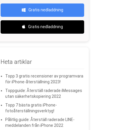
Gratis nedladdning
Gratis nedladdning
Heta artiklar
Topp 3 gratis recensioner av programvara
för iPhone-återställning 2023!
Toppguide: Återställ raderade iMessages
utan säkerhetskopiering 2022
Topp 7 bästa gratis iPhone-
fotoåterställningsverktyg!
Pålitlig guide: Återställ raderade LINE-
meddelanden från iPhone 2022