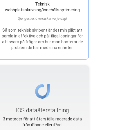
Teknisk
webbplatsskrivning/innehållsoptimering
Sjunger, ler, överraskar varje dag!
Så som teknisk skribent är det min plikt att
samla in effektiva och pålitliga lösningar för
att svara på frågor om hur man hanterar de
problem de har med sina enheter.
IOS dataåterställning
3 metoder för att återställa raderade data
från iPhone eller iPad.