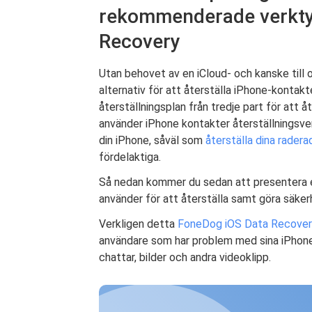
rekommenderade verkty
Recovery
Utan behovet av en iCloud- och kanske till
alternativ för att återställa iPhone-kontakt
återställningsplan från tredje part för att 
använder iPhone kontakter återställningsver
din iPhone, såväl som
återställa dina rade
fördelaktiga.
Så nedan kommer du sedan att presentera 
använder för att återställa samt göra säker
Verkligen detta
FoneDog iOS Data Recover
användare som har problem med sina iPhon
chattar, bilder och andra videoklipp.