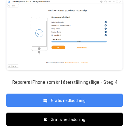
Reparera iPhone som är i återställningsläge - Steg 4
Gratis nedladdning
Gratis nedladdning