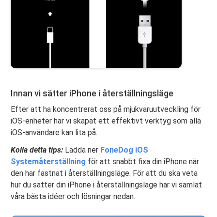
Innan vi sätter iPhone i återställningsläge
Efter att ha koncentrerat oss på mjukvaruutveckling för
iOS-enheter har vi skapat ett effektivt verktyg som alla
iOS-användare kan lita på.
Kolla detta tips:
Ladda ner
FoneDog iOS
Systemåterställning
för att snabbt fixa din iPhone när
den har fastnat i återställningsläge. För att du ska veta
hur du sätter din iPhone i återställningsläge har vi samlat
våra bästa idéer och lösningar nedan.