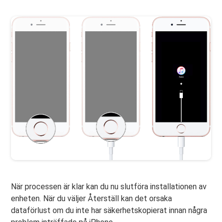
När processen är klar kan du nu slutföra installationen av
enheten. När du väljer Återställ kan det orsaka
dataförlust om du inte har säkerhetskopierat innan några