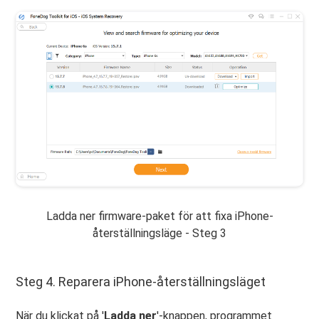
Ladda ner firmware-paket för att fixa iPhone-
återställningsläge - Steg 3
Steg 4. Reparera iPhone-återställningsläget
När du klickat på '
Ladda ner
'-knappen, programmet