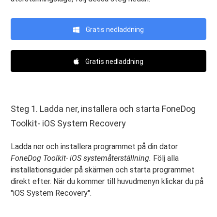
Gratis nedladdning
Gratis nedladdning
Steg 1. Ladda ner, installera och starta FoneDog
Toolkit- iOS System Recovery
Ladda ner och installera programmet på din dator
FoneDog Toolkit- iOS systemåterställning.
Följ alla
installationsguider på skärmen och starta programmet
direkt efter. När du kommer till huvudmenyn klickar du på
"iOS System Recovery".