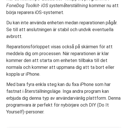
FoneDog Toolkit- iOS systemåterställning
kommer nu att
börja reparera iOS-systemet.
Du kan inte använda enheten medan reparationen pågår.
Se till att anslutningen är stabil och undvik eventuella
avbrott.
Reparationsförloppet visas också på skärmen för att
meddela dig om processen. När reparationen är klar
kommer den att starta om enheten tillbaka till det
normala och kommer att uppmana dig att ta bort eller
koppla ur iPhone.
Med bara fyra enkla steg kan du fixa iPhone som har
fastnat i återställningsläge. Inga andra program kan
erbjuda dig denna typ av användarvänlig plattform. Denna
programvara är perfekt för nybörjare och DIY (Do It
Yourself)-personer.