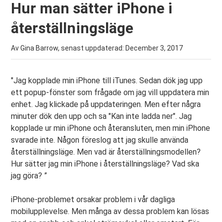
Hur man sätter iPhone i
återställningsläge
Av Gina Barrow, senast uppdaterad:
December 3, 2017
"Jag kopplade min iPhone till iTunes. Sedan dök jag upp
ett popup-fönster som frågade om jag vill uppdatera min
enhet. Jag klickade på uppdateringen. Men efter några
minuter dök den upp och sa "Kan inte ladda ner". Jag
kopplade ur min iPhone och återansluten, men min iPhone
svarade inte. Någon föreslog att jag skulle använda
återställningsläge. Men vad är återställningsmodellen?
Hur sätter jag min iPhone i återställningsläge? Vad ska
jag göra? ”
iPhone-problemet orsakar problem i vår dagliga
mobilupplevelse. Men många av dessa problem kan lösas