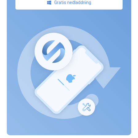
Gratis nedladdning