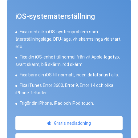
iOS-systemåterställning
Fixa med olika iOS-systemproblem som
återställningsläge, DFU-läge, vit skärmslinga vid start,
etc.
Fixa din iOS-enhet till normal från vit Apple-logotyp,
svart skärm, blå skärm, röd skärm.
Fixa bara din iOS till normalt, ingen dataförlust alls.
Fixa iTunes Error 3600, Error 9, Error 14 och olika
iPhone-felkoder
Frigör din iPhone, iPad och iPod touch.
Gratis nedladdning