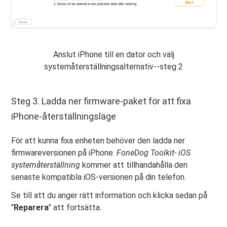
Anslut iPhone till en dator och välj
systemåterställningsalternativ--steg 2
Steg 3. Ladda ner firmware-paket för att fixa
iPhone-återställningsläge
För att kunna fixa enheten behöver den ladda ner
firmwareversionen på iPhone.
FoneDog Toolkit- iOS
systemåterställning
kommer att tillhandahålla den
senaste kompatibla iOS-versionen på din telefon.
Se till att du anger rätt information och klicka sedan på
"
Reparera
" att fortsätta.