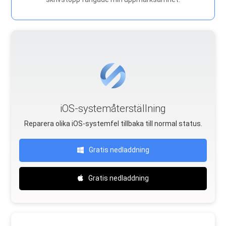
iOS-systemåterställning
Reparera olika iOS-systemfel tillbaka till normal status.
Gratis nedladdning
Gratis nedladdning