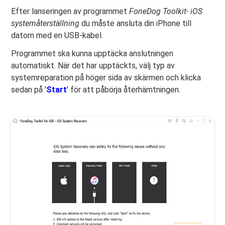
Efter lanseringen av programmet
FoneDog Toolkit- iOS
systemåterställning
du måste ansluta din iPhone till
datorn med en USB-kabel.
Programmet ska kunna upptäcka anslutningen
automatiskt. När det har upptäckts, välj typ av
systemreparation på höger sida av skärmen och klicka
sedan på '
Start
' för att påbörja återhämtningen.