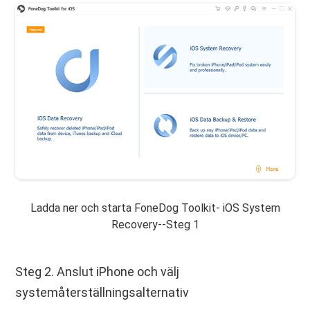
Ladda ner och starta FoneDog Toolkit- iOS System
Recovery--Steg 1
Steg 2. Anslut iPhone och välj
systemåterställningsalternativ