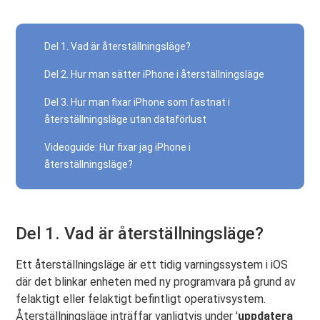
Del 1. Vad är återställningsläge?
Del 2. Hur man sätter iPhone i återställningsläge
Del 3. Hur man fixar iPhone som fastnat i
återställningsläge utan dataförlust
Videoguide: Hur fixar jag iPhone i
återställningsläge?
Del 1. Vad är återställningsläge?
Ett återställningsläge är ett tidig varningssystem i iOS
där det blinkar enheten med ny programvara på grund av
felaktigt eller felaktigt befintligt operativsystem.
Återställningsläge inträffar vanligtvis under '
uppdatera