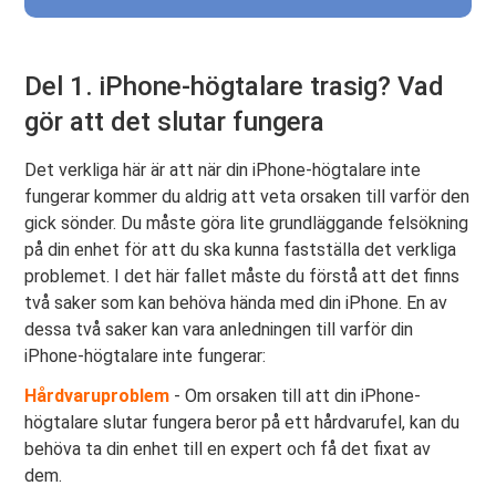
Del 1. iPhone-högtalare trasig? Vad
gör att det slutar fungera
Det verkliga här är att när din iPhone-högtalare inte
fungerar kommer du aldrig att veta orsaken till varför den
gick sönder. Du måste göra lite grundläggande felsökning
på din enhet för att du ska kunna fastställa det verkliga
problemet. I det här fallet måste du förstå att det finns
två saker som kan behöva hända med din iPhone. En av
dessa två saker kan vara anledningen till varför din
iPhone-högtalare inte fungerar:
Hårdvaruproblem
- Om orsaken till att din iPhone-
högtalare slutar fungera beror på ett hårdvarufel, kan du
behöva ta din enhet till en expert och få det fixat av
dem.