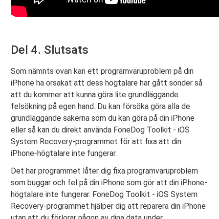
Del 4. Slutsats
Som nämnts ovan kan ett programvaruproblem på din
iPhone ha orsakat att dess högtalare har gått sönder så
att du kommer att kunna göra lite grundläggande
felsökning på egen hand. Du kan försöka göra alla de
grundläggande sakerna som du kan göra på din iPhone
eller så kan du direkt använda FoneDog Toolkit - iOS
System Recovery-programmet för att fixa att din
iPhone-högtalare inte fungerar.
Det här programmet låter dig fixa programvaruproblem
som buggar och fel på din iPhone som gör att din iPhone-
högtalare inte fungerar. FoneDog Toolkit - iOS System
Recovery-programmet hjälper dig att reparera din iPhone
utan att du förlorar någon av dina data under