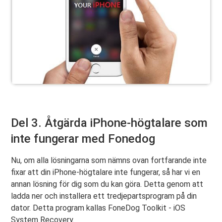
Del 3. Åtgärda iPhone-högtalare som
inte fungerar med Fonedog
Nu, om alla lösningarna som nämns ovan fortfarande inte
fixar att din iPhone-högtalare inte fungerar, så har vi en
annan lösning för dig som du kan göra. Detta genom att
ladda ner och installera ett tredjepartsprogram på din
dator. Detta program kallas FoneDog Toolkit - iOS
System Recovery.