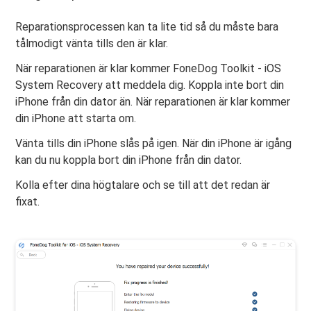
Reparationsprocessen kan ta lite tid så du måste bara
tålmodigt vänta tills den är klar.
När reparationen är klar kommer FoneDog Toolkit - iOS
System Recovery att meddela dig. Koppla inte bort din
iPhone från din dator än. När reparationen är klar kommer
din iPhone att starta om.
Vänta tills din iPhone slås på igen. När din iPhone är igång
kan du nu koppla bort din iPhone från din dator.
Kolla efter dina högtalare och se till att det redan är
fixat.