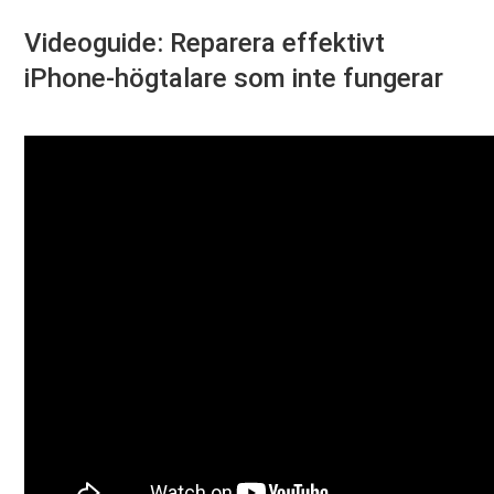
Videoguide: Reparera effektivt
iPhone-högtalare som inte fungerar