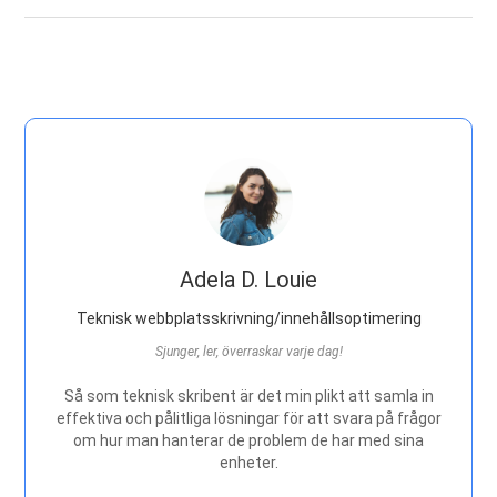
Adela D. Louie
Teknisk webbplatsskrivning/innehållsoptimering
Sjunger, ler, överraskar varje dag!
Så som teknisk skribent är det min plikt att samla in
effektiva och pålitliga lösningar för att svara på frågor
om hur man hanterar de problem de har med sina
enheter.