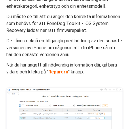
enhetskategori, enhetstyp och din enhetsmodell.
Du måste se till att du anger den korrekta informationen
som behövs för att FoneDog Toolkit - iOS System
Recovery laddar ner rätt firmwarepaket.
Det finns också en tillgänglig nedladdning av den senaste
versionen av iPhone om någonsin att din iPhone så inte
har den senaste versionen ännu.
När du har angett all nödvändig information där, gå bara
vidare och klicka på "
Reparera
" knapp.