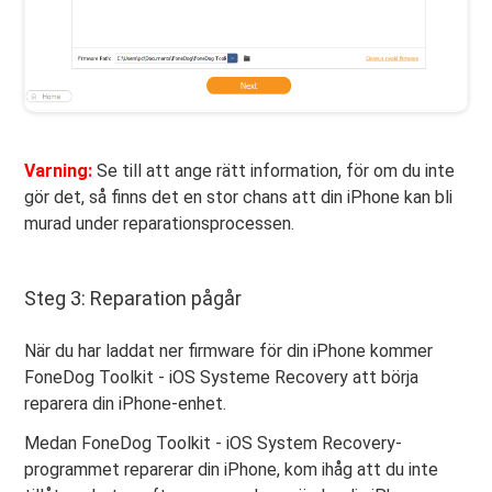
Varning:
Se till att ange rätt information, för om du inte
gör det, så finns det en stor chans att din iPhone kan bli
murad under reparationsprocessen.
Steg 3: Reparation pågår
När du har laddat ner firmware för din iPhone kommer
FoneDog Toolkit - iOS Systeme Recovery att börja
reparera din iPhone-enhet.
Medan FoneDog Toolkit - iOS System Recovery-
programmet reparerar din iPhone, kom ihåg att du inte