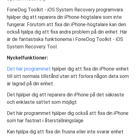
FoneDog Toolkit - iOS System Recovery programvara
hjälper dig att reparera din iPhone-högtalare som inte
fungerar. Förutom att fixa din iPhone-högtalare kan den
också hjälpa dig att fixa andra problem på din enhet. Här
är de fantastiska funktionerna i FoneDog Toolkit - iOS
System Recovery Tool.
Nyckelfunktioner:
Det här programmet
hjälper dig att fixa din iPhone-enhet
till sitt normala tillstånd utan att förlora någon data som
är lagrad på din enhet.
Det hjälper dig att reparera din iPhone på det säkraste
och enklaste sättet som möjligt.
Det här programmet hjälper dig också att fixa din iPhone
som har fastnat i återställningsläge
Kan hjälpa dig att fixa din frusna eller inte svarar enhet