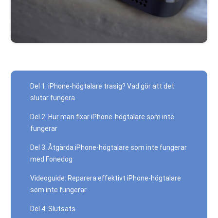
Del 1. iPhone-högtalare trasig? Vad gör att det
slutar fungera
Del 2. Hur man fixar iPhone-högtalare som inte
fungerar
Del 3. Åtgärda iPhone-högtalare som inte fungerar
med Fonedog
Videoguide: Reparera effektivt iPhone-högtalare
som inte fungerar
Del 4. Slutsats