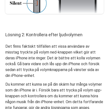
Lösning 2: Kontrollera efter ljudvolymen
Det finns faktiskt tillfällen att vissa användare av
misstag tryckte på volym ned-knappen vilket gör att
deras iPhone inte ringer. Det är bättre att kolla volymen
också. Gå bara vidare och lås upp din iPhone och försök
sedan att trycka på volymknapparna på vänster sida av
din iPhone-enhet.
Du kommer att kunna se på din skärm hur många volymer
som din iPhone är i. Försök bara att trycka på volym upp-
knappen och kontrollera om du kommer att kunna höra
någon musik från din iPhone-enhet. Om detta fortfarande
inte fungerar, gör de andra lösningarna som anges.