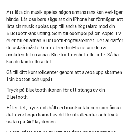
Att låta din musik spelas någon annanstans kan verkligen
hända. Låt oss bara säga att din iPhone har förmågan att
låta sin musik spelas upp till andra högtalare med din
Bluetooth-anslutning. Som till exempel på din Apple TV
eller till en annan Bluetooth-högtalarenhet. Det är därför
du också måste kontrollera din iPhone om den är
ansluten till en annan Bluetooth-enhet eller inte. Så här
kan du kontrollera det.
Gå till ditt kontrollcenter genom att svepa upp skärmen
från botten och uppåt.
Tryck på Bluetooth-ikonen för att stänga av din
Bluetooth.
Efter det, tryck och håll ned musiksektionen som finns i
det övre högra hörnet av ditt kontrollcenter och tryck
sedan på AirPlay-ikonen.