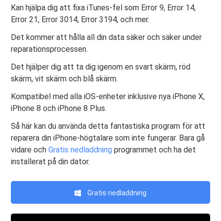
Kan hjälpa dig att fixa iTunes-fel som Error 9, Error 14,
Error 21, Error 3014, Error 3194, och mer.
Det kommer att hålla all din data säker och säker under
reparationsprocessen.
Det hjälper dig att ta dig igenom en svart skärm, röd
skärm, vit skärm och blå skärm.
Kompatibel med alla iOS-enheter inklusive nya iPhone X,
iPhone 8 och iPhone 8 Plus.
Så här kan du använda detta fantastiska program för att
reparera din iPhone-högtalare som inte fungerar. Bara gå
vidare och
Gratis nedladdning
programmet och ha det
installerat på din dator.
Gratis nedladdning