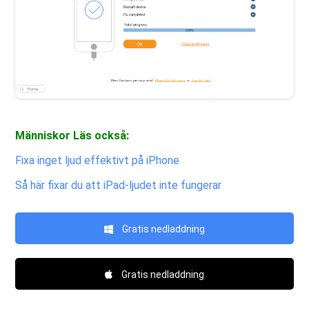
Människor Läs också:
Fixa inget ljud effektivt på iPhone
Så här fixar du att iPad-ljudet inte fungerar
Gratis nedladdning
Gratis nedladdning