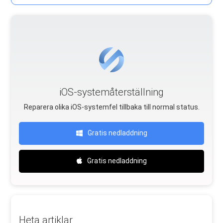
iOS-systemåterställning
Reparera olika iOS-systemfel tillbaka till normal status.
Gratis nedladdning
Gratis nedladdning
Heta artiklar