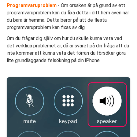
Programvaruproblem
- Om orsaken är på grund av ett
programvaruproblem kan du fixa detta i ditt hem även när
du bara är hemma. Detta beror på att de flesta
programvaruproblem kan fixas av dig.
Om du frågar dig själv om hur du skulle kunna veta vad
det verkliga problemet är, då är svaret på din fråga att du
inte kommer att kunna veta det förrän du försöker göra
lite grundläggande felsökning på din iPhone.