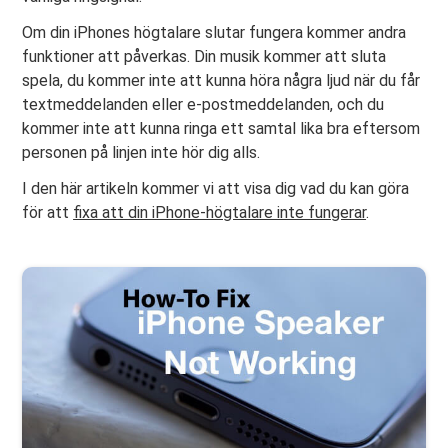
Om din iPhones högtalare slutar fungera kommer andra
funktioner att påverkas. Din musik kommer att sluta
spela, du kommer inte att kunna höra några ljud när du får
textmeddelanden eller e-postmeddelanden, och du
kommer inte att kunna ringa ett samtal lika bra eftersom
personen på linjen inte hör dig alls.
I den här artikeln kommer vi att visa dig vad du kan göra
för att
fixa att din iPhone-högtalare inte fungerar
.