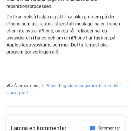
reparationsprocessen.
Det kan också hjälpa dig att fixa olika problem på din
iPhone som att fastna i återställningsläge, ha en frusen
eller inte svarar iPhone, om du får felkoder när du
använder din iTunes och om din iPhone har fastnat på
Apples logotypskärm, och mer. Detta fantastiska
program gör verkligen allt.
>
Återhämtning
>
iPhone-högtalare fungerar inte, komplett
lösning här!
Lämna en kommentar
Kommentar
0