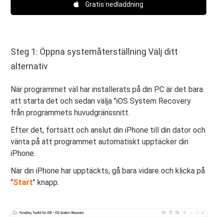
Gratis nedladdning
Steg 1: Öppna systemåterställning Välj ditt
alternativ
När programmet väl har installerats på din PC är det bara
att starta det och sedan välja "iOS System Recovery
från programmets huvudgränssnitt.
Efter det, fortsätt och anslut din iPhone till din dator och
vänta på att programmet automatiskt upptäcker din
iPhone.
När din iPhone har upptäckts, gå bara vidare och klicka på
"
Start
" knapp.