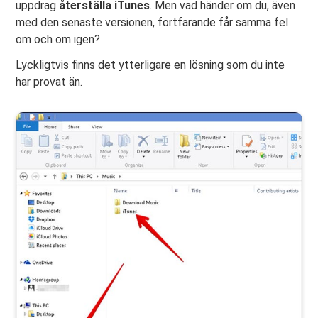
uppdrag
återställa iTunes
. Men vad händer om du, även
med den senaste versionen, fortfarande får samma fel
om och om igen?
Lyckligtvis finns det ytterligare en lösning som du inte
har provat än.