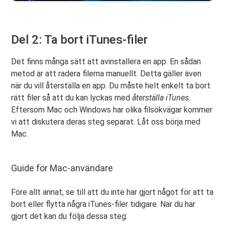
Del 2: Ta bort iTunes-filer
Det finns många sätt att avinstallera en app. En sådan
metod är att radera filerna manuellt. Detta gäller även
när du vill återställa en app. Du måste helt enkelt ta bort
rätt filer så att du kan lyckas med
återställa iTunes
.
Eftersom Mac och Windows har olika filsökvägar kommer
vi att diskutera deras steg separat. Låt oss börja med
Mac.
Guide för Mac-användare
Före allt annat, se till att du inte har gjort något för att ta
bort eller flytta några iTunes-filer tidigare. När du har
gjort det kan du följa dessa steg: