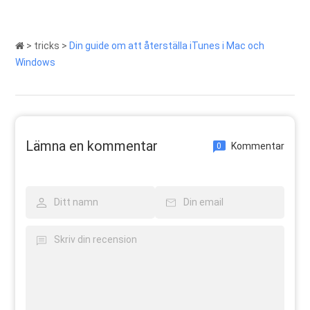
>
tricks
>
Din guide om att återställa iTunes i Mac och
Windows
Lämna en kommentar
Kommentar
0