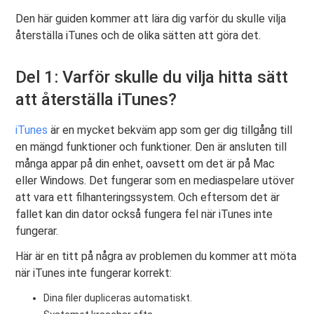
Den här guiden kommer att lära dig varför du skulle vilja
återställa iTunes och de olika sätten att göra det.
Del 1: Varför skulle du vilja hitta sätt
att återställa iTunes?
iTunes
är en mycket bekväm app som ger dig tillgång till
en mängd funktioner och funktioner. Den är ansluten till
många appar på din enhet, oavsett om det är på Mac
eller Windows. Det fungerar som en mediaspelare utöver
att vara ett filhanteringssystem. Och eftersom det är
fallet kan din dator också fungera fel när iTunes inte
fungerar.
Här är en titt på några av problemen du kommer att möta
när iTunes inte fungerar korrekt:
Dina filer dupliceras automatiskt.