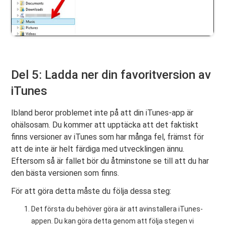
Del 5: Ladda ner din favoritversion av
iTunes
Ibland beror problemet inte på att din iTunes-app är
ohälsosam. Du kommer att upptäcka att det faktiskt
finns versioner av iTunes som har många fel, främst för
att de inte är helt färdiga med utvecklingen ännu.
Eftersom så är fallet bör du åtminstone se till att du har
den bästa versionen som finns.
För att göra detta måste du följa dessa steg:
Det första du behöver göra är att avinstallera iTunes-
appen. Du kan göra detta genom att följa stegen vi