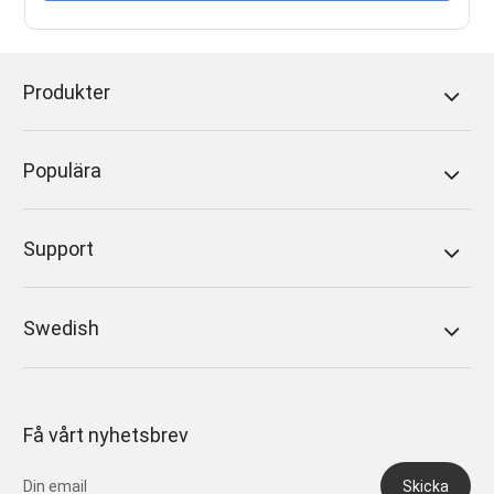
Produkter
Populära
Support
Swedish
Få vårt nyhetsbrev
Skicka