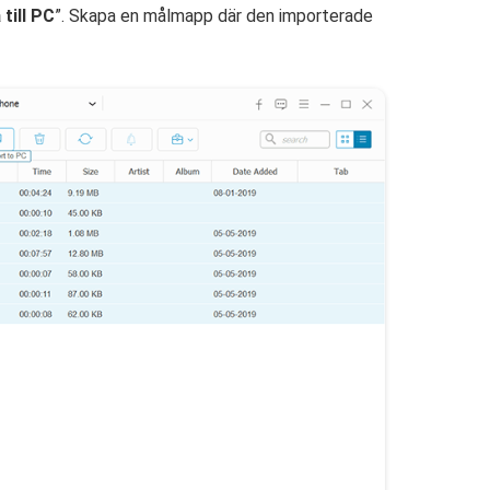
till PC
”. Skapa en målmapp där den importerade