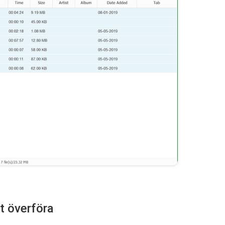
tt överföra