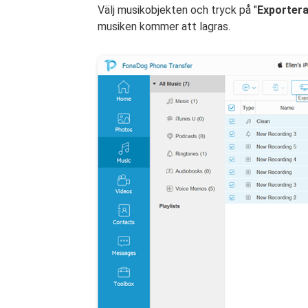
Välj musikobjekten och tryck på "
Exportera 
musiken kommer att lagras.