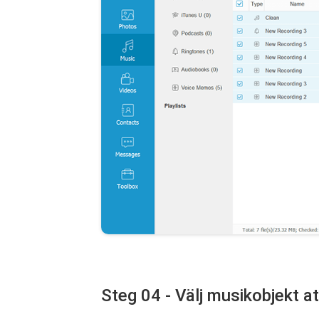
Steg 04 - Välj musikobjekt a