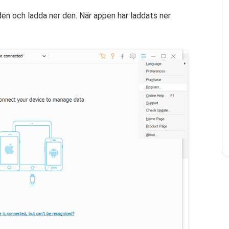
en och ladda ner den. När appen har laddats ner