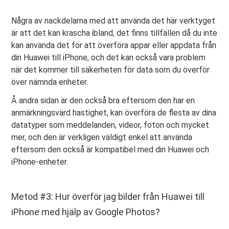
Några av nackdelarna med att använda det här verktyget
är att det kan krascha ibland, det finns tillfällen då du inte
kan använda det för att överföra appar eller appdata från
din Huawei till iPhone, och det kan också vara problem
när det kommer till säkerheten för data som du överför
över nämnda enheter.
Å andra sidan är den också bra eftersom den har en
anmärkningsvärd hastighet, kan överföra de flesta av dina
datatyper som meddelanden, videor, foton och mycket
mer, och den är verkligen väldigt enkel att använda
eftersom den också är kompatibel med din Huawei och
iPhone-enheter.
Metod #3: Hur överför jag bilder från Huawei till
iPhone med hjälp av Google Photos?