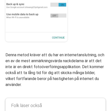
Denna metod kräver att du har en internetanslutning, och
en av de mest anmärkningsvärda nackdelarna är att det
inte är en direkt fotoöverföringsapplikation. Det kommer
också att ta lång tid för dig att skicka många bilder,
vilket fortfarande beror på hastigheten på internet du
använder.
Folk läser också