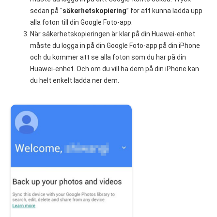
sedan på "
säkerhetskopiering
” för att kunna ladda upp
alla foton till din Google Foto-app.
När säkerhetskopieringen är klar på din Huawei-enhet
måste du logga in på din Google Foto-app på din iPhone
och du kommer att se alla foton som du har på din
Huawei-enhet. Och om du vill ha dem på din iPhone kan
du helt enkelt ladda ner dem.