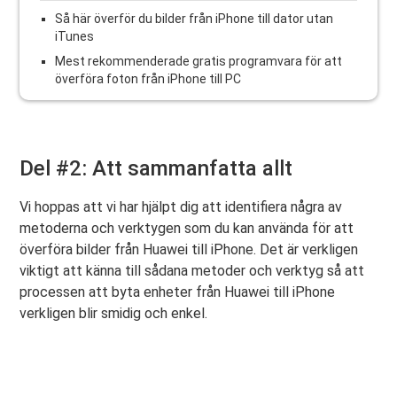
Så här överför du bilder från iPhone till dator utan
iTunes
Mest rekommenderade gratis programvara för att
överföra foton från iPhone till PC
Del #2: Att sammanfatta allt
Vi hoppas att vi har hjälpt dig att identifiera några av
metoderna och verktygen som du kan använda för att
överföra bilder från Huawei till iPhone. Det är verkligen
viktigt att känna till sådana metoder och verktyg så att
processen att byta enheter från Huawei till iPhone
verkligen blir smidig och enkel.