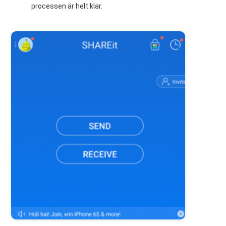
processen är helt klar.