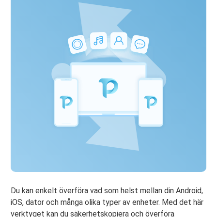
Du kan enkelt överföra vad som helst mellan din Android,
iOS, dator och många olika typer av enheter. Med det här
verktyget kan du säkerhetskopiera och överföra