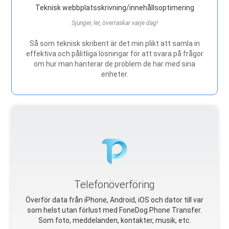
Teknisk webbplatsskrivning/innehållsoptimering
Sjunger, ler, överraskar varje dag!
Så som teknisk skribent är det min plikt att samla in
effektiva och pålitliga lösningar för att svara på frågor
om hur man hanterar de problem de har med sina
enheter.
Telefonöverföring
Överför data från iPhone, Android, iOS och dator till var
som helst utan förlust med FoneDog Phone Transfer.
Som foto, meddelanden, kontakter, musik, etc.