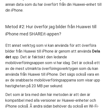
annan data som du har överfört från din Huawei-enhet till
din iPhone.
Metod #2: Hur överför jag bilder från Huawei till
iPhone med SHAREit-appen?
Ett annat verktyg som vi kan använda för att överföra
bilder från Huawei till iPhone är genom att använda
Dela
det
app. Det är faktiskt den ledande
mobilöverföringsappen som vi har idag. Det är också ett
av de mest utmärkta överföringsverktygen som du kan
använda från Huawei till iPhone. Det sägs också vara en
av de snabbaste mobilöverföringsapparna som visar upp
hastigheten på 20 MB per sekund.
Det som är bra med den här metoden är att den är
kompatibel med alla versioner av Huawei-enheter och
iPhone också. Å andra sidan behöver du också en Wi-Fi-