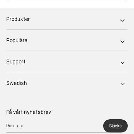
Produkter
Populära
Support
Swedish
Få vårt nyhetsbrev
Skicka