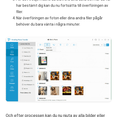
har bestämt dig kan du nu fortsätta till överföringen av
filer.
När överföringen av foton eller dina andra filer pågår
behöver du bara vänta i några minuter.
Och efter processen kan du nu njuta av alla bilder eller