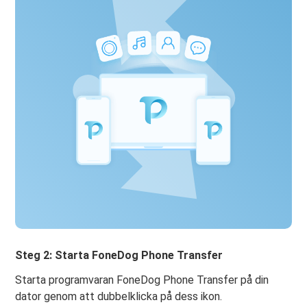
Steg 2: Starta FoneDog Phone Transfer
Starta programvaran FoneDog Phone Transfer på din
dator genom att dubbelklicka på dess ikon.