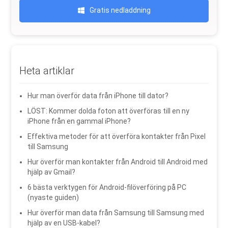
Gratis nedladdning
Heta artiklar
Hur man överför data från iPhone till dator?
LÖST: Kommer dolda foton att överföras till en ny
iPhone från en gammal iPhone?
Effektiva metoder för att överföra kontakter från Pixel
till Samsung
Hur överför man kontakter från Android till Android med
hjälp av Gmail?
6 bästa verktygen för Android-filöverföring på PC
(nyaste guiden)
Hur överför man data från Samsung till Samsung med
hjälp av en USB-kabel?