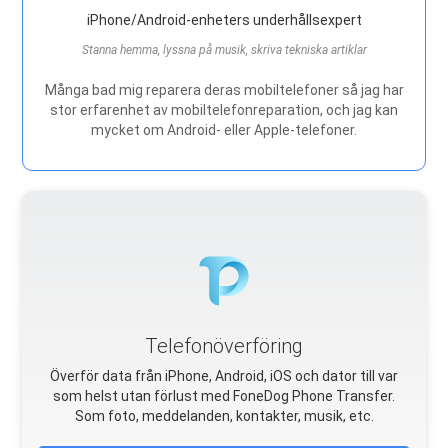
iPhone/Android-enheters underhållsexpert
Stanna hemma, lyssna på musik, skriva tekniska artiklar
Många bad mig reparera deras mobiltelefoner så jag har
stor erfarenhet av mobiltelefonreparation, och jag kan
mycket om Android- eller Apple-telefoner.
Telefonöverföring
Överför data från iPhone, Android, iOS och dator till var
som helst utan förlust med FoneDog Phone Transfer.
Som foto, meddelanden, kontakter, musik, etc.