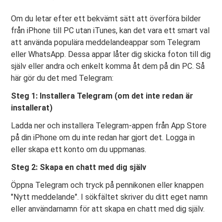
Om du letar efter ett bekvämt sätt att överföra bilder
från iPhone till PC utan iTunes, kan det vara ett smart val
att använda populära meddelandeappar som Telegram
eller WhatsApp. Dessa appar låter dig skicka foton till dig
själv eller andra och enkelt komma åt dem på din PC. Så
här gör du det med Telegram:
Steg 1: Installera Telegram (om det inte redan är
installerat)
Ladda ner och installera Telegram-appen från App Store
på din iPhone om du inte redan har gjort det. Logga in
eller skapa ett konto om du uppmanas.
Steg 2: Skapa en chatt med dig själv
Öppna Telegram och tryck på pennikonen eller knappen
"Nytt meddelande". I sökfältet skriver du ditt eget namn
eller användarnamn för att skapa en chatt med dig själv.