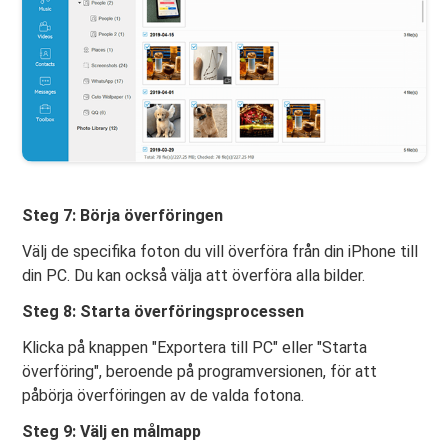
Steg 7: Börja överföringen
Välj de specifika foton du vill överföra från din iPhone till
din PC. Du kan också välja att överföra alla bilder.
Steg 8: Starta överföringsprocessen
Klicka på knappen "Exportera till PC" eller "Starta
överföring", beroende på programversionen, för att
påbörja överföringen av de valda fotona.
Steg 9: Välj en målmapp