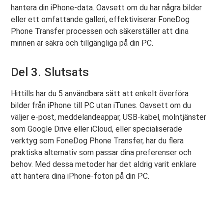
hantera din iPhone-data. Oavsett om du har några bilder
eller ett omfattande galleri, effektiviserar FoneDog
Phone Transfer processen och säkerställer att dina
minnen är säkra och tillgängliga på din PC.
Del 3. Slutsats
Hittills har du 5 användbara sätt att enkelt överföra
bilder från iPhone till PC utan iTunes. Oavsett om du
väljer e-post, meddelandeappar, USB-kabel, molntjänster
som Google Drive eller iCloud, eller specialiserade
verktyg som FoneDog Phone Transfer, har du flera
praktiska alternativ som passar dina preferenser och
behov. Med dessa metoder har det aldrig varit enklare
att hantera dina iPhone-foton på din PC.