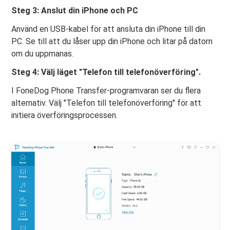
Steg 3: Anslut din iPhone och PC
Använd en USB-kabel för att ansluta din iPhone till din
PC. Se till att du låser upp din iPhone och litar på datorn
om du uppmanas.
Steg 4: Välj läget "Telefon till telefonöverföring".
I FoneDog Phone Transfer-programvaran ser du flera
alternativ. Välj "Telefon till telefonöverföring" för att
initiera överföringsprocessen.