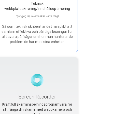
Teknisk
webbplatsskrivning/innehållsoptimering
Sjunger, ler, överraskar varje dag!
Så som teknisk skribent är det min plikt att
samla in effektiva och pålitliga lösningar för
att svara på frågor om hur man hanterar de
problem de har med sina enheter.
Screen Recorder
Kraftfull skärminspelningsprogramvara för
att fånga din skärm med webbkamera och