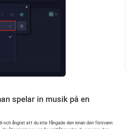
man spelar in musik på en
i och ångrat att du inte fångade den innan den försvann