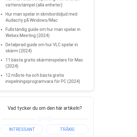
vattenstämpel (alla enheter)
Hur man spelar in skrivbordsljud med
Audacity på Windows/Mac
Fullständig guide om hur man spelar in
Webex Meeting (2024)
Detaljerad guide om hur VLC spelar in
skärm (2024)
11 bästa gratis skärminspelare för Mac
(2024)
12 måste-ha och bästa gratis
inspelningsprogramvara för PC (2024)
Vad tycker du om den här artikeln?
/
INTRESSANT
TRÅKIG