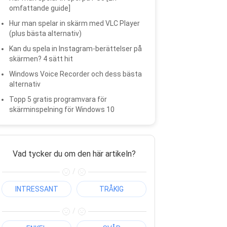
omfattande guide]
Hur man spelar in skärm med VLC Player
(plus bästa alternativ)
Kan du spela in Instagram-berättelser på
skärmen? 4 sätt hit
Windows Voice Recorder och dess bästa
alternativ
Topp 5 gratis programvara för
skärminspelning för Windows 10
Vad tycker du om den här artikeln?
/
INTRESSANT
TRÅKIG
/