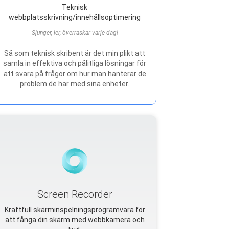
Teknisk
webbplatsskrivning/innehållsoptimering
Sjunger, ler, överraskar varje dag!
Så som teknisk skribent är det min plikt att
samla in effektiva och pålitliga lösningar för
att svara på frågor om hur man hanterar de
problem de har med sina enheter.
Screen Recorder
Kraftfull skärminspelningsprogramvara för
att fånga din skärm med webbkamera och