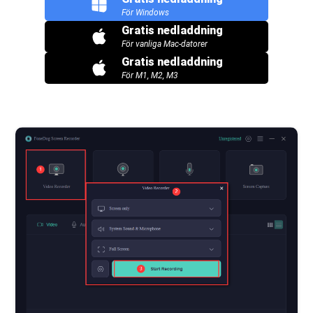
För Windows
Gratis nedladdning
För vanliga Mac-datorer
Gratis nedladdning
För M1, M2, M3