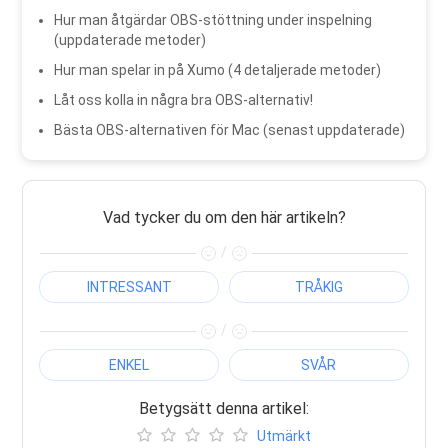
Hur man åtgärdar OBS-stöttning under inspelning
(uppdaterade metoder)
Hur man spelar in på Xumo (4 detaljerade metoder)
Låt oss kolla in några bra OBS-alternativ!
Bästa OBS-alternativen för Mac (senast uppdaterade)
Vad tycker du om den här artikeln?
/
INTRESSANT
TRÅKIG
/
ENKEL
SVÅR
Betygsätt denna artikel:
Utmärkt