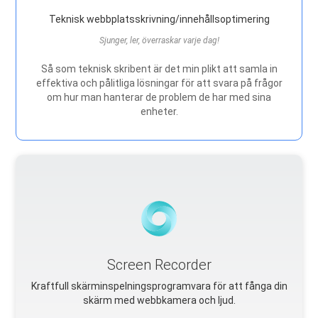
Teknisk webbplatsskrivning/innehållsoptimering
Sjunger, ler, överraskar varje dag!
Så som teknisk skribent är det min plikt att samla in
effektiva och pålitliga lösningar för att svara på frågor
om hur man hanterar de problem de har med sina
enheter.
Screen Recorder
Kraftfull skärminspelningsprogramvara för att fånga din
skärm med webbkamera och ljud.