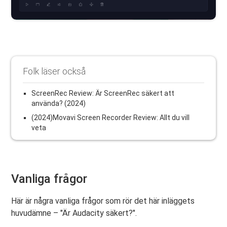
Folk läser också
ScreenRec Review: Är ScreenRec säkert att
använda? (2024)
(2024)Movavi Screen Recorder Review: Allt du vill
veta
Vanliga frågor
Här är några vanliga frågor som rör det här inläggets
huvudämne – "Är Audacity säkert?".