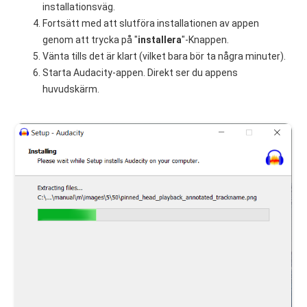
installationsväg.
Fortsätt med att slutföra installationen av appen
genom att trycka på "
installera
"-Knappen.
Vänta tills det är klart (vilket bara bör ta några minuter).
Starta Audacity-appen. Direkt ser du appens
huvudskärm.