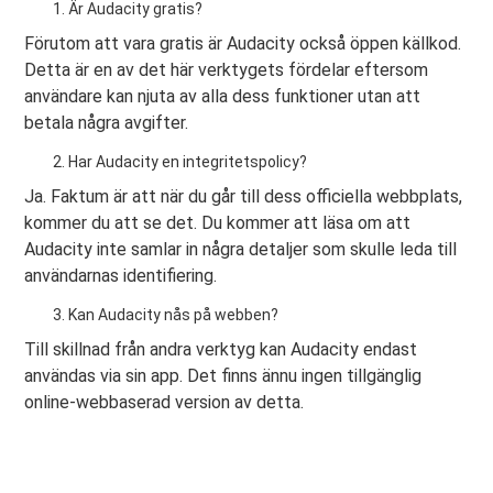
Är Audacity gratis?
Förutom att vara gratis är Audacity också öppen källkod.
Detta är en av det här verktygets fördelar eftersom
användare kan njuta av alla dess funktioner utan att
betala några avgifter.
Har Audacity en integritetspolicy?
Ja. Faktum är att när du går till dess officiella webbplats,
kommer du att se det. Du kommer att läsa om att
Audacity inte samlar in några detaljer som skulle leda till
användarnas identifiering.
Kan Audacity nås på webben?
Till skillnad från andra verktyg kan Audacity endast
användas via sin app. Det finns ännu ingen tillgänglig
online-webbaserad version av detta.