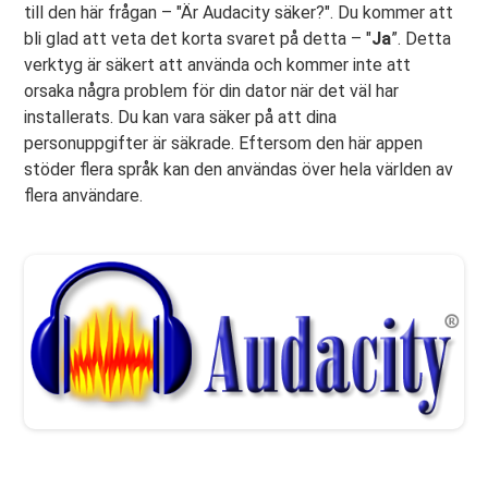
till den här frågan – "Är Audacity säker?". Du kommer att
bli glad att veta det korta svaret på detta – "
Ja
”. Detta
verktyg är säkert att använda och kommer inte att
orsaka några problem för din dator när det väl har
installerats. Du kan vara säker på att dina
personuppgifter är säkrade. Eftersom den här appen
stöder flera språk kan den användas över hela världen av
flera användare.