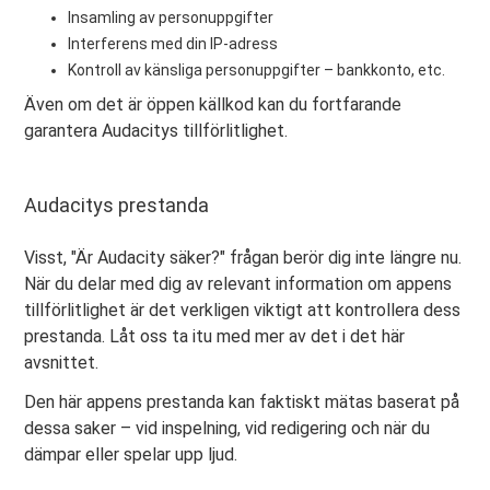
Insamling av personuppgifter
Interferens med din IP-adress
Kontroll av känsliga personuppgifter – bankkonto, etc.
Även om det är öppen källkod kan du fortfarande
garantera Audacitys tillförlitlighet.
Audacitys prestanda
Visst, "Är Audacity säker?" frågan berör dig inte längre nu.
När du delar med dig av relevant information om appens
tillförlitlighet är det verkligen viktigt att kontrollera dess
prestanda. Låt oss ta itu med mer av det i det här
avsnittet.
Den här appens prestanda kan faktiskt mätas baserat på
dessa saker – vid inspelning, vid redigering och när du
dämpar eller spelar upp ljud.