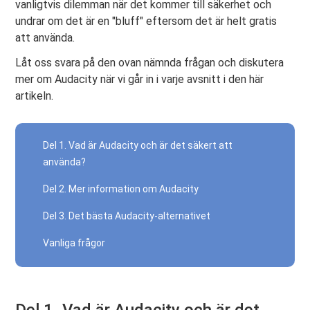
vanligtvis dilemman när det kommer till säkerhet och
undrar om det är en "bluff" eftersom det är helt gratis
att använda.
Låt oss svara på den ovan nämnda frågan och diskutera
mer om Audacity när vi går in i varje avsnitt i den här
artikeln.
Del 1. Vad är Audacity och är det säkert att
använda?
Del 2. Mer information om Audacity
Del 3. Det bästa Audacity-alternativet
Vanliga frågor