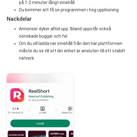
på 1-2 minuter långt innehåll.
Du kommer att få se programmen i hög upplösning.
Nackdelar
Annonser dyker alltid upp. Ibland uppstår också
oönskade buggar och fel.
Om du vill ladda ner innehåll från den här plattformen
måste du se till att din enhet är ansluten till ett stabilt
nätverk.