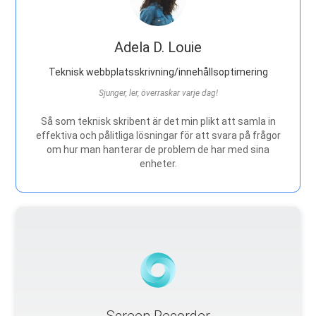
Adela D. Louie
Teknisk webbplatsskrivning/innehållsoptimering
Sjunger, ler, överraskar varje dag!
Så som teknisk skribent är det min plikt att samla in
effektiva och pålitliga lösningar för att svara på frågor
om hur man hanterar de problem de har med sina
enheter.