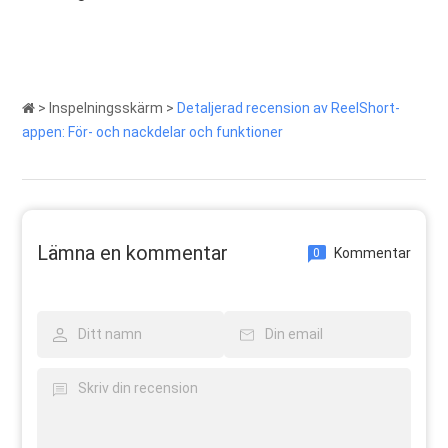
>
Inspelningsskärm
>
Detaljerad recension av ReelShort-
appen: För- och nackdelar och funktioner
Lämna en kommentar
Kommentar
0