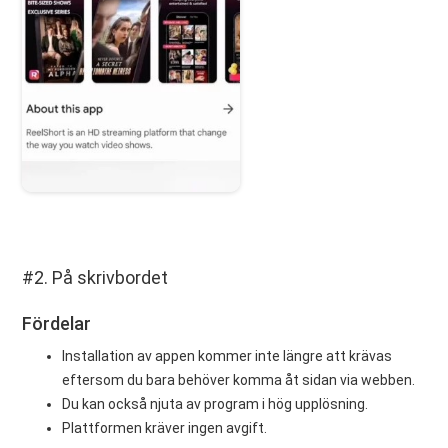
#2. På skrivbordet
Fördelar
Installation av appen kommer inte längre att krävas
eftersom du bara behöver komma åt sidan via webben.
Du kan också njuta av program i hög upplösning.
Plattformen kräver ingen avgift.