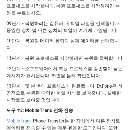
프로세스를 시작합니다. 복원 프로세스를 시작하려면 복
원을 누르십시오.
09단계 - 복원하려는 컴퓨터 내 백업 파일을 선택합니다.
동일한 장치 및 다른 장치의 백업이 여기에 나열됩니다.
10단계 - 복원할 데이터 유형과 실제 데이터를 선택합니
다.
11단계 - 복원 프로세스를 시작하려면 복원을 클릭합니다.
12단계 - 소프트웨어에서 복원 프로세스를 승인할지 묻는
메시지가 표시됩니다. 확인을 눌러 확인합니다.
13단계 - 몇 분 후에 프로세스가 완료됩니다. Dr.Fone은 성
공적으로 복원된 다양한 파일 형식을 보여줍니다. 실패한
사람들도 보여줄 것입니다.
도구 #3: MobileTrans 전화 전송
MobileTrans
Phone Transfer는 한 장치에서 다른 장치로
데이터를 전송할 수 있는 매우 유용한 도구입니다. 또한