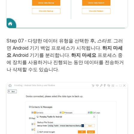
Step 07 - 다양한 데이터 유형을 선택한 후,
스타트
. 그러
면 Android 기기 백업 프로세스가 시작됩니다.
하지 마세
요
Android 기기를 분리합니다.
하지 마세요
프로세스 중
에 장치를 사용하거나 진행되는 동안 데이터를 전송하거
나 삭제할 수도 있습니다.