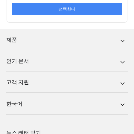
선택한다
제품
인기 문서
고객 지원
한국어
뉴스 레터 받기