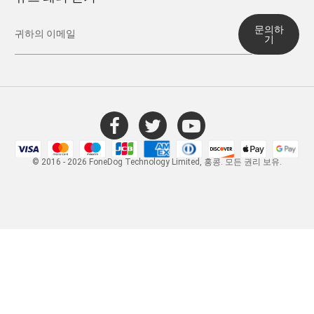
문의하
기
© 2016 - 2026 FoneDog Technology Limited, 홍콩. 모든 권리 보유.