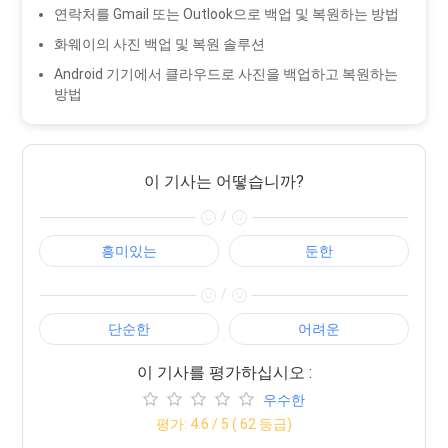
연락처를 Gmail 또는 Outlook으로 백업 및 복원하는 방법
화웨이의 사진 백업 및 복원 솔루션
Android 기기에서 클라우드로 사진을 백업하고 복원하는
방법
이 기사는 어떻습니까?
/
흥미있는
둔한
/
단순한
어려운
이 기사를 평가하십시오 :
우수한
평가:
4.6
/ 5 (
62
등급)