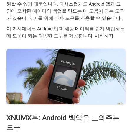
원할 수 있기 때문입니다. 다행스럽게도 Android 앱과 그
안에 포함된 데이터의 백업을 만드는 데 도움이 되는 도구
가 있습니다. 이를 위해 타사 도구를 사용할 수 있습니다.
이 기사에서는 Android 앱과 해당 데이터를 쉽게 백업하는
데 도움이 되는 다양한 도구를 제공합니다. 시작하자.
XNUMX부: Android 백업을 도와주는
도구