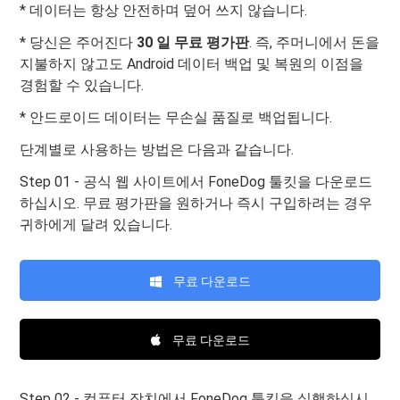
* 데이터는 항상 안전하며 덮어 쓰지 않습니다.
* 당신은 주어진다
30 일 무료 평가판
. 즉, 주머니에서 돈을
지불하지 않고도 Android 데이터 백업 및 복원의 이점을
경험할 수 있습니다.
* 안드로이드 데이터는 무손실 품질로 백업됩니다.
단계별로 사용하는 방법은 다음과 같습니다.
Step 01 - 공식 웹 사이트에서 FoneDog 툴킷을 다운로드
하십시오. 무료 평가판을 원하거나 즉시 구입하려는 경우
귀하에게 달려 있습니다.
무료 다운로드
무료 다운로드
Step 02 - 컴퓨터 장치에서 FoneDog 툴킷을 실행하십시