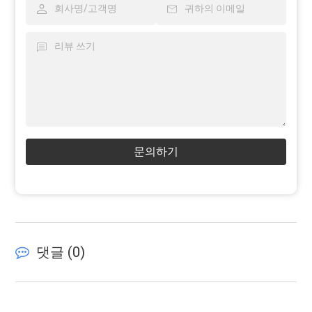
문의하기
댓글 (
0
)