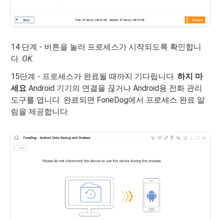
14 단계 - 버튼을 눌러 프로세스가 시작되도록 확인합니
다.
OK
.
15단계 - 프로세스가 완료될 때까지 기다립니다.
하지 마
세요
Android 기기의 연결을 끊거나 Android용 전화 관리
도구를 엽니다. 완료되면 FoneDog에서 프로세스 완료 알
림을 제공합니다.