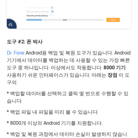
도구 #2: 폰 박사
Dr. Fone
Android용 백업 및 복원 도구가 있습니다. Android
기기에서 데이터를 백업하는 데 사용할 수 있는 가장 빠른
도구 중 하나입니다. 이상에서도 작동합니다.
8000 기기
사용하기 쉬운 인터페이스가 있습니다. 아래는
장점
이 도
구의:
* 백업할 데이터를 선택하고 클릭 몇 번으로 수행할 수 있
습니다.
* 백업 파일 내 파일을 미리 볼 수 있습니다.
* 8000개 이상의 Android 기기를 지원합니다.
* 백업 및 복원 과정에서 데이터 손실이 발생하지 않습니