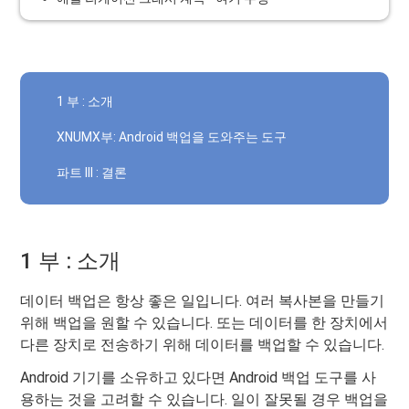
1 부 : 소개
XNUMX부: Android 백업을 도와주는 도구
파트 III : 결론
1 부 : 소개
데이터 백업은 항상 좋은 일입니다. 여러 복사본을 만들기
위해 백업을 원할 수 있습니다. 또는 데이터를 한 장치에서
다른 장치로 전송하기 위해 데이터를 백업할 수 있습니다.
Android 기기를 소유하고 있다면 Android 백업 도구를 사
용하는 것을 고려할 수 있습니다. 일이 잘못될 경우 백업을