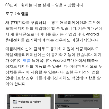
08단계 - 원하는 대로 실제 파일을 저장합니다.
도구 #4: 헬륨
새 휴대전화를 구입하려는 경우 애플리케이션과 그 안에
포함된 데이터를 백업해야 할 수 있습니다. 기존 휴대폰에
서 새 휴대폰으로 데이터를 옮기는 작업입니다. Android
휴대전화를 초기화해야 하는 경우에도 마찬가지입니다.
애플리케이션에 클라우드 동기화 지원이 제공되더라도
게임 애플리케이션에는 이 동기화 기능이 없습니다. 여기
가 어디야
헬륨
들어옵니다. Android 휴대폰에서 태블릿
장치로 데이터를 이동할 수 있습니다. 이러한 방식으로 두
장치를 동시에 사용할 수 있습니다. 또한 구 버전의 앱을
업데이트할 경우 애플리케이션 자체도 백업해야 함을 알
아야 합니다.