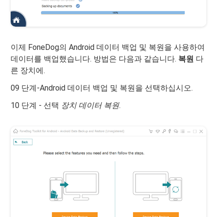
이제 FoneDog의 Android 데이터 백업 및 복원을 사용하여
데이터를 백업했습니다. 방법은 다음과 같습니다.
복원
다
른 장치에.
09 단계-Android 데이터 백업 및 복원을 선택하십시오.
10 단계 - 선택
장치 데이터 복원
.