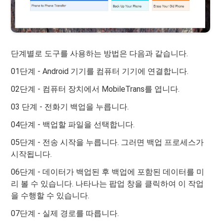
단계별로 도구를 사용하는 방법은 다음과 같습니다.
01단계 - Android 기기를 컴퓨터 기기에 연결합니다.
02단계 - 컴퓨터 장치에서 MobileTrans를 엽니다.
03 단계 - 전화기 백업을 누릅니다.
04단계 - 백업할 파일을 선택합니다.
05단계 - 전송 시작을 누릅니다. 그러면 백업 프로세스가
시작됩니다.
06단계 - 데이터가 백업된 후 백업에 포함된 데이터를 미
리 볼 수 있습니다. 나타나는 팝업 창을 클릭하여 이 작업
을 수행할 수 있습니다.
07단계 - 실제 경로를 따릅니다.