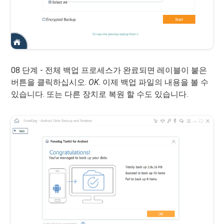
08 단계 - 전체 백업 프로세스가 완료되면 레이블이 붙은
버튼을 클릭하십시오.
OK
. 이제 백업 파일의 내용을 볼 수
있습니다. 또는 다른 장치로 복원 할 수도 있습니다.