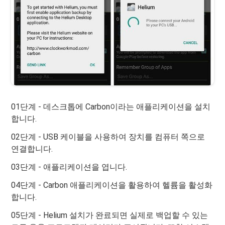
01단계 - 데스크톱에 Carbon이라는 애플리케이션을 설치
합니다.
02단계 - USB 케이블을 사용하여 장치를 컴퓨터 쪽으로
연결합니다.
03단계 - 애플리케이션을 엽니다.
04단계 - Carbon 애플리케이션을 활용하여 헬륨을 활성화
합니다.
05단계 - Helium 설치가 완료되면 실제로 백업할 수 있는