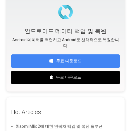
안드로이드 데이터 백업 및 복원
Android 데이터를 백업하고 Android로 선택적으로 복원합니
다.
무료 다운로드
무료 다운로드
Hot Articles
Xiaomi MIix 2에 대한 연락처 백업 및 복원 솔루션