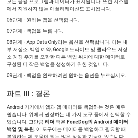
모든 응용 프로그램과 데이터가 표시됩니다. 또한 시스템
에서 지원하지 않는 애플리케이션도 표시됩니다.
06단계 - 원하는 앱을 선택합니다.
07단계 - 백업을 누릅니다.
08단계 - App Data Only라는 옵션을 선택합니다. 이는 내
부 저장소, 백업 예약, Google 드라이브 및 클라우드 저장
소 계정 추가를 포함한 다른 백업 위치에 대한 데이터로
구성된 더 작은 백업을 생성하기 위한 것입니다.
09단계 - 백업을 완료하려면 원하는 옵션을 누르십시오.
파트 III : 결론
Android 기기에서 앱과 앱 데이터를 백업하는 것은 매우
쉽습니다. 위에서 권장하는 네 가지 도구 중에서 선택할 수
있습니다. 그만큼
리더
팩은
FoneDog의 Android 데이터
백업 및 복원
. 이 도구에는 데이터를 백업하고 필요할 때
복원하는 데 도움이 되는 많은 장점과 기능이 있습니다.