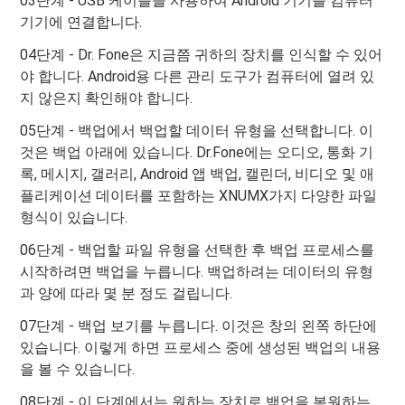
03단계 - USB 케이블을 사용하여 Android 기기를 컴퓨터
기기에 연결합니다.
04단계 - Dr. Fone은 지금쯤 귀하의 장치를 인식할 수 있어
야 합니다. Android용 다른 관리 도구가 컴퓨터에 열려 있
지 않은지 확인해야 합니다.
05단계 - 백업에서 백업할 데이터 유형을 선택합니다. 이
것은 백업 아래에 있습니다. Dr.Fone에는 오디오, 통화 기
록, 메시지, 갤러리, Android 앱 백업, 캘린더, 비디오 및 애
플리케이션 데이터를 포함하는 XNUMX가지 다양한 파일
형식이 있습니다.
06단계 - 백업할 파일 유형을 선택한 후 백업 프로세스를
시작하려면 백업을 누릅니다. 백업하려는 데이터의 유형
과 양에 따라 몇 분 정도 걸립니다.
07단계 - 백업 보기를 누릅니다. 이것은 창의 왼쪽 하단에
있습니다. 이렇게 하면 프로세스 중에 생성된 백업의 내용
을 볼 수 있습니다.
08단계 - 이 단계에서는 원하는 장치로 백업을 복원하는