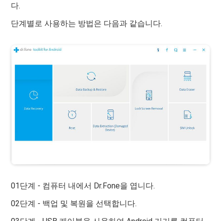
다.
단계별로 사용하는 방법은 다음과 같습니다.
01단계 - 컴퓨터 내에서 Dr.Fone을 엽니다.
02단계 - 백업 및 복원을 선택합니다.