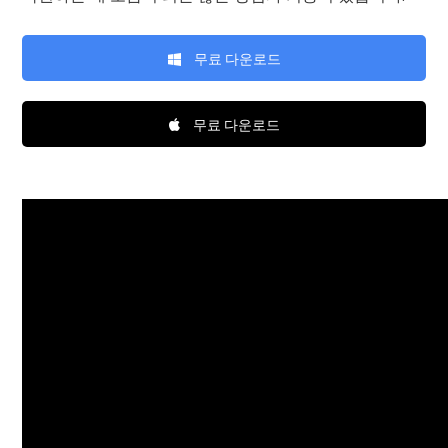
무료 다운로드
무료 다운로드