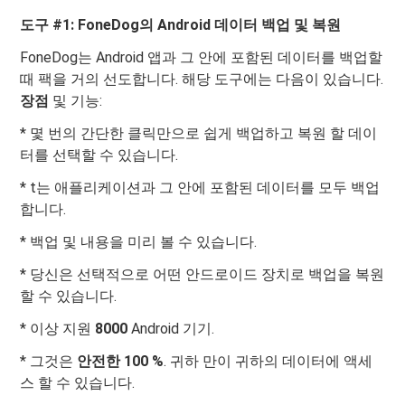
도구 #1: FoneDog의 Android 데이터 백업 및 복원
FoneDog는 Android 앱과 그 안에 포함된 데이터를 백업할
때 팩을 거의 선도합니다. 해당 도구에는 다음이 있습니다.
장점
및 기능:
* 몇 번의 간단한 클릭만으로 쉽게 백업하고 복원 할 데이
터를 선택할 수 있습니다.
* t는 애플리케이션과 그 안에 포함된 데이터를 모두 백업
합니다.
* 백업 및 내용을 미리 볼 수 있습니다.
* 당신은 선택적으로 어떤 안드로이드 장치로 백업을 복원
할 수 있습니다.
* 이상 지원
8000
Android 기기.
* 그것은
안전한 100 %
. 귀하 만이 귀하의 데이터에 액세
스 할 수 있습니다.