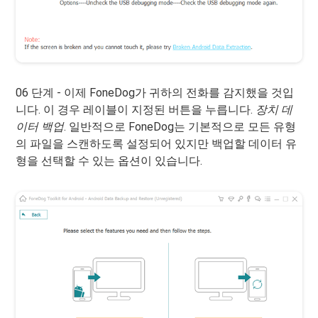
06 단계 - 이제 FoneDog가 귀하의 전화를 감지했을 것입
니다. 이 경우 레이블이 지정된 버튼을 누릅니다.
장치 데
이터 백업
. 일반적으로 FoneDog는 기본적으로 모든 유형
의 파일을 스캔하도록 설정되어 있지만 백업할 데이터 유
형을 선택할 수 있는 옵션이 있습니다.