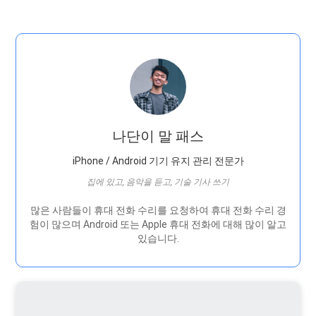
나단이 말 패스
iPhone / Android 기기 유지 관리 전문가
집에 있고, 음악을 듣고, 기술 기사 쓰기
많은 사람들이 휴대 전화 수리를 요청하여 휴대 전화 수리 경
험이 많으며 Android 또는 Apple 휴대 전화에 대해 많이 알고
있습니다.