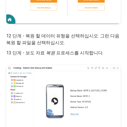
12 단계 - 복원 할 데이터 유형을 선택하십시오. 그런 다음
복원 할 파일을 선택하십시오.
13 단계 - 보도 자료
복원
프로세스를 시작합니다.