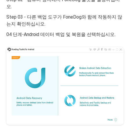
오.
Step 03 - 다른 백업 도구가 FoneDog와 함께 작동하지 않
는지 확인하십시오.
04 단계-Android 데이터 백업 및 복원을 선택하십시오.