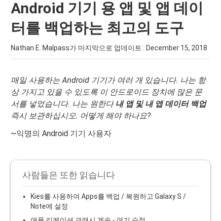
Android 기기 용 앱 및 앱 데이
터를 백업하는 최고의 도구
Nathan E. Malpass가 마지막으로 업데이트 :
December 15, 2018
매일 사용하는 Android 기기가 여러 개 있습니다. 나는 항
상 가지고 있을 수 있도록 이 안드로이드 장치에 많은 문
서를 넣었습니다. 나는 원한다
내 앱 및 내 앱 데이터 백업
즉시 보관하십시오. 어떻게 해야 하나요?
~익명의 Android 기기 사용자
사람들은 또한 읽습니다
Kies를 사용하여 Apps를 백업 / 복원하고 Galaxy S /
Note에 설정
애플 리케이션 크래시 계속 - 여기 수정