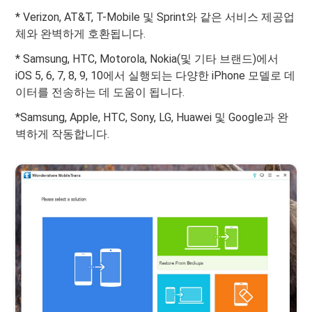
* Verizon, AT&T, T-Mobile 및 Sprint와 같은 서비스 제공업
체와 완벽하게 호환됩니다.
* Samsung, HTC, Motorola, Nokia(및 기타 브랜드)에서
iOS 5, 6, 7, 8, 9, 10에서 실행되는 다양한 iPhone 모델로 데
이터를 전송하는 데 도움이 됩니다.
*Samsung, Apple, HTC, Sony, LG, Huawei 및 Google과 완
벽하게 작동합니다.