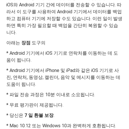
iOS와 Android 기기 간에 데이터를 전송할 수 있습니다. 따
라서 이 도구를 사용하여 Android 기기에서 데이터를 백업
하고 컴퓨터 기기에 저장할 수도 있습니다. 이런 일이 발생
하면 특히 가장 필요할 때 백업을 간단히 복원할 수 있습
니다.
아래는
장점
도구의
* Android 기기에서 iOS 기기로 연락처를 이동하는 데 도
움이 됩니다.
* Android 기기에서 iPhone 및 iPad와 같은 iOS 기기로 사
진, 연락처, 동영상, 캘린더, 음악 및 메시지를 이동하는 데
도움이 됩니다.
* 파일 전송 과정은 10분 이내로 소요됩니다.
* 무료 평가판이 제공됩니다.
* 당신은
7 일 환불 보장
.
* Mac 10.12 또는 Windows 10과 완벽하게 호환됩니다.