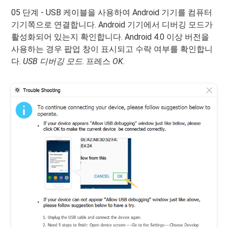
05 단계 - USB 케이블을 사용하여 Android 기기를 컴퓨터
기기쪽으로 연결합니다. Android 기기에서 디버깅 모드가
활성화되어 있는지 확인합니다. Android 4.0 이상 버전을
사용하는 경우 팝업 창이 표시되고 수락 여부를 확인합니
다.
USB 디버깅 모드
. 프레스
OK
.