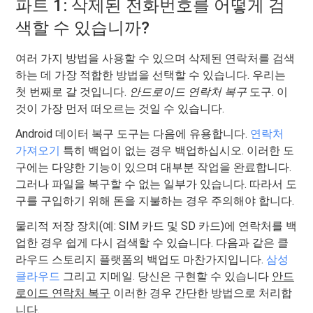
파트 1: 삭제된 전화번호를 어떻게 검
색할 수 있습니까?
여러 가지 방법을 사용할 수 있으며 삭제된 연락처를 검색
하는 데 가장 적합한 방법을 선택할 수 있습니다. 우리는
첫 번째로 갈 것입니다.
안드로이드 연락처 복구
도구. 이
것이 가장 먼저 떠오르는 것일 수 있습니다.
Android 데이터 복구 도구는 다음에 유용합니다.
연락처
가져오기
특히 백업이 없는 경우 백업하십시오. 이러한 도
구에는 다양한 기능이 있으며 대부분 작업을 완료합니다.
그러나 파일을 복구할 수 없는 일부가 있습니다. 따라서 도
구를 구입하기 위해 돈을 지불하는 경우 주의해야 합니다.
물리적 저장 장치(예: SIM 카드 및 SD 카드)에 연락처를 백
업한 경우 쉽게 다시 검색할 수 있습니다. 다음과 같은 클
라우드 스토리지 플랫폼의 백업도 마찬가지입니다.
삼성
클라우드
그리고 지메일. 당신은 구현할 수 있습니다
안드
로이드 연락처 복구
이러한 경우 간단한 방법으로 처리합
니다.