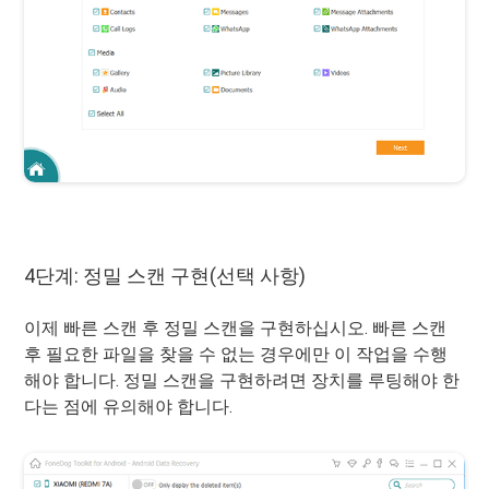
4단계: 정밀 스캔 구현(선택 사항)
이제 빠른 스캔 후 정밀 스캔을 구현하십시오. 빠른 스캔
후 필요한 파일을 찾을 수 없는 경우에만 이 작업을 수행
해야 합니다. 정밀 스캔을 구현하려면 장치를 루팅해야 한
다는 점에 유의해야 합니다.