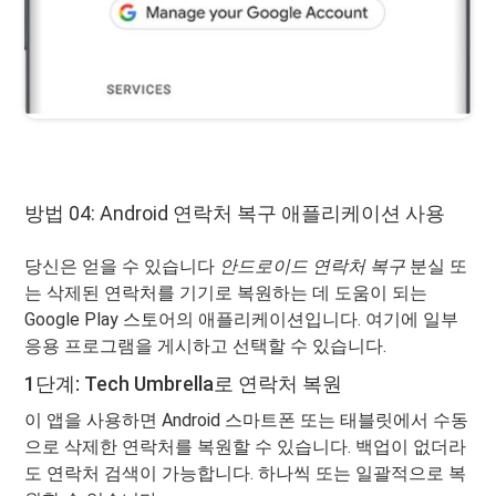
방법 04: Android 연락처 복구 애플리케이션 사용
당신은 얻을 수 있습니다
안드로이드 연락처 복구
분실 또
는 삭제된 연락처를 기기로 복원하는 데 도움이 되는
Google Play 스토어의 애플리케이션입니다. 여기에 일부
응용 프로그램을 게시하고 선택할 수 있습니다.
1단계: Tech Umbrella로 연락처 복원
이 앱을 사용하면 Android 스마트폰 또는 태블릿에서 수동
으로 삭제한 연락처를 복원할 수 있습니다. 백업이 없더라
도 연락처 검색이 가능합니다. 하나씩 또는 일괄적으로 복