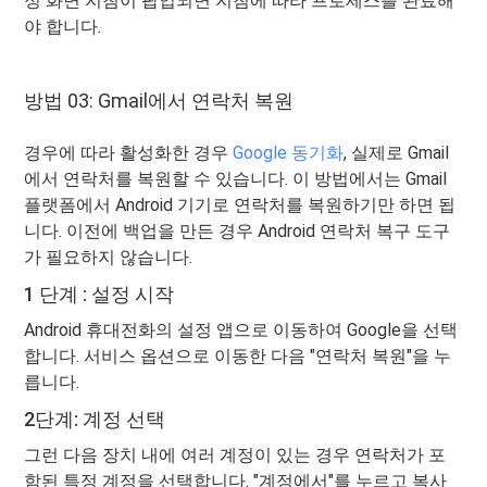
정 화면 지침이 팝업되면 지침에 따라 프로세스를 완료해
야 합니다.
방법 03: Gmail에서 연락처 복원
경우에 따라 활성화한 경우
Google 동기화
, 실제로 Gmail
에서 연락처를 복원할 수 있습니다. 이 방법에서는 Gmail
플랫폼에서 Android 기기로 연락처를 복원하기만 하면 됩
니다. 이전에 백업을 만든 경우 Android 연락처 복구 도구
가 필요하지 않습니다.
1 단계 : 설정 시작
Android 휴대전화의 설정 앱으로 이동하여 Google을 선택
합니다. 서비스 옵션으로 이동한 다음 "연락처 복원"을 누
릅니다.
2단계: 계정 선택
그런 다음 장치 내에 여러 계정이 있는 경우 연락처가 포
함된 특정 계정을 선택합니다. "계정에서"를 누르고 복사