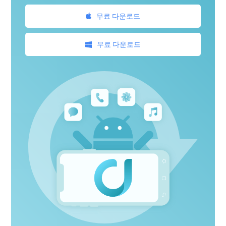
무료 다운로드
무료 다운로드