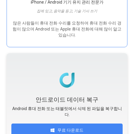
iPhone / Android 기기 유지 관리 전문가
집에 있고, 음악을 듣고, 기술 기사 쓰기
많은 사람들이 휴대 전화 수리를 요청하여 휴대 전화 수리 경
험이 많으며 Android 또는 Apple 휴대 전화에 대해 많이 알고
있습니다.
안드로이드 데이터 복구
Android 휴대 전화 또는 태블릿에서 삭제 된 파일을 복구합니
다.
무료 다운로드