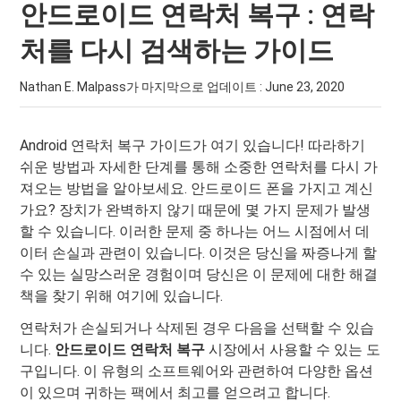
안드로이드 연락처 복구 : 연락
처를 다시 검색하는 가이드
Nathan E. Malpass가 마지막으로 업데이트 :
June 23, 2020
Android 연락처 복구 가이드가 여기 있습니다! 따라하기
쉬운 방법과 자세한 단계를 통해 소중한 연락처를 다시 가
져오는 방법을 알아보세요. 안드로이드 폰을 가지고 계신
가요? 장치가 완벽하지 않기 때문에 몇 가지 문제가 발생
할 수 있습니다. 이러한 문제 중 하나는 어느 시점에서 데
이터 손실과 관련이 있습니다. 이것은 당신을 짜증나게 할
수 있는 실망스러운 경험이며 당신은 이 문제에 대한 해결
책을 찾기 위해 여기에 있습니다.
연락처가 손실되거나 삭제된 경우 다음을 선택할 수 있습
니다.
안드로이드 연락처 복구
시장에서 사용할 수 있는 도
구입니다. 이 유형의 소프트웨어와 관련하여 다양한 옵션
이 있으며 귀하는 팩에서 최고를 얻으려고 합니다.