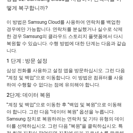
떻게 복구합니까?
이 방법은 Samsung Cloud를 사용하여 연락처를 백업한
경우에만 가능합니다. 연락처를 분실했거나 실수로 삭제
한 경우 Samsung의 클라우드 스토리지 플랫폼에서 다시
복원할 수 있습니다. 수행 방법에 대한 단계는 다음과 같습
니다.
1 단계 : 방문 설정
삼성 전화를 사용하고 설정 앱을 방문하십시오. 그런 다음
"계정 및 백업"으로 이동합니다. 이 방법은 컴퓨터를 사용
하여 수행할 수 없다는 점에 유의해야 합니다.
2단계: 데이터 복원
"계정 및 백업"으로 이동한 후 "백업 및 복원"으로 이동해
야 합니다. 그런 다음 "데이터 복원" 옵션을 누릅니다.
Samsung 장치로 복원하려는 연락처 및 기타 유형의 데이
터를 선택하십시오. 그런 다음 "복원"을 클릭하십시오. 특