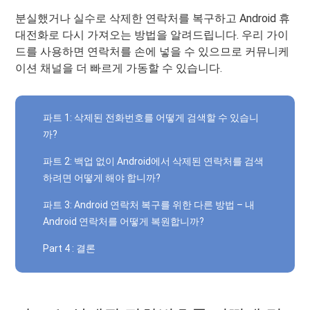
분실했거나 실수로 삭제한 연락처를 복구하고 Android 휴
대전화로 다시 가져오는 방법을 알려드립니다. 우리 가이
드를 사용하면 연락처를 손에 넣을 수 있으므로 커뮤니케
이션 채널을 더 빠르게 가동할 수 있습니다.
파트 1: 삭제된 전화번호를 어떻게 검색할 수 있습니
까?
파트 2: 백업 없이 Android에서 삭제된 연락처를 검색
하려면 어떻게 해야 합니까?
파트 3: Android 연락처 복구를 위한 다른 방법 – 내
Android 연락처를 어떻게 복원합니까?
Part 4 : 결론