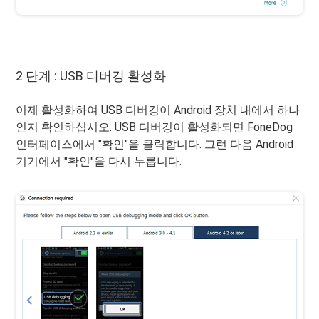
2 단계 : USB 디버깅 활성화
이제 활성화하여 USB 디버깅이 Android 장치 내에서 하나
인지 확인하십시오. USB 디버깅이 활성화되면 FoneDog
인터페이스에서 "확인"을 클릭합니다. 그런 다음 Android
기기에서 "확인"을 다시 누릅니다.