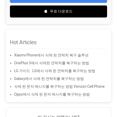
무료 다운로드
Hot Articles
Xiaomi Phone에서 삭제 된 연락처 복구 솔루션
OnePlus 5에서 삭제된 연락처를 복구하는 방법
LG 가이드 : LG에서 삭제 된 연락처를 복구하는 방법
Galaxy에서 삭제 된 연락처를 복구하는 방법
삭제 된 문자 메시지를 복구하는 방법 Verizon Cell Phone
Oppo에서 삭제 된 문자 메시지를 복구하는 방법