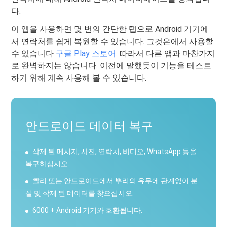
다.
이 앱을 사용하면 몇 번의 간단한 탭으로 Android 기기에
서 연락처를 쉽게 복원할 수 있습니다. 그것은에서 사용할
수 있습니다
구글 Play 스토어
. 따라서 다른 앱과 마찬가지
로 완벽하지는 않습니다. 이전에 말했듯이 기능을 테스트
하기 위해 계속 사용해 볼 수 있습니다.
안드로이드 데이터 복구
삭제 된 메시지, 사진, 연락처, 비디오, WhatsApp 등을
복구하십시오.
빨리 또는 안드로이드에서 뿌리의 유무에 관계없이 분
실 및 삭제 된 데이터를 찾으십시오.
6000 + Android 기기와 호환됩니다.