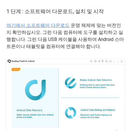
1 단계 : 소프트웨어 다운로드, 설치 및 시작
여기에서 소프트웨어 다운로드
운영 체제에 맞는 버전인
지 확인하십시오. 그런 다음 컴퓨터에 도구를 설치하고 실
행합니다. 그런 다음 USB 케이블을 사용하여 Android 스마
트폰이나 태블릿을 컴퓨터에 연결해야 합니다.