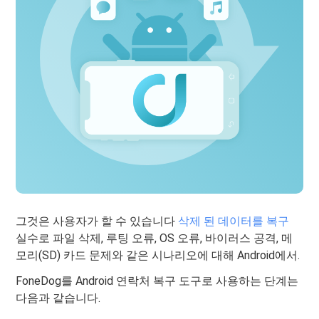
그것은 사용자가 할 수 있습니다
삭제 된 데이터를 복구
실수로 파일 삭제, 루팅 오류, OS 오류, 바이러스 공격, 메
모리(SD) 카드 문제와 같은 시나리오에 대해 Android에서.
FoneDog를 Android 연락처 복구 도구로 사용하는 단계는
다음과 같습니다.