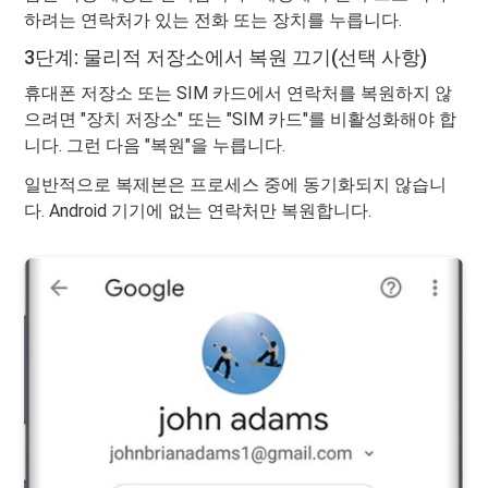
하려는 연락처가 있는 전화 또는 장치를 누릅니다.
3단계: 물리적 저장소에서 복원 끄기(선택 사항)
휴대폰 저장소 또는 SIM 카드에서 연락처를 복원하지 않
으려면 "장치 저장소" 또는 "SIM 카드"를 비활성화해야 합
니다. 그런 다음 "복원"을 누릅니다.
일반적으로 복제본은 프로세스 중에 동기화되지 않습니
다. Android 기기에 없는 연락처만 복원합니다.