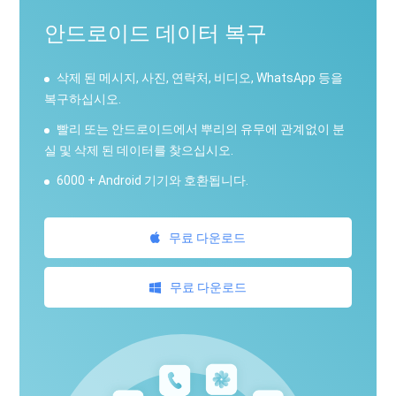
안드로이드 데이터 복구
삭제 된 메시지, 사진, 연락처, 비디오, WhatsApp 등을
복구하십시오.
빨리 또는 안드로이드에서 뿌리의 유무에 관계없이 분
실 및 삭제 된 데이터를 찾으십시오.
6000 + Android 기기와 호환됩니다.
무료 다운로드
무료 다운로드