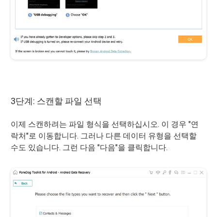
3단계: 스캔할 파일 선택
이제 스캔하려는 파일 형식을 선택하십시오. 이 경우 "연
락처"로 이동합니다. 그러나 다른 데이터 유형을 선택할
수도 있습니다. 그런 다음 "다음"을 클릭합니다.