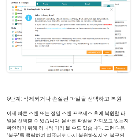
5단계: 삭제되거나 손실된 파일을 선택하고 복원
이제 빠른 스캔 또는 정밀 스캔 프로세스 후에 복원할 파
일을 선택할 수 있습니다. 올바른 파일을 가져오고 있는지
확인하기 위해 하나씩 미리 볼 수도 있습니다. 그런 다음
"복구"를 클릭하여 컴퓨터로 다시 복원하십시오. 복구된