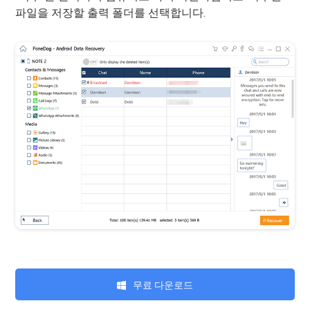
파일을 저장할 출력 폴더를 선택합니다.
무료 다운로드