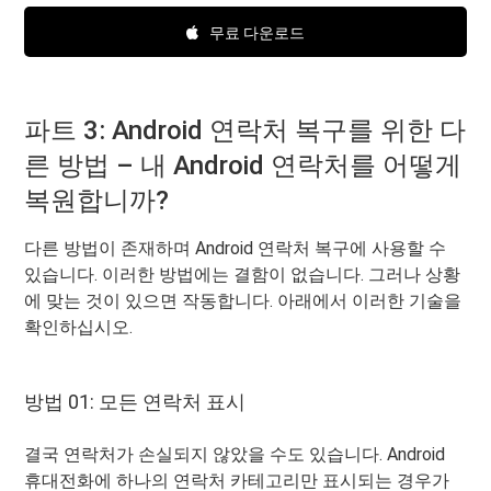
무료 다운로드
파트 3: Android 연락처 복구를 위한 다
른 방법 – 내 Android 연락처를 어떻게
복원합니까?
다른 방법이 존재하며 Android 연락처 복구에 사용할 수
있습니다. 이러한 방법에는 결함이 없습니다. 그러나 상황
에 맞는 것이 있으면 작동합니다. 아래에서 이러한 기술을
확인하십시오.
방법 01: 모든 연락처 표시
결국 연락처가 손실되지 않았을 수도 있습니다. Android
휴대전화에 하나의 연락처 카테고리만 표시되는 경우가