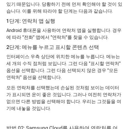
있기 때문입니다. 당황하기 전에 먼저 확인해야 할 것이 있
습니다. 이를 위해 따라야 할 단계는 다음과 같습니다.
1단계: 연락처 앱 실행
Android 휴대폰을 사용하여 연락처 앱을 실행합니다. 경우
에 따라 "전화" 앱에서 "연락처"를 찾을 수 있습니다.
2단계: 메뉴를 누르고 표시할 콘텐츠 선택
인터페이스 우측 상단에 위치한 메뉴를 누릅니다. 메뉴는
세 개의 수직 점처럼 보입니다. 그런 다음 "표시할 연락처"
옵션을 선택합니다. 그런 다음 선택되지 않은 경우 "모든
연락처" 옵션을 선택합니다.
모든 연락처를 선택했는데 손실된 것처럼 보이는 데이터
가 표시되면 운이 좋은 것입니다. 그러나 여전히 연락처가
없으면 다른 방법을 선택해야 합니다. 우리는 그것들을 여
기에 내놓을 것입니다.
방법 02: Samsung Cloud를 사용하여 연락처를 어