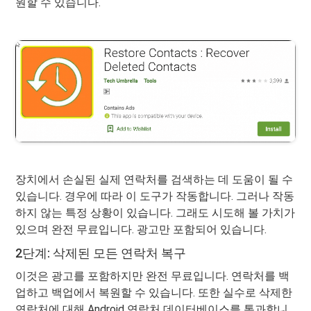
원할 수 있습니다.
장치에서 손실된 실제 연락처를 검색하는 데 도움이 될 수
있습니다. 경우에 따라 이 도구가 작동합니다. 그러나 작동
하지 않는 특정 상황이 있습니다. 그래도 시도해 볼 가치가
있으며 완전 무료입니다. 광고만 포함되어 있습니다.
2단계: 삭제된 모든 연락처 복구
이것은 광고를 포함하지만 완전 무료입니다. 연락처를 백
업하고 백업에서 복원할 수 있습니다. 또한 실수로 삭제한
연락처에 대해 Android 연락처 데이터베이스를 통과합니