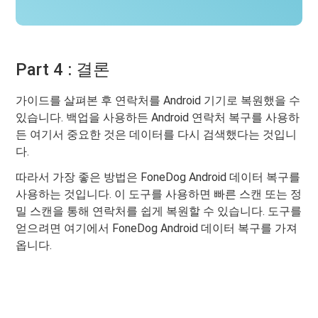
Part 4 : 결론
가이드를 살펴본 후 연락처를 Android 기기로 복원했을 수
있습니다. 백업을 사용하든 Android 연락처 복구를 사용하
든 여기서 중요한 것은 데이터를 다시 검색했다는 것입니
다.
따라서 가장 좋은 방법은 FoneDog Android 데이터 복구를
사용하는 것입니다. 이 도구를 사용하면 빠른 스캔 또는 정
밀 스캔을 통해 연락처를 쉽게 복원할 수 있습니다. 도구를
얻으려면 여기에서 FoneDog Android 데이터 복구를 가져
옵니다.