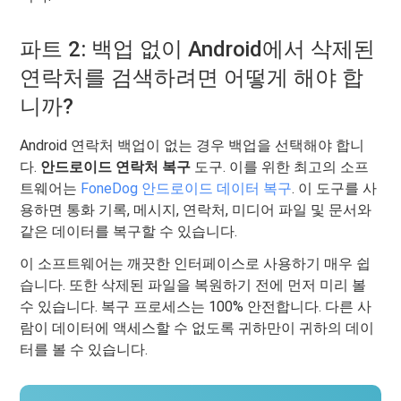
파트 2: 백업 없이 Android에서 삭제된
연락처를 검색하려면 어떻게 해야 합
니까?
Android 연락처 백업이 없는 경우 백업을 선택해야 합니
다.
안드로이드 연락처 복구
도구. 이를 위한 최고의 소프
트웨어는
FoneDog 안드로이드 데이터 복구
. 이 도구를 사
용하면 통화 기록, 메시지, 연락처, 미디어 파일 및 문서와
같은 데이터를 복구할 수 있습니다.
이 소프트웨어는 깨끗한 인터페이스로 사용하기 매우 쉽
습니다. 또한 삭제된 파일을 복원하기 전에 먼저 미리 볼
수 있습니다. 복구 프로세스는 100% 안전합니다. 다른 사
람이 데이터에 액세스할 수 없도록 귀하만이 귀하의 데이
터를 볼 수 있습니다.