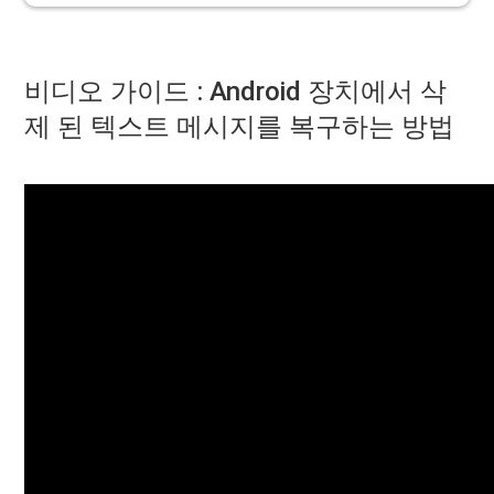
비디오 가이드 : Android 장치에서 삭
제 된 텍스트 메시지를 복구하는 방법