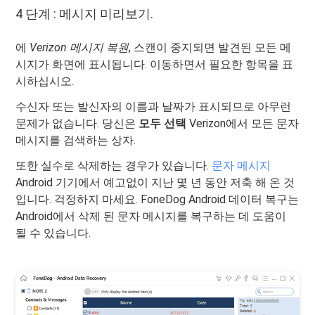
4 단계 : 메시지 미리보기.
에
Verizon 메시지 복원
, 스캔이 중지되면 발견된 모든 메
시지가 화면에 표시됩니다. 이동하면서 필요한 항목을 표
시하십시오.
수신자 또는 발신자의 이름과 날짜가 표시되므로 아무런
문제가 없습니다. 당신은
모두 선택
Verizon에서 모든 문자
메시지를 검색하는 상자.
또한 실수로 삭제하는 경우가 있습니다.
문자 메시지
Android 기기에서 예고없이 지난 몇 년 동안 저축 해 온 것
입니다. 걱정하지 마세요. FoneDog Android 데이터 복구는
Android에서 삭제 된 문자 메시지를 복구하는 데 도움이
될 수 있습니다.