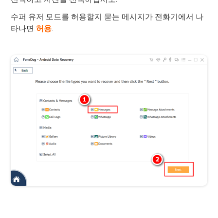
수퍼 유저 모드를 허용할지 묻는 메시지가 전화기에서 나
타나면
허용
.