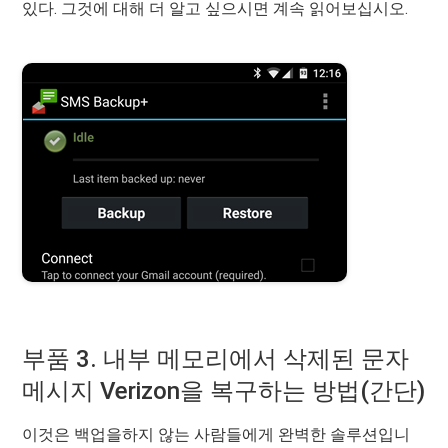
있다. 그것에 대해 더 알고 싶으시면 계속 읽어보십시오.
부품 3. 내부 메모리에서 삭제된 문자
메시지 Verizon을 복구하는 방법(간단)
이것은 백업을하지 않는 사람들에게 완벽한 솔루션입니