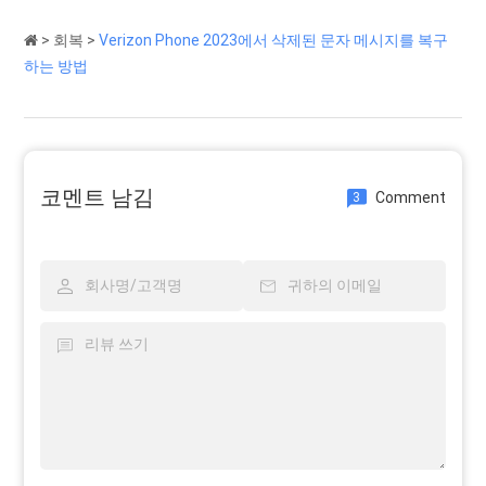
>
회복
>
Verizon Phone 2023에서 삭제된 문자 메시지를 복구
하는 방법
코멘트 남김
Comment
3