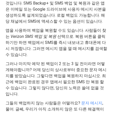
것입니다. SMS Backup+ 및 SMS 백업 및 복원과 같은 앱
은 이메일 또는 Google 드라이브에 사용자 메시지 사본을
생성하도록 설계되었습니다. 로컬 백업도 가능합니다. 해
당 채널에서 SMS에 액세스할 수 있는 옵션이 있습니다.
앱을 사용하여 백업을 복원할 수도 있습니다. 사람들이 찾
는
Verizon SMS 백업 및 복원
선택으로. 복원 버튼을 클릭
하기만 하면 백업에서 SMS를 즉시 내보내고 휴대폰에 다
시 저장합니다. 그러면 메시지 앱을 열 때 메시지를 검색할
수 있습니다.
그러나 마지막 예약 된 백업이 2 또는 3 일 전이라면 어떻
게해야합니까? 어제 당신의 상사로부터 중요한 문자 메시
지를 받았습니다. 그렇다면 백업을 복원하지 마십시오. 최
근에 백업이 완료된 경우 앱에서 필요한 SMS 만 복원 할
수 있습니다. 그렇지 않다면, 당신의 노력은 쓸데 없을 것
입니다.
그들의 백업하지 않는 사람들은 어떨까요?
문자 메시지
,
물어. 글쎄, 우리가 아직 소개하지 않은 또 다른 해결책이