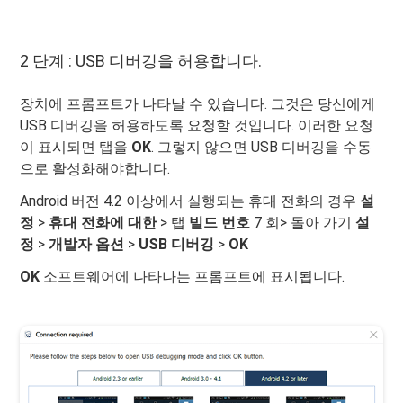
2 단계 : USB 디버깅을 허용합니다.
장치에 프롬프트가 나타날 수 있습니다. 그것은 당신에게
USB 디버깅을 허용하도록 요청할 것입니다. 이러한 요청
이 표시되면 탭을
OK
. 그렇지 않으면 USB 디버깅을 수동
으로 활성화해야합니다.
Android 버전 4.2 이상에서 실행되는 휴대 전화의 경우
설
정
>
휴대 전화에 대한
> 탭
빌드 번호
7 회> 돌아 가기
설
정
>
개발자 옵션
>
USB 디버깅
>
OK
OK
소프트웨어에 나타나는 프롬프트에 표시됩니다.