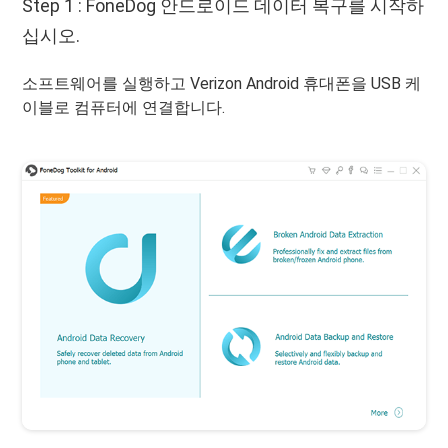
Step 1 : FoneDog 안드로이드 데이터 복구를 시작하
십시오.
소프트웨어를 실행하고 Verizon Android 휴대폰을 USB 케
이블로 컴퓨터에 연결합니다.