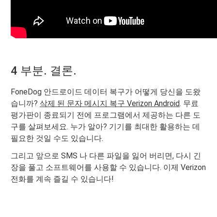
4 부분. 결론.
FoneDog 안드로이드 데이터 복구가 어떻게 당신을 도왔
습니까?
삭제 된 문자 메시지 복구 Verizon Android
. 무료
평가판이 종료되기 전에 프로그램에서 제공하는 다른 도
구를 살펴보세요. 누가 알아? 기기를 최대한 활용하는 데
필요한 것일 수도 있습니다.
그리고 앞으로 SMS 나 다른 파일을 잃어 버리면, 다시 긴
장을 풀고 소프트웨어를 사용할 수 있습니다. 이제 Verizon
전화를 계속 즐길 수 있습니다!