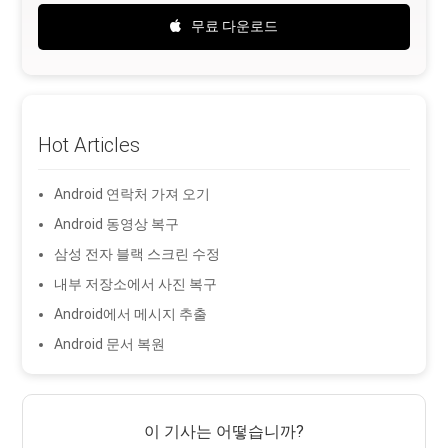
무료 다운로드
Hot Articles
Android 연락처 가져 오기
Android 동영상 복구
삼성 전자 블랙 스크린 수정
내부 저장소에서 사진 복구
Android에서 메시지 추출
Android 문서 복원
이 기사는 어떻습니까?