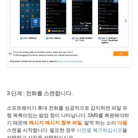
3 단계 : 전화를 스캔합니다.
소프트웨어가 휴대 전화를 성공적으로 감지하면 파일 유
형 목록이있는 팝업 창이 나타납니다. SMS를 복원해야하
기 때문에
메시지
메시지 첨부 파일
. 딸깍 하는 소리
다음
스캔을 시작합니다. 필요한 경우
사진을 복구하십시오
을
선택하고 사진을 선택하십시오.