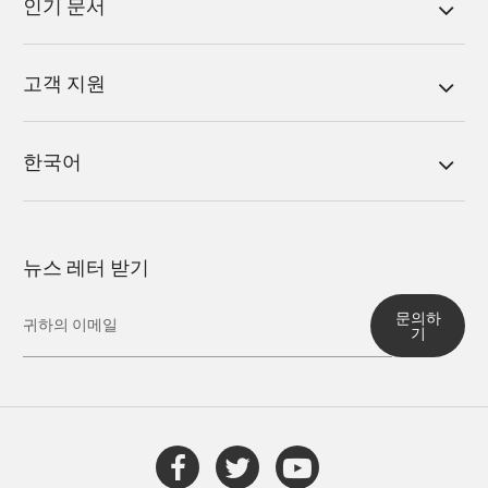
인기 문서
고객 지원
한국어
뉴스 레터 받기
문의하
기