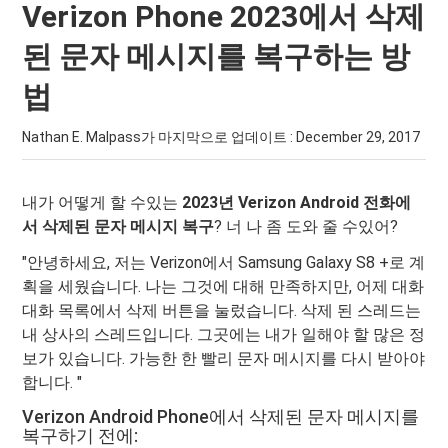
Verizon Phone 2023에서 삭제
된 문자 메시지를 복구하는 방
법
Nathan E. Malpass가 마지막으로 업데이트 :
December 29, 2017
내가 어떻게 할 수있는
2023년 Verizon Android 전화에
서 삭제된 문자 메시지 복구
? 너 나 좀 도와 줄 수있어?
"안녕하세요, 저는 Verizon에서 Samsung Galaxy S8 +로 계
획을 세웠습니다. 나는 그것에 대해 만족하지만, 어제 대화
대화 목록에서 삭제 버튼을 눌렀습니다. 삭제 된 스레드는
내 상사의 스레드입니다. 그곳에는 내가 일해야 할 많은 정
보가 있습니다. 가능한 한 빨리 문자 메시지를 다시 받아야
합니다. "
Verizon Android Phone에서 삭제된 문자 메시지를
복구하기 전에: