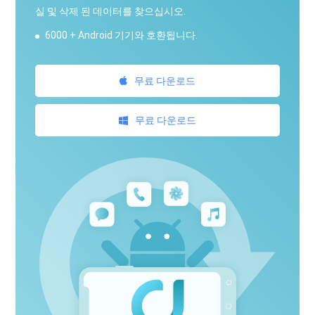
실 및 삭제 된 데이터를 찾으십시오.
6000 + Android 기기와 호환됩니다.
무료 다운로드
무료 다운로드