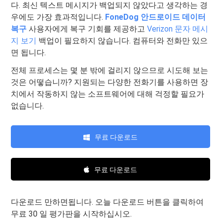
다. 최신 텍스트 메시지가 백업되지 않았다고 생각하는 경
우에도 가장 효과적입니다.
FoneDog 안드로이드 데이터
복구
사용자에게 복구 기회를 제공하고
Verizon 문자 메시
지 보기
백업이 필요하지 않습니다. 컴퓨터와 전화만 있으
면 됩니다.
전체 프로세스는 몇 분 밖에 걸리지 않으므로 시도해 보는
것은 어떻습니까? 지원되는 다양한 전화기를 사용하면 장
치에서 작동하지 않는 소프트웨어에 대해 걱정할 필요가
없습니다.
무료 다운로드
무료 다운로드
다운로드 만하면됩니다. 오늘 다운로드 버튼을 클릭하여
무료 30 일 평가판을 시작하십시오.