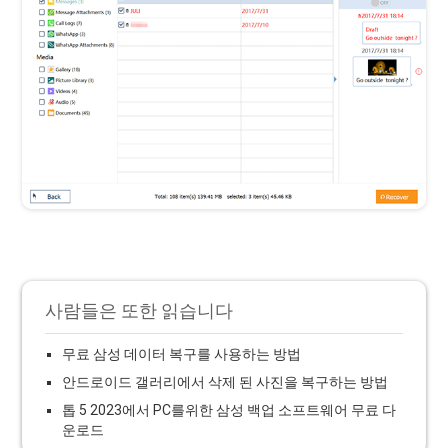
사람들은 또한 읽습니다
무료 삼성 데이터 복구를 사용하는 방법
안드로이드 갤러리에서 삭제 된 사진을 복구하는 방법
톱 5 2023에서 PC를위한 삼성 백업 소프트웨어 무료 다
운로드