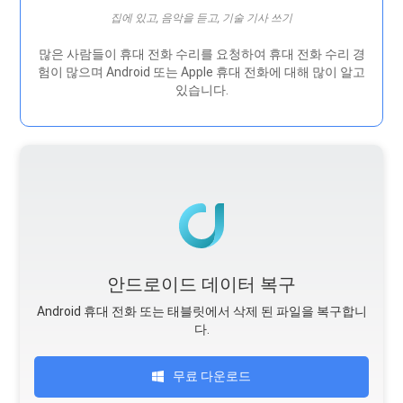
집에 있고, 음악을 듣고, 기술 기사 쓰기
많은 사람들이 휴대 전화 수리를 요청하여 휴대 전화 수리 경
험이 많으며 Android 또는 Apple 휴대 전화에 대해 많이 알고
있습니다.
안드로이드 데이터 복구
Android 휴대 전화 또는 태블릿에서 삭제 된 파일을 복구합니
다.
무료 다운로드