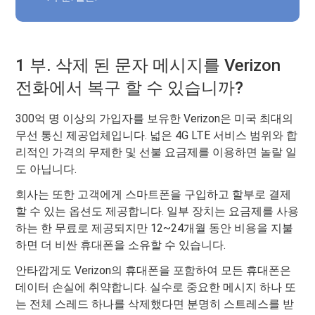
1 부. 삭제 된 문자 메시지를 Verizon
전화에서 복구 할 수 있습니까?
300억 명 이상의 가입자를 보유한 Verizon은 미국 최대의
무선 통신 제공업체입니다. 넓은 4G LTE 서비스 범위와 합
리적인 가격의 무제한 및 선불 요금제를 이용하면 놀랄 일
도 아닙니다.
회사는 또한 고객에게 스마트폰을 구입하고 할부로 결제
할 수 있는 옵션도 제공합니다. 일부 장치는 요금제를 사용
하는 한 무료로 제공되지만 12~24개월 동안 비용을 지불
하면 더 비싼 휴대폰을 소유할 수 있습니다.
안타깝게도 Verizon의 휴대폰을 포함하여 모든 휴대폰은
데이터 손실에 취약합니다. 실수로 중요한 메시지 하나 또
는 전체 스레드 하나를 삭제했다면 분명히 스트레스를 받