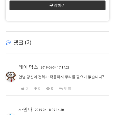
문의하기
댓글 (
3
)
레이 덕스
2019-06-04 17:14:29
안녕 당신이 전화가 작동하지 뿌리를 필요가 없습니다?
0
0
0
댓글
사만다
2019-04-18 09:14:30