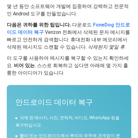
몇 년 동안 소프트웨어 개발에 집중하여 강력하고 전문적
인 Android 도구를 만들었습니다.
다음은 귀하를 위한 팁입니다.
다운로드
FoneDog 안드로
이드 데이터 복구
Verizon 전화에서 삭제된 문자 메시지를
빠르고 안전하게 검색합니다. 휴대전화 내부 메모리에서
삭제된 메시지도 스캔할 수 있습니다.
삭제된지 몇일 후
.
이 도구를 사용하여 메시지를 복구할 수 있는지 확인하세
요.
비어 있는
. 스스로 회복하고 싶다면 아래에 몇 가지 훌
륭한 아이디어가 있습니다.
안드로이드 데이터 복구
삭제 된 메시지, 사진, 연락처, 비디오, WhatsApp 등을
복구하십시오.
빨리 또는 안드로이드에서 뿌리의 유무에 관계없이 분