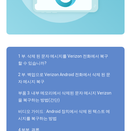
1 부. 삭제 된 문자 메시지를 Verizon 전화에서 복구
할 수 있습니까?
2 부. 백업으로 Verizon Android 전화에서 삭제 된 문
자 메시지 복구
부품 3. 내부 메모리에서 삭제된 문자 메시지 Verizon
을 복구하는 방법(간단)
비디오 가이드 : Android 장치에서 삭제 된 텍스트 메
시지를 복구하는 방법
4 부분. 결론.