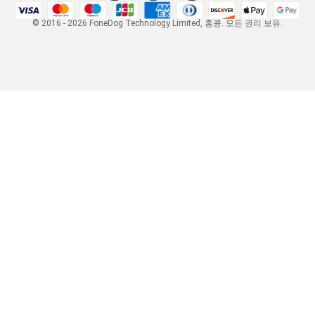
© 2016 - 2026 FoneDog Technology Limited, 홍콩. 모든 권리 보유.