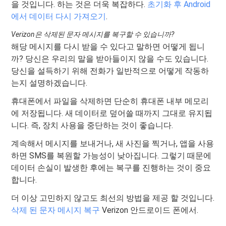
을 것입니다. 하는 것은 더욱 복잡하다.
초기화 후 Android
에서 데이터 다시 가져오기
.
Verizon은 삭제된 문자 메시지를 복구할 수 있습니까?
해당 메시지를 다시 받을 수 있다고 말하면 어떻게 됩니
까? 당신은 우리의 말을 받아들이지 않을 수도 있습니다.
당신을 설득하기 위해 전화가 일반적으로 어떻게 작동하
는지 설명하겠습니다.
휴대폰에서 파일을 삭제하면 단순히 휴대폰 내부 메모리
에 저장됩니다. 새 데이터로 덮어쓸 때까지 그대로 유지됩
니다. 즉, 장치 사용을 중단하는 것이 좋습니다.
계속해서 메시지를 보내거나, 새 사진을 찍거나, 앱을 사용
하면 SMS를 복원할 가능성이 낮아집니다. 그렇기 때문에
데이터 손실이 발생한 후에는 복구를 진행하는 것이 중요
합니다.
더 이상 고민하지 않고도 최선의 방법을 제공 할 것입니다.
삭제 된 문자 메시지 복구
Verizon 안드로이드 폰에서.