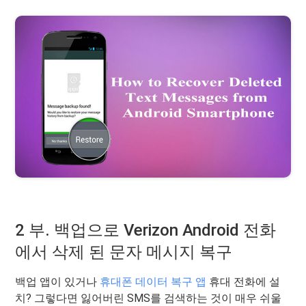
2 부. 백업으로 Verizon Android 전화
에서 삭제 된 문자 메시지 복구
백업 앱이 있거나
휴대폰 데이터 복구 앱
휴대 전화에 설
치? 그렇다면 잃어버린 SMS를 검색하는 것이 매우 쉬울