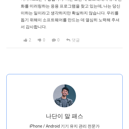
화를 미러링하는 응용 프로그램을 찾고 있는데, 나는 당신
이하는 일이라고 생각하지만 확실하지 않습니다. 우리를
돕기 위해이 소프트웨어를 만드는 데 열심히 노력해 주셔
서 감사합니다.
2
0
0
댓글
나단이 말 패스
iPhone / Android 기기 유지 관리 전문가