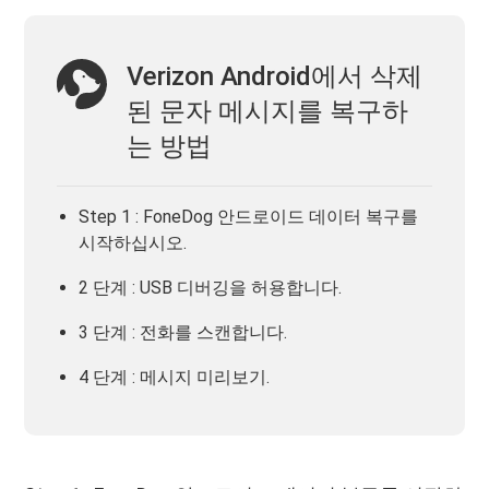
Verizon Android에서 삭제
된 문자 메시지를 복구하
는 방법
Step 1 : FoneDog 안드로이드 데이터 복구를
시작하십시오.
2 단계 : USB 디버깅을 허용합니다.
3 단계 : 전화를 스캔합니다.
4 단계 : 메시지 미리보기.