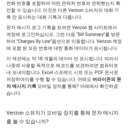
전화 번호를 포함하여 어떤 연락처 번호와 연락했는지 확
인할 수 있습니다. 이것은 다른 Verizon 소비자의 대화 기
록 만 표시하는 대화 기록과 다릅니다.
문자 메시지 로그 기록을 보려면 Verizon 웹 사이트에서
계정에 로그인하십시오. 그런 다음 "Bill Summary"를 방문
하여 "Charges By Line"옵션으로 이동합니다. Verizon 계정
에 포함 된 모든 번호에 대한 통화 데이터가 표시됩니다.
이 섹션에는 약 18 ​​개월의 데이터 만 표시됩니다. 따라서
나중에 사용할 목적으로 레코드를 보관하려면 컴퓨터로
내 보내야합니다. Excel 스프레드 시트 또는 PDF 문서로
저장하여이를 수행 할 수 있습니다. 어때요
버라이존의 문
자 메시지 기록
모바일 장치를 통해? 아래에서 확인하겠
습니다.
Verizon 소유자가 모바일 장치를 통해 문자 메시지
를 볼 수 있습니까?