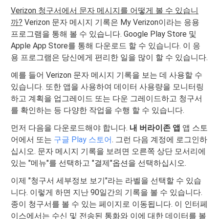
Verizon 청구서에서 문자 메시지를 어떻게 볼 수 있습니
까?
Verizon 문자 메시지 기록은 My Verizon이라는 응용
프로그램을 통해 볼 수 있습니다. Google Play Store 및
Apple App Store를 통해 다운로드 할 수 있습니다. 이 응
용 프로그램은 당신에게 편리한 일을 많이 할 수 있습니다.
예를 들어 Verizon 문자 메시지 기록을 보는 데 사용할 수
있습니다. 또한 앱을 사용하여 데이터 사용량을 모니터링
하고 계획을 업그레이드 또는 다운 그레이드하고 청구서
를 확인하는 등 다양한 작업을 수행 할 수 있습니다.
먼저 다음을 다운로드해야 합니다.
내 버라이존 앱
앱 스토
어에서 또는
구글 Play 스토어
. 그런 다음 계정에 로그인하
십시오. 문자 메시지 기록을 보려면 오른쪽 상단 모서리에
있는 "메뉴"를 선택하고 "결제"옵션을 선택하십시오.
이제 "청구서 세부정보 보기"라는 라벨을 선택할 수 있습
니다. 이렇게 하면 지난 90일간의 기록을 볼 수 있습니다.
종이 청구서를 볼 수 있는 페이지로 이동됩니다. 이 인터페
이스에서는 수신 및 전송된 통화와 이에 대한 데이터를 볼