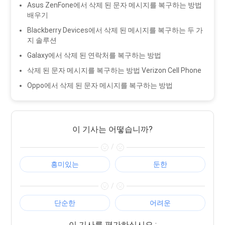
Asus ZenFone에서 삭제 된 문자 메시지를 복구하는 방법
배우기
Blackberry Devices에서 삭제 된 메시지를 복구하는 두 가
지 솔루션
Galaxy에서 삭제 된 연락처를 복구하는 방법
삭제 된 문자 메시지를 복구하는 방법 Verizon Cell Phone
Oppo에서 삭제 된 문자 메시지를 복구하는 방법
이 기사는 어떻습니까?
/
흥미있는
둔한
/
단순한
어려운
이 기사를 평가하십시오 :