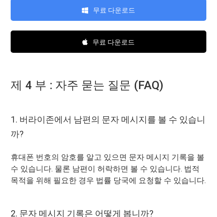
무료 다운로드
무료 다운로드
제 4 부 : 자주 묻는 질문 (FAQ)
1. 버라이존에서 남편의 문자 메시지를 볼 수 있습니
까?
휴대폰 번호의 암호를 알고 있으면 문자 메시지 기록을 볼
수 있습니다. 물론 남편이 허락하면 볼 수 있습니다. 법적
목적을 위해 필요한 경우 법률 당국에 요청할 수 있습니다.
2. 문자 메시지 기록은 어떻게 봅니까?