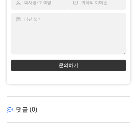
문의하기
댓글 (
0
)