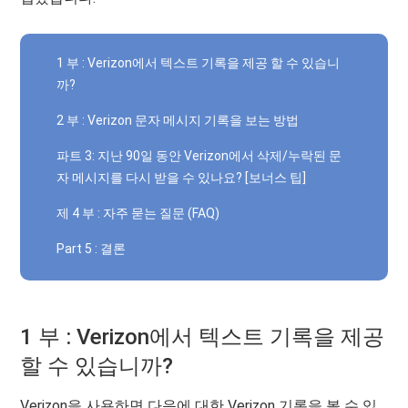
1 부 : Verizon에서 텍스트 기록을 제공 할 수 있습니
까?
2 부 : Verizon 문자 메시지 기록을 보는 방법
파트 3: 지난 90일 동안 Verizon에서 삭제/누락된 문
자 메시지를 다시 받을 수 있나요? [보너스 팁]
제 4 부 : 자주 묻는 질문 (FAQ)
Part 5 : 결론
1 부 : Verizon에서 텍스트 기록을 제공
할 수 있습니까?
Verizon을 사용하면 다음에 대한 Verizon 기록을 볼 수 있