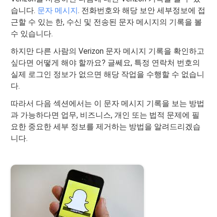
습니다.
문자 메시지
. 전화번호와 해당 보안 세부정보에 접
근할 수 있는 한, 수신 및 전송된 문자 메시지의 기록을 볼
수 있습니다.
하지만 다른 사람의 Verizon 문자 메시지 기록을 확인하고
싶다면 어떻게 해야 할까요? 글쎄요, 특정 연락처 번호의
실제 로그인 정보가 없으면 해당 작업을 수행할 수 없습니
다.
따라서 다음 섹션에서는 이 문자 메시지 기록을 보는 방법
과 가능하다면 업무, 비즈니스, 개인 또는 법적 문제에 필
요한 중요한 세부 정보를 제거하는 방법을 알려드리겠습
니다.