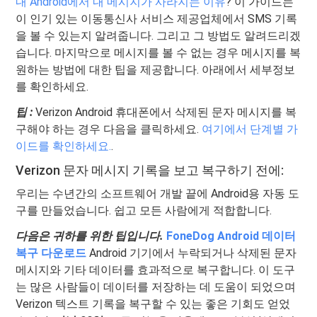
내 Android에서 내 메시지가 사라지는 이유
? 이 가이드는
이 인기 있는 이동통신사 서비스 제공업체에서 SMS 기록
을 볼 수 있는지 알려줍니다. 그리고 그 방법도 알려드리겠
습니다. 마지막으로 메시지를 볼 수 없는 경우 메시지를 복
원하는 방법에 대한 팁을 제공합니다. 아래에서 세부정보
를 확인하세요.
팁 :
Verizon Android 휴대폰에서 삭제된 문자 메시지를 복
구해야 하는 경우 다음을 클릭하세요.
여기에서 단계별 가
이드를 확인하세요.
.
Verizon 문자 메시지 기록을 보고 복구하기 전에:
우리는 수년간의 소프트웨어 개발 끝에 Android용 자동 도
구를 만들었습니다. 쉽고 모든 사람에게 적합합니다.
다음은 귀하를 위한 팁입니다.
FoneDog Android 데이터
복구 다운로드
Android 기기에서 누락되거나 삭제된 문자
메시지와 기타 데이터를 효과적으로 복구합니다. 이 도구
는 많은 사람들이 데이터를 저장하는 데 도움이 되었으며
Verizon 텍스트 기록을 복구할 수 있는 좋은 기회도 얻었