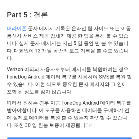
Part 5 : 결론
버라이존
문자 메시지 기록은 온라인 웹 사이트 또는 이동
통신사 서비스 제공 업체가 제공 한 앱을 통해 볼 수 있습
니다. 실제 문자 메시지는 지난 5 일 동안 만 볼 수 있습니
다. 대화없이 12 개월 동안의 로그 기록을 볼 수도 있습니
다.
Verizon 이외의 사용자로부터 메시지를 복원하려는 경우
FoneDog Android 데이터 복구를 사용하여 SMS를 복원 할
수 있습니다. 이런 식으로 중요한 문자 메시지와 그 안에
포함 된 정보를 잃지 않습니다.
따라서 원하는 경우 지금 FoneDog Android 데이터 복구를
받아야합니다. 이 도구를 사용하면 데이터를 구매하기 전
에 실제로 데이터를 복원 할 수 있는지 확인할 수 있습니
다. 또한 30 일 환불 보증이 제공됩니다!