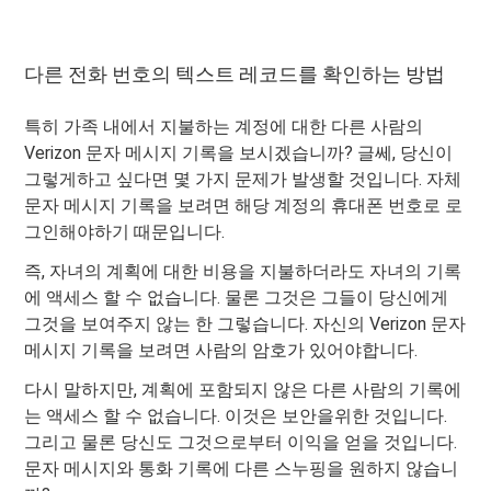
다른 전화 번호의 텍스트 레코드를 확인하는 방법
특히 가족 내에서 지불하는 계정에 대한 다른 사람의
Verizon 문자 메시지 기록을 보시겠습니까? 글쎄, 당신이
그렇게하고 싶다면 몇 가지 문제가 발생할 것입니다. 자체
문자 메시지 기록을 보려면 해당 계정의 휴대폰 번호로 로
그인해야하기 때문입니다.
즉, 자녀의 계획에 대한 비용을 지불하더라도 자녀의 기록
에 액세스 할 수 없습니다. 물론 그것은 그들이 당신에게
그것을 보여주지 않는 한 그렇습니다. 자신의 Verizon 문자
메시지 기록을 보려면 사람의 암호가 있어야합니다.
다시 말하지만, 계획에 포함되지 않은 다른 사람의 기록에
는 액세스 할 수 없습니다. 이것은 보안을위한 것입니다.
그리고 물론 당신도 그것으로부터 이익을 얻을 것입니다.
문자 메시지와 통화 기록에 다른 스누핑을 원하지 않습니