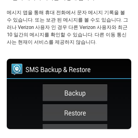
메시지 앱을 통해 휴대 전화에서 문자 메시지 기록을 볼
수 있습니다. 또는 보관 된 메시지를 볼 수도 있습니다. 그
러나 Verizon 사용자 인 경우 다른 Verizon 사용자와 최근
10 일간의 메시지를 확인할 수 있습니다. 다른 이동 통신
사는 현재이 서비스를 제공하지 않습니다.