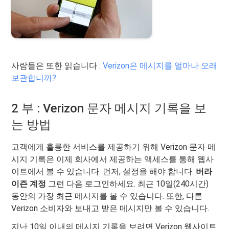
사람들은 또한 읽습니다 :
Verizon은 메시지를 얼마나 오래
보관합니까?
2 부 : Verizon 문자 메시지 기록을 보
는 방법
고객에게 훌륭한 서비스를 제공하기 위해 Verizon 문자 메
시지 기록은 이제 회사에서 제공하는 액세스를 통해 웹사
이트에서 볼 수 있습니다. 먼저, 설정을 해야 합니다.
버라
이즌 계정
그런 다음 로그인하세요. 최근 10일(240시간)
동안의 가장 최근 메시지를 볼 수 있습니다. 또한, 다른
Verizon 소비자와 보내고 받은 메시지만 볼 수 있습니다.
지난 10일 이내의 메시지 기록을 보려면 Verizon 웹사이트