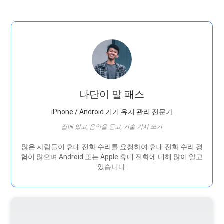
나단이 말 패스
iPhone / Android 기기 유지 관리 전문가
집에 있고, 음악을 듣고, 기술 기사 쓰기
많은 사람들이 휴대 전화 수리를 요청하여 휴대 전화 수리 경
험이 많으며 Android 또는 Apple 휴대 전화에 대해 많이 알고
있습니다.