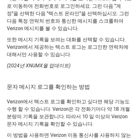
로 이동하여 전화번호로 로그인하세요. 그런 다음 "계
정"을 선택한 다음 "텍스트 온라인"을 선택하십시오. 그런
다음 특정 연락처 번호와 통신한 메시지를 스크롤하여
Verizon 메시지를 볼 수 있습니다.
또한 메시지 기록을 보려는 대화를 선택할 수 있습니다.
Verizon에서 제공하는 텍스트 로그는 로그인한 연락처에
대해서만 사용할 수 있습니다.
(2024년 XNUMX월 업데이트)
문자 메시지 로그를 확인하는 방법
Verizon에서 텍스트 로그를 확인하고 싶다면 해당 기능도
수행 할 수 있습니다. Verizon은 각 전화기마다 약 18 ​​개월
분량의 기록을 보관합니다. 따라서 10 일 이상의 Verizon
문자 메시지 기록을 확인할 수 있습니다.
이 방법을 사용하면 Verizon 이동 통신사를 사용하지 않는