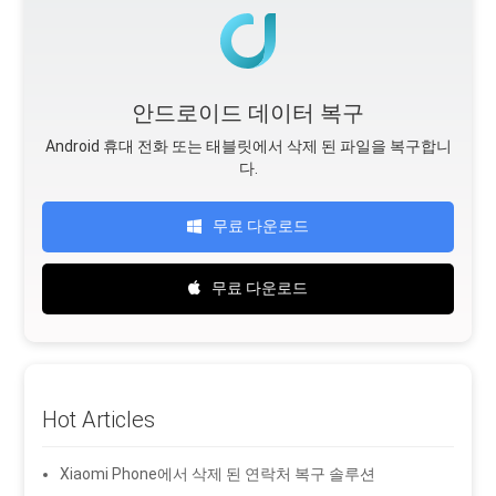
안드로이드 데이터 복구
Android 휴대 전화 또는 태블릿에서 삭제 된 파일을 복구합니
다.
무료 다운로드
무료 다운로드
Hot Articles
Xiaomi Phone에서 삭제 된 연락처 복구 솔루션