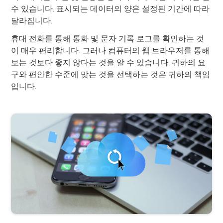
수 있습니다. 표시되는 데이터의 양은 설정된 기간에 따라
달라집니다.
휴대 전화를 통해 통화 및 문자 기록 로그를 확인하는 것
이 매우 편리합니다. 그러나 컴퓨터의 웹 브라우저를 통해
보는 것보다 좋지 않다는 것을 알 수 있습니다. 귀하의 요
구와 편안한 수준에 맞는 것을 선택하는 것은 귀하의 책임
입니다.