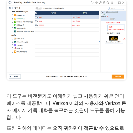
이 도구는 비전문가도 이해하기 쉽고 사용하기 쉬운 인터
페이스를 제공합니다. Verizon 이외의 사용자와 Verizon 문
자 메시지 기록 대화를 복구하는 것은이 도구를 통해 가능
합니다.
또한 귀하의 데이터는 오직 귀하만이 접근할 수 있으므로