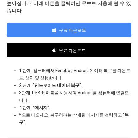
높아집니다. 아래 버튼을 클릭하면 무료로 사용해 볼 수 있
습니다.
무료 다운로드
무료 다운로드
1 단계. 컴퓨터에서 FoneDog Android 데이터 복구를 다운로
드, 설치 및 실행합니다.
2 단계. "
안드로이드 데이터 복구
".
3단계. USB 케이블을 사용하여 Android를 컴퓨터에 연결합
니다.
4 단계. "
메시지
".
5으로 나오세요. 복구하려는 삭제된 메시지를 선택하고 "
복
구
".