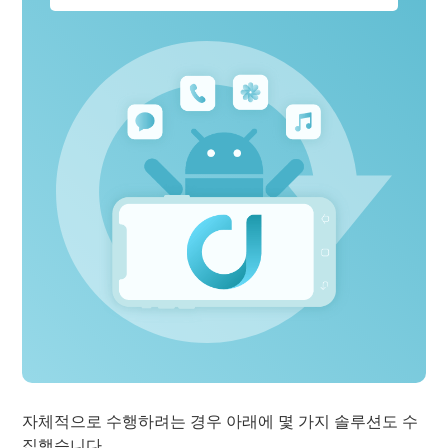
자체적으로 수행하려는 경우 아래에 몇 가지 솔루션도 수
집했습니다.