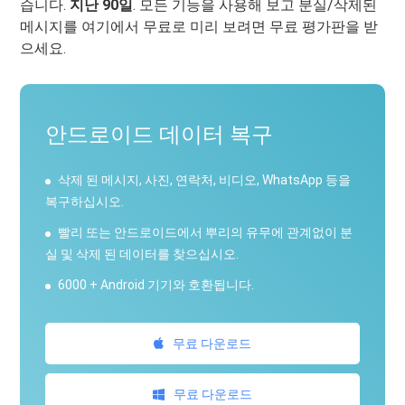
습니다.
지난 90일
. 모든 기능을 사용해 보고 분실/삭제된
메시지를 여기에서 무료로 미리 보려면 무료 평가판을 받
으세요.
안드로이드 데이터 복구
삭제 된 메시지, 사진, 연락처, 비디오, WhatsApp 등을
복구하십시오.
빨리 또는 안드로이드에서 뿌리의 유무에 관계없이 분
실 및 삭제 된 데이터를 찾으십시오.
6000 + Android 기기와 호환됩니다.
무료 다운로드
무료 다운로드