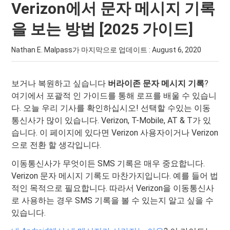
Verizon에서 문자 메시지 기록
을 보는 방법 [2025 가이드]
Nathan E. Malpass가 마지막으로 업데이트 :
August 6, 2020
보거나 복원하고 싶습니다
버라이존 문자 메시지 기록
?
여기에서 포괄적 인 가이드를 통해 로프를 배울 수 있습니
다. 오늘 우리 기사를 확인하십시오! 선택할 수있는 이동
통신사가 많이 있습니다. Verizon, T-Mobile, AT & T가 있
습니다. 이 페이지에 있다면 Verizon 사용자이거나 Verizon
으로 전환 할 생각입니다.
이동통신사가 무엇이든 SMS 기록은 매우 중요합니다.
Verizon 문자 메시지 기록도 마찬가지입니다. 예를 들어 법
적인 목적으로 필요합니다. 따라서 Verizon을 이동통신사
로 사용하는 경우 SMS 기록을 볼 수 있는지 알고 싶을 수
있습니다.