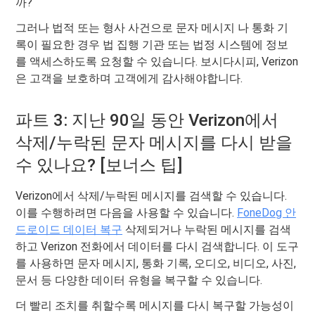
까?
그러나 법적 또는 형사 사건으로 문자 메시지 나 통화 기
록이 필요한 경우 법 집행 기관 또는 법정 시스템에 정보
를 액세스하도록 요청할 수 있습니다. 보시다시피, Verizon
은 고객을 보호하며 고객에게 감사해야합니다.
파트 3: 지난 90일 동안 Verizon에서
삭제/누락된 문자 메시지를 다시 받을
수 있나요? [보너스 팁]
Verizon에서 삭제/누락된 메시지를 검색할 수 있습니다.
이를 수행하려면 다음을 사용할 수 있습니다.
FoneDog 안
드로이드 데이터 복구
삭제되거나 누락된 메시지를 검색
하고 Verizon 전화에서 데이터를 다시 검색합니다. 이 도구
를 사용하면 문자 메시지, 통화 기록, 오디오, 비디오, 사진,
문서 등 다양한 데이터 유형을 복구할 수 있습니다.
더 빨리 조치를 취할수록 메시지를 다시 복구할 가능성이