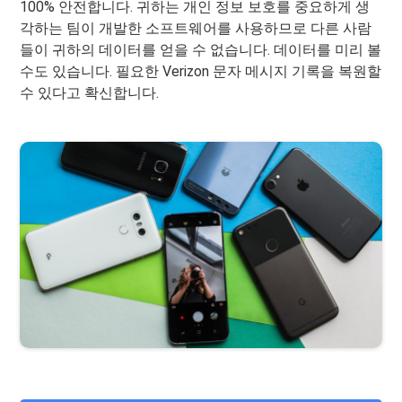
100% 안전합니다. 귀하는 개인 정보 보호를 중요하게 생
각하는 팀이 개발한 소프트웨어를 사용하므로 다른 사람
들이 귀하의 데이터를 얻을 수 없습니다. 데이터를 미리 볼
수도 있습니다. 필요한 Verizon 문자 메시지 기록을 복원할
수 있다고 확신합니다.