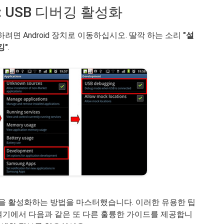
이하: USB 디버깅 활성화
성화하려면 Android 장치로 이동하십시오. 딸깍 하는 소리
"설
깅"
.
버깅을 활성화하는 방법을 마스터했습니다. 이러한 유용한 팁
여기에서 다음과 같은 또 다른 훌륭한 가이드를 제공합니