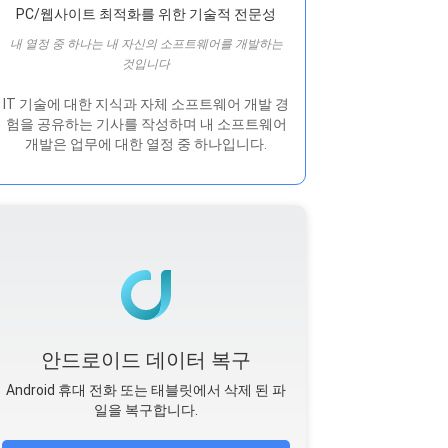
PC/웹사이트 최적화를 위한 기술적 전문성
내 열정 중 하나는 내 자신의 소프트웨어를 개발하는
것입니다
IT 기술에 대한 지식과 자체 소프트웨어 개발 경
험을 공유하는 기사를 작성하며 내 소프트웨어
개발은 ​​업무에 대한 열정 중 하나입니다.
안드로이드 데이터 복구
Android 휴대 전화 또는 태블릿에서 삭제 된 파
일을 복구합니다.