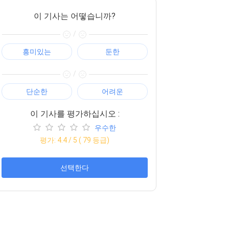
이 기사는 어떻습니까?
/
흥미있는
둔한
/
단순한
어려운
이 기사를 평가하십시오 :
우수한
평가:
4.4
/ 5 (
79
등급)
선택한다