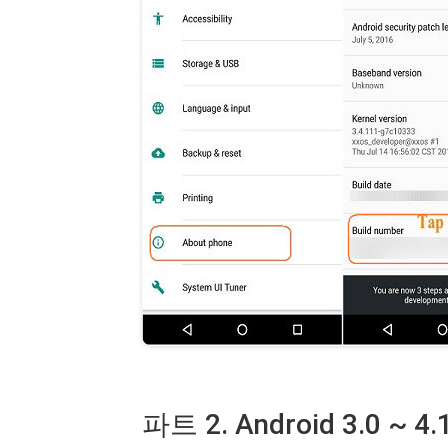
파트 2. Android 3.0 ~