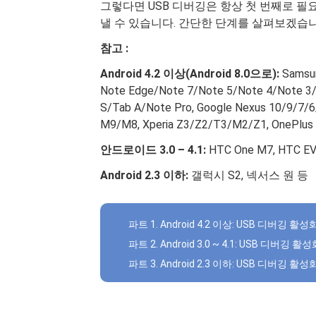
그렇다면 USB 디버깅은 항상 첫 번째로 필
낼 수 있습니다. 간단한 단계를 살펴보겠습니
참고 :
Android 4.2 이상(Android 8.0으로):
Samsun
Note Edge/Note 7/Note 5/Note 4/Note 3/
S/Tab A/Note Pro, Google Nexus 10/9/7/6/
M9/M8, Xperia Z3/Z2/T3/M2/Z1, OnePlus
안드로이드 3.0 – 4.1:
HTC One M7, HTC EV
Android 2.3 이하:
갤럭시 S2, 넥서스 원 등
파트 1. Android 4.2 이상: USB 디버깅 활성
파트 2. Android 3.0 ~ 4.1: USB 디버깅 활
파트 3. Android 2.3 이하: USB 디버깅 활성