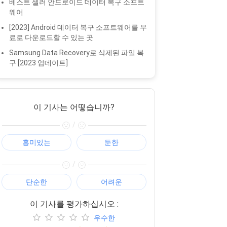
베스트 셀러 안드로이드 데이터 복구 소프트
웨어
[2023] Android 데이터 복구 소프트웨어를 무
료로 다운로드할 수 있는 곳
Samsung Data Recovery로 삭제된 파일 복
구 [2023 업데이트]
이 기사는 어떻습니까?
/
흥미있는
둔한
/
단순한
어려운
이 기사를 평가하십시오 :
우수한