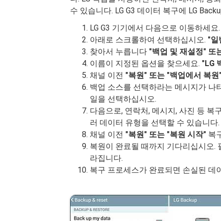
수 있습니다. LG G3 데이터 복구에 LG Ba
LG G3 기기에서 다음으로 이동하세요
아래로 스크롤하여 선택하십시오.
"일
찾아서 누릅니다
"백업 및 재설정" 또는
이름이 지정된 옵션을 찾으세요.
"LG
채널 이전
"복원" 또는 "백업에서 복원
백업 소스를 선택하라는 메시지가 나타
일을 선택하십시오.
다음으로, 연락처, 메시지, 사진 등 
러 데이터 유형을 선택할 수 있습니다.
채널 이전
"복원" 또는 "복원 시작"
복구
복원이 완료될 때까지 기다리십시오. 
라집니다.
복구 프로세스가 완료되면 손실된 데이터