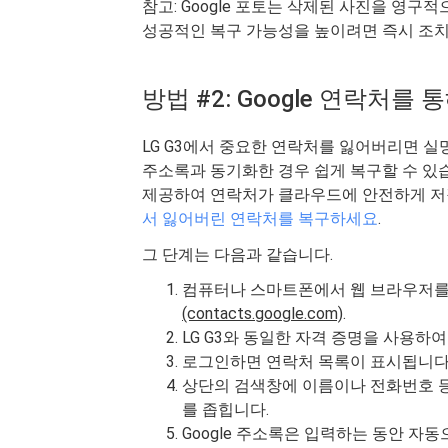
참고: Google 포토는 삭제된 사진을 영구
성공적인 복구 가능성을 높이려면 즉시 조치
방법 #2: Google 연락처를
LG G3에서 중요한 연락처를 잃어버리면 실망
주소록과 동기화한 경우 쉽게 복구할 수 있습니
제공하여 연락처가 클라우드에 안전하게 저
서 잃어버린 연락처를 복구하세요
.
그 단계는 다음과 같습니다.
컴퓨터나 스마트폰에서 웹 브라우저를 열
(contacts.google.com)
.
LG G3와 동일한 자격 증명을 사용하여 
로그인하면 연락처 목록이 표시됩니다
상단의 검색창에 이름이나 전화번호 등
를 좁힙니다.
Google 주소록은 입력하는 동안 자