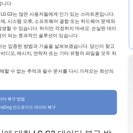
합니다.
LG G3는 많은 사용자들에게 인기 있는 스마트폰입니다.
제, 시스템 오류, 소프트웨어 결함 또는 하드웨어 문제와
생할 수 있습니다. 하지만 걱정하지 마세요. 손실된 데이
움이 되는 효과적인 솔루션이 있습니다.
구하는 입증된 방법과 기술을 살펴보겠습니다. 당신이 찾고
진, 비디오, 메시지, 연락처 또는 기타 유형의 파일을 모두 처
 대체할 수 없는 추억과 필수 문서를 다시 가져오는 최선의
데이터 복구 방법
FoneDog 안드로이드 데이터 복구