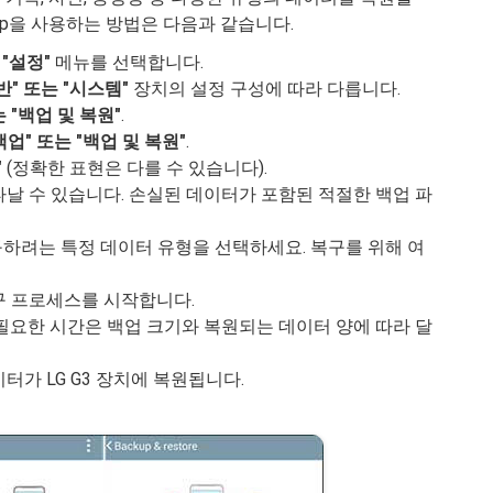
ckup을 사용하는 방법은 다음과 같습니다.
.
"설정"
메뉴를 선택합니다.
반" 또는 "시스템"
장치의 설정 구성에 따라 다릅니다.
 "백업 및 복원"
.
 백업" 또는 "백업 및 복원"
.
"
(정확한 표현은 다를 수 있습니다).
날 수 있습니다. 손실된 데이터가 포함된 적절한 백업 파
복구하려는 특정 데이터 유형을 선택하세요. 복구를 위해 여
 프로세스를 시작합니다.
필요한 시간은 백업 크기와 복원되는 데이터 양에 따라 달
가 LG G3 장치에 복원됩니다.