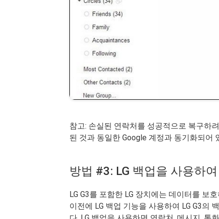
참고: 손실된 연락처를 성공적으로 복구하려면
된 것과 동일한 Google 계정과 동기화되어
방법 #3: LG 백업을 사용하
LG G3를 포함한 LG 장치에는 데이터를 
이전에 LG 백업 기능을 사용하여 LG G3의
다. LG 백업을 사용하면 연락처, 메시지, 통