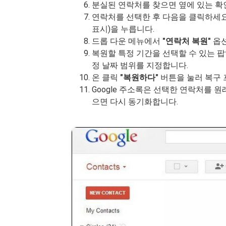
분실된 연락처를 찾으면 옆에 있는 확
연락처를 선택한 후 다음을 클릭하세요
표시)을 누릅니다.
드롭 다운 메뉴에서
"연락처 복원"
옵션
복원할 특정 기간을 선택할 수 있는 
정 날짜 범위를 지정합니다.
온 클릭
"복원하다"
버튼을 눌러 복구
Google 주소록은 선택한 연락처를 원
으면 다시 동기화합니다.