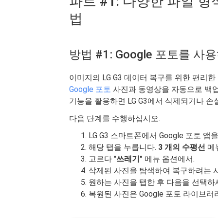
파트 #1: 다양한 파일 형
법
방법 #1: Google 포토를 
이미지의 LG G3 데이터 복구를 위한 편리한 
Google 포토
사진과 동영상을 자동으로 백업
기능을 활용하면 LG G3에서 삭제되거나 손
다음 단계를 수행하십시오.
LG G3 스마트폰에서 Google 포토 앱
해당 탭을 누릅니다.
3 개의 수평선
메
고르다 "
쓰레기"
메뉴 옵션에서.
삭제된 사진을 탐색하여 복구하려는 
원하는 사진을 탭한 후 다음을 선택하
복원된 사진은 Google 포토 라이브