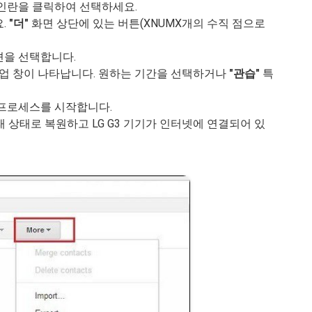
인란을 클릭하여 선택하세요.
.
"더"
화면 상단에 있는 버튼(XNUMX개의 수직 점으로
을 선택합니다.
팝업 창이 나타납니다. 원하는 기간을 선택하거나
"관습"
특
 프로세스를 시작합니다.
래 상태로 복원하고 LG G3 기기가 인터넷에 연결되어 있