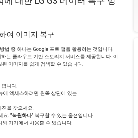
식에 대한 LG G3 데이터 복구 방
사용하여 이미지 복구
방법 중 하나는 Google 포토 앱을 활용하는 것입니다.
하는 클라우드 기반 스토리지 서비스를 제공합니다. 이
실된 이미지를 쉽게 검색할 수 있습니다.
을 엽니다.
뉴에 액세스하려면 왼쪽 상단에 있는
사진을 찾으세요.
세요.
"복원하다"
복구할 수 있는 옵션입니다.
러리와 기기에서 사용할 수 있습니다.