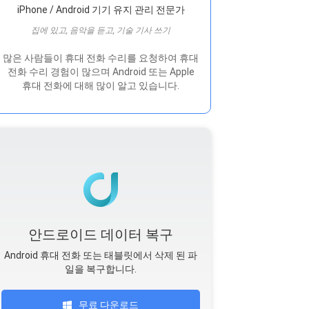
iPhone / Android 기기 유지 관리 전문가
집에 있고, 음악을 듣고, 기술 기사 쓰기
많은 사람들이 휴대 전화 수리를 요청하여 휴대
전화 수리 경험이 많으며 Android 또는 Apple
휴대 전화에 대해 많이 알고 있습니다.
안드로이드 데이터 복구
Android 휴대 전화 또는 태블릿에서 삭제 된 파
일을 복구합니다.
무료 다운로드