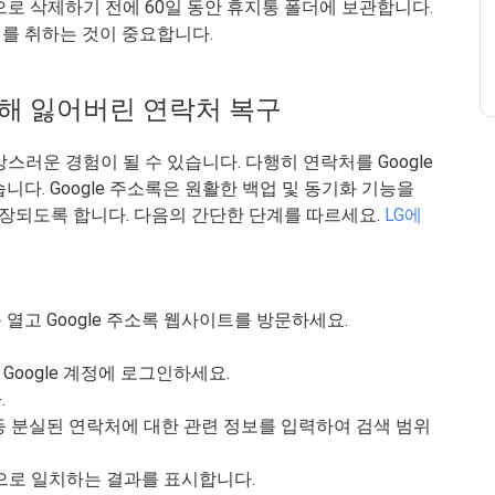
적으로 삭제하기 전에 60일 동안 휴지통 폴더에 보관합니다.
를 취하는 것이 중요합니다.
 통해 잃어버린 연락처 복구
스러운 경험이 될 수 있습니다. 다행히 연락처를 Google
다. Google 주소록은 원활한 백업 및 동기화 기능을
장되도록 합니다. 다음의 간단한 단계를 따르세요.
LG에
고 Google 주소록 웹사이트를 방문하세요.
Google 계정에 로그인하세요.
.
 분실된 연락처에 대한 관련 정보를 입력하여 검색 범위
동으로 일치하는 결과를 표시합니다.