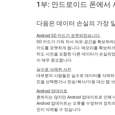
1부: 안드로이드 폰에서
다음은 데이터 손실의 가장 
Android SD 카드가 포맷되었습니다.
SD 카드가 가득 차서 여유 공간을 확보하려
카드를 포맷하게 됩니다. 메모리를 확보하거
히도 사진을 포함한 다른 데이터가 손실되었습니
이 매우 중요합니다.
실수로 삭제된 사진
대부분의 사람들은 실수로 데이터를 삭제하게
진을 선택했거나 전송/복사/이동 대신 탭 삭
Android 업데이트
흔하지는 않지만 Android 업데이트로 인
Android 업데이트는 오류를 수정하여 장
진이 삭제될 수 있습니다.