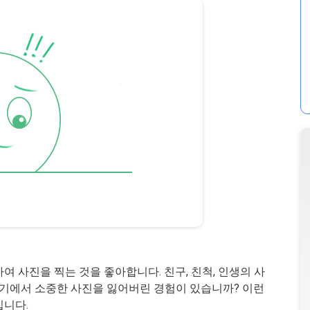
여 사진을 찍는 것을 좋아합니다. 친구, 친척, 인생의 사
d 기기에서 소중한 사진을 잃어버린 경험이 있습니까? 이런
입니다.