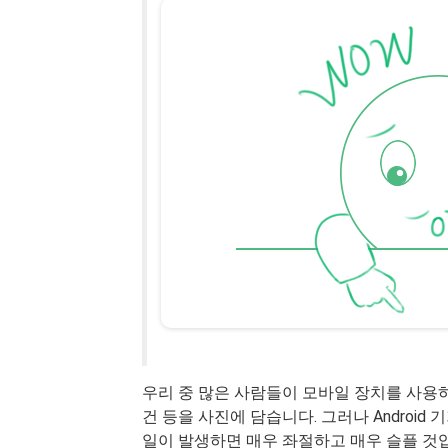
우리 중 많은 사람들이 모바일 장치를 사용하
건 등을 사진에 담습니다. 그러나 Androi
일이 발생하면 매우 좌절하고 매우 슬플 것