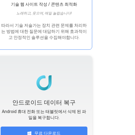
기술 웹 사이트 작성 / 콘텐츠 최적화
노래하고, 웃으며, 매일 놀랍습니다!
따라서 기술 저술가는 장치 관련 문제를 처리하
는 방법에 대한 질문에 대답하기 위해 효과적이
고 안정적인 솔루션을 수집해야합니다.
안드로이드 데이터 복구
Android 휴대 전화 또는 태블릿에서 삭제 된 파
일을 복구합니다.
무료 다운로드