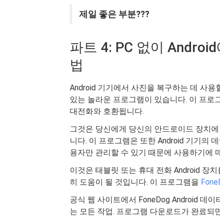
제일 좋은 부분???
파트 4: PC 없이 And
법
Android 기기에서 사진을 복구하는 데 사용
있는 놀라운 프로그램이 있습니다. 이 프로그램
대전화와 호환됩니다.
그것은 당신에게 당신의 안드로이드 장치에 
니다. 이 프로그램은 또한 Android 기기의 
용자만 관리할 수 있기 때문에 사용하기에 
이것은 태블릿 또는 휴대 전화 Android 
히 도움이 될 것입니다. 이 프로그램을
Fon
공식 웹 사이트에서 FoneDog Android
는 모든 작업. 프로그램 다운로드가 완료되