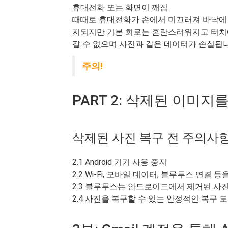
휴대전화 또는 화면이 깨짐
때때로 휴대전화가 손에서 미끄러져 바닥에 
지되지만 기본 회로는 혼란스러워지고 터치에 
갈 수 없으며 사진과 같은 데이터가 손실됩니
주의!
PART 2: 삭제된 이미
삭제된 사진 복구 전 주의사
2.1 Android 기기 사용 중지
2.2 Wi-Fi, 모바일 데이터, 블루투스 연결
2.3 블루투스는 안드로이드에서 제거된 사진
2.4 사진을 복구할 수 있는 안정적인 복구 