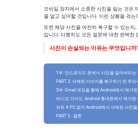
모바일 장치에서 소중한 사진을 잃는 것은 매
을 알고 싶어할 것입니다. 이런 상황을 겪는
또한 해당 사진을 여전히 복구할 수 있는지, 
입니다. 다행히도 모든 질문에 대한 완벽한
사진이 손실되는 이유는 무엇입니까
1부: 안드로이드 폰에서 사진을 잃어버리는 
PART 2: 삭제된 이미지를 복구하기 전 주
3부: Gmail 계정을 통해 Android에서 제거
비디오 가이드: Android 휴대폰에서 제거
파트 4: PC 없이 Android에서 삭제된 사
PART 5 : 결론