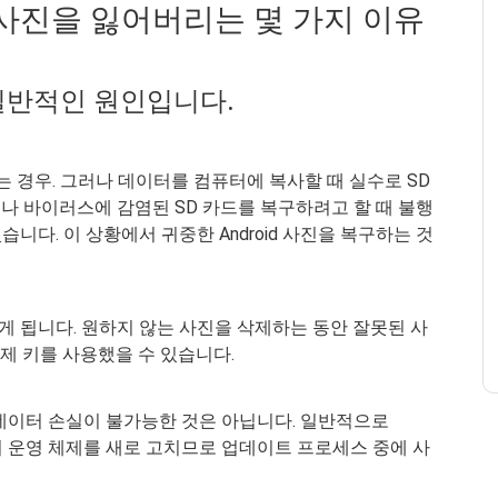
 사진을 잃어버리는 몇 가지 이유
일반적인 원인입니다.
는 경우. 그러나 데이터를 컴퓨터에 복사할 때 실수로 SD
나 바이러스에 감염된 SD 카드를 복구하려고 할 때 불행
다. 이 상황에서 귀중한 Android 사진을 복구하는 것
 됩니다. 원하지 않는 사진을 삭제하는 동안 잘못된 사
제 키를 사용했을 수 있습니다.
해 데이터 손실이 불가능한 것은 아닙니다. 일반적으로
치의 운영 체제를 새로 고치므로 업데이트 프로세스 중에 사