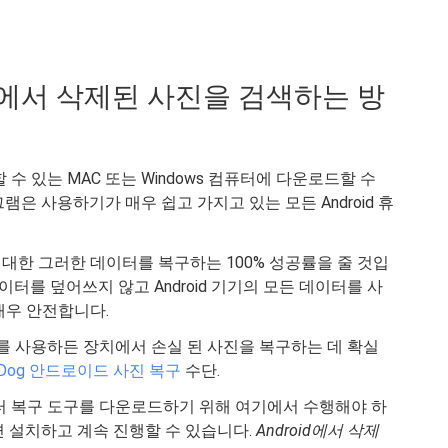
roid에서 삭제된 사진을 검색하는 방
할 수 있는 MAC 또는 Windows 컴퓨터에 다운로드할 수
은 사용하기가 매우 쉽고 가지고 있는 모든 Android 휴
대한 그러한 데이터를 복구하는 100% 성공률을 줄 것입
데이터를 덮어쓰지 않고 Android 기기의 모든 데이터를 사
매우 안전합니다.
장치를 사용하든 장치에서 손실 된 사진을 복구하는 데 확실
eDog 안드로이드 사진 복구
수단.
 데이터 복구 도구를 다운로드하기 위해 여기에서 수행해야 하
면 설치하고 계속 진행할 수 있습니다.
Android에서 삭제