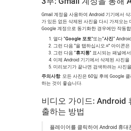
3부: Gmail 계정을 통해
Gmail 계정을 사용하여 Android 기기에
가 있든 없든 삭제된 사진을 다시 가져오는 데
Google 계정으로 동기화한 경우에만 작동
열다 "
Google 포토
"또는"
사진
” Andro
그런 다음 "을 탭하십시오.
≡
" 아이콘은
그런 다음 "
휴지통
" 표시되는 패널에서
이제 Android 기기에서 삭제된 사진을
미리보기가 끝나면 검색하려는 사진을 
주의사항
: 모든 사진은 60일 후에 Goog
하는 것이 좋습니다.
비디오 가이드: Andro
출하는 방법
플레이어를 클릭하여 Android 