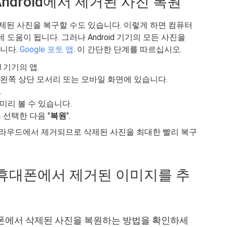
 Android에서 제거된 사진 복원
서 삭제된 사진을 복구할 수도 있습니다. 이렇게 하면 컴퓨터
 도움이 됩니다. 그러나 Android 기기의 모든 사진을
합니다.
Google 포토 앱
. 이 간단한 단계를 따르십시오.
id 기기의 앱.
 왼쪽 상단 모서리 또는 모바일 화면에 있습니다.
.
 미리 볼 수 있습니다.
선택한 다음 "
복원
".
le 클라우드에서 제거되므로 삭제된 사진을 최대한 빨리 복구
id 휴대폰에서 제거된 이미지를 추
휴대폰에서 삭제된 사진을 복원하는 방법을 확인하세