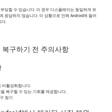
부딪힐 수 있습니다. 이 경우 디스플레이는 동일하게 유
응답하지 않습니다. 이 상황으로 인해 Android에 들어
다.
지를 복구하기 전 주의사항
항
 등을 비활성화합니다.
을 복구할 수 있는 기회를 제공합니다.
도구 찾기