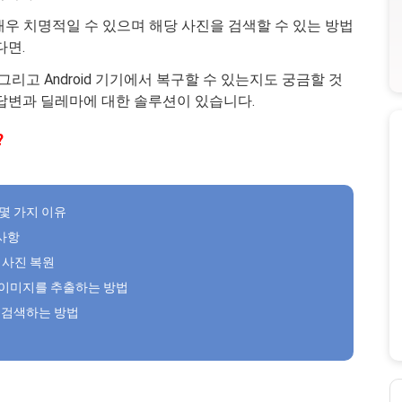
우 치명적일 수 있으며 해당 사진을 검색할 수 있는 방법
다면.
그리고 Android 기기에서 복구할 수 있는지도 궁금할 것
 답변과 딜레마에 대한 솔루션이 있습니다.
?
몇 가지 이유
의사항
된 사진 복원
된 이미지를 추출하는 방법
진을 검색하는 방법