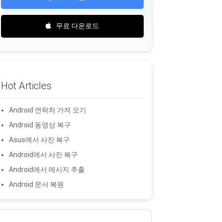
무료 다운로드
Hot Articles
Android 연락처 가져 오기
Android 동영상 복구
Asus에서 사진 복구
Android에서 사진 복구
Android에서 메시지 추출
Android 문서 복원