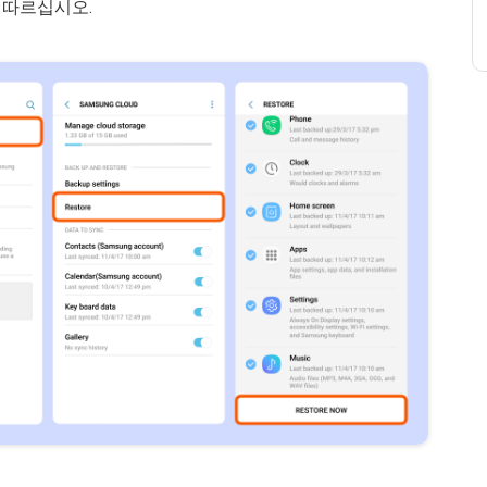
 따르십시오.