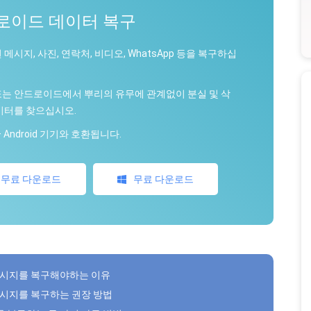
로이드 데이터 복구
 메시지, 사진, 연락처, 비디오, WhatsApp 등을 복구하십
또는 안드로이드에서 뿌리의 유무에 관계없이 분실 및 삭
이터를 찾으십시오.
 + Android 기기와 호환됩니다.
무료 다운로드
무료 다운로드
 된 메시지를 복구해야하는 이유
 된 메시지를 복구하는 권장 방법