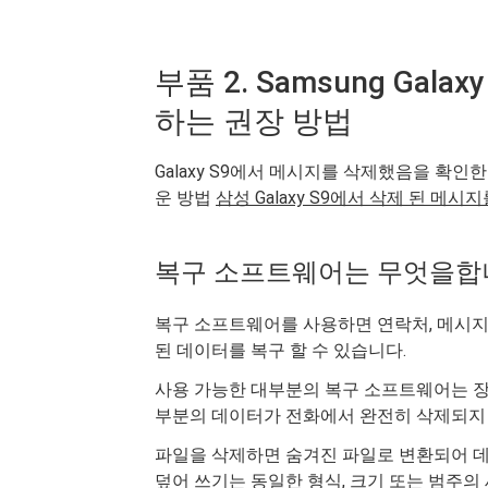
부품 2. Samsung Gal
하는 권장 방법
Galaxy S9에서 메시지를 삭제했음을 확인
운 방법
삼성 Galaxy S9에서 삭제 된 메시
복구 소프트웨어는 무엇을합
복구 소프트웨어를 사용하면 연락처, 메시지, 
된 데이터를 복구 할 수 있습니다.
사용 가능한 대부분의 복구 소프트웨어는 장
부분의 데이터가 전화에서 완전히 삭제되지
파일을 삭제하면 숨겨진 파일로 변환되어 데이
덮어 쓰기는 동일한 형식, 크기 또는 범주의