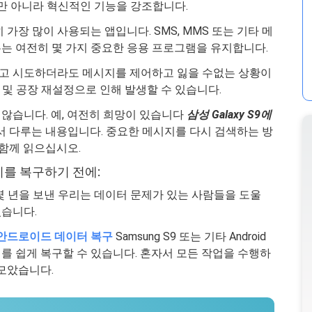
일뿐만 아니라 혁신적인 기능을 강조합니다.
가장 많이 사용되는 앱입니다. SMS, MMS 또는 기타 메
는 여전히 몇 가지 중요한 응용 프로그램을 유지합니다.
고 시도하더라도 메시지를 제어하고 잃을 수없는 상황이
돌 및 공장 재설정으로 인해 발생할 수 있습니다.
않습니다. 예, 여전히 희망이 있습니다
삼성 Galaxy S9에
서 다루는 내용입니다. 중요한 메시지를 다시 검색하는 방
 함께 읽으십시오.
시지를 복구하기 전에:
 몇 년을 보낸 우리는 데이터 문제가 있는 사람들을 도울
습니다.
g 안드로이드 데이터 복구
Samsung S9 또는 기타 Android
를 쉽게 복구할 수 있습니다. 혼자서 모든 작업을 수행하
 모았습니다.