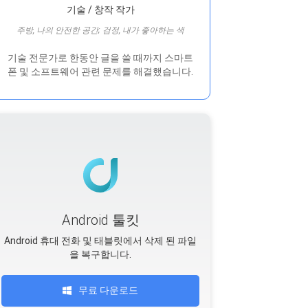
기술 / 창작 작가
주방, 나의 안전한 공간; 검정, 내가 좋아하는 색
기술 전문가로 한동안 글을 쓸 때까지 스마트
폰 및 소프트웨어 관련 문제를 해결했습니다.
Android 툴킷
Android 휴대 전화 및 태블릿에서 삭제 된 파일
을 복구합니다.
무료 다운로드