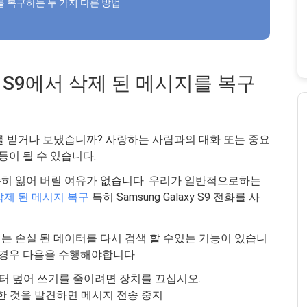
시지를 복구하는 두 가지 다른 방법
axy S9에서 삭제 된 메시지를 복구
를 받거나 보냈습니까? 사랑하는 사람과의 대화 또는 중요
등이 될 수 있습니다.
히 잃어 버릴 여유가 없습니다. 우리가 일반적으로하는
삭제 된 메시지 복구
특히 Samsung Galaxy S9 전화를 사
는 손실 된 데이터를 다시 검색 할 수있는 기능이 있습니
 경우 다음을 수행해야합니다.
이터 덮어 쓰기를 줄이려면 장치를 끄십시오.
한 것을 발견하면 메시지 전송 중지