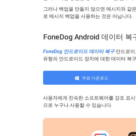
그러나 백업을 만들지 않으면 메시지와 같은 
로 메시지 백업을 사용하는 것은 아닙니다.
FoneDog Android 데이
FoneDog 안드로이드 데이터 복구
안드로이드
유형의 안드로이드 장치에 대한 데이터 복
무료 다운로드
사용자에게 친숙한 소프트웨어를 강조 표시하
으로 누구나 사용할 수 있습니다.