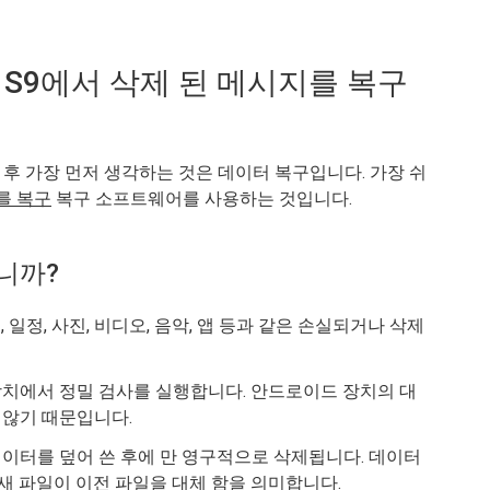
axy S9에서 삭제 된 메시지를 복구
한 후 가장 먼저 생각하는 것은 데이터 복구입니다. 가장 쉬
지를 복구
복구 소프트웨어를 사용하는 것입니다.
니까?
일정, 사진, 비디오, 음악, 앱 등과 같은 손실되거나 삭제
치에서 정밀 검사를 실행합니다. 안드로이드 장치의 대
 않기 때문입니다.
터를 덮어 쓴 후에 만 ​​영구적으로 삭제됩니다. 데이터
 새 파일이 이전 파일을 대체 함을 의미합니다.