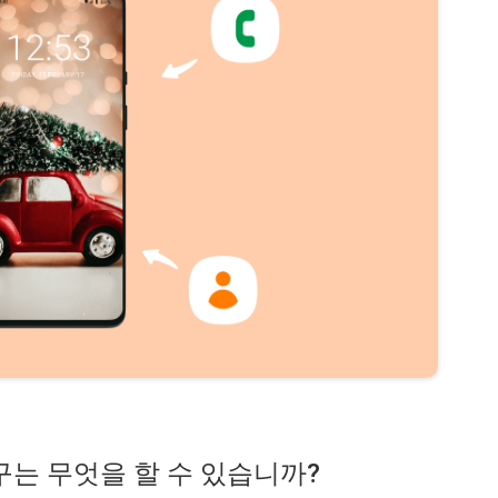
 복구는 무엇을 할 수 있습니까?