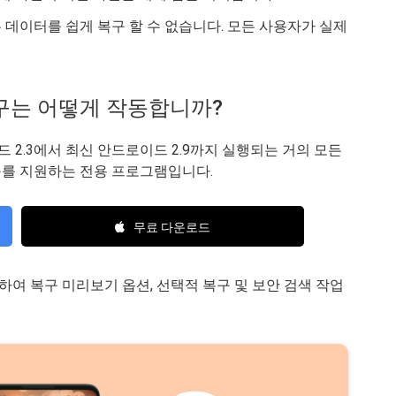
데이터를 쉽게 복구 할 수 없습니다. 모든 사용자가 실제
터 복구는 어떻게 작동합니까?
 2.3에서 최신 안드로이드 2.9까지 실행되는 거의 모든
구를 지원하는 전용 프로그램입니다.
무료 다운로드
여 복구 미리보기 옵션, 선택적 복구 및 보안 검색 작업