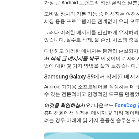
가장 큰 Android 브랜드의 최신 릴리스 
모바일 장치의 기본 기능 중 메시지는 여전히 
시징 응용 프로그램이든 관계없이 우리 모두
그러나 이러한 메시지를 안전하게 유지하려
있습니다. 실수로 삭제, 물 손상, 시스템 충
다행히도 이러한 메시지는 완전히 손실되지 
서 삭제 된 메시지를 복구
. 이것이이 기사에
법에 대한 몇 가지 방법을 살펴 보겠습니다.
Samsung Galaxy S9에서 삭제된 메
Android 기기용 소프트웨어를 작성하는 데
수 있는 전문적이고 안정적인 도구를 만들었
이것을 확인하십시오 :
다운로드
FoneDo
휴대전화에서 삭제된 메시지 및 기타 데이터
려는 경우 아래에 몇 가지 훌륭한 솔루션도