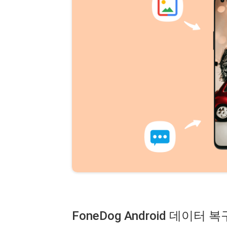
FoneDog Android 데이터