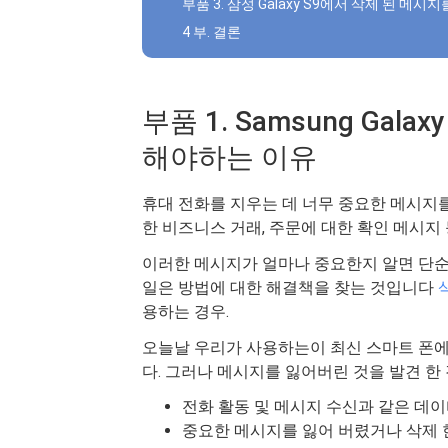
부품 3. 삼성 Galaxy S9에서 삭제 된 메
4 부. 결론
부품 1. Samsung Gal
해야하는 이유
휴대 전화를 지우는 데 너무 중요한 메시지
한 비즈니스 거래, 주문에 대한 확인 메시지 
이러한 메시지가 얼마나 중요한지 알면 단순
일은 방법에 대한 해결책을 찾는 것입니다
용하는 경우.
오늘날 우리가 사용하는이 최신 스마트 폰에
다. 그러나 메시지를 잃어버린 것을 발견 한
전화 활동 및 메시지 수신과 같은 데
중요한 메시지를 잃어 버렸거나 삭제 