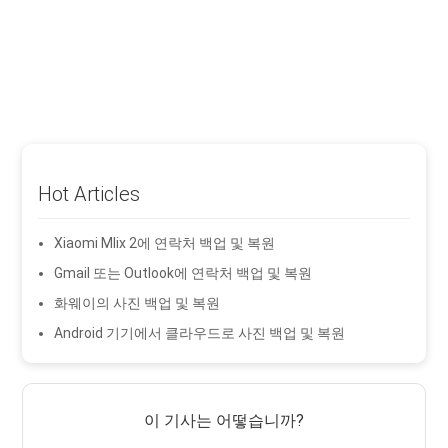
Hot Articles
Xiaomi MIix 2에 연락처 백업 및 복원
Gmail 또는 Outlook에 연락처 백업 및 복원
화웨이의 사진 백업 및 복원
Android 기기에서 클라우드로 사진 백업 및 복원
이 기사는 어떻습니까?