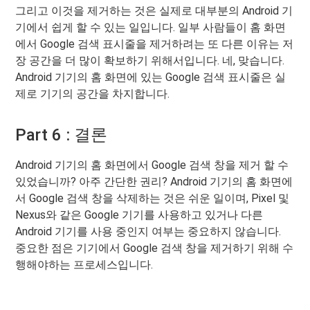
그리고 이것을 제거하는 것은 실제로 대부분의 Android 기
기에서 쉽게 할 수 있는 일입니다. 일부 사람들이 홈 화면
에서 Google 검색 표시줄을 제거하려는 또 다른 이유는 저
장 공간을 더 많이 확보하기 위해서입니다. 네, 맞습니다.
Android 기기의 홈 화면에 있는 Google 검색 표시줄은 실
제로 기기의 공간을 차지합니다.
Part 6 : 결론
Android 기기의 홈 화면에서 Google 검색 창을 제거 할 수
있었습니까? 아주 간단한 권리? Android 기기의 홈 화면에
서 Google 검색 창을 삭제하는 것은 쉬운 일이며, Pixel 및
Nexus와 같은 Google 기기를 사용하고 있거나 다른
Android 기기를 사용 중인지 여부는 중요하지 않습니다.
중요한 점은 기기에서 Google 검색 창을 제거하기 위해 수
행해야하는 프로세스입니다.