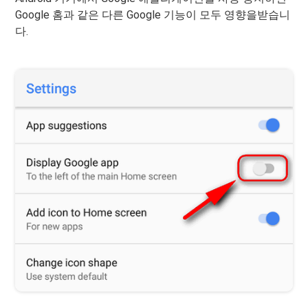
Google 홈과 같은 다른 Google 기능이 모두 영향을받습니
다.