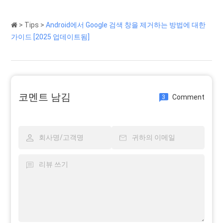
>
Tips
>
Android에서 Google 검색 창을 제거하는 방법에 대한
가이드 [2025 업데이트됨]
코멘트 남김
Comment
3