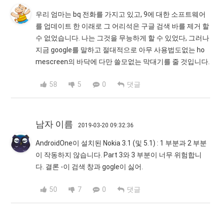
우리 엄마는 bq 전화를 가지고 있고, 9에 대한 소프트웨어
를 업데이트 한 이래로 그 어리석은 구글 검색 바를 제거 할
수 없었습니다. 나는 그것을 무능하게 할 수 있었다, 그러나
지금 google를 말하고 절대적으로 아무 사용법도없는 ho
mescreen의 바닥에 다만 쓸모없는 막대기를 줄 것입니다.
58
5
0
댓글
남자 이름
2019-03-20 09:32:36
AndroidOne이 설치된 Nokia 3.1 (및 5.1) : 1 부분과 2 부분
이 작동하지 않습니다. Part 3와 3 부분이 너무 위험합니
다. 결론 -이 검색 창과 gogle이 싫어.
50
7
0
댓글