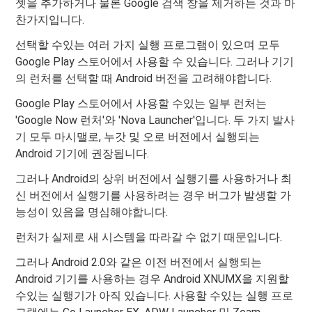
젯을 추가하거나 물론 Google 검색 창을 제거하는 것과 마
찬가지입니다.
선택할 수있는 여러 가지 실행 프로그램이 있으며 모두
Google Play 스토어에서 사용할 수 있습니다. 그러나 기기
의 런처를 선택할 때 Android 버전을 고려해야합니다.
Google Play 스토어에서 사용할 수있는 일부 런처는
'Google Now 런처'와 'Nova Launcher'입니다. 두 가지 발사
기 모두 마시맬로, 누갓 및 오로 버전에서 실행되는
Android 기기에 권장됩니다.
그러나 Android의 상위 버전에서 실행기를 사용하거나 최
신 버전에서 실행기를 사용하려는 경우 버그가 발생할 가
능성이 있음을 명심해야합니다.
런처가 실제로 새 시스템을 따라갈 수 없기 때문입니다.
그러나 Android 2.0와 같은 이전 버전에서 실행되는
Android 기기를 사용하는 경우 Android XNUMX을 지원할
수있는 실행기가 아직 있습니다. 사용할 수있는 실행 프로