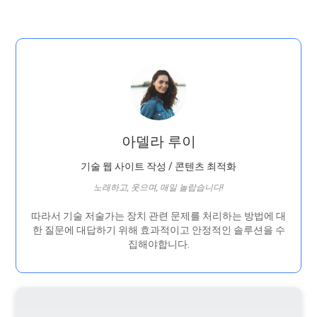
아델라 루이
기술 웹 사이트 작성 / 콘텐츠 최적화
노래하고, 웃으며, 매일 놀랍습니다!
따라서 기술 저술가는 장치 관련 문제를 처리하는 방법에 대
한 질문에 대답하기 위해 효과적이고 안정적인 솔루션을 수
집해야합니다.