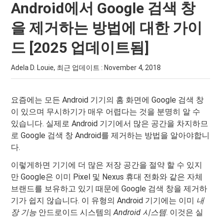
Android에서 Google 검색 창
을 제거하는 방법에 대한 가이
드 [2025 업데이트됨]
Adela D. Louie, 최근 업데이트 :
November 4, 2018
요즘에는 모든 Android 기기의 홈 화면에 Google 검색 창
이 있으며 무시하기가 매우 어렵다는 것을 분명히 알 수
있습니다. 실제로 Android 기기에서 많은 공간을 차지하므
로 Google 검색 창 Android를 제거하는 방법을 알아야합니
다.
이렇게하면 기기에 더 많은 저장 공간을 절약 할 수 있지
만 Google은 이미 Pixel 및 Nexus 휴대 전화와 같은 자체
브랜드를 보유하고 있기 때문에 Google 검색 창을 제거하
기가 쉽지 않습니다. 이 유형의 Android 기기에는 이미
내
장 기능
안드로이드 시스템의
Android 시스템
. 이것은 실