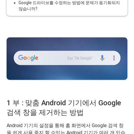
Google 드라이브를 수정하는 방법에 문제가 동기화되지
않습니까?
1 부 : 맞춤 Android 기기에서 Google
검색 창을 제거하는 방법
Android 기기의 설정을 통해 홈 화면에서 Google 검색 창
을 쉽게 사용 중지 할 수있는 Android 기기가 여러 개 있습