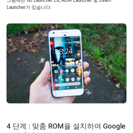
그램에는 Go Launcher EX, ADW Launcher 및 Zeam
Launcher가 있습니다.
4 단계 : 맞춤 ROM을 설치하여 Google