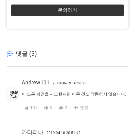
문의하기
댓글 (
3
)
Andrew101
2019-06-19 16:26:26
이 모든 제안을 시도했지만 아무 것도 작동하지 않습니다.
137
5
0
댓글
카타리나
2019-04-18 20:51:42