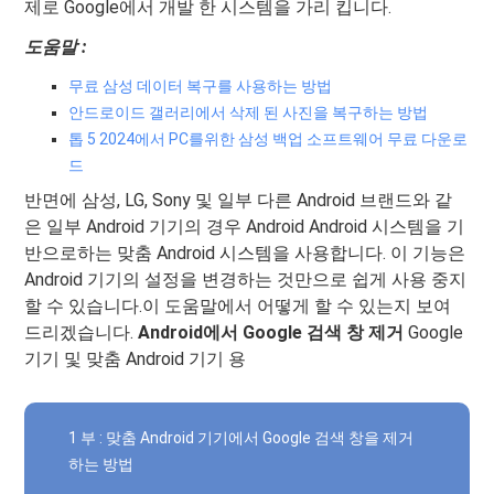
제로 Google에서 개발 한 시스템을 가리 킵니다.
도움말 :
무료 삼성 데이터 복구를 사용하는 방법
안드로이드 갤러리에서 삭제 된 사진을 복구하는 방법
톱 5 2024에서 PC를위한 삼성 백업 소프트웨어 무료 다운로
드
반면에 삼성, LG, Sony 및 일부 다른 Android 브랜드와 같
은 일부 Android 기기의 경우 Android Android 시스템을 기
반으로하는 맞춤 Android 시스템을 사용합니다. 이 기능은
Android 기기의 설정을 변경하는 것만으로 쉽게 사용 중지
할 수 있습니다.이 도움말에서 어떻게 할 수 있는지 보여
드리겠습니다.
Android에서 Google 검색 창 제거
Google
기기 및 맞춤 Android 기기 용
1 부 : 맞춤 Android 기기에서 Google 검색 창을 제거
하는 방법