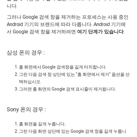
니다.
그러나 Google 검색 창을 제거하는 프로세스는 사용 중인
Android 기기의 브랜드에 따라 다릅니다. Android 기기에
서 Google 검색 창을 제거하려면
여기 단계가 있습니다
:
삼성 폰의 경우 :
홈 화면에서 Google 검색창을 길게 터치합니다.
그런 다음 검색 창 상단에 있는 "홈 화면에서 제거" 옵션을 선
택하십시오.
그러면 홈 화면의 Google 검색 표시줄이 제거됩니다.
Sony 폰의 경우 :
홈 화면을 길게 누릅니다.
그런 다음 화면 상단에 있는 Google 검색 창을 길게 누릅니