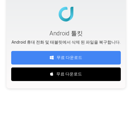
Android 툴킷
Android 휴대 전화 및 태블릿에서 삭제 된 파일을 복구합니다.
무료 다운로드
무료 다운로드