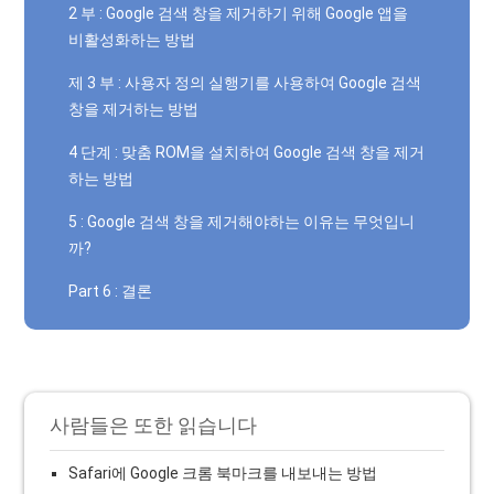
2 부 : Google 검색 창을 제거하기 위해 Google 앱을
비활성화하는 방법
제 3 부 : 사용자 정의 실행기를 사용하여 Google 검색
창을 제거하는 방법
4 단계 : 맞춤 ROM을 설치하여 Google 검색 창을 제거
하는 방법
5 : Google 검색 창을 제거해야하는 이유는 무엇입니
까?
Part 6 : 결론
사람들은 또한 읽습니다
Safari에 Google 크롬 북마크를 내보내는 방법