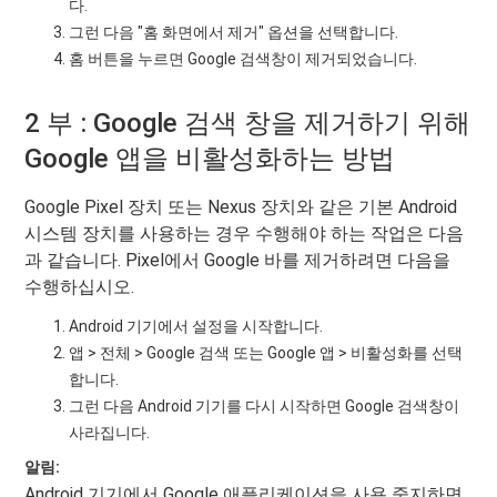
다.
그런 다음 "홈 화면에서 제거" 옵션을 선택합니다.
홈 버튼을 누르면 Google 검색창이 제거되었습니다.
2 부 : Google 검색 창을 제거하기 위해
Google 앱을 비활성화하는 방법
Google Pixel 장치 또는 Nexus 장치와 같은 기본 Android
시스템 장치를 사용하는 경우 수행해야 하는 작업은 다음
과 같습니다. Pixel에서 Google 바를 제거하려면 다음을
수행하십시오.
Android 기기에서 설정을 시작합니다.
앱 > 전체 > Google 검색 또는 Google 앱 > 비활성화를 선택
합니다.
그런 다음 Android 기기를 다시 시작하면 Google 검색창이
사라집니다.
알림:
Android 기기에서 Google 애플리케이션을 사용 중지하면