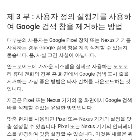
제 3 부 : 사용자 정의 실행기를 사용하
여 Google 검색 창을 제거하는 방법
대부분의 사용자는 Google Pixel 장치 또는 Nexus 기기를
사용하는 경우 Google 검색 창을 계속 삭제할 수 있는지
묻습니다. 음, 사실 그건 사실이 아닙니다.
안드로이드에 가까운 시스템을 실제로 사용하는 모토로
라 휴대 전화의 경우 홈 화면에서 Google 검색 표시 줄을
제거하는 가장 좋은 방법은 타사 런처를 다운로드하는 것
입니다.
지금은 Pixel 또는 Nexus 기기의 홈 화면에서 Google 검색
바를 삭제할 수있는 유일한 방법입니다.
맞춤 런처를 사용하면 Pixel 또는 Nexus 기기의 설정을 맞
춤 설정할 수 있습니다. Pixel 또는 Nexus 기기의 인터페이
스를 변경하여 맞춤 설정할 수 있습니다. 이것은 새로운 위