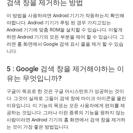
검색 창을 제거하는 방법
이 방법을 사용하려면 Android 기기가 작동하는지 확인해
야합니다. Android 기기가 루팅 된 경우 가지고있는
Android 기기에 맞춤 ROM을 설치할 수 있습니다. 이렇게
하면 Android 기기의 모든 부분을 제어 할 수 있습니다. 그
러면 홈 화면에서 Google 검색 표시 줄을 제거 할 수 있습
니다.
5 : Google 검색 창을 제거해야하는 이
유는 무엇입니까?
구글이 목표로 한 것은 구글 어시스턴트가 성공하는 것이
다. 그것이 실제로 그들이 검색 창에 마이크 아이콘을 올린
이유입니다. 이 기능의 목표는 모든 사용자에게 편의를 제
공하는 것입니다. 그러나 이런 종류의 기능을 원하지 않는
사람이라면 Android 기기의 홈 화면에서 검색 창을 제거하
는 것이 가장 좋은 방법입니다.