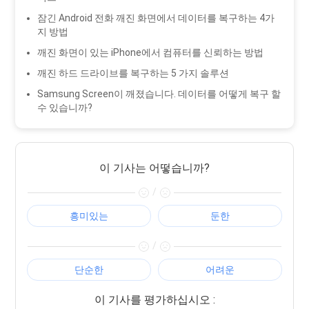
잠긴 Android 전화 깨진 화면에서 데이터를 복구하는 4가
지 방법
깨진 화면이 있는 iPhone에서 컴퓨터를 신뢰하는 방법
깨진 하드 드라이브를 복구하는 5 가지 솔루션
Samsung Screen이 깨졌습니다. 데이터를 어떻게 복구 할
수 있습니까?
이 기사는 어떻습니까?
/
흥미있는
둔한
/
단순한
어려운
이 기사를 평가하십시오 :