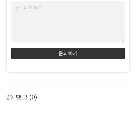
문의하기
댓글 (
0
)