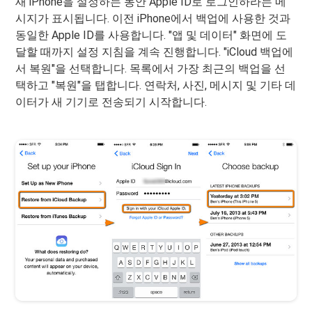
새 iPhone을 설정하는 동안 Apple ID로 로그인하라는 메
시지가 표시됩니다. 이전 iPhone에서 백업에 사용한 것과
동일한 Apple ID를 사용합니다. "앱 및 데이터" 화면에 도
달할 때까지 설정 지침을 계속 진행합니다. "iCloud 백업에
서 복원"을 선택합니다. 목록에서 가장 최근의 백업을 선
택하고 "복원"을 탭합니다. 연락처, 사진, 메시지 및 기타 데
이터가 새 기기로 전송되기 시작합니다.