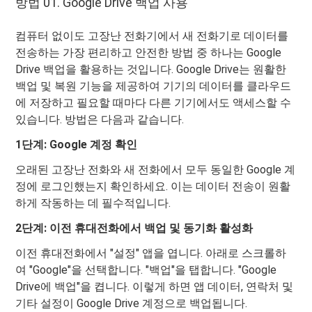
방법 01. Google Drive 백업 사용
컴퓨터 없이도 고장난 전화기에서 새 전화기로 데이터를
전송하는 가장 편리하고 안전한 방법 중 하나는 Google
Drive 백업을 활용하는 것입니다. Google Drive는 원활한
백업 및 복원 기능을 제공하여 기기의 데이터를 클라우드
에 저장하고 필요할 때마다 다른 기기에서도 액세스할 수
있습니다. 방법은 다음과 같습니다.
1단계: Google 계정 확인
오래된 고장난 전화와 새 전화에서 모두 동일한 Google 계
정에 로그인했는지 확인하세요. 이는 데이터 전송이 원활
하게 작동하는 데 필수적입니다.
2단계: 이전 휴대전화에서 백업 및 동기화 활성화
이전 휴대전화에서 "설정" 앱을 엽니다. 아래로 스크롤하
여 "Google"을 선택합니다. "백업"을 탭합니다. "Google
Drive에 백업"을 켭니다. 이렇게 하면 앱 데이터, 연락처 및
기타 설정이 Google Drive 계정으로 백업됩니다.