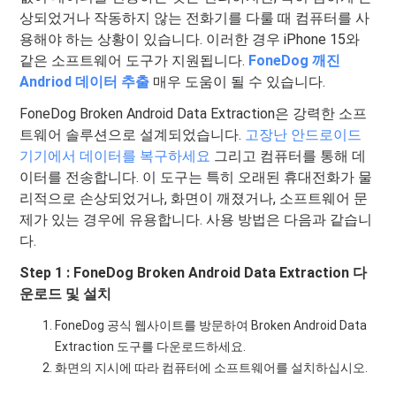
상되었거나 작동하지 않는 전화기를 다룰 때 컴퓨터를 사
용해야 하는 상황이 있습니다. 이러한 경우 iPhone 15와
같은 소프트웨어 도구가 지원됩니다.
FoneDog 깨진
Andriod 데이터 추출
매우 도움이 될 수 있습니다.
FoneDog Broken Android Data Extraction은 강력한 소프
트웨어 솔루션으로 설계되었습니다.
고장난 안드로이드
기기에서 데이터를 복구하세요
그리고 컴퓨터를 통해 데
이터를 전송합니다. 이 도구는 특히 오래된 휴대전화가 물
리적으로 손상되었거나, 화면이 깨졌거나, 소프트웨어 문
제가 있는 경우에 유용합니다. 사용 방법은 다음과 같습니
다.
Step 1 : FoneDog Broken Android Data Extraction 다
운로드 및 설치
FoneDog 공식 웹사이트를 방문하여 Broken Android Data
Extraction 도구를 다운로드하세요.
화면의 지시에 따라 컴퓨터에 소프트웨어를 설치하십시오.