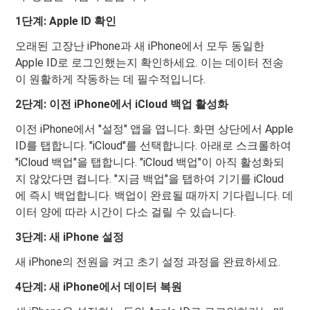
1단계: Apple ID 확인
오래된 고장난 iPhone과 새 iPhone에서 모두 동일한
Apple ID로 로그인했는지 확인하세요. 이는 데이터 전송
이 원활하게 작동하는 데 필수적입니다.
2단계: 이전 iPhone에서 iCloud 백업 활성화
이전 iPhone에서 "설정" 앱을 엽니다. 화면 상단에서 Apple
ID를 탭합니다. "iCloud"를 선택합니다. 아래로 스크롤하여
"iCloud 백업"을 탭합니다. "iCloud 백업"이 아직 활성화되
지 않았다면 켭니다. "지금 백업"을 탭하여 기기를 iCloud
에 즉시 백업합니다. 백업이 완료될 때까지 기다립니다. 데
이터 양에 따라 시간이 다소 걸릴 수 있습니다.
3단계: 새 iPhone 설정
새 iPhone의 전원을 켜고 초기 설정 과정을 완료하세요.
4단계: 새 iPhone에서 데이터 복원