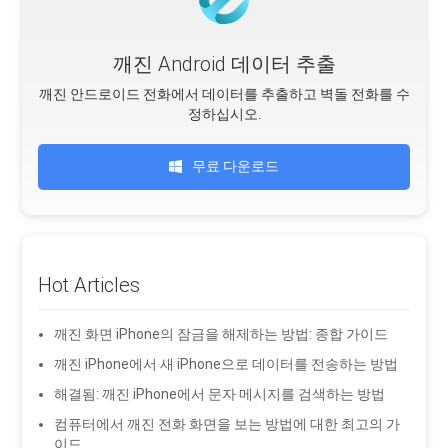
깨진 Android 데이터 추출
깨진 안드로이드 전화에서 데이터를 추출하고 벽돌 전화를 수
정하십시오.
무료 다운로드
Hot Articles
깨진 화면 iPhone의 잠금을 해제하는 방법: 종합 가이드
깨진 iPhone에서 새 iPhone으로 데이터를 전송하는 방법
해결됨: 깨진 iPhone에서 문자 메시지를 검색하는 방법
컴퓨터에서 깨진 전화 화면을 보는 방법에 대한 최고의 가
이드