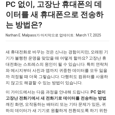
PC 없이, 고장난 휴대폰의 데
이터를 새 휴대폰으로 전송하
는 방법은?
Nathan E. Malpass가 마지막으로 업데이트 :
March 17, 2025
새 휴대전화로 바꾸는 것은 신나는 경험이지만, 오래된 기
기가 불행한 운명을 맞았을 때 어떻게 할까요? 고장난 휴
대전화는 스트레스의 원인이 될 수 있습니다. 특히 연락처
와 메시지부터 사진과 앱까지 귀중한 데이터를 모두 잃을
까 걱정될 때 더욱 그렇습니다. 다행히도 컴퓨터를 사용하
지 않고도 해결할 수 있는 방법이 있습니다.
이 가이드에서는 다음 과정을 안내해 드립니다.
PC 없이
고장난 전화기에서 새 전화기로 데이터를 전송하는 방법
.
깨진 화면, 오작동하는 배터리 또는 기타 문제가 있든, 귀
하의 데이터가 새 기기로 원활하게 전환되도록 하기 위한