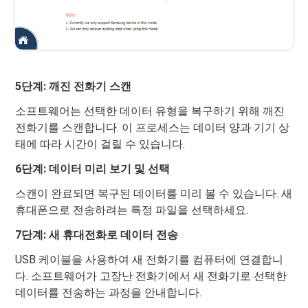
5단계: 깨진 전화기 스캔
소프트웨어는 선택한 데이터 유형을 복구하기 위해 깨진
전화기를 스캔합니다. 이 프로세스는 데이터 양과 기기 상
태에 따라 시간이 걸릴 수 있습니다.
6단계: 데이터 미리 보기 및 선택
스캔이 완료되면 복구된 데이터를 미리 볼 수 있습니다. 새
휴대폰으로 전송하려는 특정 파일을 선택하세요.
7단계: 새 휴대전화로 데이터 전송
USB 케이블을 사용하여 새 전화기를 컴퓨터에 연결합니
다. 소프트웨어가 고장난 전화기에서 새 전화기로 선택한
데이터를 전송하는 과정을 안내합니다.