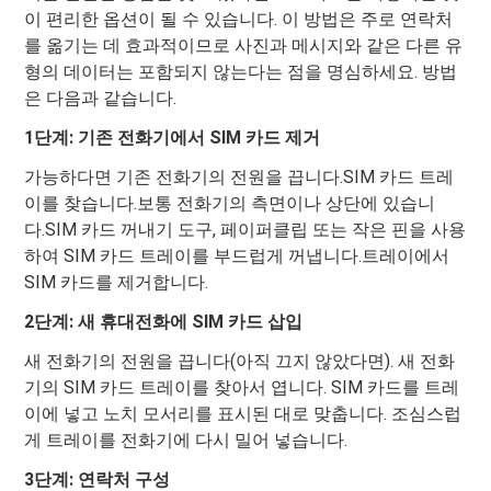
이 편리한 옵션이 될 수 있습니다. 이 방법은 주로 연락처
를 옮기는 데 효과적이므로 사진과 메시지와 같은 다른 유
형의 데이터는 포함되지 않는다는 점을 명심하세요. 방법
은 다음과 같습니다.
1단계: 기존 전화기에서 SIM 카드 제거
가능하다면 기존 전화기의 전원을 끕니다.SIM 카드 트레
이를 찾습니다.보통 전화기의 측면이나 상단에 있습니
다.SIM 카드 꺼내기 도구, 페이퍼클립 또는 작은 핀을 사용
하여 SIM 카드 트레이를 부드럽게 꺼냅니다.트레이에서
SIM 카드를 제거합니다.
2단계: 새 휴대전화에 SIM 카드 삽입
새 전화기의 전원을 끕니다(아직 끄지 않았다면). 새 전화
기의 SIM 카드 트레이를 찾아서 엽니다. SIM 카드를 트레
이에 넣고 노치 모서리를 표시된 대로 맞춥니다. 조심스럽
게 트레이를 전화기에 다시 밀어 넣습니다.
3단계: 연락처 구성