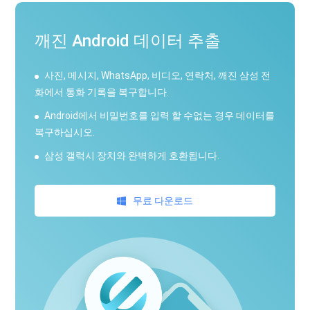
깨진 Android 데이터 추출
사진, 메시지, WhatsApp, 비디오, 연락처, 깨진 삼성 전
화에서 통화 기록을 복구합니다.
Android에서 비밀번호를 입력 할 수없는 경우 데이터를
복구하십시오.
삼성 갤럭시 장치와 완벽하게 호환됩니다.
무료 다운로드