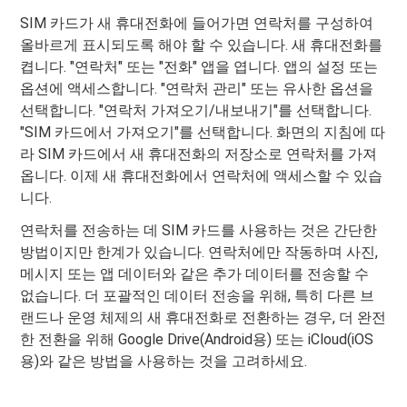
SIM 카드가 새 휴대전화에 들어가면 연락처를 구성하여
올바르게 표시되도록 해야 할 수 있습니다. 새 휴대전화를
켭니다. "연락처" 또는 "전화" 앱을 엽니다. 앱의 설정 또는
옵션에 액세스합니다. "연락처 관리" 또는 유사한 옵션을
선택합니다. "연락처 가져오기/내보내기"를 선택합니다.
"SIM 카드에서 가져오기"를 선택합니다. 화면의 지침에 따
라 SIM 카드에서 새 휴대전화의 저장소로 연락처를 가져
옵니다. 이제 새 휴대전화에서 연락처에 액세스할 수 있습
니다.
연락처를 전송하는 데 SIM 카드를 사용하는 것은 간단한
방법이지만 한계가 있습니다. 연락처에만 작동하며 사진,
메시지 또는 앱 데이터와 같은 추가 데이터를 전송할 수
없습니다. 더 포괄적인 데이터 전송을 위해, 특히 다른 브
랜드나 운영 체제의 새 휴대전화로 전환하는 경우, 더 완전
한 전환을 위해 Google Drive(Android용) 또는 iCloud(iOS
용)와 같은 방법을 사용하는 것을 고려하세요.