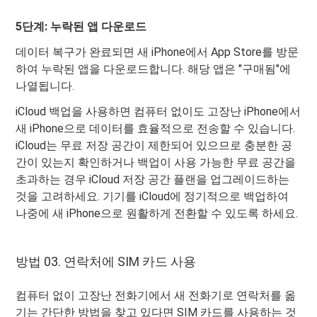
5단계: 누락된 앱 다운로드
데이터 복구가 완료되면 새 iPhone에서 App Store를 방문
하여 누락된 앱을 다운로드합니다. 해당 앱은 "구매됨"에
나열됩니다.
iCloud 백업을 사용하면 컴퓨터 없이도 고장난 iPhone에서
새 iPhone으로 데이터를 효율적으로 전송할 수 있습니다.
iCloud는 무료 저장 공간이 제한되어 있으므로 충분한 공
간이 있는지 확인하거나 백업이 사용 가능한 무료 공간을
초과하는 경우 iCloud 저장 공간 플랜을 업그레이드하는
것을 고려하세요. 기기를 iCloud에 정기적으로 백업하여
나중에 새 iPhone으로 원활하게 전환할 수 있도록 하세요.
방법 03. 연락처에 SIM 카드 사용
컴퓨터 없이 고장난 전화기에서 새 전화기로 연락처를 옮
기는 간단한 방법을 찾고 있다면 SIM 카드를 사용하는 것