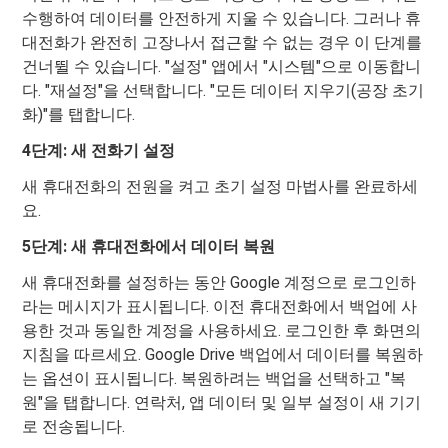
수행하여 데이터를 안전하게 지울 수 있습니다. 그러나 휴
대전화가 완전히 고장나서 접근할 수 없는 경우 이 단계를
건너뛸 수 있습니다. "설정" 앱에서 "시스템"으로 이동합니
다. "재설정"을 선택합니다. "모든 데이터 지우기(공장 초기
화)"를 탭합니다.
4단계: 새 전화기 설정
새 휴대전화의 전원을 켜고 초기 설정 마법사를 완료하세
요.
5단계: 새 휴대전화에서 데이터 복원
새 휴대전화를 설정하는 동안 Google 계정으로 로그인하
라는 메시지가 표시됩니다. 이전 휴대전화에서 백업에 사
용한 것과 동일한 계정을 사용하세요. 로그인한 후 화면의
지침을 따르세요. Google Drive 백업에서 데이터를 복원하
는 옵션이 표시됩니다. 복원하려는 백업을 선택하고 "복
원"을 탭합니다. 연락처, 앱 데이터 및 일부 설정이 새 기기
로 전송됩니다.