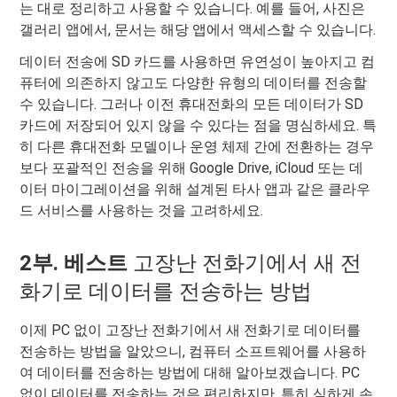
는 대로 정리하고 사용할 수 있습니다. 예를 들어, 사진은
갤러리 앱에서, 문서는 해당 앱에서 액세스할 수 있습니다.
데이터 전송에 SD 카드를 사용하면 유연성이 높아지고 컴
퓨터에 의존하지 않고도 다양한 유형의 데이터를 전송할
수 있습니다. 그러나 이전 휴대전화의 모든 데이터가 SD
카드에 저장되어 있지 않을 수 있다는 점을 명심하세요. 특
히 다른 휴대전화 모델이나 운영 체제 간에 전환하는 경우
보다 포괄적인 전송을 위해 Google Drive, iCloud 또는 데
이터 마이그레이션을 위해 설계된 타사 앱과 같은 클라우
드 서비스를 사용하는 것을 고려하세요.
2부. 베스트
고장난 전화기에서 새 전
화기로 데이터를 전송하는 방법
이제 PC 없이 고장난 전화기에서 새 전화기로 데이터를
전송하는 방법을 알았으니, 컴퓨터 소프트웨어를 사용하
여 데이터를 전송하는 방법에 대해 알아보겠습니다. PC
없이 데이터를 전송하는 것은 편리하지만, 특히 심하게 손