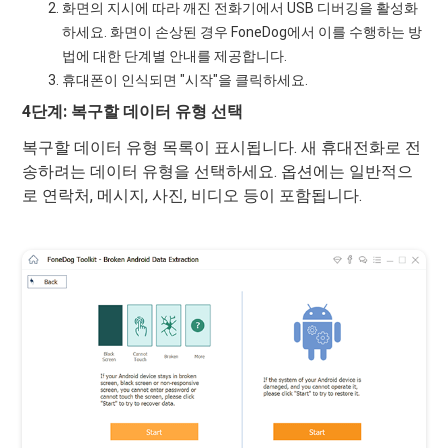
화면의 지시에 따라 깨진 전화기에서 USB 디버깅을 활성화
하세요. 화면이 손상된 경우 FoneDog에서 이를 수행하는 방
법에 대한 단계별 안내를 제공합니다.
휴대폰이 인식되면 "시작"을 클릭하세요.
4단계: 복구할 데이터 유형 선택
복구할 데이터 유형 목록이 표시됩니다. 새 휴대전화로 전
송하려는 데이터 유형을 선택하세요. 옵션에는 일반적으
로 연락처, 메시지, 사진, 비디오 등이 포함됩니다.