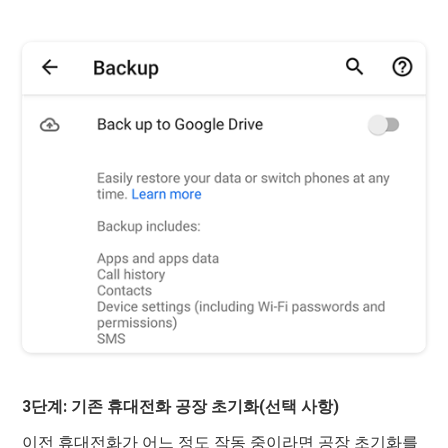
3단계: 기존 휴대전화 공장 초기화(선택 사항)
이전 휴대전화가 어느 정도 작동 중이라면 공장 초기화를