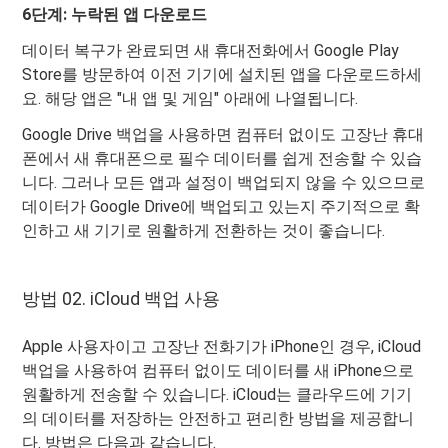
6단계: 누락된 앱 다운로드
데이터 복구가 완료되면 새 휴대전화에서 Google Play
Store를 방문하여 이전 기기에 설치된 앱을 다운로드하세
요. 해당 앱은 "내 앱 및 게임" 아래에 나열됩니다.
Google Drive 백업을 사용하면 컴퓨터 없이도 고장난 휴대
폰에서 새 휴대폰으로 필수 데이터를 쉽게 전송할 수 있습
니다. 그러나 모든 앱과 설정이 백업되지 않을 수 있으므로
데이터가 Google Drive에 백업되고 있는지 주기적으로 확
인하고 새 기기로 원활하게 전환하는 것이 좋습니다.
방법 02. iCloud 백업 사용
Apple 사용자이고 고장난 전화기가 iPhone인 경우, iCloud
백업을 사용하여 컴퓨터 없이도 데이터를 새 iPhone으로
원활하게 전송할 수 있습니다. iCloud는 클라우드에 기기
의 데이터를 저장하는 안전하고 편리한 방법을 제공합니
다. 방법은 다음과 같습니다.