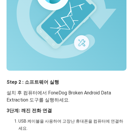
Step 2 : 소프트웨어 실행
설치 후 컴퓨터에서 FoneDog Broken Android Data
Extraction 도구를 실행하세요.
3단계: 깨진 전화 연결
USB 케이블을 사용하여 고장난 휴대폰을 컴퓨터에 연결하
세요.