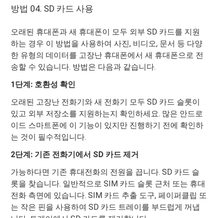
방법 04. SD 카드 사용
오래된 휴대폰과 새 휴대폰이 모두 외부 SD 카드를 지원
하는 경우 이 방법을 사용하여 사진, 비디오, 문서 등 다양
한 유형의 데이터를 고장난 휴대폰에서 새 휴대폰으로 전
송할 수 있습니다. 방법은 다음과 같습니다.
1단계: 호환성 확인
오래된 고장난 전화기와 새 전화기 모두 SD 카드 슬롯이
있고 외부 저장소를 지원하는지 확인하세요. 많은 안드로
이드 스마트폰에 이 기능이 있지만 진행하기 전에 확인하
는 것이 필수적입니다.
2단계: 기존 전화기에서 SD 카드 제거
가능하다면 기존 휴대전화의 전원을 끕니다. SD 카드 슬
롯을 찾습니다. 일반적으로 SIM 카드 슬롯 근처 또는 휴대
전화 측면에 있습니다. SIM 카드 추출 도구, 페이퍼클립 또
는 작은 핀을 사용하여 SD 카드 트레이를 부드럽게 꺼냅