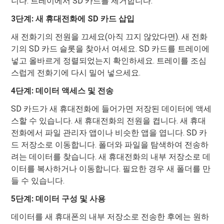
니다. 트레이에서 SD 카드를 제거합니다.
3단계: 새 휴대전화에 SD 카드 삽입
새 전화기의 전원을 끄세요(아직 끄지 않았다면). 새 전화
기의 SD 카드 슬롯을 찾아서 여세요. SD 카드를 트레이에
넣고 올바르게 정렬되었는지 확인하세요. 트레이를 조심
스럽게 전화기에 다시 밀어 넣으세요.
4단계: 데이터 액세스 및 전송
SD 카드가 새 휴대전화에 들어가면 저장된 데이터에 액세
스할 수 있습니다. 새 휴대전화의 전원을 켭니다. 새 휴대
전화에서 파일 관리자 앱이나 비슷한 앱을 엽니다. SD 카
드 저장소로 이동합니다. 폴더와 파일을 탐색하여 전송하
려는 데이터를 찾습니다. 새 휴대전화의 내부 저장소로 데
이터를 복사하거나 이동합니다. 필요한 경우 새 폴더를 만
들 수 있습니다.
5단계: 데이터 구성 및 사용
데이터를 새 휴대폰의 내부 저장소로 전송한 후에는 원하