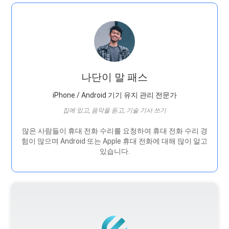
나단이 말 패스
iPhone / Android 기기 유지 관리 전문가
집에 있고, 음악을 듣고, 기술 기사 쓰기
많은 사람들이 휴대 전화 수리를 요청하여 휴대 전화 수리 경
험이 많으며 Android 또는 Apple 휴대 전화에 대해 많이 알고
있습니다.