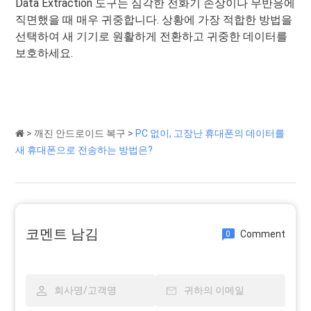
Data Extraction 도구는 심각한 전화기 손상이나 무반응에
직면했을 때 매우 귀중합니다. 상황에 가장 적합한 방법을
선택하여 새 기기로 원활하게 전환하고 귀중한 데이터를
보호하세요.
>
깨진 안드로이드 복구
>
PC 없이, 고장난 휴대폰의 데이터를
새 휴대폰으로 전송하는 방법은?
코멘트 남김
Comment
0