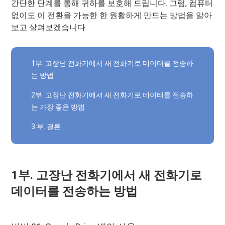
간단한 단계를 통해 귀하를 보호해 드립니다. 그럼, 컴퓨터
없이도 이 전환을 가능한 한 원활하게 만드는 방법을 알아
보고 살펴보겠습니다.
1부. 고장난 전화기에서 새 전화기로 데이터를 전송하
는 방법
2부. 고장난 전화기에서 새 전화기로 데이터를 전송하
는 가장 좋은 방법
3 부. 결론
1부. 고장난 전화기에서 새 전화기로
데이터를 전송하는 방법