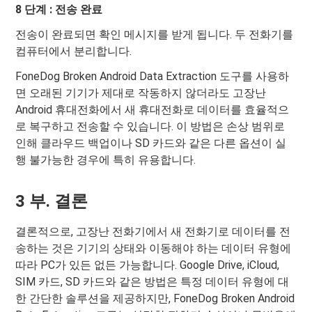
8 단계 : 전송 완료
전송이 완료되면 확인 메시지를 받게 됩니다. 두 전화기를
컴퓨터에서 분리합니다.
FoneDog Broken Android Data Extraction 도구를 사용하
면 오래된 기기가 제대로 작동하지 않더라도 고장난
Android 휴대전화에서 새 휴대전화로 데이터를 효율적으
로 복구하고 전송할 수 있습니다. 이 방법은 손상 범위로
인해 클라우드 백업이나 SD 카드와 같은 다른 옵션이 실
행 불가능한 경우에 특히 유용합니다.
3 부. 결론
결론적으로, 고장난 전화기에서 새 전화기로 데이터를 전
송하는 것은 기기의 상태와 이동해야 하는 데이터 유형에
따라 PC가 있든 없든 가능합니다. Google Drive, iCloud,
SIM 카드, SD 카드와 같은 방법은 특정 데이터 유형에 대
한 간단한 솔루션을 제공하지만, FoneDog Broken Android