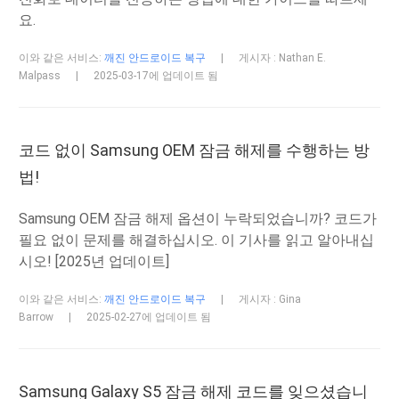
요.
이와 같은 서비스:
깨진 안드로이드 복구
|
게시자 : Nathan E.
Malpass
|
2025-03-17에 업데이트 됨
코드 없이 Samsung OEM 잠금 해제를 수행하는 방
법!
Samsung OEM 잠금 해제 옵션이 누락되었습니까? 코드가
필요 없이 문제를 해결하십시오. 이 기사를 읽고 알아내십
시오! [2025년 업데이트]
이와 같은 서비스:
깨진 안드로이드 복구
|
게시자 : Gina
Barrow
|
2025-02-27에 업데이트 됨
Samsung Galaxy S5 잠금 해제 코드를 잊으셨습니