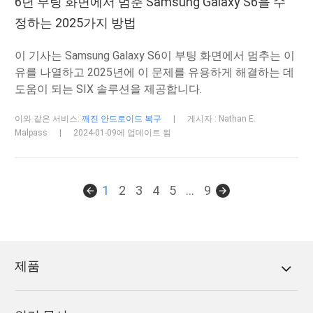
6년 부팅 화면에서 멈춘 Samsung Galaxy S6을 수
정하는 2025가지 방법
이 기사는 Samsung Galaxy S6이 부팅 화면에서 멈추는 이
유를 나열하고 2025년에 이 문제를 유용하게 해결하는 데
도움이 되는 SIX 솔루션을 제공합니다.
이와 같은 서비스:
깨진 안드로이드 복구
|
게시자 : Nathan E.
Malpass
|
2024-01-09에 업데이트 됨
1
2
3
4
5
...
9
제품