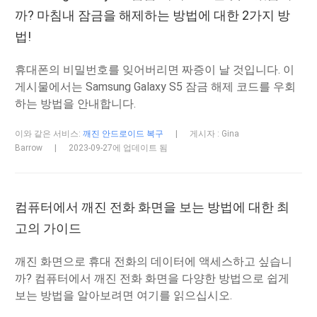
까? 마침내 잠금을 해제하는 방법에 대한 2가지 방
법!
휴대폰의 비밀번호를 잊어버리면 짜증이 날 것입니다. 이
게시물에서는 Samsung Galaxy S5 잠금 해제 코드를 우회
하는 방법을 안내합니다.
이와 같은 서비스:
깨진 안드로이드 복구
|
게시자 : Gina
Barrow
|
2023-09-27에 업데이트 됨
컴퓨터에서 깨진 전화 화면을 보는 방법에 대한 최
고의 가이드
깨진 화면으로 휴대 전화의 데이터에 액세스하고 싶습니
까? 컴퓨터에서 깨진 전화 화면을 다양한 방법으로 쉽게
보는 방법을 알아보려면 여기를 읽으십시오.