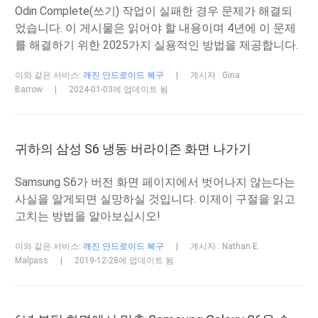
Odin Complete(쓰기) 작업이 실패한 경우 문제가 해결되
었습니다. 이 게시물은 읽어야 할 내용이며 4년에 이 문제
를 해결하기 위한 2025가지 실용적인 방법을 제공합니다.
이와 같은 서비스:
깨진 안드로이드 복구
|
게시자 : Gina
Barrow
|
2024-01-03에 업데이트 됨
귀하의 삼성 S6 냉동 버라이즌 화면 나가기
Samsung S6가 버전 화면 페이지에서 벗어나지 않는다는
사실을 알게되면 실망하실 것입니다. 이제이 구절을 읽고
고치는 방법을 알아보십시오!
이와 같은 서비스:
깨진 안드로이드 복구
|
게시자 : Nathan E.
Malpass
|
2019-12-28에 업데이트 됨