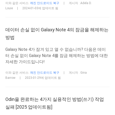
이와 같은 서비스:
깨진 안드로이드 복구
|
게시자 : Adela D.
Louie
|
2024-01-03에 업데이트 됨
데이터 손실 없이 Galaxy Note 4의 잠금을 해제하는
방법
Galaxy Note 4가 잠겨 있고 열 수 없습니까? 다음은 데이
터 손실 없이 Galaxy Note 4를 잠금 해제하는 방법에 대한
자세한 가이드입니다!
이와 같은 서비스:
깨진 안드로이드 복구
|
게시자 : Gina
Barrow
|
2023-01-29에 업데이트 됨
Odin을 완료하는 4가지 실용적인 방법(쓰기) 작업
실패 [2025 업데이트됨]